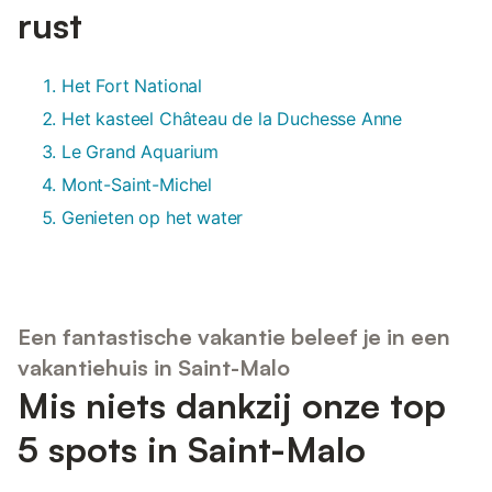
rust
Het Fort National
Het kasteel Château de la Duchesse Anne
Le Grand Aquarium
Mont-Saint-Michel
Genieten op het water
Een fantastische vakantie beleef je in een
vakantiehuis in Saint-Malo
Mis niets dankzij onze top
5 spots in Saint-Malo