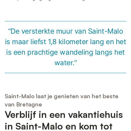
“De versterkte muur van Saint-Malo
is maar liefst 1,8 kilometer lang en het
is een prachtige wandeling langs het
water.”
Saint-Malo laat je genieten van het beste
van Bretagne
Verblijf in een vakantiehuis
in Saint-Malo en kom tot