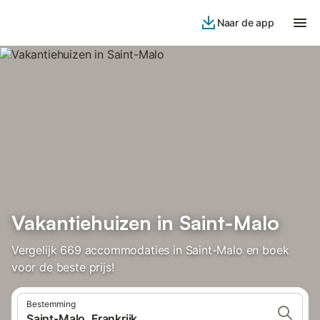
Naar de app
Vakantiehuizen in Saint-Malo
Vergelijk 669 accommodaties in Saint-Malo en boek
voor de beste prijs!
Bestemming
Saint-Malo, Frankrijk