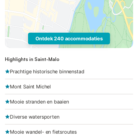
Ontdek 240 accommodaties
Highlights in Saint-Malo
Prachtige historische binnenstad
Mont Saint Michel
Mooie stranden en baaien
Diverse watersporten
Mooie wandel- en fietsroutes