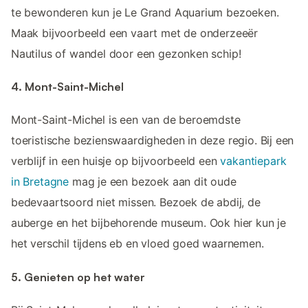
te bewonderen kun je Le Grand Aquarium bezoeken.
Maak bijvoorbeeld een vaart met de onderzeeër
Nautilus of wandel door een gezonken schip!
4. Mont-Saint-Michel
Mont-Saint-Michel is een van de beroemdste
toeristische bezienswaardigheden in deze regio. Bij een
verblijf in een huisje op bijvoorbeeld een
vakantiepark
in Bretagne
mag je een bezoek aan dit oude
bedevaartsoord niet missen. Bezoek de abdij, de
auberge en het bijbehorende museum. Ook hier kun je
het verschil tijdens eb en vloed goed waarnemen.
5. Genieten op het water