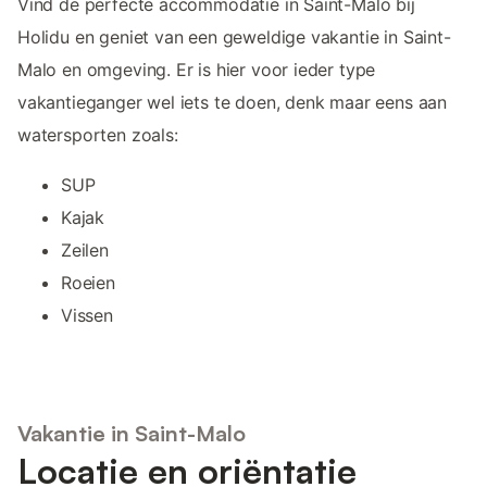
Vind de perfecte accommodatie in Saint-Malo bij
Holidu en geniet van een geweldige vakantie in Saint-
Malo en omgeving. Er is hier voor ieder type
vakantieganger wel iets te doen, denk maar eens aan
watersporten zoals:
SUP
Kajak
Zeilen
Roeien
Vissen
Vakantie in Saint-Malo
Locatie en oriëntatie