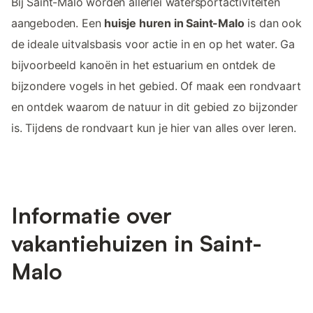
Bij Saint-Malo worden allerlei watersportactiviteiten
aangeboden. Een
huisje huren in Saint-Malo
is dan ook
de ideale uitvalsbasis voor actie in en op het water. Ga
bijvoorbeeld kanoën in het estuarium en ontdek de
bijzondere vogels in het gebied. Of maak een rondvaart
en ontdek waarom de natuur in dit gebied zo bijzonder
is. Tijdens de rondvaart kun je hier van alles over leren.
Informatie over
vakantiehuizen in Saint-
Malo