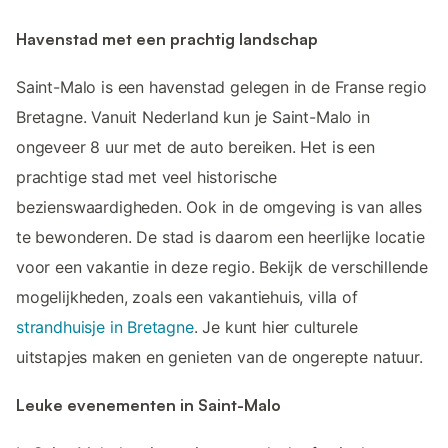
Havenstad met een prachtig landschap
Saint-Malo is een havenstad gelegen in de Franse regio
Bretagne. Vanuit Nederland kun je Saint-Malo in
ongeveer 8 uur met de auto bereiken. Het is een
prachtige stad met veel historische
bezienswaardigheden. Ook in de omgeving is van alles
te bewonderen. De stad is daarom een heerlijke locatie
voor een vakantie in deze regio. Bekijk de verschillende
mogelijkheden, zoals een vakantiehuis, villa of
strandhuisje in Bretagne
. Je kunt hier culturele
uitstapjes maken en genieten van de ongerepte natuur.
Leuke evenementen in Saint-Malo