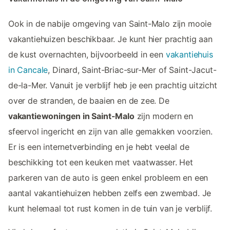
Ook in de nabije omgeving van Saint-Malo zijn mooie
vakantiehuizen beschikbaar. Je kunt hier prachtig aan
de kust overnachten, bijvoorbeeld in een
vakantiehuis
in Cancale
, Dinard, Saint-Briac-sur-Mer of Saint-Jacut-
de-la-Mer. Vanuit je verblijf heb je een prachtig uitzicht
over de stranden, de baaien en de zee. De
vakantiewoningen in Saint-Malo
zijn modern en
sfeervol ingericht en zijn van alle gemakken voorzien.
Er is een internetverbinding en je hebt veelal de
beschikking tot een keuken met vaatwasser. Het
parkeren van de auto is geen enkel probleem en een
aantal vakantiehuizen hebben zelfs een zwembad. Je
kunt helemaal tot rust komen in de tuin van je verblijf.