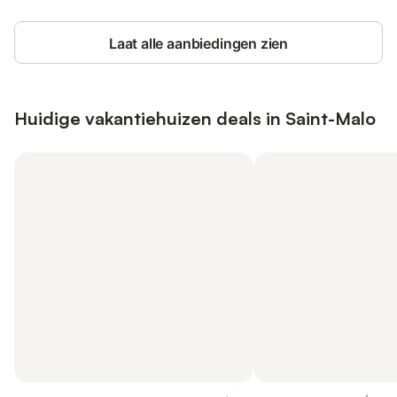
Laat alle aanbiedingen zien
Huidige vakantiehuizen deals in Saint-Malo