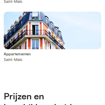
Saint-Malo
Appartementen
Saint-Malo
Prijzen en