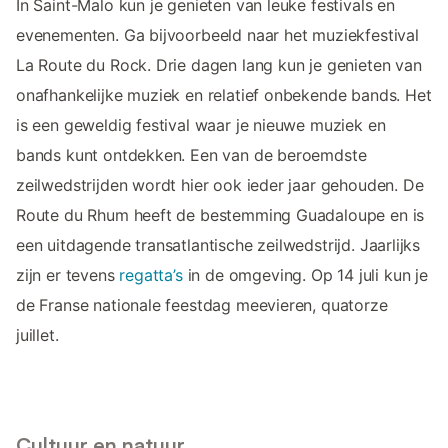
In Saint-Malo kun je genieten van leuke festivals en
evenementen. Ga bijvoorbeeld naar het muziekfestival
La Route du Rock. Drie dagen lang kun je genieten van
onafhankelijke muziek en relatief onbekende bands. Het
is een geweldig festival waar je nieuwe muziek en
bands kunt ontdekken. Een van de beroemdste
zeilwedstrijden wordt hier ook ieder jaar gehouden. De
Route du Rhum heeft de bestemming Guadaloupe en is
een uitdagende transatlantische zeilwedstrijd. Jaarlijks
zijn er tevens
regatta’s
in de omgeving. Op 14 juli kun je
de Franse nationale feestdag meevieren, quatorze
juillet.
Cultuur en natuur