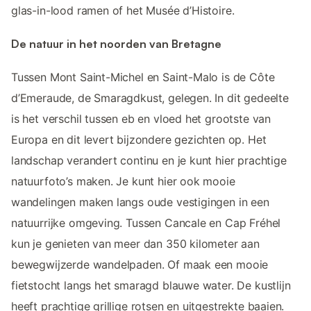
glas-in-lood ramen of het Musée d’Histoire.
De natuur in het noorden van Bretagne
Tussen Mont Saint-Michel en Saint-Malo is de Côte
d’Emeraude, de Smaragdkust, gelegen. In dit gedeelte
is het verschil tussen eb en vloed het grootste van
Europa en dit levert bijzondere gezichten op. Het
landschap verandert continu en je kunt hier prachtige
natuurfoto’s maken. Je kunt hier ook mooie
wandelingen maken langs oude vestigingen in een
natuurrijke omgeving. Tussen Cancale en Cap Fréhel
kun je genieten van meer dan 350 kilometer aan
bewegwijzerde wandelpaden. Of maak een mooie
fietstocht langs het smaragd blauwe water. De kustlijn
heeft prachtige grillige rotsen en uitgestrekte baaien.