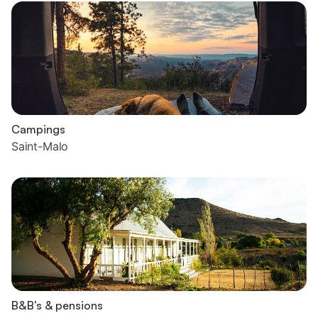
Campings
Saint-Malo
B&B’s & pensions