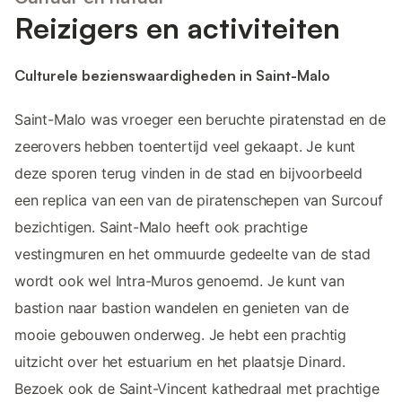
Reizigers en activiteiten
Culturele bezienswaardigheden in Saint-Malo
Saint-Malo was vroeger een beruchte piratenstad en de
zeerovers hebben toentertijd veel gekaapt. Je kunt
deze sporen terug vinden in de stad en bijvoorbeeld
een replica van een van de piratenschepen van Surcouf
bezichtigen. Saint-Malo heeft ook prachtige
vestingmuren en het ommuurde gedeelte van de stad
wordt ook wel Intra-Muros genoemd. Je kunt van
bastion naar bastion wandelen en genieten van de
mooie gebouwen onderweg. Je hebt een prachtig
uitzicht over het estuarium en het plaatsje Dinard.
Bezoek ook de Saint-Vincent kathedraal met prachtige