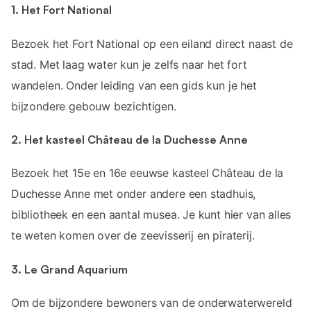
1. Het Fort National
Bezoek het Fort National op een eiland direct naast de
stad. Met laag water kun je zelfs naar het fort
wandelen. Onder leiding van een gids kun je het
bijzondere gebouw bezichtigen.
2. Het kasteel Château de la Duchesse Anne
Bezoek het 15e en 16e eeuwse kasteel Château de la
Duchesse Anne met onder andere een stadhuis,
bibliotheek en een aantal musea. Je kunt hier van alles
te weten komen over de zeevisserij en piraterij.
3. Le Grand Aquarium
Om de bijzondere bewoners van de onderwaterwereld