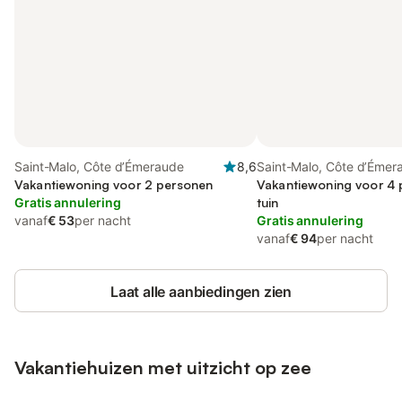
Saint-Malo, Côte d’Émeraude
8,6
Saint-Malo, Côte d’Émer
Vakantiewoning voor 2 personen
Vakantiewoning voor 4 
Gratis annulering
tuin
vanaf
€ 53
per nacht
Gratis annulering
vanaf
€ 94
per nacht
Laat alle aanbiedingen zien
Vakantiehuizen met uitzicht op zee