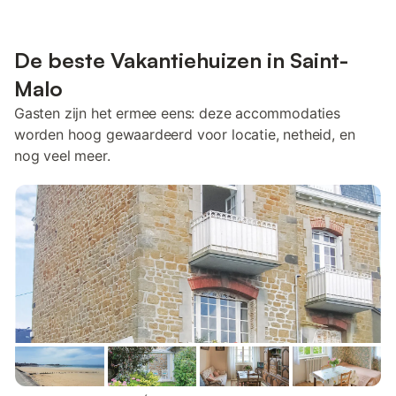
De beste Vakantiehuizen in Saint-
Malo
Gasten zijn het ermee eens: deze accommodaties
worden hoog gewaardeerd voor locatie, netheid, en
nog veel meer.