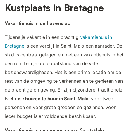
Kustplaats in Bretagne
Vakantiehuis in de havenstad
Tijdens je vakantie in een prachtig
vakantiehuis in
Bretagne
is een verblijf in Saint-Malo een aanrader. De
stad is centraal gelegen en met een vakantiehuis in het
centrum ben je op loopafstand van de vele
bezienswaardigheden. Het is een prima locatie om de
rest van de omgeving te verkennen en te genieten van
de prachtige omgeving. Er zijn bijzondere, traditionele
Bretonse
huizen te huur in Saint-Malo
, voor twee
personen en voor grote groepen en gezinnen. Voor
ieder budget is er voldoende beschikbaar.
Vakantiehuis in de omgeving van Saint-Malo