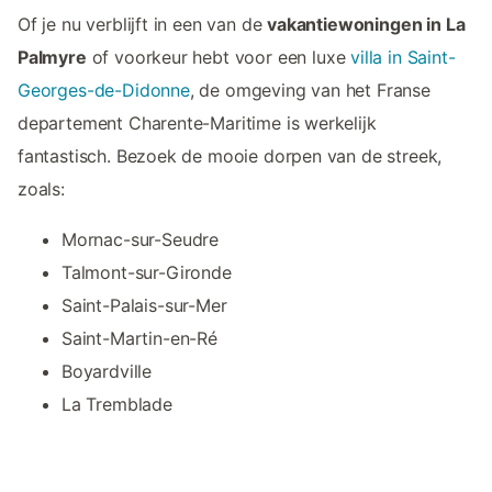
Of je nu verblijft in een van de
vakantiewoningen in La
Palmyre
of voorkeur hebt voor een luxe
villa in Saint-
Georges-de-Didonne
, de omgeving van het Franse
departement Charente-Maritime is werkelijk
fantastisch. Bezoek de mooie dorpen van de streek,
zoals:
Mornac-sur-Seudre
Talmont-sur-Gironde
Saint-Palais-sur-Mer
Saint-Martin-en-Ré
Boyardville
La Tremblade