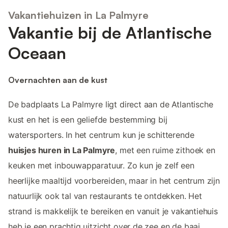
Vakantiehuizen in La Palmyre
Vakantie bij de Atlantische
Oceaan
Overnachten aan de kust
De badplaats La Palmyre ligt direct aan de Atlantische
kust en het is een geliefde bestemming bij
watersporters. In het centrum kun je schitterende
huisjes huren in La Palmyre
, met een ruime zithoek en
keuken met inbouwapparatuur. Zo kun je zelf een
heerlijke maaltijd voorbereiden, maar in het centrum zijn
natuurlijk ook tal van restaurants te ontdekken. Het
strand is makkelijk te bereiken en vanuit je vakantiehuis
heb je een prachtig uitzicht over de zee en de baai.