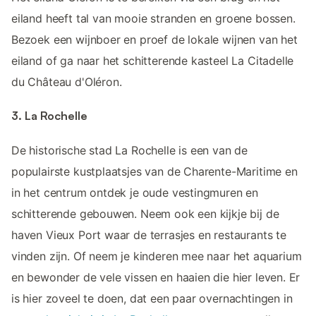
eiland heeft tal van mooie stranden en groene bossen.
Bezoek een wijnboer en proef de lokale wijnen van het
eiland of ga naar het schitterende kasteel La Citadelle
du Château d'Oléron.
3. La Rochelle
De historische stad La Rochelle is een van de
populairste kustplaatsjes van de Charente-Maritime en
in het centrum ontdek je oude vestingmuren en
schitterende gebouwen. Neem ook een kijkje bij de
haven Vieux Port waar de terrasjes en restaurants te
vinden zijn. Of neem je kinderen mee naar het aquarium
en bewonder de vele vissen en haaien die hier leven. Er
is hier zoveel te doen, dat een paar overnachtingen in