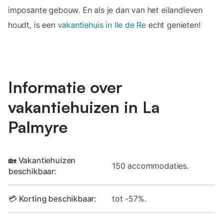
imposante gebouw. En als je dan van het eilandleven
houdt, is een
vakantiehuis in Ile de Re
echt genieten!
Informatie over
vakantiehuizen in La
Palmyre
🏡 Vakantiehuizen
150 accommodaties.
beschikbaar:
💳 Korting beschikbaar:
tot -57%.