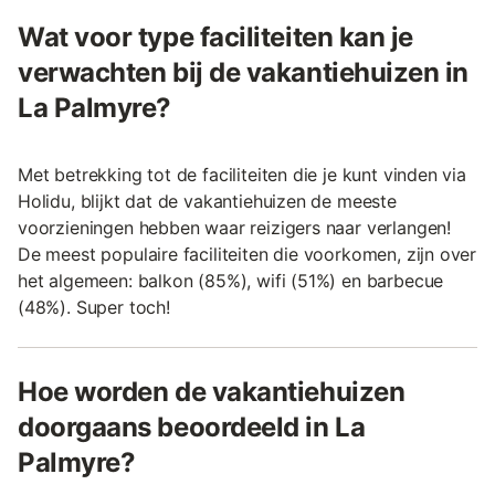
Wat voor type faciliteiten kan je
verwachten bij de vakantiehuizen in
La Palmyre?
Met betrekking tot de faciliteiten die je kunt vinden via
Holidu, blijkt dat de vakantiehuizen de meeste
voorzieningen hebben waar reizigers naar verlangen!
De meest populaire faciliteiten die voorkomen, zijn over
het algemeen: balkon (85%), wifi (51%) en barbecue
(48%). Super toch!
Hoe worden de vakantiehuizen
doorgaans beoordeeld in La
Palmyre?