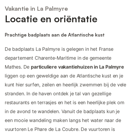
Vakantie in La Palmyre
Locatie en oriëntatie
Prachtige badplaats aan de Atlantische kust
De badplaats La Palmyre is gelegen in het Franse
departement Charente-Maritime in de gemeente
Mathes. De
particuliere vakantiehuizen in La Palmyre
liggen op een geweldige aan de Atlantische kust en je
kunt hier surfen, zeilen en heerlijk zwemmen bij de vele
stranden. In de haven ontdek je tal van gezellige
restaurants en terrasjes en het is een heerlijke plek om
in de avond te wandelen. Vanuit de badplaats kun je
een mooie wandeling maken langs het water naar de
vuurtoren Le Phare de La Coubre. De vuurtoren is