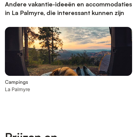
Andere vakantie-ideeën en accommodaties
in La Palmyre, die interessant kunnen zijn
Campings
La Palmyre
Prijzen en