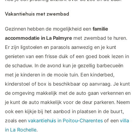
Vakantiehuis met zwembad
Gezinnen hebben de mogelijkheid een
familie
accommodatie in La Palmyre
met zwembad te huren.
Er zijn ligstoelen en parasols aanwezig en je kunt
genieten van een frisse duik of een goed boek lezen in
de schaduw. In de avond kun je gezellig barbecueën
met je kinderen in de mooie tuin. Een kinderbed,
kinderstoel of box is beschikbaar op aanvraag. Je kunt
de omgeving makkelijk met de auto gaan verkennen en
je kunt de auto makkelijk voor de deur parkeren. Neem
ook een kijkje bij het aanbod in plaatsen in de buurt,
zoals een
vakantiehuis in Poitou-Charentes
of een
villa
in La Rochelle
.