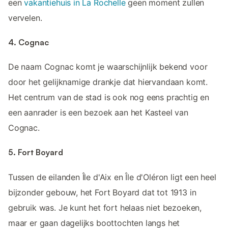
een
vakantiehuis in La Rochelle
geen moment zullen
vervelen.
4. Cognac
De naam Cognac komt je waarschijnlijk bekend voor
door het gelijknamige drankje dat hiervandaan komt.
Het centrum van de stad is ook nog eens prachtig en
een aanrader is een bezoek aan het Kasteel van
Cognac.
5. Fort Boyard
Tussen de eilanden Île d'Aix en Île d'Oléron ligt een heel
bijzonder gebouw, het Fort Boyard dat tot 1913 in
gebruik was. Je kunt het fort helaas niet bezoeken,
maar er gaan dagelijks boottochten langs het