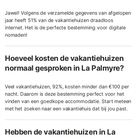
Jawel! Volgens de verzamelde gegevens van afgelopen
jaar heeft 51% van de vakantiehuizen draadloos
internet. Het is de perfecte bestemming voor digitale
nomaden!
Hoeveel kosten de vakantiehuizen
normaal gesproken in La Palmyre?
Veel vakantiehuizen, 92%, kosten minder dan €100 per
nacht. Daarom is deze bestemming perfect voor het
vinden van een goedkope accommodatie. Start meteen
met het zoeken naar een vakantiehuis dat bij jou past.
Hebben de vakantiehuizen in La