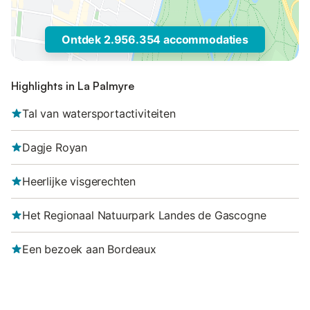
Ontdek 2.956.354 accommodaties
Highlights in La Palmyre
Tal van watersportactiviteiten
Dagje Royan
Heerlijke visgerechten
Het Regionaal Natuurpark Landes de Gascogne
Een bezoek aan Bordeaux