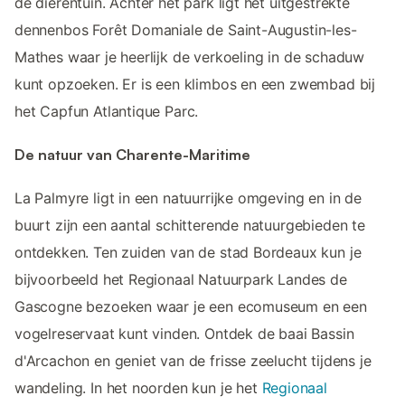
de dierentuin. Achter het park ligt het uitgestrekte
dennenbos Forêt Domaniale de Saint-Augustin-les-
Mathes waar je heerlijk de verkoeling in de schaduw
kunt opzoeken. Er is een klimbos en een zwembad bij
het Capfun Atlantique Parc.
De natuur van Charente-Maritime
La Palmyre ligt in een natuurrijke omgeving en in de
buurt zijn een aantal schitterende natuurgebieden te
ontdekken. Ten zuiden van de stad Bordeaux kun je
bijvoorbeeld het Regionaal Natuurpark Landes de
Gascogne bezoeken waar je een ecomuseum en een
vogelreservaat kunt vinden. Ontdek de baai Bassin
d'Arcachon en geniet van de frisse zeelucht tijdens je
wandeling. In het noorden kun je het
Regionaal