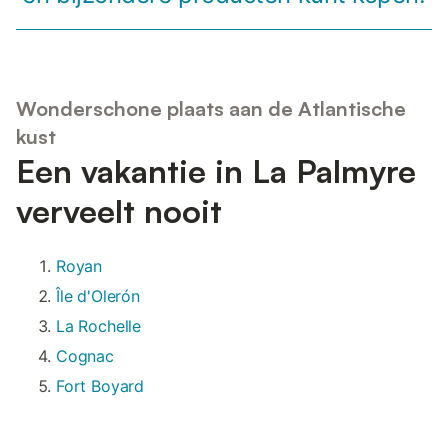
Wonderschone plaats aan de Atlantische
kust
Een vakantie in La Palmyre
verveelt nooit
Royan
Île d'Olerón
La Rochelle
Cognac
Fort Boyard