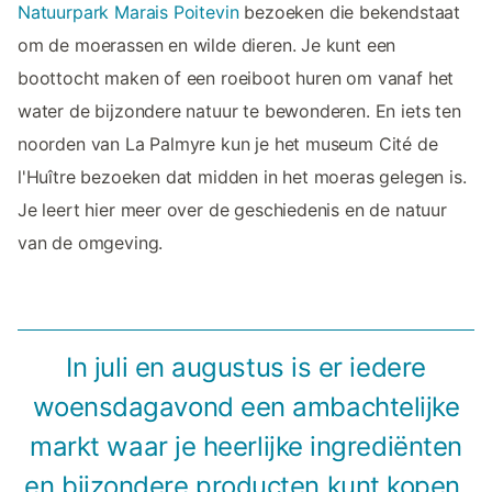
Natuurpark Marais Poitevin
bezoeken die bekendstaat
om de moerassen en wilde dieren. Je kunt een
boottocht maken of een roeiboot huren om vanaf het
water de bijzondere natuur te bewonderen. En iets ten
noorden van La Palmyre kun je het museum Cité de
l'Huître bezoeken dat midden in het moeras gelegen is.
Je leert hier meer over de geschiedenis en de natuur
van de omgeving.
In juli en augustus is er iedere
woensdagavond een ambachtelijke
markt waar je heerlijke ingrediënten
en bijzondere producten kunt kopen.