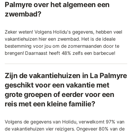
Palmyre over het algemeen een
zwembad?
Zeker weten! Volgens Holidu's gegevens, hebben veel
vakantiehuizen hier een zwembad. Het is de ideale
bestemming voor jou om de zomermaanden door te
brengen! Daarnaast heeft 48% zelfs een barbecue!
Zijn de vakantiehuizen in La Palmyre
geschikt voor een vakantie met
grote groepen of eerder voor een
reis met een kleine familie?
Volgens de gegevens van Holidu, verwelkomt 97% van
de vakantiehuizen vier reizigers. Ongeveer 80% van de