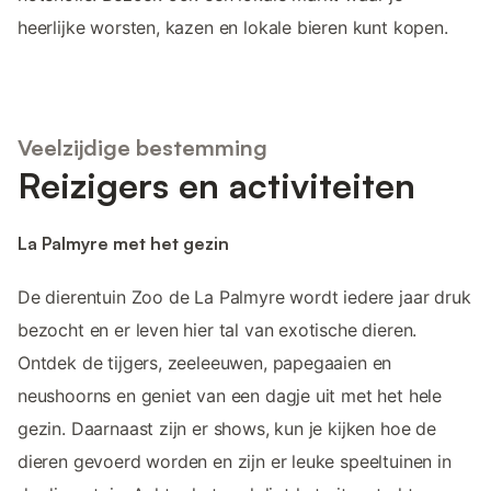
heerlijke worsten, kazen en lokale bieren kunt kopen.
Veelzijdige bestemming
Reizigers en activiteiten
La Palmyre met het gezin
De dierentuin Zoo de La Palmyre wordt iedere jaar druk
bezocht en er leven hier tal van exotische dieren.
Ontdek de tijgers, zeeleeuwen, papegaaien en
neushoorns en geniet van een dagje uit met het hele
gezin. Daarnaast zijn er shows, kun je kijken hoe de
dieren gevoerd worden en zijn er leuke speeltuinen in