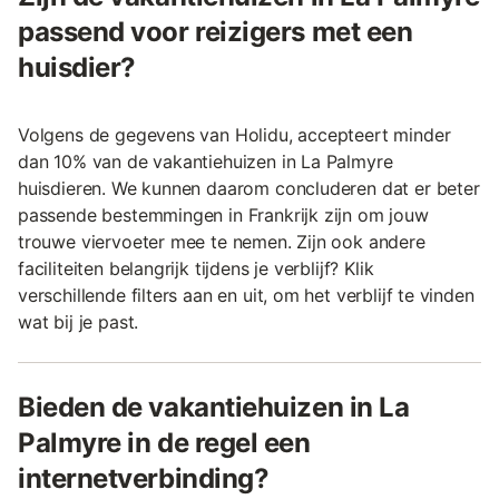
passend voor reizigers met een
huisdier?
Volgens de gegevens van Holidu, accepteert minder
dan 10% van de vakantiehuizen in La Palmyre
huisdieren. We kunnen daarom concluderen dat er beter
passende bestemmingen in Frankrijk zijn om jouw
trouwe viervoeter mee te nemen. Zijn ook andere
faciliteiten belangrijk tijdens je verblijf? Klik
verschillende filters aan en uit, om het verblijf te vinden
wat bij je past.
Bieden de vakantiehuizen in La
Palmyre in de regel een
internetverbinding?