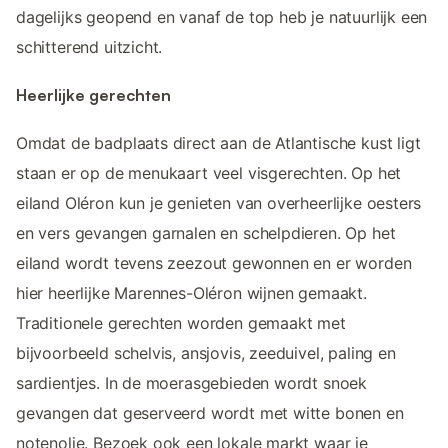
dagelijks geopend en vanaf de top heb je natuurlijk een
schitterend uitzicht.
Heerlijke gerechten
Omdat de badplaats direct aan de Atlantische kust ligt
staan er op de menukaart veel visgerechten. Op het
eiland Oléron kun je genieten van overheerlijke oesters
en vers gevangen garnalen en schelpdieren. Op het
eiland wordt tevens zeezout gewonnen en er worden
hier heerlijke Marennes-Oléron wijnen gemaakt.
Traditionele gerechten worden gemaakt met
bijvoorbeeld schelvis, ansjovis, zeeduivel, paling en
sardientjes. In de moerasgebieden wordt snoek
gevangen dat geserveerd wordt met witte bonen en
notenolie. Bezoek ook een lokale markt waar je