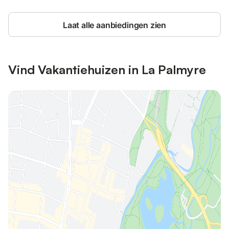
Laat alle aanbiedingen zien
Vind Vakantiehuizen in La Palmyre