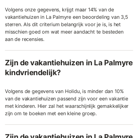
Volgens onze gegevens, krijgt maar 14% van de
vakantiehuizen in La Palmyre een beoordeling van 3,5
sterren. Als dit criterium belangrijk voor je is, is het
misschien goed om wat meer aandacht te besteden
aan de recensies.
Zijn de vakantiehuizen in La Palmyre
kindvriendelijk?
Volgens de gegevens van Holidu, is minder dan 10%
van de vakantiehuizen passend zijn voor een vakantie
met kinderen. Hier zal het waarschijnlijk gemakkelijker
zijn om te boeken met een kleine groep.
Zijn de vakantiehuizen in La Palmyre