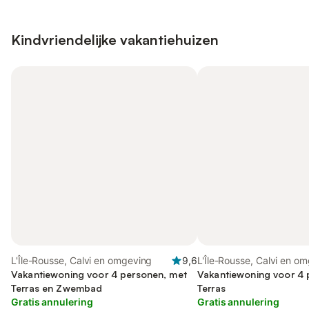
Kindvriendelijke vakantiehuizen
L'Île-Rousse, Calvi en omgeving
9,6
L'Île-Rousse, Calvi en o
Vakantiewoning voor 4 personen, met
Vakantiewoning voor 4 
Terras en Zwembad
Terras
Gratis annulering
Gratis annulering