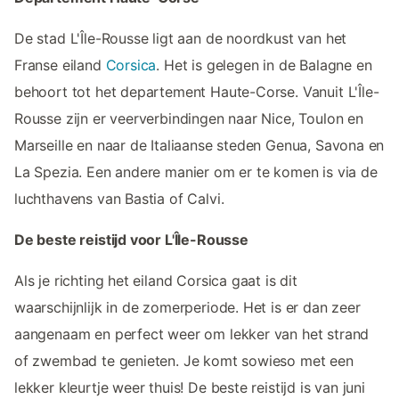
De stad L'Île-Rousse ligt aan de noordkust van het
Franse eiland
Corsica
. Het is gelegen in de Balagne en
behoort tot het departement Haute-Corse. Vanuit L'Île-
Rousse zijn er veerverbindingen naar Nice, Toulon en
Marseille en naar de Italiaanse steden Genua, Savona en
La Spezia. Een andere manier om er te komen is via de
luchthavens van Bastia of Calvi.
De beste reistijd voor L'Île-Rousse
Als je richting het eiland Corsica gaat is dit
waarschijnlijk in de zomerperiode. Het is er dan zeer
aangenaam en perfect weer om lekker van het strand
of zwembad te genieten. Je komt sowieso met een
lekker kleurtje weer thuis! De beste reistijd is van juni