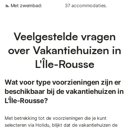
🏊 Met zwembad:
37 accommodaties.
Veelgestelde vragen
over Vakantiehuizen in
L'Île-Rousse
Wat voor type voorzieningen zijn er
beschikbaar bij de vakantiehuizen in
L'Île-Rousse?
Met betrekking tot de voorzieningen die je kunt
selecteren via Holidu, blijkt dat de vakantiehuizen de