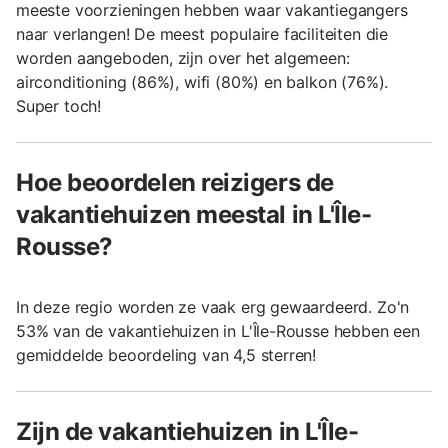
meeste voorzieningen hebben waar vakantiegangers
naar verlangen! De meest populaire faciliteiten die
worden aangeboden, zijn over het algemeen:
airconditioning (86%), wifi (80%) en balkon (76%).
Super toch!
Hoe beoordelen reizigers de
vakantiehuizen meestal in L'Île-
Rousse?
In deze regio worden ze vaak erg gewaardeerd. Zo'n
53% van de vakantiehuizen in L'Île-Rousse hebben een
gemiddelde beoordeling van 4,5 sterren!
Zijn de vakantiehuizen in L'Île-