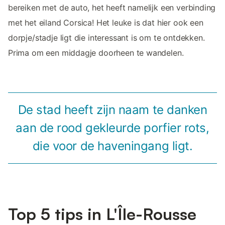
bereiken met de auto, het heeft namelijk een verbinding
met het eiland Corsica! Het leuke is dat hier ook een
dorpje/stadje ligt die interessant is om te ontdekken.
Prima om een middagje doorheen te wandelen.
De stad heeft zijn naam te danken
aan de rood gekleurde porfier rots,
die voor de haveningang ligt.
Top 5 tips in L'Île-Rousse