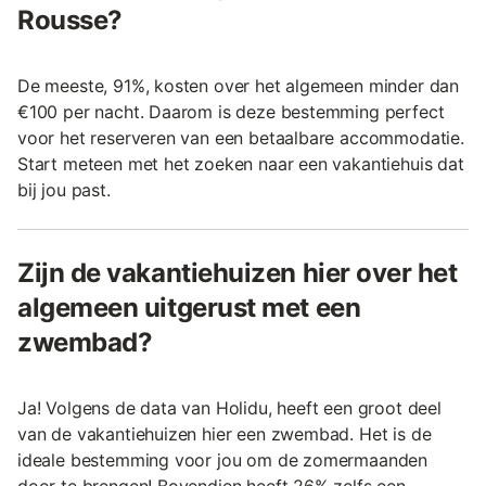
Rousse?
De meeste, 91%, kosten over het algemeen minder dan
€100 per nacht. Daarom is deze bestemming perfect
voor het reserveren van een betaalbare accommodatie.
Start meteen met het zoeken naar een vakantiehuis dat
bij jou past.
Zijn de vakantiehuizen hier over het
algemeen uitgerust met een
zwembad?
Ja! Volgens de data van Holidu, heeft een groot deel
van de vakantiehuizen hier een zwembad. Het is de
ideale bestemming voor jou om de zomermaanden
door te brengen! Bovendien heeft 26% zelfs een