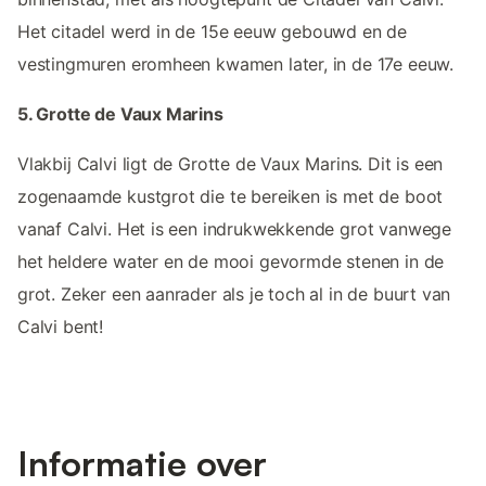
Het citadel werd in de 15e eeuw gebouwd en de
vestingmuren eromheen kwamen later, in de 17e eeuw.
5. Grotte de Vaux Marins
Vlakbij Calvi ligt de Grotte de Vaux Marins. Dit is een
zogenaamde kustgrot die te bereiken is met de boot
vanaf Calvi. Het is een indrukwekkende grot vanwege
het heldere water en de mooi gevormde stenen in de
grot. Zeker een aanrader als je toch al in de buurt van
Calvi bent!
Informatie over