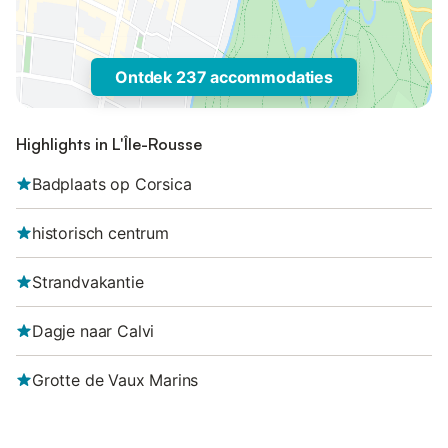
Ontdek 237 accommodaties
Highlights in L'Île-Rousse
Badplaats op Corsica
historisch centrum
Strandvakantie
Dagje naar Calvi
Grotte de Vaux Marins