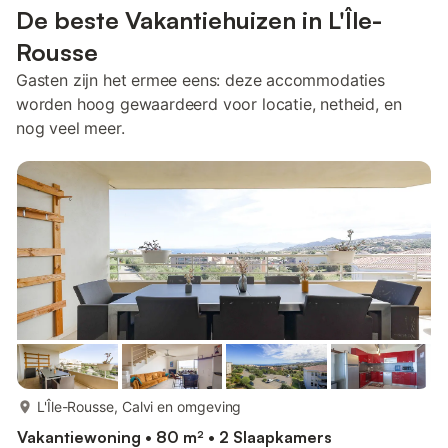
De beste Vakantiehuizen in L'Île-
Rousse
Gasten zijn het ermee eens: deze accommodaties
worden hoog gewaardeerd voor locatie, netheid, en
nog veel meer.
meer...
L'Île-Rousse, Calvi en omgeving
Vakantiewoning • 80 m² • 2 Slaapkamers