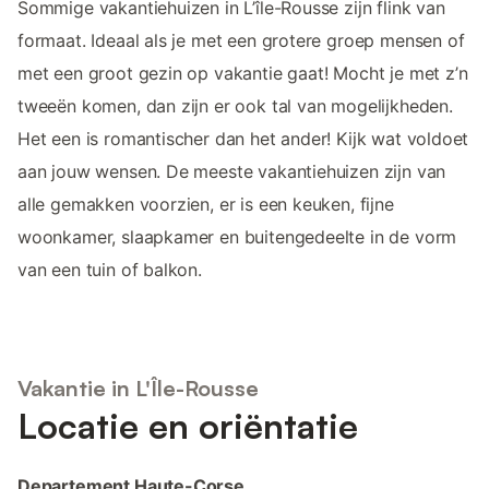
Sommige vakantiehuizen in L’île-Rousse zijn flink van
formaat. Ideaal als je met een grotere groep mensen of
met een groot gezin op vakantie gaat! Mocht je met z’n
tweeën komen, dan zijn er ook tal van mogelijkheden.
Het een is romantischer dan het ander! Kijk wat voldoet
aan jouw wensen. De meeste vakantiehuizen zijn van
alle gemakken voorzien, er is een keuken, fijne
woonkamer, slaapkamer en buitengedeelte in de vorm
van een tuin of balkon.
Vakantie in L'Île-Rousse
Locatie en oriëntatie
Departement Haute-Corse