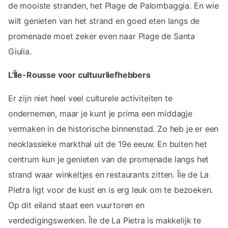
de mooiste stranden, het Plage de Palombaggia. En wie
wilt genieten van het strand en goed eten langs de
promenade moet zeker even naar Plage de Santa
Giulia.
L'Île-Rousse voor cultuurliefhebbers
Er zijn niet heel veel culturele activiteiten te
ondernemen, maar je kunt je prima een middagje
vermaken in de historische binnenstad. Zo heb je er een
neoklassieke markthal uit de 19e eeuw. En buiten het
centrum kun je genieten van de promenade langs het
strand waar winkeltjes en restaurants zitten. Île de La
Pietra ligt voor de kust en is erg leuk om te bezoeken.
Op dit eiland staat een vuurtoren en
verdedigingswerken. Île de La Pietra is makkelijk te