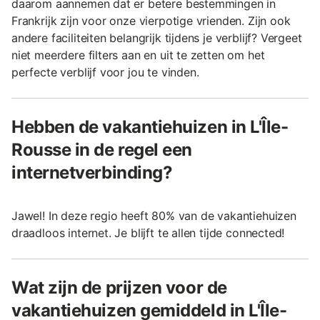
daarom aannemen dat er betere bestemmingen in
Frankrijk zijn voor onze vierpotige vrienden. Zijn ook
andere faciliteiten belangrijk tijdens je verblijf? Vergeet
niet meerdere filters aan en uit te zetten om het
perfecte verblijf voor jou te vinden.
Hebben de vakantiehuizen in L'Île-
Rousse in de regel een
internetverbinding?
Jawel! In deze regio heeft 80% van de vakantiehuizen
draadloos internet. Je blijft te allen tijde connected!
Wat zijn de prijzen voor de
vakantiehuizen gemiddeld in L'Île-