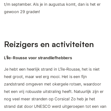
t/m september. Als je in augustus komt, dan is het er
gewoon 29 graden!
Reizigers en activiteiten
L'Île-Rousse voor strandliefhebbers
Je hebt een heerlijk strand in L’île-Rousse, het is niet
heel groot, maar wel erg mooi. Het is een fijn
zandstrand omgeven met okergele rotsen, waardoor
het een vrij robuuste uitstraling heeft. Natuurlijk zijn er
nog veel meer stranden op Corsica! Zo heb je het
strand dat door UNESCO werd uitgeroepen tot een van