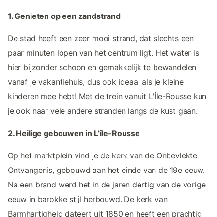
1. Genieten op een zandstrand
De stad heeft een zeer mooi strand, dat slechts een
paar minuten lopen van het centrum ligt. Het water is
hier bijzonder schoon en gemakkelijk te bewandelen
vanaf je vakantiehuis, dus ook ideaal als je kleine
kinderen mee hebt! Met de trein vanuit L'Île-Rousse kun
je ook naar vele andere stranden langs de kust gaan.
2. Heilige gebouwen in L’île-Rousse
Op het marktplein vind je de kerk van de Onbevlekte
Ontvangenis, gebouwd aan het einde van de 19e eeuw.
Na een brand werd het in de jaren dertig van de vorige
eeuw in barokke stijl herbouwd. De kerk van
Barmhartigheid dateert uit 1850 en heeft een prachtig