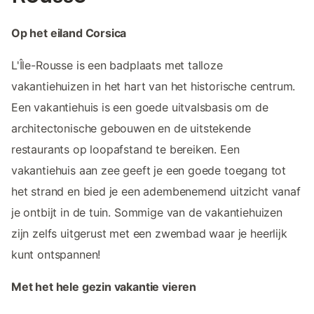
Op het eiland Corsica
L'Île-Rousse is een badplaats met talloze
vakantiehuizen in het hart van het historische centrum.
Een vakantiehuis is een goede uitvalsbasis om de
architectonische gebouwen en de uitstekende
restaurants op loopafstand te bereiken. Een
vakantiehuis aan zee geeft je een goede toegang tot
het strand en bied je een adembenemend uitzicht vanaf
je ontbijt in de tuin. Sommige van de vakantiehuizen
zijn zelfs uitgerust met een zwembad waar je heerlijk
kunt ontspannen!
Met het hele gezin vakantie vieren