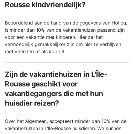
Rousse kindvriendelijk?
Beoordelend aan de hand van de gegevens van Holidu,
is minder dan 10% van de vakantiehuizen passend zijn
voor een vakantie met kinderen. Hier zal het
vermoedelijk gemakkelijker zijn om hier te verblijven
met vrienden of als koppel.
Zijn de vakantiehuizen in L'Île-
Rousse geschikt voor
vakantiegangers die met hun
huisdier reizen?
Over het algemeen, accepteert minder dan 10% van de
vakantiehuizen in L'Île-Rousse huisdieren. We kunnen