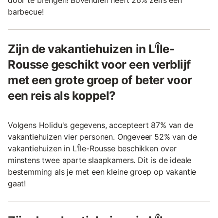
barbecue!
Zijn de vakantiehuizen in L'Île-
Rousse geschikt voor een verblijf
met een grote groep of beter voor
een reis als koppel?
Volgens Holidu's gegevens, accepteert 87% van de
vakantiehuizen vier personen. Ongeveer 52% van de
vakantiehuizen in L'Île-Rousse beschikken over
minstens twee aparte slaapkamers. Dit is de ideale
bestemming als je met een kleine groep op vakantie
gaat!