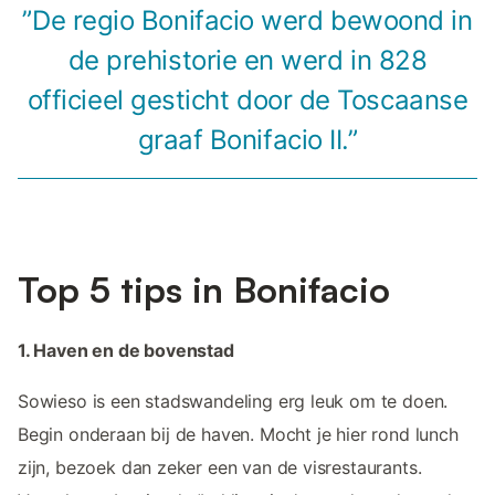
”De regio Bonifacio werd bewoond in
de prehistorie en werd in 828
officieel gesticht door de Toscaanse
graaf Bonifacio II.”
Top 5 tips in Bonifacio
1. Haven en de bovenstad
Sowieso is een stadswandeling erg leuk om te doen.
Begin onderaan bij de haven. Mocht je hier rond lunch
zijn, bezoek dan zeker een van de visrestaurants.