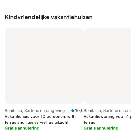
Kindvriendelijke vakantiehuizen
Bonifacio, Sartène en omgeving
10,0
Bonifacio, Sartène en o
Vakantiehuis voor 10 personen, with
Vakantiewoning voor 4 
terras and tuin as well as uitzicht
terras
Gratis annulering
Gratis annulering