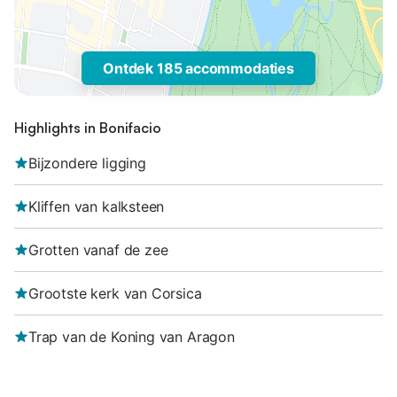
Ontdek 185 accommodaties
Highlights in Bonifacio
Bijzondere ligging
Kliffen van kalksteen
Grotten vanaf de zee
Grootste kerk van Corsica
Trap van de Koning van Aragon