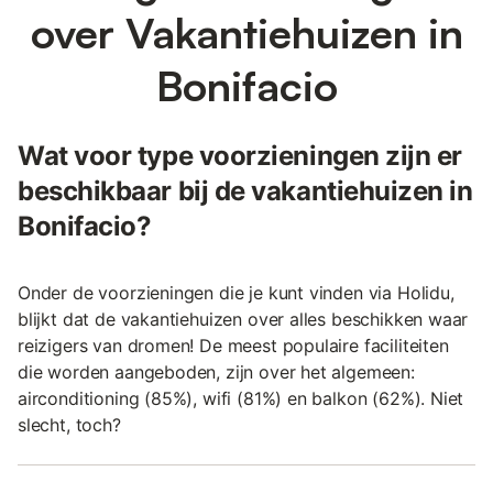
over Vakantiehuizen in
Bonifacio
Wat voor type voorzieningen zijn er
beschikbaar bij de vakantiehuizen in
Bonifacio?
Onder de voorzieningen die je kunt vinden via Holidu,
blijkt dat de vakantiehuizen over alles beschikken waar
reizigers van dromen! De meest populaire faciliteiten
die worden aangeboden, zijn over het algemeen:
airconditioning (85%), wifi (81%) en balkon (62%). Niet
slecht, toch?