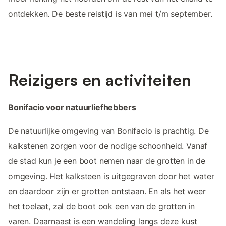
ontdekken. De beste reistijd is van mei t/m september.
Reizigers en activiteiten
Bonifacio voor natuurliefhebbers
De natuurlijke omgeving van Bonifacio is prachtig. De
kalkstenen zorgen voor de nodige schoonheid. Vanaf
de stad kun je een boot nemen naar de grotten in de
omgeving. Het kalksteen is uitgegraven door het water
en daardoor zijn er grotten ontstaan. En als het weer
het toelaat, zal de boot ook een van de grotten in
varen. Daarnaast is een wandeling langs deze kust