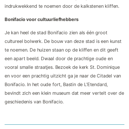
indrukwekkend te noemen door de kalkstenen kliffen.
Bonifacio voor cultuurliefhebbers
Je kan heel de stad Bonifacio zien als één groot
cultureel bolwerk. De bouw van deze stad is een kunst
te noemen. De huizen staan op de kliffen en dit geeft
een apart beeld. Dwaal door de prachtige oude en
vooral smalle straatjes. Bezoek de kerk St. Dominique
en voor een prachtig uitzicht ga je naar de Citadel van
Bonifacio. In het oude fort, Bastin de L’Etendard,
bevindt zich een klein museum dat meer vertelt over de
geschiedenis van Bonifacio.