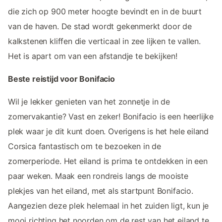
die zich op 900 meter hoogte bevindt en in de buurt
van de haven. De stad wordt gekenmerkt door de
kalkstenen kliffen die verticaal in zee lijken te vallen.
Het is apart om van een afstandje te bekijken!
Beste reistijd voor Bonifacio
Wil je lekker genieten van het zonnetje in de
zomervakantie? Vast en zeker! Bonifacio is een heerlijke
plek waar je dit kunt doen. Overigens is het hele eiland
Corsica fantastisch om te bezoeken in de
zomerperiode. Het eiland is prima te ontdekken in een
paar weken. Maak een rondreis langs de mooiste
plekjes van het eiland, met als startpunt Bonifacio.
Aangezien deze plek helemaal in het zuiden ligt, kun je
mooi richting het noorden om de rest van het eiland te