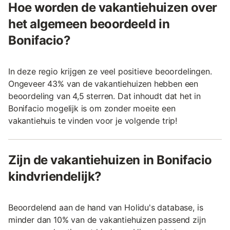
Hoe worden de vakantiehuizen over
het algemeen beoordeeld in
Bonifacio?
In deze regio krijgen ze veel positieve beoordelingen.
Ongeveer 43% van de vakantiehuizen hebben een
beoordeling van 4,5 sterren. Dat inhoudt dat het in
Bonifacio mogelijk is om zonder moeite een
vakantiehuis te vinden voor je volgende trip!
Zijn de vakantiehuizen in Bonifacio
kindvriendelijk?
Beoordelend aan de hand van Holidu's database, is
minder dan 10% van de vakantiehuizen passend zijn