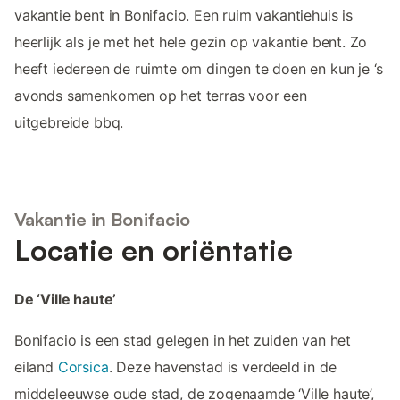
vakantie bent in Bonifacio. Een ruim vakantiehuis is
heerlijk als je met het hele gezin op vakantie bent. Zo
heeft iedereen de ruimte om dingen te doen en kun je ‘s
avonds samenkomen op het terras voor een
uitgebreide bbq.
Vakantie in Bonifacio
Locatie en oriëntatie
De ‘Ville haute’
Bonifacio is een stad gelegen in het zuiden van het
eiland
Corsica
. Deze havenstad is verdeeld in de
middeleeuwse oude stad, de zogenaamde ‘Ville haute’,