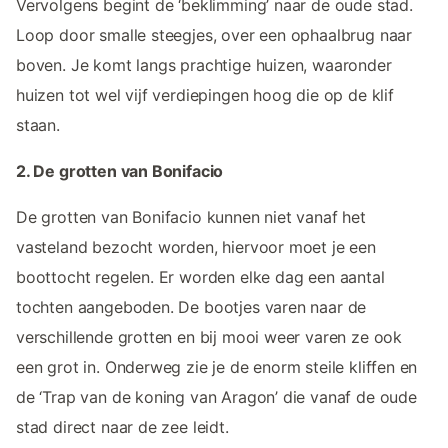
Vervolgens begint de ‘beklimming’ naar de oude stad.
Loop door smalle steegjes, over een ophaalbrug naar
boven. Je komt langs prachtige huizen, waaronder
huizen tot wel vijf verdiepingen hoog die op de klif
staan.
2. De grotten van Bonifacio
De grotten van Bonifacio kunnen niet vanaf het
vasteland bezocht worden, hiervoor moet je een
boottocht regelen. Er worden elke dag een aantal
tochten aangeboden. De bootjes varen naar de
verschillende grotten en bij mooi weer varen ze ook
een grot in. Onderweg zie je de enorm steile kliffen en
de ‘Trap van de koning van Aragon’ die vanaf de oude
stad direct naar de zee leidt.