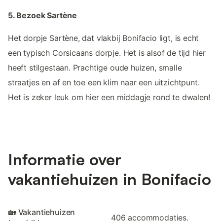
5. Bezoek Sartène
Het dorpje Sartène, dat vlakbij Bonifacio ligt, is echt
een typisch Corsicaans dorpje. Het is alsof de tijd hier
heeft stilgestaan. Prachtige oude huizen, smalle
straatjes en af en toe een klim naar een uitzichtpunt.
Het is zeker leuk om hier een middagje rond te dwalen!
Informatie over
vakantiehuizen in Bonifacio
🏡 Vakantiehuizen
406 accommodaties.