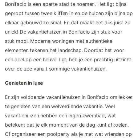
Bonifacio is een aparte stad te noemen. Het ligt bijna
gepropt tussen twee kliffen in en de huizen zijn bijna op
elkaar gebouwd zo smal. En dat maakt het dus juist zo
uniek! De vakantiehuizen in Bonifacio zijn stuk voor
stuk mooi. Moderne woningen met authentieke
elementen tekenen het landschap. Doordat het voor
een deel op een heuvel ligt, heb je een prachtig uitzicht
over de zee vanuit sommige vakantiehuizen.
Genieten in luxe
Er zijn voldoende vakantiehuizen in Bonifacio om lekker
te genieten van een welverdiende vakantie. Veel
vakantiehuizen hebben een eigen zwembad, wat
betekent dat je elk moment van de dag kunt afkoelen.
Of organiseer een poolparty als je met wat vrienden op