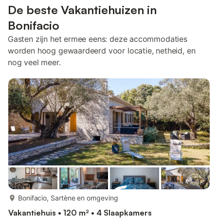
De beste Vakantiehuizen in
Bonifacio
Gasten zijn het ermee eens: deze accommodaties
worden hoog gewaardeerd voor locatie, netheid, en
nog veel meer.
meer...
Bonifacio, Sartène en omgeving
Vakantiehuis • 120 m² • 4 Slaapkamers