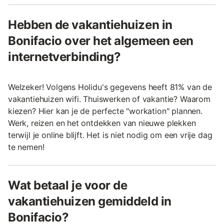
Hebben de vakantiehuizen in
Bonifacio over het algemeen een
internetverbinding?
Welzeker! Volgens Holidu's gegevens heeft 81% van de
vakantiehuizen wifi. Thuiswerken of vakantie? Waarom
kiezen? Hier kan je de perfecte "workation" plannen.
Werk, reizen en het ontdekken van nieuwe plekken
terwijl je online blijft. Het is niet nodig om een vrije dag
te nemen!
Wat betaal je voor de
vakantiehuizen gemiddeld in
Bonifacio?