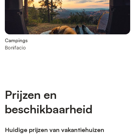
Campings
Bonifacio
Prijzen en
beschikbaarheid
Huidige prijzen van vakantiehuizen