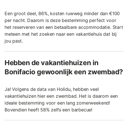
Een groot deel, 86%, kosten ruwweg minder dan €100
per nacht. Daarom is deze bestemming perfect voor
het reserveren van een betaalbare accommodatie. Start
meteen met het zoeken naar een vakantiehuis dat bij
jou past.
Hebben de vakantiehuizen in
Bonifacio gewoonlijk een zwembad?
Ja! Volgens de data van Holidu, hebben veel
vakantiehuizen hier een zwembad. Het is daarom een
ideale bestemming voor een lang zomerweekend!
Bovendien heeft 58% zelfs een barbecue!