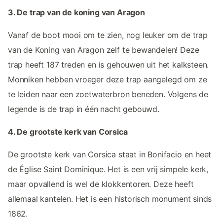
3. De trap van de koning van Aragon
Vanaf de boot mooi om te zien, nog leuker om de trap
van de Koning van Aragon zelf te bewandelen! Deze
trap heeft 187 treden en is gehouwen uit het kalksteen.
Monniken hebben vroeger deze trap aangelegd om ze
te leiden naar een zoetwaterbron beneden. Volgens de
legende is de trap in één nacht gebouwd.
4. De grootste kerk van Corsica
De grootste kerk van Corsica staat in Bonifacio en heet
de Église Saint Dominique. Het is een vrij simpele kerk,
maar opvallend is wel de klokkentoren. Deze heeft
allemaal kantelen. Het is een historisch monument sinds
1862.