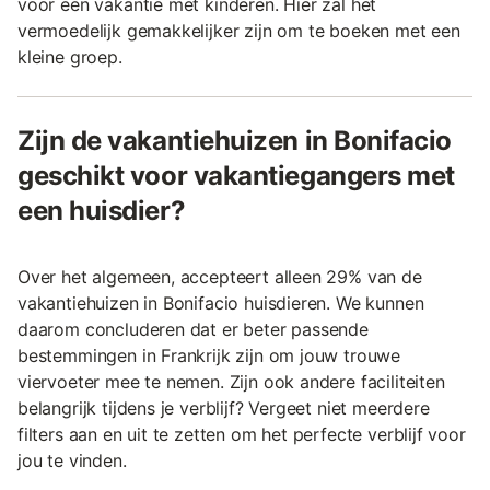
voor een vakantie met kinderen. Hier zal het
vermoedelijk gemakkelijker zijn om te boeken met een
kleine groep.
Zijn de vakantiehuizen in Bonifacio
geschikt voor vakantiegangers met
een huisdier?
Over het algemeen, accepteert alleen 29% van de
vakantiehuizen in Bonifacio huisdieren. We kunnen
daarom concluderen dat er beter passende
bestemmingen in Frankrijk zijn om jouw trouwe
viervoeter mee te nemen. Zijn ook andere faciliteiten
belangrijk tijdens je verblijf? Vergeet niet meerdere
filters aan en uit te zetten om het perfecte verblijf voor
jou te vinden.