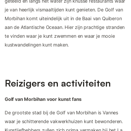
geteeld en langs het water zijn knusse restaurants waar
je van heerlijk vismaaltijden kunt genieten. De Golf van
Morbihan komt uiteindelijk uit in de Baai van Quiberon
aan de Atlantische Oceaan. Hier zijn prachtige stranden
te vinden waar je kunt zwemmen en waar je mooie
kustwandelingen kunt maken.
Reizigers en activiteiten
Golf van Morbihan voor kunst fans
De grootste stad bij de Golf van Morbihan is Vannes
waar je schitterende vakwerkhuizen kunt bewonderen.
Kunstliefhebbers zullen zich prima vermaken bij het La