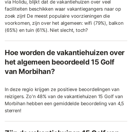
via Holidu, blijkt dat de vakantiehuizen over veel
faciliteiten beschikken waar vakantiegangers naar op
zoek zijn! De meest populaire voorzieningen die
voorkomen, zijn over het algemeen: wifi (79%), balkon
(65%) en tuin (61%). Niet slecht, toch?
Hoe worden de vakantiehuizen over
het algemeen beoordeeld 15 Golf
van Morbihan?
In deze regio krijgen ze positieve beoordelingen van
reizigers. Zo'n 48% van de vakantiehuizen 15 Golf van
Morbihan hebben een gemiddelde beoordeling van 4,5
sterren!