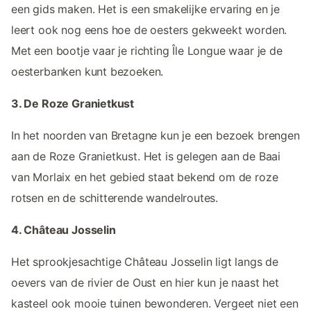
een gids maken. Het is een smakelijke ervaring en je
leert ook nog eens hoe de oesters gekweekt worden.
Met een bootje vaar je richting Île Longue waar je de
oesterbanken kunt bezoeken.
3. De Roze Granietkust
In het noorden van Bretagne kun je een bezoek brengen
aan de Roze Granietkust. Het is gelegen aan de Baai
van Morlaix en het gebied staat bekend om de roze
rotsen en de schitterende wandelroutes.
4. Château Josselin
Het sprookjesachtige Château Josselin ligt langs de
oevers van de rivier de Oust en hier kun je naast het
kasteel ook mooie tuinen bewonderen. Vergeet niet een