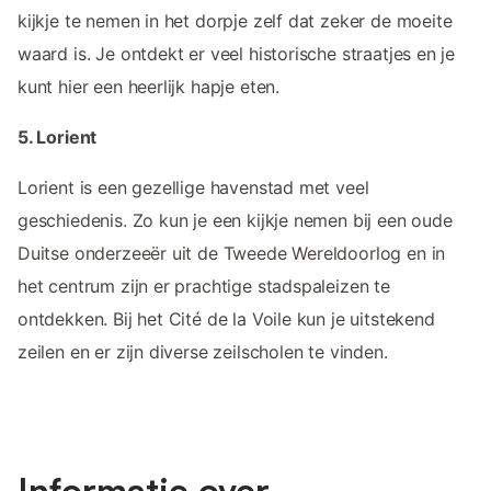
kijkje te nemen in het dorpje zelf dat zeker de moeite
waard is. Je ontdekt er veel historische straatjes en je
kunt hier een heerlijk hapje eten.
5. Lorient
Lorient is een gezellige havenstad met veel
geschiedenis. Zo kun je een kijkje nemen bij een oude
Duitse onderzeeër uit de Tweede Wereldoorlog en in
het centrum zijn er prachtige stadspaleizen te
ontdekken. Bij het Cité de la Voile kun je uitstekend
zeilen en er zijn diverse zeilscholen te vinden.
Informatie over