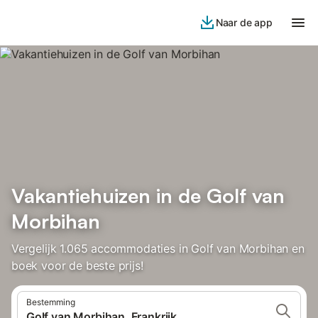
Naar de app
Vakantiehuizen in de Golf van
Morbihan
Vergelijk 1.065 accommodaties in Golf van Morbihan en
boek voor de beste prijs!
Bestemming
Golf van Morbihan, Frankrijk