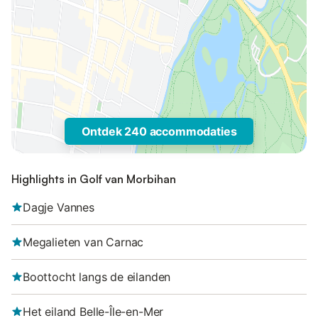
Ontdek 240 accommodaties
Highlights in Golf van Morbihan
Dagje Vannes
Megalieten van Carnac
Boottocht langs de eilanden
Het eiland Belle-Île-en-Mer