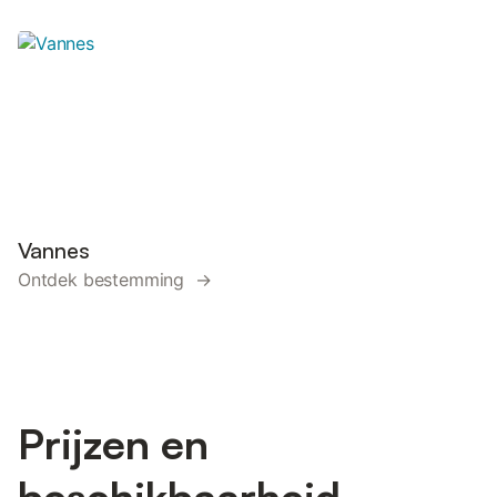
Vannes
Ontdek bestemming →
Prijzen en
beschikbaarheid