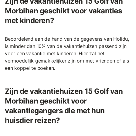
Zijn de vakantiehuizen 15 Golf van
Morbihan geschikt voor vakanties
met kinderen?
Beoordelend aan de hand van de gegevens van Holidu,
is minder dan 10% van de vakantiehuizen passend zijn
voor een vakantie met kinderen. Hier zal het
vermoedelijk gemakkelijker zijn om met vrienden of als
een koppel te boeken.
Zijn de vakantiehuizen 15 Golf van
Morbihan geschikt voor
vakantiegangers die met hun
huisdier reizen?