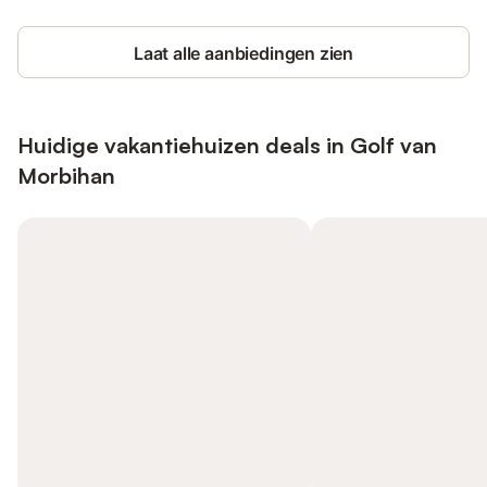
Laat alle aanbiedingen zien
Huidige vakantiehuizen deals in Golf van
Morbihan