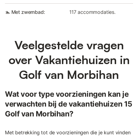
🏊 Met zwembad:
117 accommodaties.
Veelgestelde vragen
over Vakantiehuizen in
Golf van Morbihan
Wat voor type voorzieningen kan je
verwachten bij de vakantiehuizen 15
Golf van Morbihan?
Met betrekking tot de voorzieningen die je kunt vinden