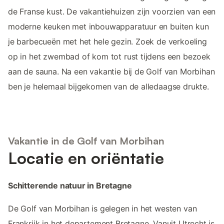
de Franse kust. De vakantiehuizen zijn voorzien van een
moderne keuken met inbouwapparatuur en buiten kun
je barbecueën met het hele gezin. Zoek de verkoeling
op in het zwembad of kom tot rust tijdens een bezoek
aan de sauna. Na een vakantie bij de Golf van Morbihan
ben je helemaal bijgekomen van de alledaagse drukte.
Vakantie in de Golf van Morbihan
Locatie en oriëntatie
Schitterende natuur in Bretagne
De Golf van Morbihan is gelegen in het westen van
Frankrijk in het departement Bretagne. Vanuit Utrecht is