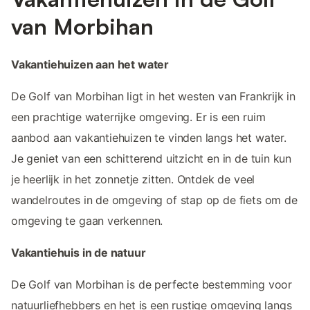
van Morbihan
Vakantiehuizen aan het water
De Golf van Morbihan ligt in het westen van Frankrijk in
een prachtige waterrijke omgeving. Er is een ruim
aanbod aan vakantiehuizen te vinden langs het water.
Je geniet van een schitterend uitzicht en in de tuin kun
je heerlijk in het zonnetje zitten. Ontdek de veel
wandelroutes in de omgeving of stap op de fiets om de
omgeving te gaan verkennen.
Vakantiehuis in de natuur
De Golf van Morbihan is de perfecte bestemming voor
natuurliefhebbers en het is een rustige omgeving langs