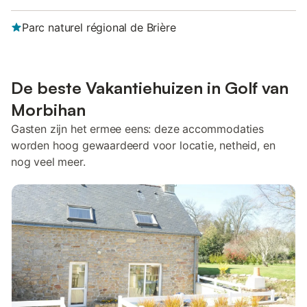
Parc naturel régional de Brière
De beste Vakantiehuizen in Golf van
Morbihan
Gasten zijn het ermee eens: deze accommodaties
worden hoog gewaardeerd voor locatie, netheid, en
nog veel meer.