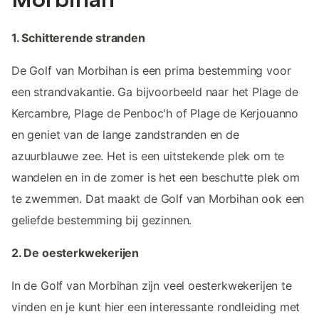
1. Schitterende stranden
De Golf van Morbihan is een prima bestemming voor
een strandvakantie. Ga bijvoorbeeld naar het Plage de
Kercambre, Plage de Penboc'h of Plage de Kerjouanno
en geniet van de lange zandstranden en de
azuurblauwe zee. Het is een uitstekende plek om te
wandelen en in de zomer is het een beschutte plek om
te zwemmen. Dat maakt de Golf van Morbihan ook een
geliefde bestemming bij gezinnen.
2. De oesterkwekerijen
In de Golf van Morbihan zijn veel oesterkwekerijen te
vinden en je kunt hier een interessante rondleiding met