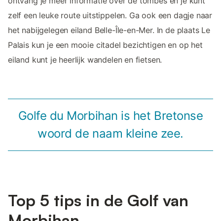
ontvang je meer informatie over de tombes en je kunt
zelf een leuke route uitstippelen. Ga ook een dagje naar
het nabijgelegen eiland Belle-Île-en-Mer. In de plaats Le
Palais kun je een mooie citadel bezichtigen en op het
eiland kunt je heerlijk wandelen en fietsen.
Golfe du Morbihan is het Bretonse
woord de naam kleine zee.
Top 5 tips in de Golf van
Morbihan