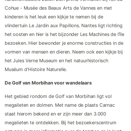
Cohue - Musée des Beaux Arts de Vannes en met
kinderen is het leuk een kijkje te nemen bij de
vlindertuin Le Jardin aux Papillons. Nantes ligt richting
het oosten en hier is het bijzonder Les Machines de l’île
bezoeken. Hier bewonder je enorme constructies in de
vormen van mensen en dieren. Neem ook een kijkje bij
het Jules Verne Museum en het natuurhistorisch
Muséum d'Histoire Naturelle.
De Golf van Morbihan voor wandelaars
Het gebied rondom de Golf van Morbihan ligt vol
megalieten en dolmen. Met name de plaats Carnac
staat hierom bekend en er zijn meer dan 3.000
megalieten te ontdekken. Bij het bezoekerscentrum