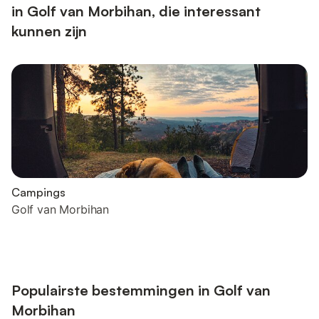
in Golf van Morbihan, die interessant
kunnen zijn
Campings
Golf van Morbihan
Populairste bestemmingen in Golf van
Morbihan