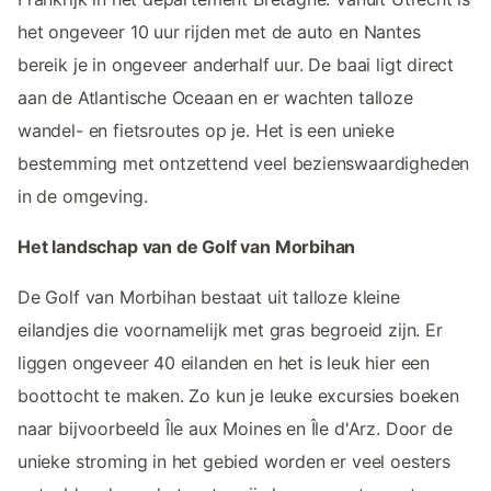
het ongeveer 10 uur rijden met de auto en Nantes
bereik je in ongeveer anderhalf uur. De baai ligt direct
aan de Atlantische Oceaan en er wachten talloze
wandel- en fietsroutes op je. Het is een unieke
bestemming met ontzettend veel bezienswaardigheden
in de omgeving.
Het landschap van de Golf van Morbihan
De Golf van Morbihan bestaat uit talloze kleine
eilandjes die voornamelijk met gras begroeid zijn. Er
liggen ongeveer 40 eilanden en het is leuk hier een
boottocht te maken. Zo kun je leuke excursies boeken
naar bijvoorbeeld Île aux Moines en Île d'Arz. Door de
unieke stroming in het gebied worden er veel oesters