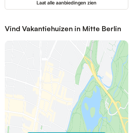
Laat alle aanbiedingen zien
Vind Vakantiehuizen in Mitte Berlin