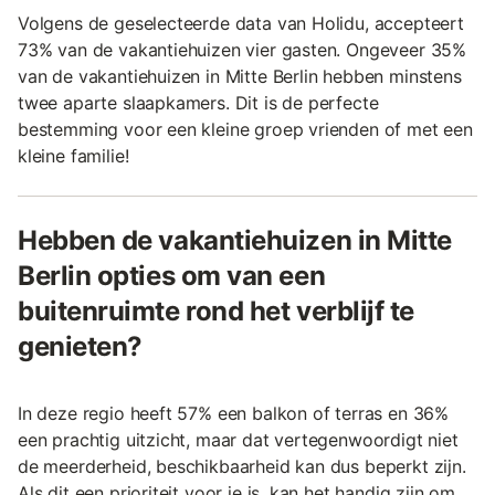
Volgens de geselecteerde data van Holidu, accepteert
73% van de vakantiehuizen vier gasten. Ongeveer 35%
van de vakantiehuizen in Mitte Berlin hebben minstens
twee aparte slaapkamers. Dit is de perfecte
bestemming voor een kleine groep vrienden of met een
kleine familie!
Hebben de vakantiehuizen in Mitte
Berlin opties om van een
buitenruimte rond het verblijf te
genieten?
In deze regio heeft 57% een balkon of terras en 36%
een prachtig uitzicht, maar dat vertegenwoordigt niet
de meerderheid, beschikbaarheid kan dus beperkt zijn.
Als dit een prioriteit voor je is, kan het handig zijn om