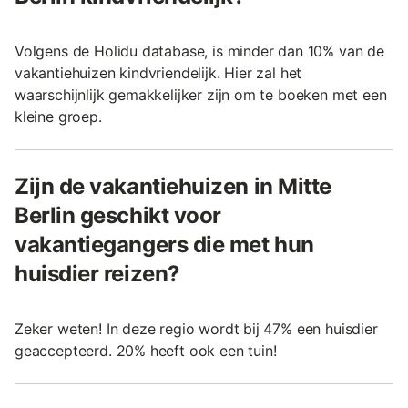
Volgens de Holidu database, is minder dan 10% van de
vakantiehuizen kindvriendelijk. Hier zal het
waarschijnlijk gemakkelijker zijn om te boeken met een
kleine groep.
Zijn de vakantiehuizen in Mitte
Berlin geschikt voor
vakantiegangers die met hun
huisdier reizen?
Zeker weten! In deze regio wordt bij 47% een huisdier
geaccepteerd. 20% heeft ook een tuin!