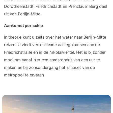
Dorotheenstadt, Friedrichstadt en Prenzlauer Berg deel
uit van Berlijn-Mitte.
Aankomst per schip
In theorie kunt u zelfs over het water naar Berlijn-Mitte
reizen. U vindt verschillende aanlegplaatsen aan de
Friedrichstraße en in de Nikolaiviertel. Het is bijzonder
mooi om vanaf hier een stadsrondrit van een uur te
maken en bij zonsondergang het silhouet van de
metropool te ervaren.