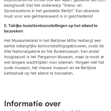
bezighoudt met het onderwerp "Grens- en
Spookstations in het gedeelde Berlijn". Een absolute
must voor wie geïnteresseerd is in geschiedenis!
5. Talrijke kunsttentoonstellingen op het eiland te
bezoeken
Het Museumeiland in het Berlijnse Mitte herbergt een
aantal belangrijke tentoonstellingsgebouwen, zoals de
Alte Nationalgalerie en het Bodemuseum. Een ander
hoogtepunt is het Pergamon Museum, maar je moet er
wel langere wachttijden voor plannen. Vergeet niet het
oude museum, het nieuwe museum en de Berlijnse
kathedraal op het eiland te bezoeken.
Informatie over