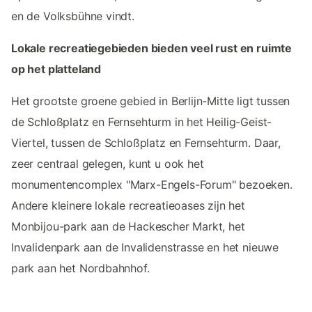
en de Volksbühne vindt.
Lokale recreatiegebieden bieden veel rust en ruimte
op het platteland
Het grootste groene gebied in Berlijn-Mitte ligt tussen
de Schloßplatz en Fernsehturm in het Heilig-Geist-
Viertel, tussen de Schloßplatz en Fernsehturm. Daar,
zeer centraal gelegen, kunt u ook het
monumentencomplex "Marx-Engels-Forum" bezoeken.
Andere kleinere lokale recreatieoases zijn het
Monbijou-park aan de Hackescher Markt, het
Invalidenpark aan de Invalidenstrasse en het nieuwe
park aan het Nordbahnhof.