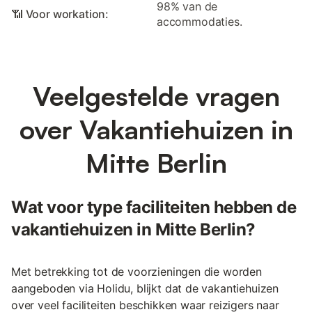
98% van de
📶 Voor workation:
accommodaties.
Veelgestelde vragen
over Vakantiehuizen in
Mitte Berlin
Wat voor type faciliteiten hebben de
vakantiehuizen in Mitte Berlin?
Met betrekking tot de voorzieningen die worden
aangeboden via Holidu, blijkt dat de vakantiehuizen
over veel faciliteiten beschikken waar reizigers naar