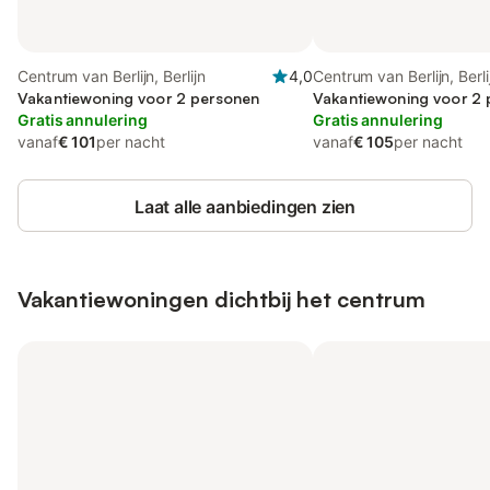
Centrum van Berlijn, Berlijn
4,0
Centrum van Berlijn, Berli
Vakantiewoning voor 2 personen
Vakantiewoning voor 2
Gratis annulering
Gratis annulering
vanaf
€ 101
per nacht
vanaf
€ 105
per nacht
Laat alle aanbiedingen zien
Vakantiewoningen dichtbij het centrum