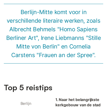
Berlijn-Mitte komt voor in
verschillende literaire werken, zoals
Albrecht Behmels "Homo Sapiens
Berliner Art", Irene Liebmanns "Stille
Mitte von Berlin" en Cornelia
Carstens "Frauen an der Spree".
Top 5 reistips
1. Naar het belangrijkste
Berlijn
kerkgebouw van de stad