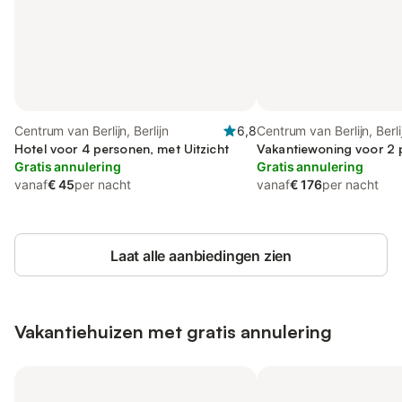
Centrum van Berlijn, Berlijn
6,8
Centrum van Berlijn, Berli
Hotel voor 4 personen, met Uitzicht
Vakantiewoning voor 2
Gratis annulering
Gratis annulering
vanaf
€ 45
per nacht
vanaf
€ 176
per nacht
Laat alle aanbiedingen zien
Vakantiehuizen met gratis annulering