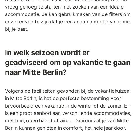
vroeg genoeg te starten met zoeken van een ideale
accommodatie. Je kan gebruikmaken van de filters om
er zeker van te zijn dat je een accommodatie vindt die
bij je past.
In welk seizoen wordt er
geadviseerd om op vakantie te gaan
naar Mitte Berlin?
Volgens de faciliteiten gevonden bij de vakantiehuizen
in Mitte Berlin, is het de perfecte bestemming voor
bijvoorbeeld een vakantie in de winter of de zomer. Er
is een groot aanbod aan verschillende accommodaties,
met tuin, open haard of airco. Daarom zal je van Mitte
Berlin kunnen genieten in comfort, het hele jaar door.