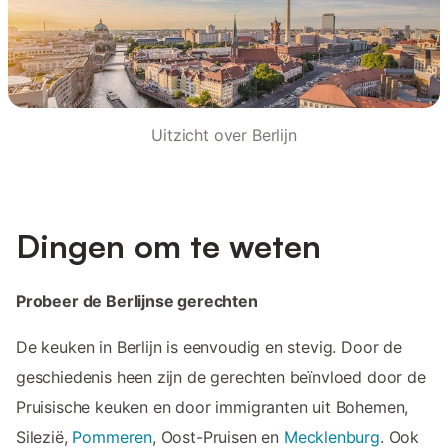
Uitzicht over Berlijn
Dingen om te weten
Probeer de Berlijnse gerechten
De keuken in Berlijn is eenvoudig en stevig. Door de
geschiedenis heen zijn de gerechten beïnvloed door de
Pruisische keuken en door immigranten uit Bohemen,
Silezië,
Pommeren
, Oost-Pruisen en
Mecklenburg
. Ook