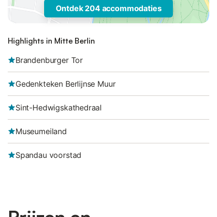
Ontdek 204 accommodaties
Highlights in Mitte Berlin
Brandenburger Tor
Gedenkteken Berlijnse Muur
Sint-Hedwigskathedraal
Museumeiland
Spandau voorstad
Prijzen en