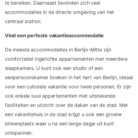
te bereiken. Daarnaast bevinden zich veel
accommodaties in de directe omgeving van het
centraal station.
Vind een perfecte vakantieaccommodatie
De meeste accommodaties in Berlijn-Mitte zijn
comfortabel ingerichte appartementen met meerdere
slaapkamers. U kunt ook een studio of een
eenpersoonskamer boeken in het hart van Berlijn, ideaal
voor een culturele vakantie voor twee personen. Er zijn
ook enkele luxe appartementen met uitstekende
faciliteiten en uitzicht over de daken van de stad. Met
een vakantiehuis in de stad krijgt u ook een groene
binnenplaats waar u na een lange dagje uit kunt
ontspannen.