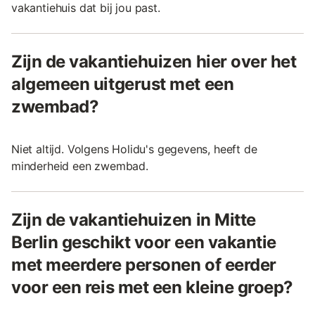
vakantiehuis dat bij jou past.
Zijn de vakantiehuizen hier over het
algemeen uitgerust met een
zwembad?
Niet altijd. Volgens Holidu's gegevens, heeft de
minderheid een zwembad.
Zijn de vakantiehuizen in Mitte
Berlin geschikt voor een vakantie
met meerdere personen of eerder
voor een reis met een kleine groep?