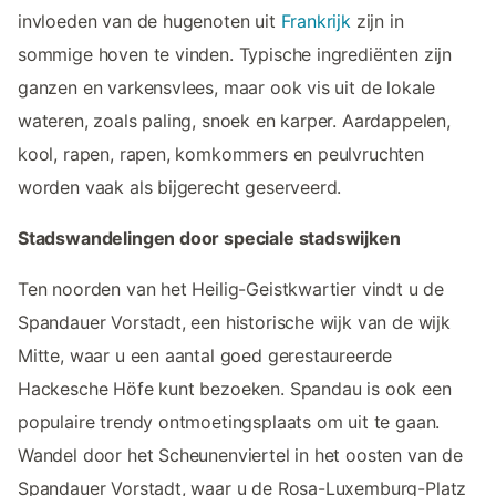
invloeden van de hugenoten uit
Frankrijk
zijn in
sommige hoven te vinden. Typische ingrediënten zijn
ganzen en varkensvlees, maar ook vis uit de lokale
wateren, zoals paling, snoek en karper. Aardappelen,
kool, rapen, rapen, komkommers en peulvruchten
worden vaak als bijgerecht geserveerd.
Stadswandelingen door speciale stadswijken
Ten noorden van het Heilig-Geistkwartier vindt u de
Spandauer Vorstadt, een historische wijk van de wijk
Mitte, waar u een aantal goed gerestaureerde
Hackesche Höfe kunt bezoeken. Spandau is ook een
populaire trendy ontmoetingsplaats om uit te gaan.
Wandel door het Scheunenviertel in het oosten van de
Spandauer Vorstadt, waar u de Rosa-Luxemburg-Platz