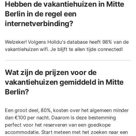
Hebben de vakantiehuizen in Mitte
Berlin in de regel een
internetverbinding?
Welzeker! Volgens Holidu's database heeft 98% van de
vakantiehuizen wifi. Je blijft te allen tijde connected!
Wat zijn de prijzen voor de
vakantiehuizen gemiddeld in Mitte
Berlin?
Een groot deel, 80%, kosten over het algemeen minder
dan €100 per nacht. Daarom is deze bestemming
perfect voor het reserveren van een goedkope
accommodatie. Start meteen met het zoeken naar een