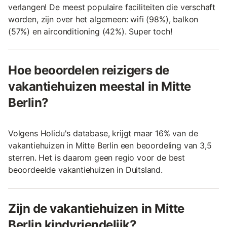
verlangen! De meest populaire faciliteiten die verschaft
worden, zijn over het algemeen: wifi (98%), balkon
(57%) en airconditioning (42%). Super toch!
Hoe beoordelen reizigers de
vakantiehuizen meestal in Mitte
Berlin?
Volgens Holidu's database, krijgt maar 16% van de
vakantiehuizen in Mitte Berlin een beoordeling van 3,5
sterren. Het is daarom geen regio voor de best
beoordeelde vakantiehuizen in Duitsland.
Zijn de vakantiehuizen in Mitte
Berlin kindvriendelijk?