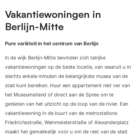
Vakantiewoningen in
Berlijn-Mitte
Pure variëteit in het centrum van Berlijn
In de wijk Berlijn-Mitte bevinden zich talrijke
vakantiewoningen op de beste locatie, van waaruit u in
slechts enkele minuten de belangrijkste musea van de
stad kunt bereiken. Huur een appartement niet ver van
het Museumeiland of direct aan de Spree om te
genieten van het uitzicht op de loop van de rivier. Een
vakantiewoning in de buurt van de metrostations
Friedrichsstraße, Weinmeisterstraße of Alexanderplatz
maakt het gemakkelijk voor u om de rest van de stad