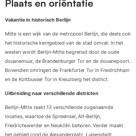
Plaats en oriëntatie
Vakantie in historisch Berlijn
Mitte is een wijk van de metropool Berlijn, die deels ook
het historische kerngebied van de stad omvat. In het
westen wordt Berlijn-Mitte begrensd door de oude
douanemuur, de Brandenburger Tor en de douanepoort.
Bovendien omringen de Frankfurter Tor in Friedrichhain
en de Kottbusser Tor in Kreuzberg het district.
Uitbreiding naar verschillende districten
Berlijn-Mitte raakt 13 verschillende zogenaamde
locaties, waartoe de Spreeinsel, Alt-Berlijn,
Friedrichswerder en Neukölln behoren. Verder maakt
het gebied rond de Alexanderplatz, Luisenstadt,