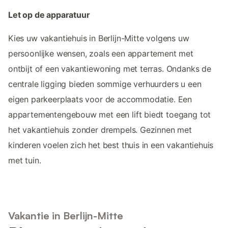
Let op de apparatuur
Kies uw vakantiehuis in Berlijn-Mitte volgens uw
persoonlijke wensen, zoals een appartement met
ontbijt of een vakantiewoning met terras. Ondanks de
centrale ligging bieden sommige verhuurders u een
eigen parkeerplaats voor de accommodatie. Een
appartementengebouw met een lift biedt toegang tot
het vakantiehuis zonder drempels. Gezinnen met
kinderen voelen zich het best thuis in een vakantiehuis
met tuin.
Vakantie in Berlijn-Mitte