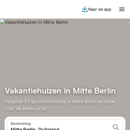
Naar de app
Vakantiehuizen in Mitte Berlin
Vergelijk 57 accommodaties in Mitte Berlin en boek
voor de beste prijs!
Bestemming
Mitte Berlin, Duitsland