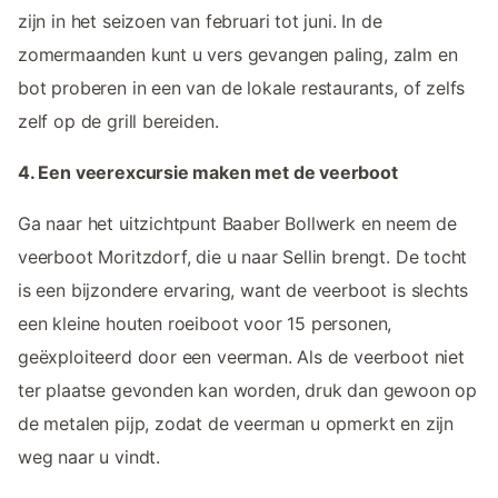
zijn in het seizoen van februari tot juni. In de
zomermaanden kunt u vers gevangen paling, zalm en
bot proberen in een van de lokale restaurants, of zelfs
zelf op de grill bereiden.
4. Een veerexcursie maken met de veerboot
Ga naar het uitzichtpunt Baaber Bollwerk en neem de
veerboot Moritzdorf, die u naar Sellin brengt. De tocht
is een bijzondere ervaring, want de veerboot is slechts
een kleine houten roeiboot voor 15 personen,
geëxploiteerd door een veerman. Als de veerboot niet
ter plaatse gevonden kan worden, druk dan gewoon op
de metalen pijp, zodat de veerman u opmerkt en zijn
weg naar u vindt.