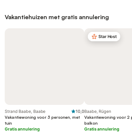
Vakantiehuizen met gratis annulering
Star Host
Strand Baabe, Baabe
10,0
Baabe, Rügen
Vakantiewoning voor 3 personen, met
Vakantiewoning voor 2 
tuin
balkon
Gratis annulering
Gratis annulering