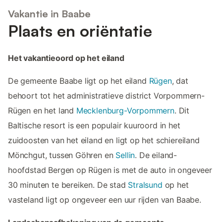
Vakantie in Baabe
Plaats en oriëntatie
Het vakantieoord op het eiland
De gemeente Baabe ligt op het eiland
Rügen
, dat
behoort tot het administratieve district Vorpommern-
Rügen en het land
Mecklenburg-Vorpommern
. Dit
Baltische resort is een populair kuuroord in het
zuidoosten van het eiland en ligt op het schiereiland
Mönchgut, tussen Göhren en
Sellin
. De eiland-
hoofdstad Bergen op Rügen is met de auto in ongeveer
30 minuten te bereiken. De stad
Stralsund
op het
vasteland ligt op ongeveer een uur rijden van Baabe.