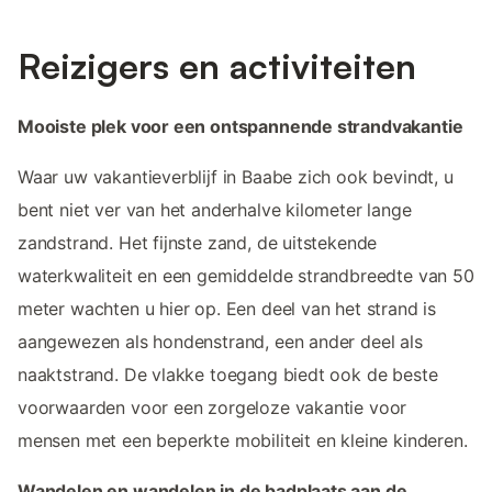
Reizigers en activiteiten
Mooiste plek voor een ontspannende strandvakantie
Waar uw vakantieverblijf in Baabe zich ook bevindt, u
bent niet ver van het anderhalve kilometer lange
zandstrand. Het fijnste zand, de uitstekende
waterkwaliteit en een gemiddelde strandbreedte van 50
meter wachten u hier op. Een deel van het strand is
aangewezen als hondenstrand, een ander deel als
naaktstrand. De vlakke toegang biedt ook de beste
voorwaarden voor een zorgeloze vakantie voor
mensen met een beperkte mobiliteit en kleine kinderen.
Wandelen en wandelen in de badplaats aan de