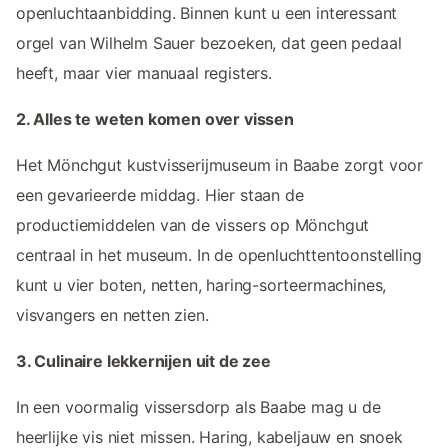
openluchtaanbidding. Binnen kunt u een interessant
orgel van Wilhelm Sauer bezoeken, dat geen pedaal
heeft, maar vier manuaal registers.
2. Alles te weten komen over vissen
Het Mönchgut kustvisserijmuseum in Baabe zorgt voor
een gevarieerde middag. Hier staan de
productiemiddelen van de vissers op Mönchgut
centraal in het museum. In de openluchttentoonstelling
kunt u vier boten, netten, haring-sorteermachines,
visvangers en netten zien.
3. Culinaire lekkernijen uit de zee
In een voormalig vissersdorp als Baabe mag u de
heerlijke vis niet missen. Haring, kabeljauw en snoek