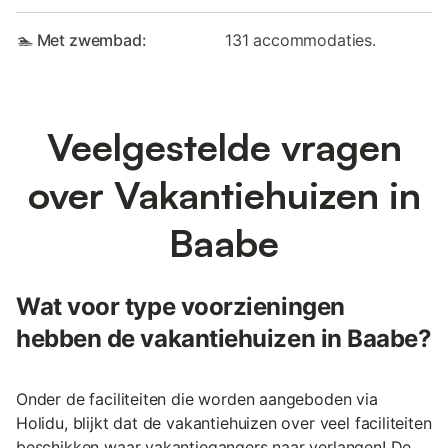
🏊 Met zwembad:
131 accommodaties.
Veelgestelde vragen
over Vakantiehuizen in
Baabe
Wat voor type voorzieningen
hebben de vakantiehuizen in Baabe?
Onder de faciliteiten die worden aangeboden via
Holidu, blijkt dat de vakantiehuizen over veel faciliteiten
beschikken waar vakantiegangers naar verlangen! De