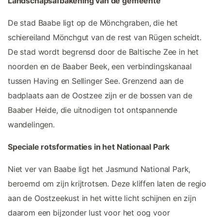
Landschapsafbakening van de gemeente
De stad Baabe ligt op de Mönchgraben, die het
schiereiland Mönchgut van de rest van Rügen scheidt.
De stad wordt begrensd door de Baltische Zee in het
noorden en de Baaber Beek, een verbindingskanaal
tussen Having en Sellinger See. Grenzend aan de
badplaats aan de Oostzee zijn er de bossen van de
Baaber Heide, die uitnodigen tot ontspannende
wandelingen.
Speciale rotsformaties in het Nationaal Park
Niet ver van Baabe ligt het Jasmund National Park,
beroemd om zijn krijtrotsen. Deze kliffen laten de regio
aan de Oostzeekust in het witte licht schijnen en zijn
daarom een bijzonder lust voor het oog voor