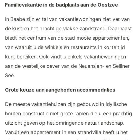
Familievakantie in de badplaats aan de Oostzee
In Baabe zijn er tal van vakantiewoningen niet ver van
de kust en het prachtige vlakke zandstrand. Daarnaast
biedt het centrum van de stad mooie appartementen,
van waaruit u de winkels en restaurants in korte tijd
kunt bereiken. Ook vindt u enkele vakantiewoningen
aan de westelijke oever van de Neuensien- en Selliner
See.
Grote keuze aan aangeboden accommodaties
De meeste vakantiehuizen zijn gebouwd in idyllische
houten constructie met grote ramen die u een prachtig
uitzicht geven op het omringende natuurlandschap.
Vanuit een appartement in een strandvilla heeft u het