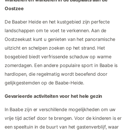
Oostzee
De Baaber Heide en het kustgebied zijn perfecte
landschappen om te voet te verkennen. Aan de
Oostzeekust kunt u genieten van het panoramische
uitzicht en schelpen zoeken op het strand. Het
bosgebied biedt verfrissende schaduw op warme
zomerdagen. Een andere populaire sport in Baabe is
hardlopen, die regelmatig wordt beoefend door
gelijkgestemden op de Baabe-Heide.
Gevarieerde activiteiten voor het hele gezin
In Baabe zijn er verschillende mogelijkheden om uw
vrije tijd actief door te brengen. Voor de kinderen is er
een speeltuin in de buurt van het gastenverblijf, waar