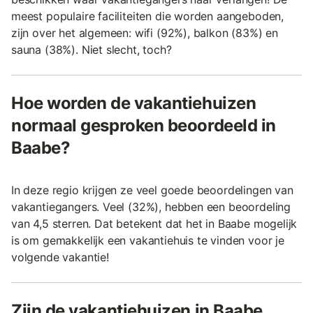
meest populaire faciliteiten die worden aangeboden,
zijn over het algemeen: wifi (92%), balkon (83%) en
sauna (38%). Niet slecht, toch?
Hoe worden de vakantiehuizen
normaal gesproken beoordeeld in
Baabe?
In deze regio krijgen ze veel goede beoordelingen van
vakantiegangers. Veel (32%), hebben een beoordeling
van 4,5 sterren. Dat betekent dat het in Baabe mogelijk
is om gemakkelijk een vakantiehuis te vinden voor je
volgende vakantie!
Zijn de vakantiehuizen in Baabe