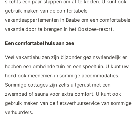
slechts een paar stappen om af te koelen. U kunt ook
gebruik maken van de comfortabele
vakantieappartementen in Baabe om een comfortabele
vakantie door te brengen in het Oostzee-resort.
Een comfortabel huis aan zee
Veel vakantiehuizen zijn bijzonder gezinsvriendelijk en
hebben een omheinde tuin en een speeltuin. U kunt uw
hond ook meenemen in sommige accommodaties.
Sommige cottages zijn zelfs uitgerust met een
zwembad of sauna voor extra comfort. U kunt ook
gebruik maken van de fietsverhuurservice van sommige
verhuurders.