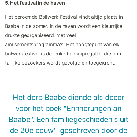
5. Het festival in de haven
Het beroemde Bollwerk Festival vindt altijd plaats in
Baabe in de zomer. In de haven wordt een kleurrijke
drukte georganiseerd, met veel
amusementsprogramma's. Het hoogtepunt van elk
bolwerkfestival is de leuke badkuipregatta, die door
talrijke bezoekers wordt gevolgd en toegejuicht.
Het dorp Baabe diende als decor
voor het boek "Erinnerungen an
Baabe". Een familiegeschiedenis uit
de 20e eeuw", geschreven door de