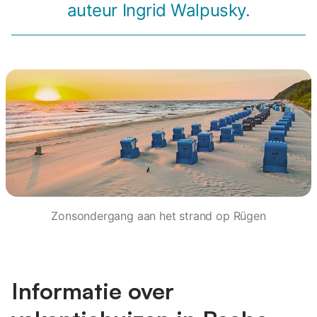
auteur Ingrid Walpusky.
Zonsondergang aan het strand op Rügen
Informatie over