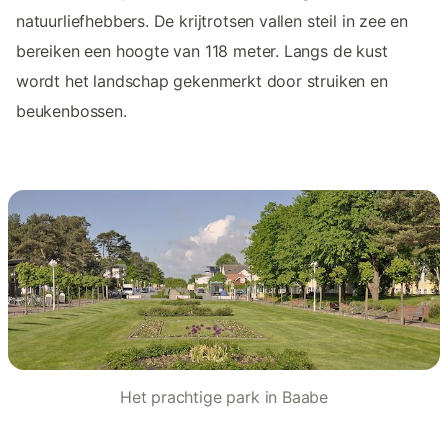
natuurliefhebbers. De krijtrotsen vallen steil in zee en
bereiken een hoogte van 118 meter. Langs de kust
wordt het landschap gekenmerkt door struiken en
beukenbossen.
Het prachtige park in Baabe