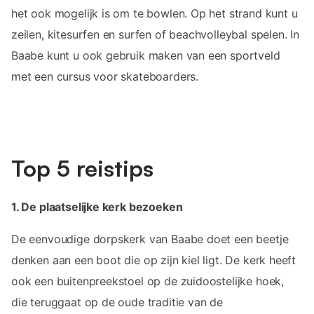
het ook mogelijk is om te bowlen. Op het strand kunt u
zeilen, kitesurfen en surfen of beachvolleybal spelen. In
Baabe kunt u ook gebruik maken van een sportveld
met een cursus voor skateboarders.
Top 5 reistips
1. De plaatselijke kerk bezoeken
De eenvoudige dorpskerk van Baabe doet een beetje
denken aan een boot die op zijn kiel ligt. De kerk heeft
ook een buitenpreekstoel op de zuidoostelijke hoek,
die teruggaat op de oude traditie van de