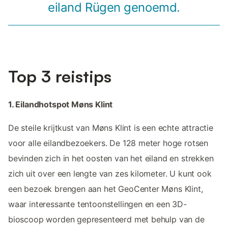
eiland Rügen genoemd.
Top 3 reistips
1. Eilandhotspot Møns Klint
De steile krijtkust van Møns Klint is een echte attractie
voor alle eilandbezoekers. De 128 meter hoge rotsen
bevinden zich in het oosten van het eiland en strekken
zich uit over een lengte van zes kilometer. U kunt ook
een bezoek brengen aan het GeoCenter Møns Klint,
waar interessante tentoonstellingen en een 3D-
bioscoop worden gepresenteerd met behulp van de