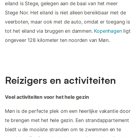
eiland is Stege, gelegen aan de baai van het meer
Stege Nor. Het eiland is niet alleen bereikbaar met de
veerboten, maar ook met de auto, omdat er toegang is
tot het eiland via bruggen en dammen.
Kopenhagen
ligt
ongeveer 128 kilometer ten noorden van Møn.
Reizigers en activiteiten
Veel activiteiten voor het hele gezin
Møn is de perfecte plek om een heerlijke vakantie door
te brengen met het hele gezin. Een strandappartement
biedt u de mooiste stranden om te zwemmen en te