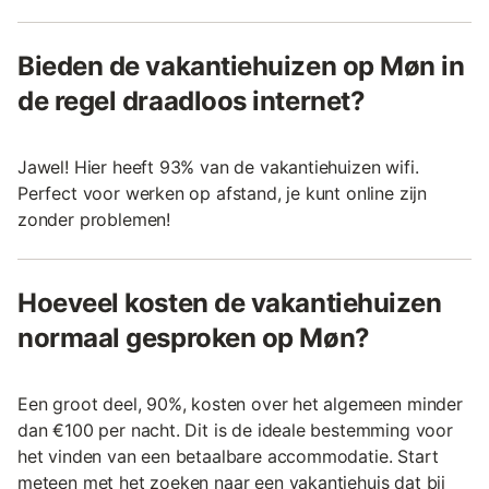
Bieden de vakantiehuizen op Møn in
de regel draadloos internet?
Jawel! Hier heeft 93% van de vakantiehuizen wifi.
Perfect voor werken op afstand, je kunt online zijn
zonder problemen!
Hoeveel kosten de vakantiehuizen
normaal gesproken op Møn?
Een groot deel, 90%, kosten over het algemeen minder
dan €100 per nacht. Dit is de ideale bestemming voor
het vinden van een betaalbare accommodatie. Start
meteen met het zoeken naar een vakantiehuis dat bij