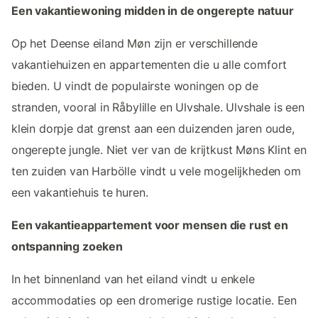
Een vakantiewoning midden in de ongerepte natuur
Op het Deense eiland Møn zijn er verschillende
vakantiehuizen en appartementen die u alle comfort
bieden. U vindt de populairste woningen op de
stranden, vooral in Råbylille en Ulvshale. Ulvshale is een
klein dorpje dat grenst aan een duizenden jaren oude,
ongerepte jungle. Niet ver van de krijtkust Møns Klint en
ten zuiden van Harbölle vindt u vele mogelijkheden om
een vakantiehuis te huren.
Een vakantieappartement voor mensen die rust en
ontspanning zoeken
In het binnenland van het eiland vindt u enkele
accommodaties op een dromerige rustige locatie. Een