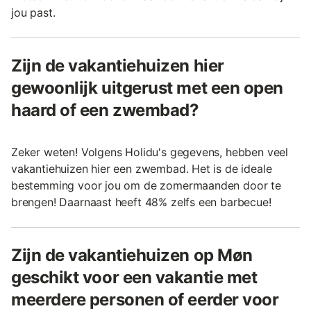
jou past.
Zijn de vakantiehuizen hier
gewoonlijk uitgerust met een open
haard of een zwembad?
Zeker weten! Volgens Holidu's gegevens, hebben veel
vakantiehuizen hier een zwembad. Het is de ideale
bestemming voor jou om de zomermaanden door te
brengen! Daarnaast heeft 48% zelfs een barbecue!
Zijn de vakantiehuizen op Møn
geschikt voor een vakantie met
meerdere personen of eerder voor