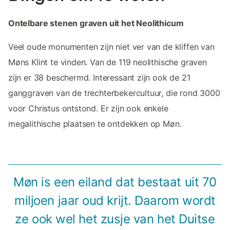
Ontelbare stenen graven uit het Neolithicum
Veel oude monumenten zijn niet ver van de kliffen van
Møns Klint te vinden. Van de 119 neolithische graven
zijn er 38 beschermd. Interessant zijn ook de 21
ganggraven van de trechterbekercultuur, die rond 3000
voor Christus ontstond. Er zijn ook enkele
megalithische plaatsen te ontdekken op Møn.
Møn is een eiland dat bestaat uit 70
miljoen jaar oud krijt. Daarom wordt
ze ook wel het zusje van het Duitse