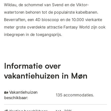
Wildau, de schommel van Svend en de Viktor-
watertoren behoren tot de populairste kabelbanen.
Beverraften, een 4D bioscoop en de 10.000 vierkante
meter grote overdekte attractie Fantasy World zijn ook
inbegrepen in de toegangsprijs.
Informatie over
vakantiehuizen in Møn
🏡 Vakantiehuizen
135 accommodaties.
beschikbaar: