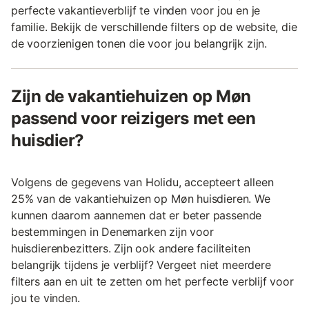
perfecte vakantieverblijf te vinden voor jou en je
familie. Bekijk de verschillende filters op de website, die
de voorzienigen tonen die voor jou belangrijk zijn.
Zijn de vakantiehuizen op Møn
passend voor reizigers met een
huisdier?
Volgens de gegevens van Holidu, accepteert alleen
25% van de vakantiehuizen op Møn huisdieren. We
kunnen daarom aannemen dat er beter passende
bestemmingen in Denemarken zijn voor
huisdierenbezitters. Zijn ook andere faciliteiten
belangrijk tijdens je verblijf? Vergeet niet meerdere
filters aan en uit te zetten om het perfecte verblijf voor
jou te vinden.