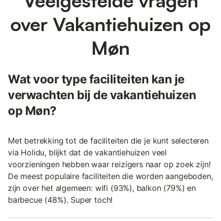
Veelgestelde vragen
over Vakantiehuizen op
Møn
Wat voor type faciliteiten kan je
verwachten bij de vakantiehuizen
op Møn?
Met betrekking tot de faciliteiten die je kunt selecteren
via Holidu, blijkt dat de vakantiehuizen veel
voorzieningen hebben waar reizigers naar op zoek zijn!
De meest populaire faciliteiten die worden aangeboden,
zijn over het algemeen: wifi (93%), balkon (79%) en
barbecue (48%). Super toch!