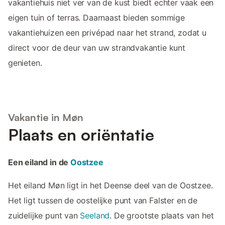
vakantiehuis niet ver van de kust biedt echter vaak een
eigen tuin of terras. Daarnaast bieden sommige
vakantiehuizen een privépad naar het strand, zodat u
direct voor de deur van uw strandvakantie kunt
genieten.
Vakantie in Møn
Plaats en oriëntatie
Een eiland in de
Oostzee
Het eiland Møn ligt in het Deense deel van de Oostzee.
Het ligt tussen de oostelijke punt van Falster en de
zuidelijke punt van
Seeland
. De grootste plaats van het