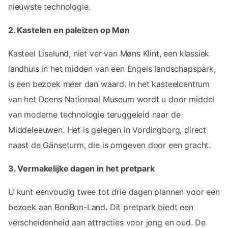
nieuwste technologie.
2. Kastelen en paleizen op Møn
Kasteel Liselund, niet ver van Møns Klint, een klassiek
landhuis in het midden van een Engels landschapspark,
is een bezoek meer dan waard. In het kasteelcentrum
van het Deens Nationaal Museum wordt u door middel
van moderne technologie teruggeleid naar de
Middeleeuwen. Het is gelegen in Vordingborg, direct
naast de Gänseturm, die is omgeven door een gracht.
3. Vermakelijke dagen in het pretpark
U kunt eenvoudig twee tot drie dagen plannen voor een
bezoek aan BonBon-Land. Dit pretpark biedt een
verscheidenheid aan attracties voor jong en oud. De