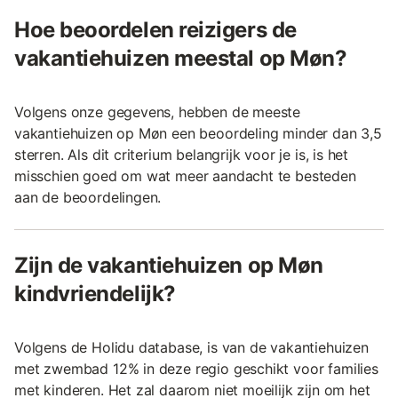
Hoe beoordelen reizigers de
vakantiehuizen meestal op Møn?
Volgens onze gegevens, hebben de meeste
vakantiehuizen op Møn een beoordeling minder dan 3,5
sterren. Als dit criterium belangrijk voor je is, is het
misschien goed om wat meer aandacht te besteden
aan de beoordelingen.
Zijn de vakantiehuizen op Møn
kindvriendelijk?
Volgens de Holidu database, is van de vakantiehuizen
met zwembad 12% in deze regio geschikt voor families
met kinderen. Het zal daarom niet moeilijk zijn om het