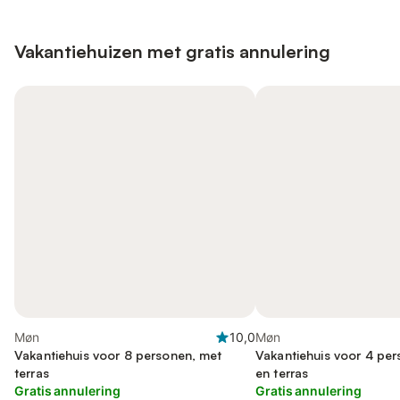
Vakantiehuizen met gratis annulering
Møn
10,0
Møn
Vakantiehuis voor 8 personen, met
Vakantiehuis voor 4 per
terras
en terras
Gratis annulering
Gratis annulering