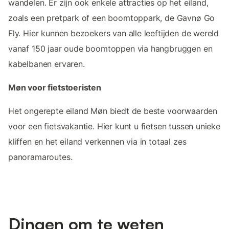
wandelen. Er zijn ook enkele attracties op het eiland,
zoals een pretpark of een boomtoppark, de Gavnø Go
Fly. Hier kunnen bezoekers van alle leeftijden de wereld
vanaf 150 jaar oude boomtoppen via hangbruggen en
kabelbanen ervaren.
Møn voor fietstoeristen
Het ongerepte eiland Møn biedt de beste voorwaarden
voor een fietsvakantie. Hier kunt u fietsen tussen unieke
kliffen en het eiland verkennen via in totaal zes
panoramaroutes.
Dingen om te weten