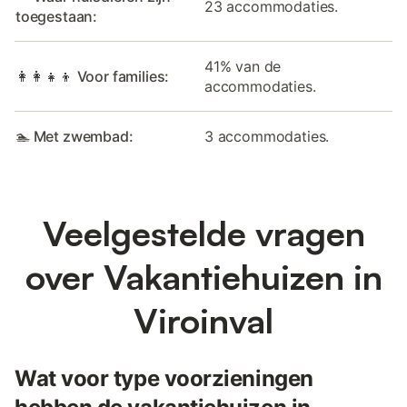
23 accommodaties.
toegestaan:
41% van de
👩‍👩‍👧‍👦 Voor families:
accommodaties.
🏊 Met zwembad:
3 accommodaties.
Veelgestelde vragen
over Vakantiehuizen in
Viroinval
Wat voor type voorzieningen