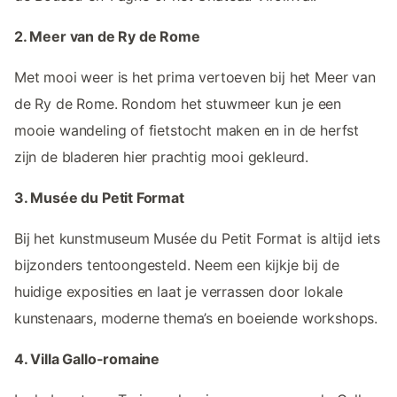
2. Meer van de Ry de Rome
Met mooi weer is het prima vertoeven bij het Meer van
de Ry de Rome. Rondom het stuwmeer kun je een
mooie wandeling of fietstocht maken en in de herfst
zijn de bladeren hier prachtig mooi gekleurd.
3. Musée du Petit Format
Bij het kunstmuseum Musée du Petit Format is altijd iets
bijzonders tentoongesteld. Neem een kijkje bij de
huidige exposities en laat je verrassen door lokale
kunstenaars, moderne thema’s en boeiende workshops.
4. Villa Gallo-romaine