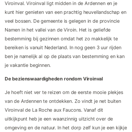
Viroinval. Viroinval ligt midden in de Ardennen en je
kunt hier genieten van een prachtig heuvellandschap en
veel bossen. De gemeente is gelegen in de provincie
Namen in het vallei van de Viroin. Het is geliefde
bestemming bij gezinnen omdat het zo makkelijk te
bereiken is vanuit Nederland. In nog geen 3 uur rijden
ben je namelijk al op de plaats van bestemming en kan
je vakantie beginnen.
De bezienswaardigheden rondom Viroinval
Je hoeft niet ver te reizen om de eerste mooie plekjes
van de Ardennen te ontdekken. Zo vindt je net buiten
Viroinval de La Roche aux Faucons. Vanaf dit
uitkijkpunt heb je een waanzinnig uitzicht over de
omgeving en de natuur. In het dorp zelf kun je een kijkje