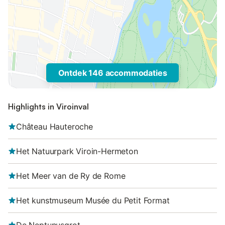
Ontdek 146 accommodaties
Highlights in Viroinval
Château Hauteroche
Het Natuurpark Viroin-Hermeton
Het Meer van de Ry de Rome
Het kunstmuseum Musée du Petit Format