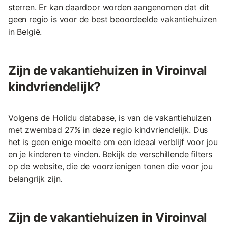
sterren. Er kan daardoor worden aangenomen dat dit
geen regio is voor de best beoordeelde vakantiehuizen
in België.
Zijn de vakantiehuizen in Viroinval
kindvriendelijk?
Volgens de Holidu database, is van de vakantiehuizen
met zwembad 27% in deze regio kindvriendelijk. Dus
het is geen enige moeite om een ideaal verblijf voor jou
en je kinderen te vinden. Bekijk de verschillende filters
op de website, die de voorzienigen tonen die voor jou
belangrijk zijn.
Zijn de vakantiehuizen in Viroinval