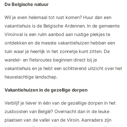
De Belgische natuur
Wil je even helemaal tot rust komen? Huur dan een
vakantiehuis is de Belgische Ardennen. In de gemeente
Viroinval is een ruim aanbod aan rustige plekjes te
ontdekken en de meeste vakantiehuizen hebben een
tuin waar je heerlijk in het zonnetje kunt zitten. De
wandel- en fietsroutes beginnen direct bij je
vakantiehuis en je hebt een schitterend uitzicht over het
heuvelachtige landschap.
Vakantiehuizen in de gezellige dorpen
Verblijf je liever in één van de gezellige dorpen in het
zuidoosten van België? Overnacht dan in de leuke
plaatsen van de vallei van de Viroin. Aanraders zijn