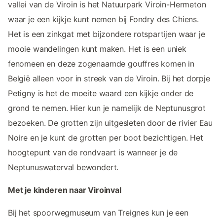
vallei van de Viroin is het Natuurpark Viroin-Hermeton
waar je een kijkje kunt nemen bij Fondry des Chiens.
Het is een zinkgat met bijzondere rotspartijen waar je
mooie wandelingen kunt maken. Het is een uniek
fenomeen en deze zogenaamde gouffres komen in
België alleen voor in streek van de Viroin. Bij het dorpje
Petigny is het de moeite waard een kijkje onder de
grond te nemen. Hier kun je namelijk de Neptunusgrot
bezoeken. De grotten zijn uitgesleten door de rivier Eau
Noire en je kunt de grotten per boot bezichtigen. Het
hoogtepunt van de rondvaart is wanneer je de
Neptunuswaterval bewondert.
Met je kinderen naar Viroinval
Bij het spoorwegmuseum van Treignes kun je een