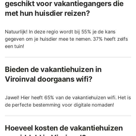
geschikt voor vakantiegangers die
met hun huisdier reizen?
Natuurlijk! In deze regio wordt bij 55% je de kans
gegeven om je huisdier mee te nemen. 37% heeft zelfs
een tuin!
Bieden de vakantiehuizen in
Viroinval doorgaans wifi?
Jawel! Hier heeft 65% van de vakantiehuizen wifi. Het is
de perfecte bestemming voor digitale nomaden!
Hoeveel kosten de vakantiehuizen