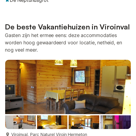
De Neptunusgrot
De beste Vakantiehuizen in Viroinval
Gasten zijn het ermee eens: deze accommodaties
worden hoog gewaardeerd voor locatie, netheid, en
nog veel meer.
meer...
Viroinval, Parc Naturel Viroin Hermeton