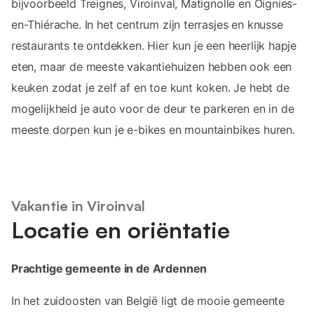
bijvoorbeeld Treignes, Viroinval, Matignolle en Oignies-
en-Thiérache. In het centrum zijn terrasjes en knusse
restaurants te ontdekken. Hier kun je een heerlijk hapje
eten, maar de meeste vakantiehuizen hebben ook een
keuken zodat je zelf af en toe kunt koken. Je hebt de
mogelijkheid je auto voor de deur te parkeren en in de
meeste dorpen kun je e-bikes en mountainbikes huren.
Vakantie in Viroinval
Locatie en oriëntatie
Prachtige gemeente in de Ardennen
In het zuidoosten van België ligt de mooie gemeente