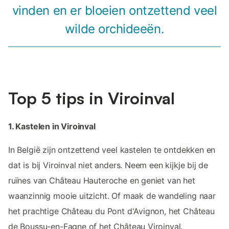
vinden en er bloeien ontzettend veel
wilde orchideeën.
Top 5 tips in Viroinval
1. Kastelen in Viroinval
In België zijn ontzettend veel kastelen te ontdekken en
dat is bij Viroinval niet anders. Neem een kijkje bij de
ruïnes van Château Hauteroche en geniet van het
waanzinnig mooie uitzicht. Of maak de wandeling naar
het prachtige Château du Pont d'Avignon, het Château
de Boussu-en-Fagne of het Château Viroinval.