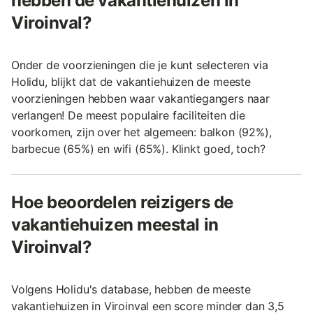
hebben de vakantiehuizen in
Viroinval?
Onder de voorzieningen die je kunt selecteren via
Holidu, blijkt dat de vakantiehuizen de meeste
voorzieningen hebben waar vakantiegangers naar
verlangen! De meest populaire faciliteiten die
voorkomen, zijn over het algemeen: balkon (92%),
barbecue (65%) en wifi (65%). Klinkt goed, toch?
Hoe beoordelen reizigers de
vakantiehuizen meestal in
Viroinval?
Volgens Holidu's database, hebben de meeste
vakantiehuizen in Viroinval een score minder dan 3,5