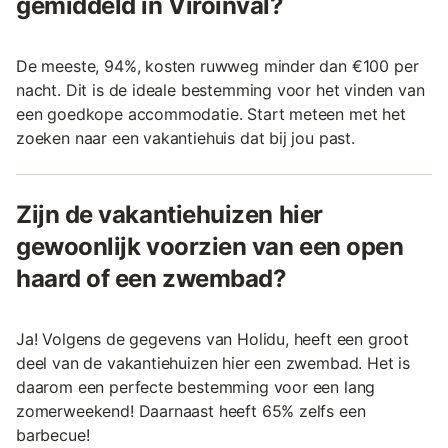
gemiddeld in Viroinval?
De meeste, 94%, kosten ruwweg minder dan €100 per
nacht. Dit is de ideale bestemming voor het vinden van
een goedkope accommodatie. Start meteen met het
zoeken naar een vakantiehuis dat bij jou past.
Zijn de vakantiehuizen hier
gewoonlijk voorzien van een open
haard of een zwembad?
Ja! Volgens de gegevens van Holidu, heeft een groot
deel van de vakantiehuizen hier een zwembad. Het is
daarom een perfecte bestemming voor een lang
zomerweekend! Daarnaast heeft 65% zelfs een
barbecue!