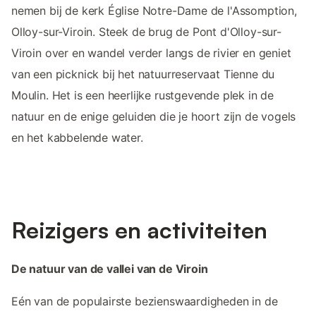
nemen bij de kerk Église Notre-Dame de l'Assomption,
Olloy-sur-Viroin. Steek de brug de Pont d'Olloy-sur-
Viroin over en wandel verder langs de rivier en geniet
van een picknick bij het natuurreservaat Tienne du
Moulin. Het is een heerlijke rustgevende plek in de
natuur en de enige geluiden die je hoort zijn de vogels
en het kabbelende water.
Reizigers en activiteiten
De natuur van de vallei van de Viroin
Eén van de populairste bezienswaardigheden in de