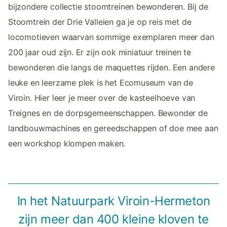
bijzondere collectie stoomtreinen bewonderen. Bij de
Stoomtrein der Drie Valleien ga je op reis met de
locomotieven waarvan sommige exemplaren meer dan
200 jaar oud zijn. Er zijn ook miniatuur treinen te
bewonderen die langs de maquettes rijden. Een andere
leuke en leerzame plek is het Ecomuseum van de
Viroin. Hier leer je meer over de kasteelhoeve van
Treignes en de dorpsgemeenschappen. Bewonder de
landbouwmachines en gereedschappen of doe mee aan
een workshop klompen maken.
In het Natuurpark Viroin-Hermeton
zijn meer dan 400 kleine kloven te