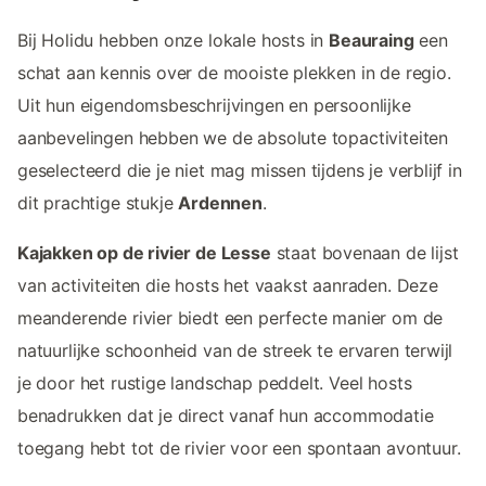
Bij Holidu hebben onze lokale hosts in
Beauraing
een
schat aan kennis over de mooiste plekken in de regio.
Uit hun eigendomsbeschrijvingen en persoonlijke
aanbevelingen hebben we de absolute topactiviteiten
geselecteerd die je niet mag missen tijdens je verblijf in
dit prachtige stukje
Ardennen
.
Kajakken op de rivier de Lesse
staat bovenaan de lijst
van activiteiten die hosts het vaakst aanraden. Deze
meanderende rivier biedt een perfecte manier om de
natuurlijke schoonheid van de streek te ervaren terwijl
je door het rustige landschap peddelt. Veel hosts
benadrukken dat je direct vanaf hun accommodatie
toegang hebt tot de rivier voor een spontaan avontuur.