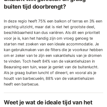
buiten tijd doorbrengt?
In deze regio heeft 75% een balkon of terras en 3% een
prachtig uitzicht, maar dat is niet het grootste deel,
beschikbaarheid kan dus variëren. Als dit een prioriteit
voor je is, kan het handig zijn om vroeg genoeg te
starten met zoeken van een ideale accommodatie. Je
kan gebruikmaken van de filters die je voorkeur hebben
om er zeker van te zijn een vakantiehuis van je dromen
te vinden. Toch heeft 84% van de vakantiehuizen in
Beauraing een tuin, waar je geniet van de buitenlucht.
Als je graag buiten luncht of dineert, en vooral als je
houdt van barbecueën, 88% van de vakantiehuizen
heeft een barbecue.
Weet je wat de ideale tijd van het