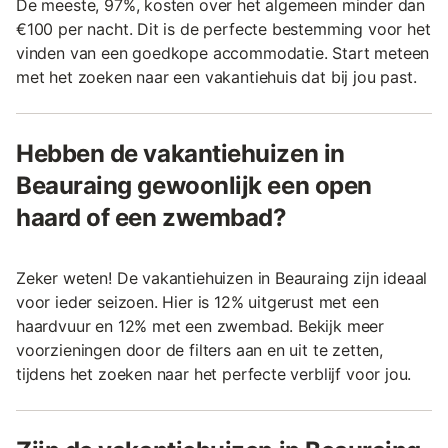
De meeste, 97%, kosten over het algemeen minder dan
€100 per nacht. Dit is de perfecte bestemming voor het
vinden van een goedkope accommodatie. Start meteen
met het zoeken naar een vakantiehuis dat bij jou past.
Hebben de vakantiehuizen in
Beauraing gewoonlijk een open
haard of een zwembad?
Zeker weten! De vakantiehuizen in Beauraing zijn ideaal
voor ieder seizoen. Hier is 12% uitgerust met een
haardvuur en 12% met een zwembad. Bekijk meer
voorzieningen door de filters aan en uit te zetten,
tijdens het zoeken naar het perfecte verblijf voor jou.