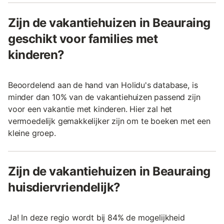
Zijn de vakantiehuizen in Beauraing
geschikt voor families met
kinderen?
Beoordelend aan de hand van Holidu's database, is
minder dan 10% van de vakantiehuizen passend zijn
voor een vakantie met kinderen. Hier zal het
vermoedelijk gemakkelijker zijn om te boeken met een
kleine groep.
Zijn de vakantiehuizen in Beauraing
huisdiervriendelijk?
Ja! In deze regio wordt bij 84% de mogelijkheid