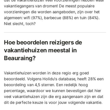
dat de vakantiehuizen veel voorzieningen hebben waar
vakantiegangers van dromen! De meest populaire
voorzieningen die worden aangeboden, zijn over het
algemeen: wifi (97%), barbecue (88%) en tuin (84%).
Niet slecht, toch?
Hoe beoordelen reizigers de
vakantiehuizen meestal in
Beauraing?
Vakantiehuizen worden in deze regio erg goed
beoordeeld. Volgens Holidu's database, heeft 28% een
beoordeling van 4,5 sterren. Een redelijk hoog
percentage, waardoor we kunnen bevestigen dat hier
veel vakantiehuizen zijn die erg aangenaam zijn en dat
dit de perfecte keuze is voor jouw volgende vakantie.