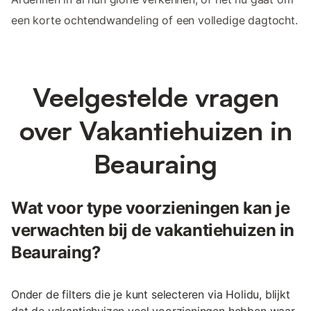
een korte ochtendwandeling of een volledige dagtocht.
Veelgestelde vragen
over Vakantiehuizen in
Beauraing
Wat voor type voorzieningen kan je
verwachten bij de vakantiehuizen in
Beauraing?
Onder de filters die je kunt selecteren via Holidu, blijkt