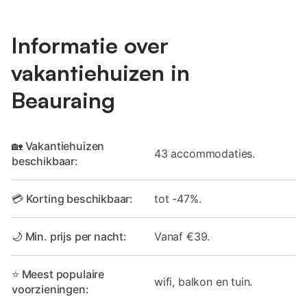
Informatie over
vakantiehuizen in
Beauraing
🏡 Vakantiehuizen
43 accommodaties.
beschikbaar:
💳 Korting beschikbaar:
tot -47%.
🌙 Min. prijs per nacht:
Vanaf €39.
⭐ Meest populaire
wifi, balkon en tuin.
voorzieningen: