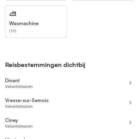
Wasmachine
(
10
)
Reisbestemmingen dichtbij
Dinant
Vakantiehuizen
Vresse-sur-Semois
Vakantiehuizen
Ciney
Vakantiehuizen