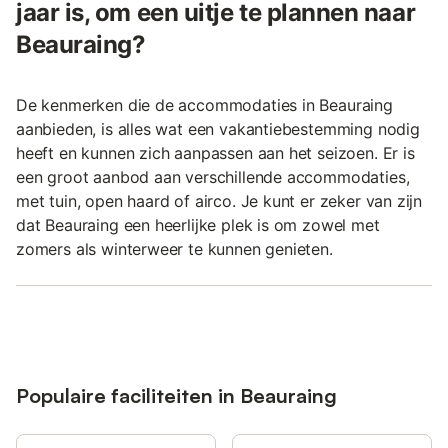
jaar is, om een uitje te plannen naar
Beauraing?
De kenmerken die de accommodaties in Beauraing
aanbieden, is alles wat een vakantiebestemming nodig
heeft en kunnen zich aanpassen aan het seizoen. Er is
een groot aanbod aan verschillende accommodaties,
met tuin, open haard of airco. Je kunt er zeker van zijn
dat Beauraing een heerlijke plek is om zowel met
zomers als winterweer te kunnen genieten.
Populaire faciliteiten in Beauraing