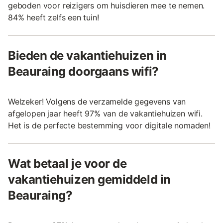
geboden voor reizigers om huisdieren mee te nemen.
84% heeft zelfs een tuin!
Bieden de vakantiehuizen in
Beauraing doorgaans wifi?
Welzeker! Volgens de verzamelde gegevens van
afgelopen jaar heeft 97% van de vakantiehuizen wifi.
Het is de perfecte bestemming voor digitale nomaden!
Wat betaal je voor de
vakantiehuizen gemiddeld in
Beauraing?