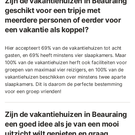
Zijn de vakantiehuizen in Beauraing
geschikt voor een tripje met
meerdere personen of eerder voor
een vakantie als koppel?
Hier accepteert 69% van de vakantiehuizen tot acht
gasten, en 69% heeft minstens vier slaapkamers. Maar
100% van de vakantiehuizen herft ook faciliteiten voor
groepen van maximaal vier reizigers, en 100% van de
vakantiehuizen beschikken over minstens twee aparte
slaapkamers. Dit is daarom de perfecte bestemming
voor een groep vrienden!
Zijn de vakantiehuizen in Beauraing
een goed idee als je van een mooi
uitzicht wilt genieten en graag