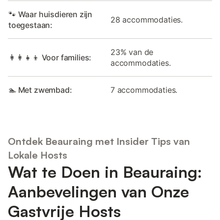
🐾 Waar huisdieren zijn
28 accommodaties.
toegestaan:
23% van de
👩‍👩‍👧‍👦 Voor families:
accommodaties.
🏊 Met zwembad:
7 accommodaties.
Ontdek Beauraing met Insider Tips van
Lokale Hosts
Wat te Doen in Beauraing:
Aanbevelingen van Onze
Gastvrije Hosts