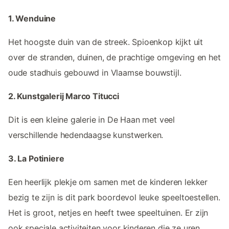
1. Wenduine
Het hoogste duin van de streek. Spioenkop kijkt uit
over de stranden, duinen, de prachtige omgeving en het
oude stadhuis gebouwd in Vlaamse bouwstijl.
2. Kunstgalerij Marco Titucci
Dit is een kleine galerie in De Haan met veel
verschillende hedendaagse kunstwerken.
3. La Potiniere
Een heerlijk plekje om samen met de kinderen lekker
bezig te zijn is dit park boordevol leuke speeltoestellen.
Het is groot, netjes en heeft twee speeltuinen. Er zijn
ook speciale activiteiten voor kinderen die ze uren