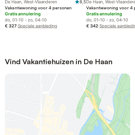
De Haan, West-Vlaanderen
8,5
De Haan, West-Vlaander
Vakantiewoning voor 4 personen
Vakantiewoning voor 4
Gratis annulering
Gratis annulering
do, 01-10 - zo, 04-10
do, 01-10 - zo, 04-10
€ 327
·
Speciale aanbieding
€ 342
·
Speciale aanbiedi
Vind Vakantiehuizen in De Haan