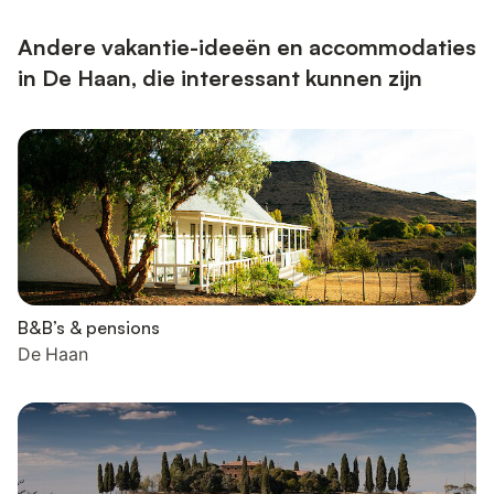
Andere vakantie-ideeën en accommodaties
in De Haan, die interessant kunnen zijn
B&B’s & pensions
De Haan