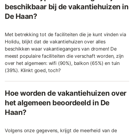
beschikbaar bij de vakantiehuizen in
De Haan?
Met betrekking tot de faciliteiten die je kunt vinden via
Holidu, blijkt dat de vakantiehuizen over alles
beschikken waar vakantiegangers van dromen! De
meest populaire faciliteiten die verschaft worden, zijn
over het algemeen: wifi (90%), balkon (65%) en tuin
(39%). Klinkt goed, toch?
Hoe worden de vakantiehuizen over
het algemeen beoordeeld in De
Haan?
Volgens onze gegevens, krijgt de meerheid van de