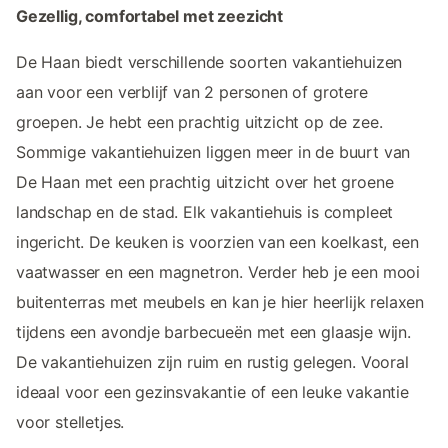
Gezellig, comfortabel met zeezicht
De Haan biedt verschillende soorten vakantiehuizen
aan voor een verblijf van 2 personen of grotere
groepen. Je hebt een prachtig uitzicht op de zee.
Sommige vakantiehuizen liggen meer in de buurt van
De Haan met een prachtig uitzicht over het groene
landschap en de stad. Elk vakantiehuis is compleet
ingericht. De keuken is voorzien van een koelkast, een
vaatwasser en een magnetron. Verder heb je een mooi
buitenterras met meubels en kan je hier heerlijk relaxen
tijdens een avondje barbecueën met een glaasje wijn.
De vakantiehuizen zijn ruim en rustig gelegen. Vooral
ideaal voor een gezinsvakantie of een leuke vakantie
voor stelletjes.