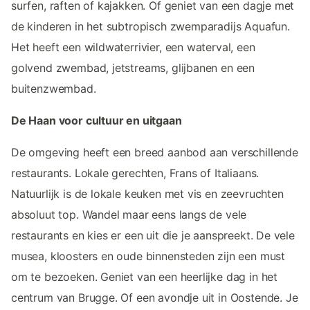
surfen, raften of kajakken. Of geniet van een dagje met
de kinderen in het subtropisch zwemparadijs Aquafun.
Het heeft een wildwaterrivier, een waterval, een
golvend zwembad, jetstreams, glijbanen en een
buitenzwembad.
De Haan voor cultuur en uitgaan
De omgeving heeft een breed aanbod aan verschillende
restaurants. Lokale gerechten, Frans of Italiaans.
Natuurlijk is de lokale keuken met vis en zeevruchten
absoluut top. Wandel maar eens langs de vele
restaurants en kies er een uit die je aanspreekt. De vele
musea, kloosters en oude binnensteden zijn een must
om te bezoeken. Geniet van een heerlijke dag in het
centrum van Brugge. Of een avondje uit in Oostende. Je