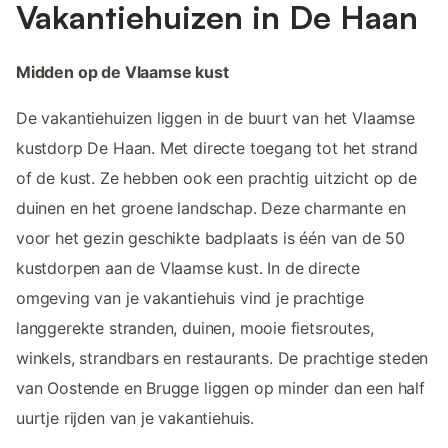
Vakantiehuizen in De Haan
Midden op de Vlaamse kust
De vakantiehuizen liggen in de buurt van het Vlaamse
kustdorp De Haan. Met directe toegang tot het strand
of de kust. Ze hebben ook een prachtig uitzicht op de
duinen en het groene landschap. Deze charmante en
voor het gezin geschikte badplaats is één van de 50
kustdorpen aan de Vlaamse kust. In de directe
omgeving van je vakantiehuis vind je prachtige
langgerekte stranden, duinen, mooie fietsroutes,
winkels, strandbars en restaurants. De prachtige steden
van Oostende en Brugge liggen op minder dan een half
uurtje rijden van je vakantiehuis.