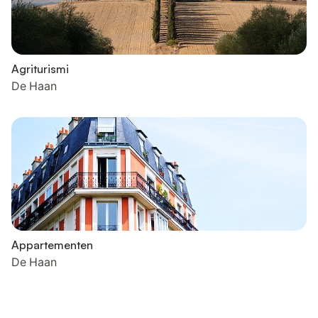
Agriturismi
De Haan
Appartementen
De Haan