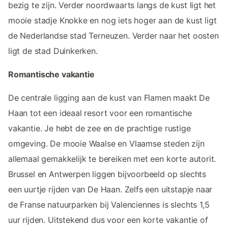
bezig te zijn. Verder noordwaarts langs de kust ligt het
mooie stadje Knokke en nog iets hoger aan de kust ligt
de Nederlandse stad Terneuzen. Verder naar het oosten
ligt de stad Duinkerken.
Romantische vakantie
De centrale ligging aan de kust van Flamen maakt De
Haan tot een ideaal resort voor een romantische
vakantie. Je hebt de zee en de prachtige rustige
omgeving. De mooie Waalse en Vlaamse steden zijn
allemaal gemakkelijk te bereiken met een korte autorit.
Brussel en Antwerpen liggen bijvoorbeeld op slechts
een uurtje rijden van De Haan. Zelfs een uitstapje naar
de Franse natuurparken bij Valenciennes is slechts 1,5
uur rijden. Uitstekend dus voor een korte vakantie of