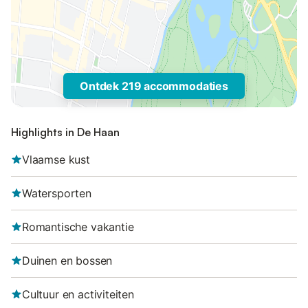
Ontdek 219 accommodaties
Highlights in De Haan
Vlaamse kust
Watersporten
Romantische vakantie
Duinen en bossen
Cultuur en activiteiten