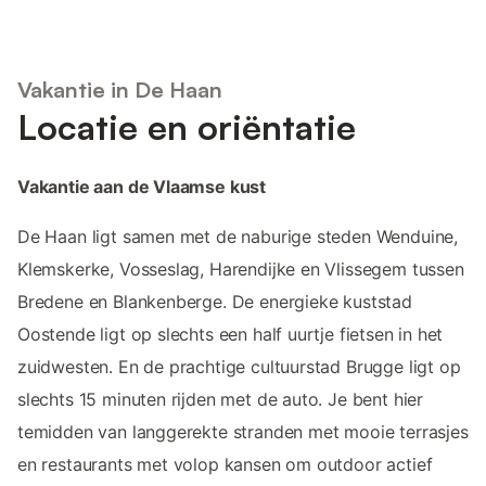
Vakantie in De Haan
Locatie en oriëntatie
Vakantie aan de Vlaamse kust
De Haan ligt samen met de naburige steden Wenduine,
Klemskerke, Vosseslag, Harendijke en Vlissegem tussen
Bredene en Blankenberge. De energieke kuststad
Oostende ligt op slechts een half uurtje fietsen in het
zuidwesten. En de prachtige cultuurstad Brugge ligt op
slechts 15 minuten rijden met de auto. Je bent hier
temidden van langgerekte stranden met mooie terrasjes
en restaurants met volop kansen om outdoor actief