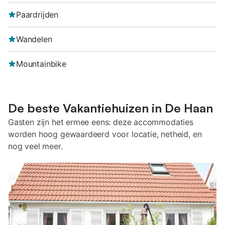
Paardrijden
Wandelen
Mountainbike
De beste Vakantiehuizen in De Haan
Gasten zijn het ermee eens: deze accommodaties
worden hoog gewaardeerd voor locatie, netheid, en
nog veel meer.