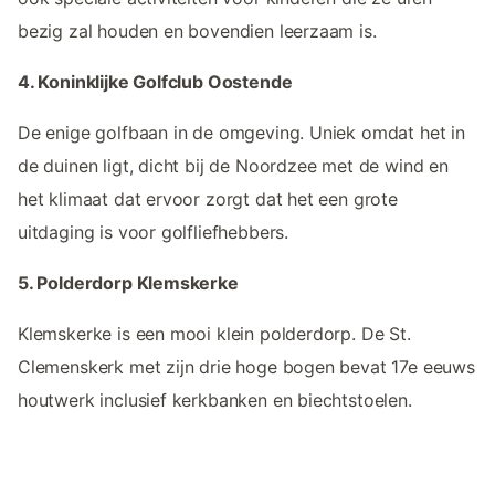
bezig zal houden en bovendien leerzaam is.
4. Koninklijke Golfclub Oostende
De enige golfbaan in de omgeving. Uniek omdat het in
de duinen ligt, dicht bij de Noordzee met de wind en
het klimaat dat ervoor zorgt dat het een grote
uitdaging is voor golfliefhebbers.
5. Polderdorp Klemskerke
Klemskerke is een mooi klein polderdorp. De St.
Clemenskerk met zijn drie hoge bogen bevat 17e eeuws
houtwerk inclusief kerkbanken en biechtstoelen.