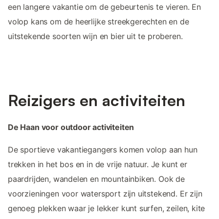
een langere vakantie om de gebeurtenis te vieren. En
volop kans om de heerlijke streekgerechten en de
uitstekende soorten wijn en bier uit te proberen.
Reizigers en activiteiten
De Haan voor outdoor activiteiten
De sportieve vakantiegangers komen volop aan hun
trekken in het bos en in de vrije natuur. Je kunt er
paardrijden, wandelen en mountainbiken. Ook de
voorzieningen voor watersport zijn uitstekend. Er zijn
genoeg plekken waar je lekker kunt surfen, zeilen, kite