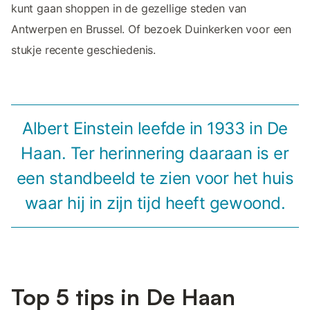
kunt gaan shoppen in de gezellige steden van
Antwerpen en Brussel. Of bezoek Duinkerken voor een
stukje recente geschiedenis.
Albert Einstein leefde in 1933 in De
Haan. Ter herinnering daaraan is er
een standbeeld te zien voor het huis
waar hij in zijn tijd heeft gewoond.
Top 5 tips in De Haan