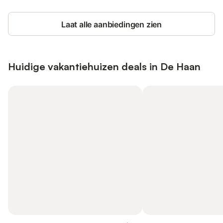
Laat alle aanbiedingen zien
Huidige vakantiehuizen deals in De Haan