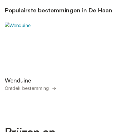
Populairste bestemmingen in De Haan
Wenduine
Ontdek bestemming →
Prijzen en