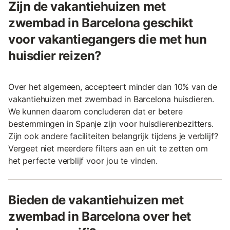
Zijn de vakantiehuizen met
zwembad in Barcelona geschikt
voor vakantiegangers die met hun
huisdier reizen?
Over het algemeen, accepteert minder dan 10% van de
vakantiehuizen met zwembad in Barcelona huisdieren.
We kunnen daarom concluderen dat er betere
bestemmingen in Spanje zijn voor huisdierenbezitters.
Zijn ook andere faciliteiten belangrijk tijdens je verblijf?
Vergeet niet meerdere filters aan en uit te zetten om
het perfecte verblijf voor jou te vinden.
Bieden de vakantiehuizen met
zwembad in Barcelona over het