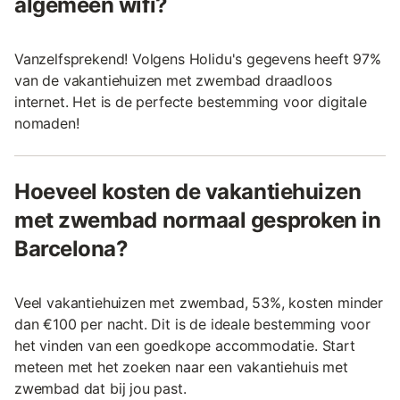
algemeen wifi?
Vanzelfsprekend! Volgens Holidu's gegevens heeft 97%
van de vakantiehuizen met zwembad draadloos
internet. Het is de perfecte bestemming voor digitale
nomaden!
Hoeveel kosten de vakantiehuizen
met zwembad normaal gesproken in
Barcelona?
Veel vakantiehuizen met zwembad, 53%, kosten minder
dan €100 per nacht. Dit is de ideale bestemming voor
het vinden van een goedkope accommodatie. Start
meteen met het zoeken naar een vakantiehuis met
zwembad dat bij jou past.