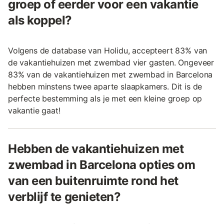
groep of eerder voor een vakantie
als koppel?
Volgens de database van Holidu, accepteert 83% van
de vakantiehuizen met zwembad vier gasten. Ongeveer
83% van de vakantiehuizen met zwembad in Barcelona
hebben minstens twee aparte slaapkamers. Dit is de
perfecte bestemming als je met een kleine groep op
vakantie gaat!
Hebben de vakantiehuizen met
zwembad in Barcelona opties om
van een buitenruimte rond het
verblijf te genieten?