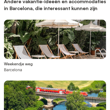
Andere vakantie-ideeën en accommodaties
in Barcelona, die interessant kunnen zijn
Weekendje weg
Barcelona