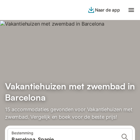
Naar de app
Vakantiehuizen met zwembad in
Barcelona
15 accommodaties gevonden voor Vakantiehuizen met
zwembad. Vergelijk en boek voor de beste prijs!
Bestemming
Barcelona, Spanje