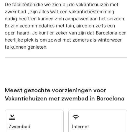
De faciliteiten die we zien bij de vakantiehuizen met
zwembad , zijn alles wat een vakantiebestemming
nodig heeft en kunnen zich aanpassen aan het seizoen.
Er zijn accommodaties met tuin, airco en zelfs een
open haard. Je kunt er zeker van zijn dat Barcelona een
heerlijke plek is om zowel met zomers als winterweer
te kunnen genieten.
Meest gezochte voorzieningen voor
Vakantiehuizen met zwembad in Barcelona
Zwembad
Internet