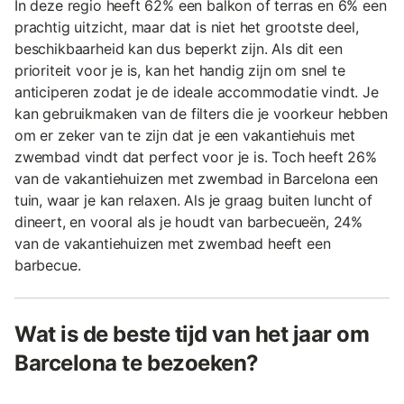
In deze regio heeft 62% een balkon of terras en 6% een
prachtig uitzicht, maar dat is niet het grootste deel,
beschikbaarheid kan dus beperkt zijn. Als dit een
prioriteit voor je is, kan het handig zijn om snel te
anticiperen zodat je de ideale accommodatie vindt. Je
kan gebruikmaken van de filters die je voorkeur hebben
om er zeker van te zijn dat je een vakantiehuis met
zwembad vindt dat perfect voor je is. Toch heeft 26%
van de vakantiehuizen met zwembad in Barcelona een
tuin, waar je kan relaxen. Als je graag buiten luncht of
dineert, en vooral als je houdt van barbecueën, 24%
van de vakantiehuizen met zwembad heeft een
barbecue.
Wat is de beste tijd van het jaar om
Barcelona te bezoeken?