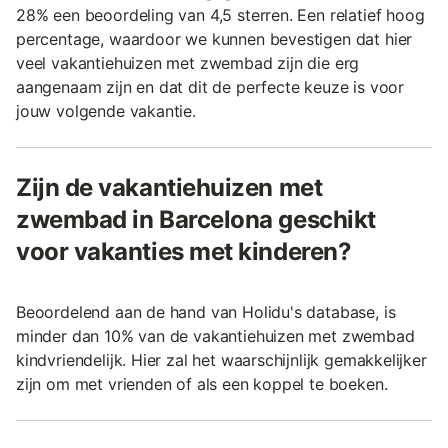
28% een beoordeling van 4,5 sterren. Een relatief hoog
percentage, waardoor we kunnen bevestigen dat hier
veel vakantiehuizen met zwembad zijn die erg
aangenaam zijn en dat dit de perfecte keuze is voor
jouw volgende vakantie.
Zijn de vakantiehuizen met
zwembad in Barcelona geschikt
voor vakanties met kinderen?
Beoordelend aan de hand van Holidu's database, is
minder dan 10% van de vakantiehuizen met zwembad
kindvriendelijk. Hier zal het waarschijnlijk gemakkelijker
zijn om met vrienden of als een koppel te boeken.