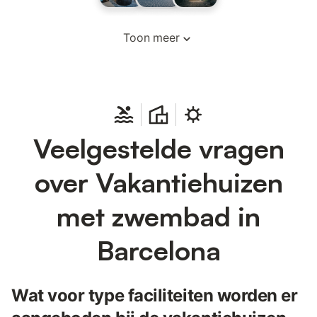
Toon meer
Veelgestelde vragen
over Vakantiehuizen
met zwembad in
Barcelona
Wat voor type faciliteiten worden er