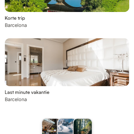
Korte trip
Barcelona
Last minute vakantie
Barcelona