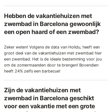
Hebben de vakantiehuizen met
zwembad in Barcelona gewoonlijk
een open haard of een zwembad?
Zeker weten! Volgens de data van Holidu, heeft een
groot deel van de vakantiehuizen met zwembad hier
een zwembad. Het is de ideale bestemming voor jou
om de zomermaanden door te brengen! Bovendien
heeft 24% zelfs een barbecue!
Zijn de vakantiehuizen met
zwembad in Barcelona geschikt
voor een vakantie met een grote