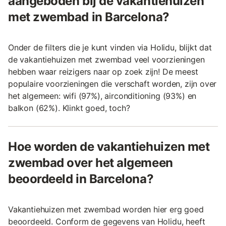
aangeboden bij de vakantiehuizen
met zwembad in Barcelona?
Onder de filters die je kunt vinden via Holidu, blijkt dat
de vakantiehuizen met zwembad veel voorzieningen
hebben waar reizigers naar op zoek zijn! De meest
populaire voorzieningen die verschaft worden, zijn over
het algemeen: wifi (97%), airconditioning (93%) en
balkon (62%). Klinkt goed, toch?
Hoe worden de vakantiehuizen met
zwembad over het algemeen
beoordeeld in Barcelona?
Vakantiehuizen met zwembad worden hier erg goed
beoordeeld. Conform de gegevens van Holidu, heeft