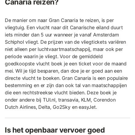
Canaria reizen?
De manier om naar Gran Canaria te reizen, is per
vliegtuig. Een vlucht naar dit Canarische eiland duurt
iets minder dan 5 uur wanneer je vanaf Amsterdam
Schiphol vliegt. De prijzen van de vliegtickets variëren
niet alleen per luchtvaartmaatschappij, maar ook per
periode waarin je vliegt. Voor de gemiddeld
goedkoopste vlucht boek je een ticket voor de maand
mei. Wil je tijd besparen, dan doe je er goed aan een
directe vlucht te boeken. Gran Canaria is een populaire
bestemming en er zijn dan ook tal van maatschappijen
die een rechtstreekse vlucht bieden. Deze boek je
onder andere bij TUI.nl, transavia, KLM, Corendon
Dutch Airlines, Delta, Go2Sky en easyJet.
Is het openbaar vervoer goed