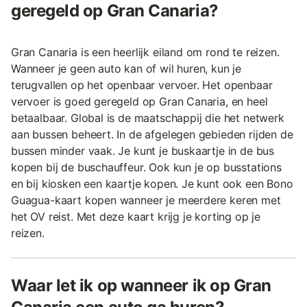
geregeld op Gran Canaria?
Gran Canaria is een heerlijk eiland om rond te reizen.
Wanneer je geen auto kan of wil huren, kun je
terugvallen op het openbaar vervoer. Het openbaar
vervoer is goed geregeld op Gran Canaria, en heel
betaalbaar. Global is de maatschappij die het netwerk
aan bussen beheert. In de afgelegen gebieden rijden de
bussen minder vaak. Je kunt je buskaartje in de bus
kopen bij de buschauffeur. Ook kun je op busstations
en bij kiosken een kaartje kopen. Je kunt ook een Bono
Guagua-kaart kopen wanneer je meerdere keren met
het OV reist. Met deze kaart krijg je korting op je
reizen.
Waar let ik op wanneer ik op Gran