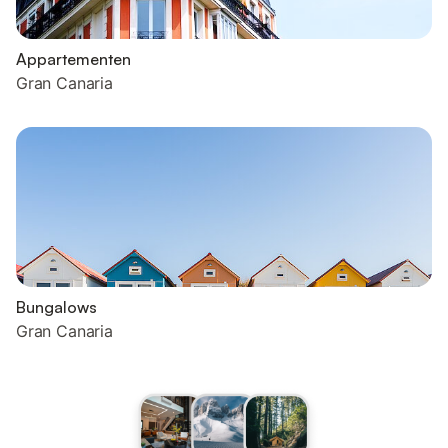
Appartementen
Gran Canaria
Bungalows
Gran Canaria