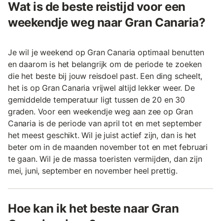
Wat is de beste reistijd voor een
weekendje weg naar Gran Canaria?
Je wil je weekend op Gran Canaria optimaal benutten
en daarom is het belangrijk om de periode te zoeken
die het beste bij jouw reisdoel past. Een ding scheelt,
het is op Gran Canaria vrijwel altijd lekker weer. De
gemiddelde temperatuur ligt tussen de 20 en 30
graden. Voor een weekendje weg aan zee op Gran
Canaria is de periode van april tot en met september
het meest geschikt. Wil je juist actief zijn, dan is het
beter om in de maanden november tot en met februari
te gaan. Wil je de massa toeristen vermijden, dan zijn
mei, juni, september en november heel prettig.
Hoe kan ik het beste naar Gran