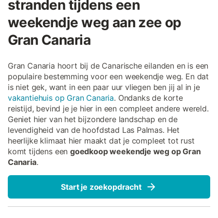
stranden tijdens een
weekendje weg aan zee op
Gran Canaria
Gran Canaria hoort bij de Canarische eilanden en is een
populaire bestemming voor een weekendje weg. En dat
is niet gek, want in een paar uur vliegen ben jij al in je
vakantiehuis op Gran Canaria
. Ondanks de korte
reistijd, bevind je je hier in een compleet andere wereld.
Geniet hier van het bijzondere landschap en de
levendigheid van de hoofdstad Las Palmas. Het
heerlijke klimaat hier maakt dat je compleet tot rust
komt tijdens een
goedkoop weekendje weg op Gran
Canaria
.
Start je zoekopdracht