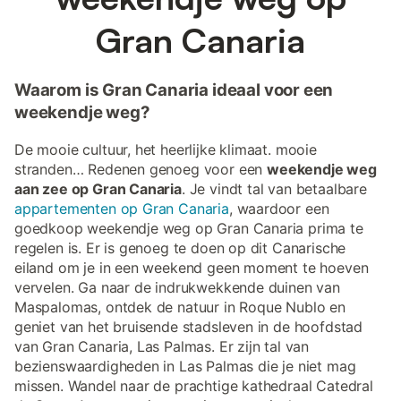
Gran Canaria
Waarom is Gran Canaria ideaal voor een
weekendje weg?
De mooie cultuur, het heerlijke klimaat. mooie
stranden… Redenen genoeg voor een
weekendje weg
aan zee op Gran Canaria
. Je vindt tal van betaalbare
appartementen op Gran Canaria
, waardoor een
goedkoop weekendje weg op Gran Canaria prima te
regelen is. Er is genoeg te doen op dit Canarische
eiland om je in een weekend geen moment te hoeven
vervelen. Ga naar de indrukwekkende duinen van
Maspalomas, ontdek de natuur in Roque Nublo en
geniet van het bruisende stadsleven in de hoofdstad
van Gran Canaria, Las Palmas. Er zijn tal van
bezienswaardigheden in Las Palmas die je niet mag
missen. Wandel naar de prachtige kathedraal Catedral