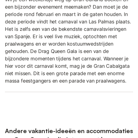
een bijzonder evenement meemaken? Dan moet je de
periode rond februari en maart in de gaten houden. In
deze periode vindt het carnaval van Las Palmas plaats.
Het is zelfs een van de bekendste carnavalsvieringen
van Spanje. Er is veel live muziek, optochten met
praalwagens en er worden kostuumwedstrijden
gehouden. De Drag Queen Gala is een van de
bijzondere momenten tijdens het carnaval. Wanneer je
hier voor dit carnaval komt, mag je de Gran Cabalgata
niet missen. Dit is een grote parade met een enorme
massa feestgangers en een parade van praalwagens.
Andere vakantie-ideeën en accommodaties