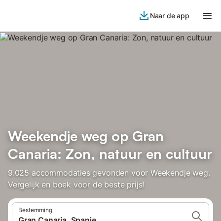
Naar de app
Weekendje weg op Gran
Canaria: Zon, natuur en cultuur
9.025 accommodaties gevonden voor Weekendje weg.
Vergelijk en boek voor de beste prijs!
Bestemming
Gran Canaria, Spanje