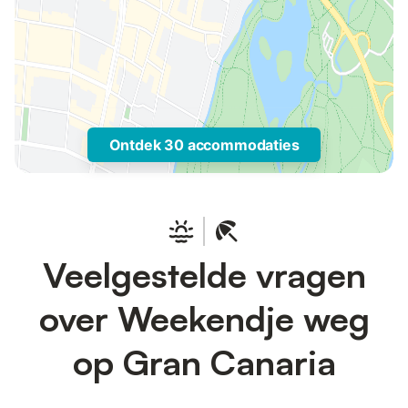
Ontdek 30 accommodaties
Veelgestelde vragen
over Weekendje weg
op Gran Canaria