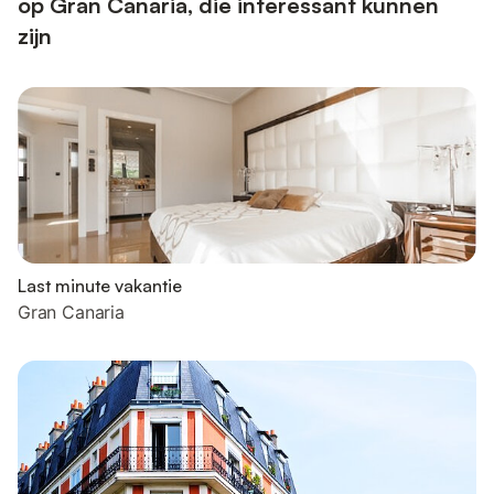
op Gran Canaria, die interessant kunnen
zijn
Last minute vakantie
Gran Canaria