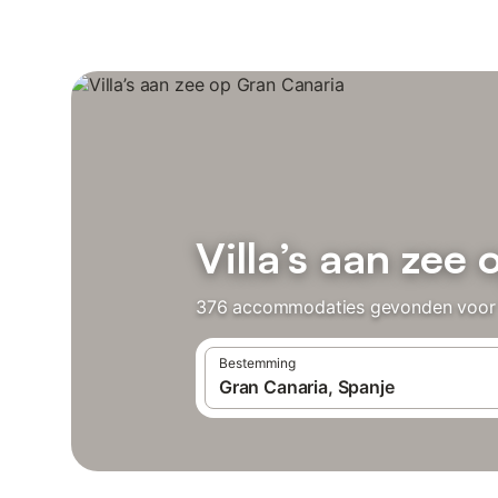
Villa’s aan zee
376 accommodaties gevonden voor Vil
Bestemming