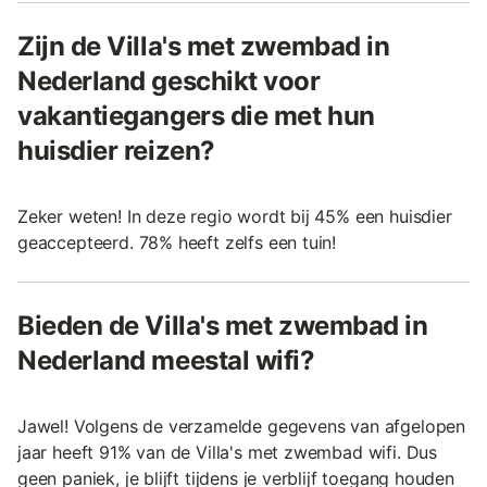
Zijn de Villa's met zwembad in
Nederland geschikt voor
vakantiegangers die met hun
huisdier reizen?
Zeker weten! In deze regio wordt bij 45% een huisdier
geaccepteerd. 78% heeft zelfs een tuin!
Bieden de Villa's met zwembad in
Nederland meestal wifi?
Jawel! Volgens de verzamelde gegevens van afgelopen
jaar heeft 91% van de Villa's met zwembad wifi. Dus
geen paniek, je blijft tijdens je verblijf toegang houden