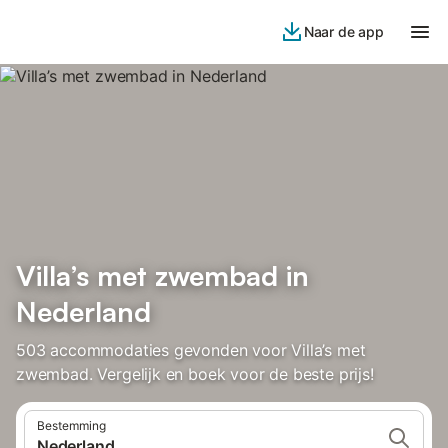
Naar de app
Villa’s met zwembad in
Nederland
503 accommodaties gevonden voor Villa’s met
zwembad. Vergelijk en boek voor de beste prijs!
Bestemming
Nederland