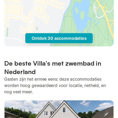
Ontdek 30 accommodaties
De beste Villa’s met zwembad in
Nederland
Gasten zijn het ermee eens: deze accommodaties
worden hoog gewaardeerd voor locatie, netheid, en
nog veel meer.