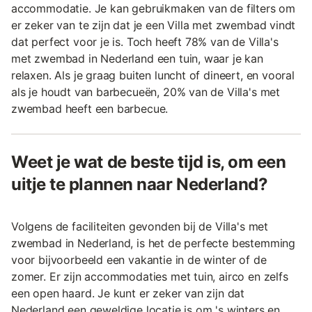
accommodatie. Je kan gebruikmaken van de filters om
er zeker van te zijn dat je een Villa met zwembad vindt
dat perfect voor je is. Toch heeft 78% van de Villa's
met zwembad in Nederland een tuin, waar je kan
relaxen. Als je graag buiten luncht of dineert, en vooral
als je houdt van barbecueën, 20% van de Villa's met
zwembad heeft een barbecue.
Weet je wat de beste tijd is, om een
uitje te plannen naar Nederland?
Volgens de faciliteiten gevonden bij de Villa's met
zwembad in Nederland, is het de perfecte bestemming
voor bijvoorbeeld een vakantie in de winter of de
zomer. Er zijn accommodaties met tuin, airco en zelfs
een open haard. Je kunt er zeker van zijn dat
Nederland een geweldige locatie is om 's winters en