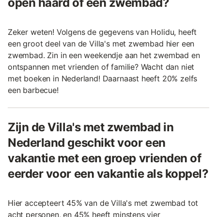
open haard of een zwembad?
Zeker weten! Volgens de gegevens van Holidu, heeft
een groot deel van de Villa's met zwembad hier een
zwembad. Zin in een weekendje aan het zwembad en
ontspannen met vrienden of familie? Wacht dan niet
met boeken in Nederland! Daarnaast heeft 20% zelfs
een barbecue!
Zijn de Villa's met zwembad in
Nederland geschikt voor een
vakantie met een groep vrienden of
eerder voor een vakantie als koppel?
Hier accepteert 45% van de Villa's met zwembad tot
acht personen, en 45% heeft minstens vier