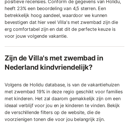
positieve recensies. Conform de gegevens van Holidu,
heeft 23% een beoordeling van 4,5 sterren. Een
betrekkelijk hoog aandeel, waardoor we kunnen
bevestigen dat hier veel Villa's met zwembad zijn die
erg comfortabel zijn en dat dit de perfecte keuze is
voor jouw volgende vakantie.
Zijn de Villa's met zwembad in
Nederland kindvriendelijk?
Volgens de Holidu database, is van de vakantiehuizen
met zwembad 19% in deze regio geschikt voor families
met kinderen. Het zal daarom gemakkelijk zijn om een
ideaal verblijf voor jou en je kinderen te vinden. Bekijk
de verschillende filters op de website, die de
voorzienigen tonen die voor jou belangrijk zijn.