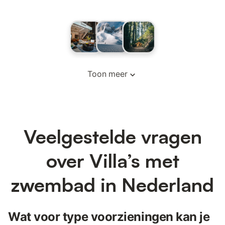
Toon meer
Veelgestelde vragen
over Villa’s met
zwembad in Nederland
Wat voor type voorzieningen kan je