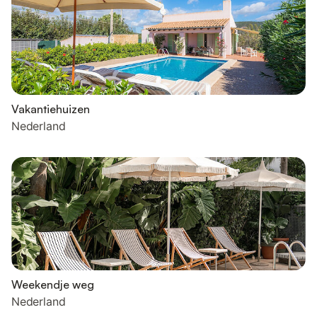
Vakantiehuizen
Nederland
Weekendje weg
Nederland