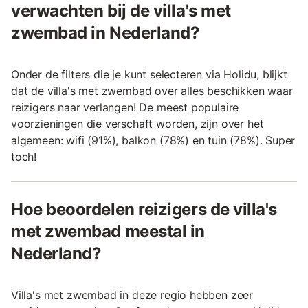
verwachten bij de villa's met
zwembad in Nederland?
Onder de filters die je kunt selecteren via Holidu, blijkt
dat de villa's met zwembad over alles beschikken waar
reizigers naar verlangen! De meest populaire
voorzieningen die verschaft worden, zijn over het
algemeen: wifi (91%), balkon (78%) en tuin (78%). Super
toch!
Hoe beoordelen reizigers de villa's
met zwembad meestal in
Nederland?
Villa's met zwembad in deze regio hebben zeer