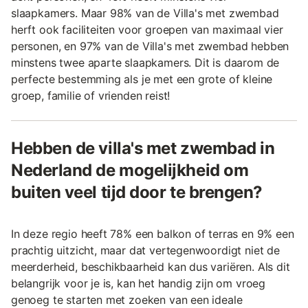
slaapkamers. Maar 98% van de Villa's met zwembad
herft ook faciliteiten voor groepen van maximaal vier
personen, en 97% van de Villa's met zwembad hebben
minstens twee aparte slaapkamers. Dit is daarom de
perfecte bestemming als je met een grote of kleine
groep, familie of vrienden reist!
Hebben de villa's met zwembad in
Nederland de mogelijkheid om
buiten veel tijd door te brengen?
In deze regio heeft 78% een balkon of terras en 9% een
prachtig uitzicht, maar dat vertegenwoordigt niet de
meerderheid, beschikbaarheid kan dus variëren. Als dit
belangrijk voor je is, kan het handig zijn om vroeg
genoeg te starten met zoeken van een ideale