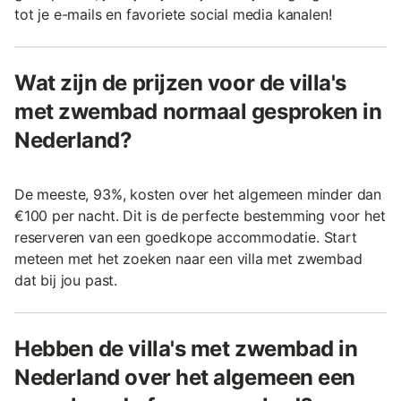
tot je e-mails en favoriete social media kanalen!
Wat zijn de prijzen voor de villa's
met zwembad normaal gesproken in
Nederland?
De meeste, 93%, kosten over het algemeen minder dan
€100 per nacht. Dit is de perfecte bestemming voor het
reserveren van een goedkope accommodatie. Start
meteen met het zoeken naar een villa met zwembad
dat bij jou past.
Hebben de villa's met zwembad in
Nederland over het algemeen een