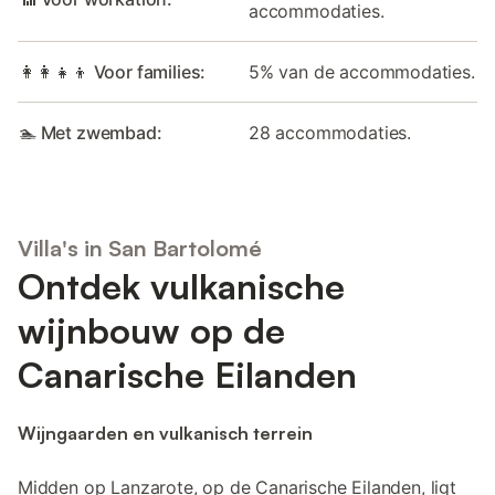
accommodaties.
👩‍👩‍👧‍👦 Voor families:
5% van de accommodaties.
🏊 Met zwembad:
28 accommodaties.
Villa's in San Bartolomé
Ontdek vulkanische
wijnbouw op de
Canarische Eilanden
Wijngaarden en vulkanisch terrein
Midden op Lanzarote, op de Canarische Eilanden, ligt