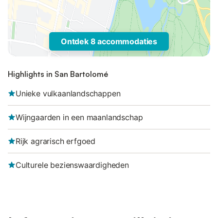
Ontdek 8 accommodaties
Highlights in San Bartolomé
Unieke vulkaanlandschappen
Wijngaarden in een maanlandschap
Rijk agrarisch erfgoed
Culturele bezienswaardigheden