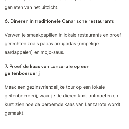
genieten van het uitzicht.
6. Dineren in traditionele Canarische restaurants
Verwen je smaakpapillen in lokale restaurants en proef
gerechten zoals papas arrugadas (rimpelige
aardappelen) en mojo-saus.
7. Proef de kaas van Lanzarote op een
geitenboerderij
Maak een gezinsvriendelijke tour op een lokale
geitenboerderij, waar je de dieren kunt ontmoeten en
kunt zien hoe de beroemde kaas van Lanzarote wordt
gemaakt.