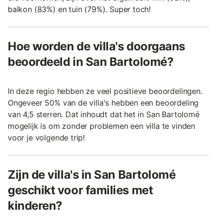
balkon (83%) en tuin (79%). Super toch!
Hoe worden de villa's doorgaans
beoordeeld in San Bartolomé?
In deze regio hebben ze veel positieve beoordelingen.
Ongeveer 50% van de villa's hebben een beoordeling
van 4,5 sterren. Dat inhoudt dat het in San Bartolomé
mogelijk is om zonder problemen een villa te vinden
voor je volgende trip!
Zijn de villa's in San Bartolomé
geschikt voor families met
kinderen?