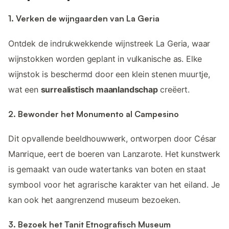
1. Verken de wijngaarden van La Geria
Ontdek de indrukwekkende wijnstreek La Geria, waar
wijnstokken worden geplant in vulkanische as. Elke
wijnstok is beschermd door een klein stenen muurtje,
wat een
surrealistisch maanlandschap
creëert.
2. Bewonder het Monumento al Campesino
Dit opvallende beeldhouwwerk, ontworpen door César
Manrique, eert de boeren van Lanzarote. Het kunstwerk
is gemaakt van oude watertanks van boten en staat
symbool voor het agrarische karakter van het eiland. Je
kan ook het aangrenzend museum bezoeken.
3. Bezoek het Tanit Etnografisch Museum