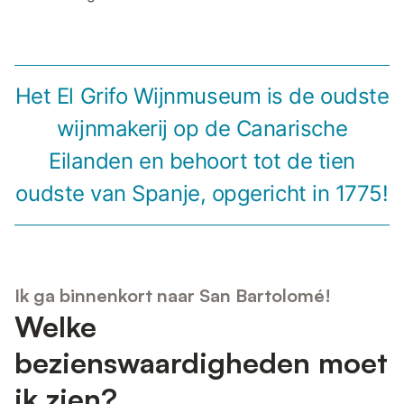
Het El Grifo Wijnmuseum is de oudste
wijnmakerij op de Canarische
Eilanden en behoort tot de tien
oudste van Spanje, opgericht in 1775!
Ik ga binnenkort naar San Bartolomé!
Welke
bezienswaardigheden moet
ik zien?