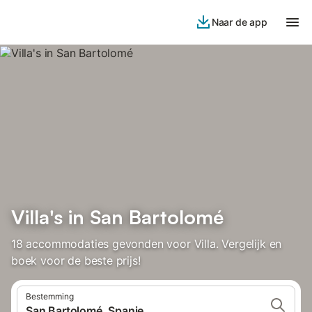
Naar de app
Villa's in San Bartolomé
18 accommodaties gevonden voor Villa. Vergelijk en
boek voor de beste prijs!
Bestemming
San Bartolomé, Spanje