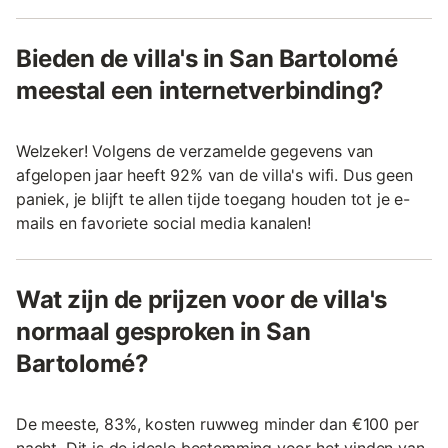
Bieden de villa's in San Bartolomé
meestal een internetverbinding?
Welzeker! Volgens de verzamelde gegevens van
afgelopen jaar heeft 92% van de villa's wifi. Dus geen
paniek, je blijft te allen tijde toegang houden tot je e-
mails en favoriete social media kanalen!
Wat zijn de prijzen voor de villa's
normaal gesproken in San
Bartolomé?
De meeste, 83%, kosten ruwweg minder dan €100 per
nacht. Dit is de ideale bestemming voor het vinden van