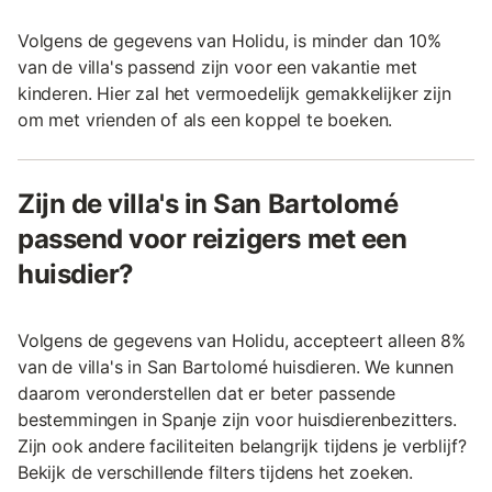
Volgens de gegevens van Holidu, is minder dan 10%
van de villa's passend zijn voor een vakantie met
kinderen. Hier zal het vermoedelijk gemakkelijker zijn
om met vrienden of als een koppel te boeken.
Zijn de villa's in San Bartolomé
passend voor reizigers met een
huisdier?
Volgens de gegevens van Holidu, accepteert alleen 8%
van de villa's in San Bartolomé huisdieren. We kunnen
daarom veronderstellen dat er beter passende
bestemmingen in Spanje zijn voor huisdierenbezitters.
Zijn ook andere faciliteiten belangrijk tijdens je verblijf?
Bekijk de verschillende filters tijdens het zoeken.