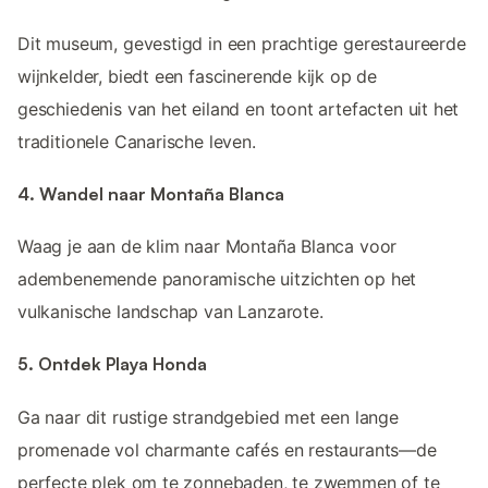
Dit museum, gevestigd in een prachtige gerestaureerde
wijnkelder, biedt een fascinerende kijk op de
geschiedenis van het eiland en toont artefacten uit het
traditionele Canarische leven.
4. Wandel naar Montaña Blanca
Waag je aan de klim naar Montaña Blanca voor
adembenemende panoramische uitzichten op het
vulkanische landschap van Lanzarote.
5. Ontdek Playa Honda
Ga naar dit rustige strandgebied met een lange
promenade vol charmante cafés en restaurants—de
perfecte plek om te zonnebaden, te zwemmen of te