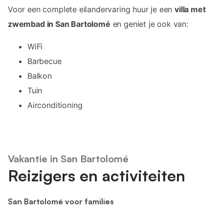
Voor een complete eilandervaring huur je een
villa met
zwembad in San Bartolomé
en geniet je ook van:
WiFi
Barbecue
Balkon
Tuin
Airconditioning
Vakantie in San Bartolomé
Reizigers en activiteiten
San Bartolomé voor families