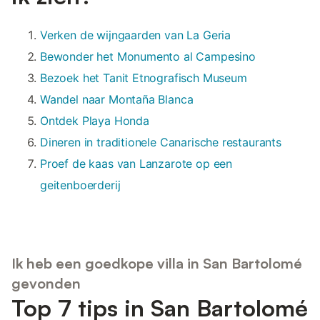
Verken de wijngaarden van La Geria
Bewonder het Monumento al Campesino
Bezoek het Tanit Etnografisch Museum
Wandel naar Montaña Blanca
Ontdek Playa Honda
Dineren in traditionele Canarische restaurants
Proef de kaas van Lanzarote op een
geitenboerderij
Ik heb een goedkope villa in San Bartolomé
gevonden
Top 7 tips in San Bartolomé