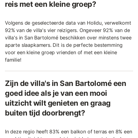
reis met een kleine groep?
Volgens de geselecteerde data van Holidu, verwelkomt
92% van de villa's vier reizigers. Ongeveer 92% van de
villa's in San Bartolomé beschikken over minstens twee
aparte slaapkamers. Dit is de perfecte bestemming
voor een kleine groep vrienden of met een kleine
familie!
Zijn de villa's in San Bartolomé een
goed idee als je van een mooi
uitzicht wilt genieten en graag
buiten tijd doorbrengt?
In deze regio heeft 83% een balkon of terras en 8% een