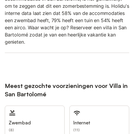
om te zeggen dat dit een zomerbestemming is. Holidu's
interne data laat zien dat 58% van de accommodaties
een zwembad heeft, 79% heeft een tuin en 54% heeft
een airco. Waar wacht je op? Reserveer een villa in San
Bartolomé zodat je van een heerlijke vakantie kan
genieten.
Meest gezochte voorzieningen voor Villa in
San Bartolomé
Zwembad
Internet
(
8
)
(
11
)