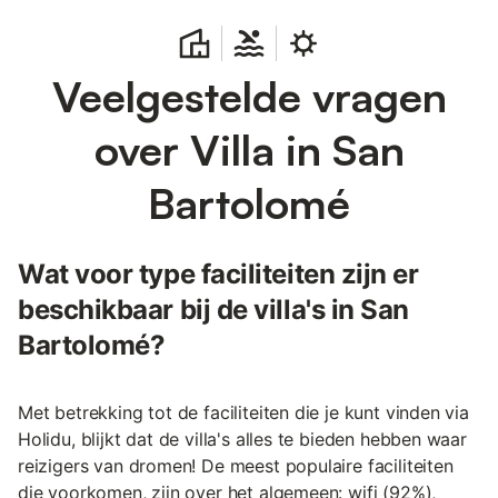
Veelgestelde vragen
over Villa in San
Bartolomé
Wat voor type faciliteiten zijn er
beschikbaar bij de villa's in San
Bartolomé?
Met betrekking tot de faciliteiten die je kunt vinden via
Holidu, blijkt dat de villa's alles te bieden hebben waar
reizigers van dromen! De meest populaire faciliteiten
die voorkomen, zijn over het algemeen: wifi (92%),