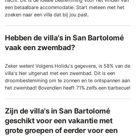
een betaalbare accommodatie. Start meteen met het
zoeken naar een villa dat bij jou past.
Hebben de villa's in San Bartolomé
vaak een zwembad?
Zeker weten! Volgens Holidu's gegevens, is 58% van de
villa's hier uitgerust met een zwembad. Dit is een
droombestemming om te zonnen en te ontspannen aan
het zwembad! Bovendien heeft 71% zelfs een barbecue!
Zijn de villa's in San Bartolomé
geschikt voor een vakantie met
grote groepen of eerder voor een