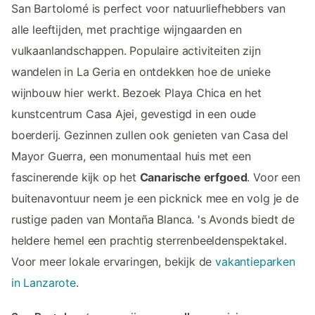
San Bartolomé is perfect voor natuurliefhebbers van
alle leeftijden, met prachtige wijngaarden en
vulkaanlandschappen. Populaire activiteiten zijn
wandelen in La Geria en ontdekken hoe de unieke
wijnbouw hier werkt. Bezoek Playa Chica en het
kunstcentrum Casa Ajei, gevestigd in een oude
boerderij. Gezinnen zullen ook genieten van Casa del
Mayor Guerra, een monumentaal huis met een
fascinerende kijk op het
Canarische erfgoed
. Voor een
buitenavontuur neem je een picknick mee en volg je de
rustige paden van Montaña Blanca. 's Avonds biedt de
heldere hemel een prachtig sterrenbeeldenspektakel.
Voor meer lokale ervaringen, bekijk de
vakantieparken
in Lanzarote
.