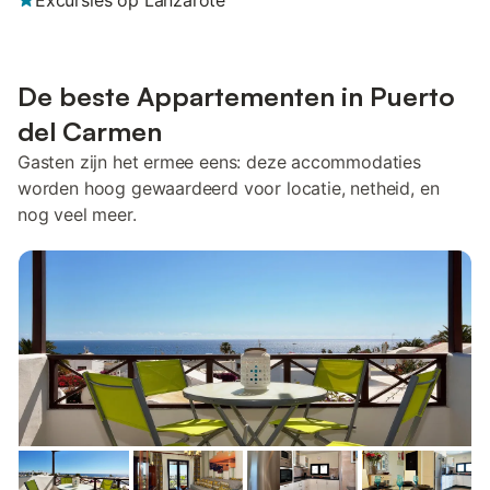
Excursies op Lanzarote
De beste Appartementen in Puerto
del Carmen
Gasten zijn het ermee eens: deze accommodaties
worden hoog gewaardeerd voor locatie, netheid, en
nog veel meer.