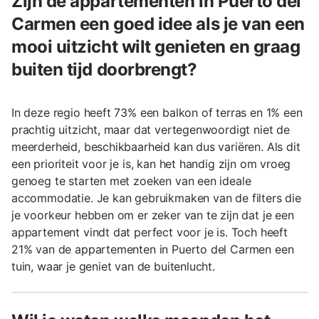
Zijn de appartementen in Puerto del
Carmen een goed idee als je van een
mooi uitzicht wilt genieten en graag
buiten tijd doorbrengt?
In deze regio heeft 73% een balkon of terras en 1% een
prachtig uitzicht, maar dat vertegenwoordigt niet de
meerderheid, beschikbaarheid kan dus variëren. Als dit
een prioriteit voor je is, kan het handig zijn om vroeg
genoeg te starten met zoeken van een ideale
accommodatie. Je kan gebruikmaken van de filters die
je voorkeur hebben om er zeker van te zijn dat je een
appartement vindt dat perfect voor je is. Toch heeft
21% van de appartementen in Puerto del Carmen een
tuin, waar je geniet van de buitenlucht.