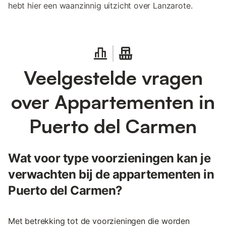
hebt hier een waanzinnig uitzicht over Lanzarote.
Veelgestelde vragen
over Appartementen in
Puerto del Carmen
Wat voor type voorzieningen kan je
verwachten bij de appartementen in
Puerto del Carmen?
Met betrekking tot de voorzieningen die worden