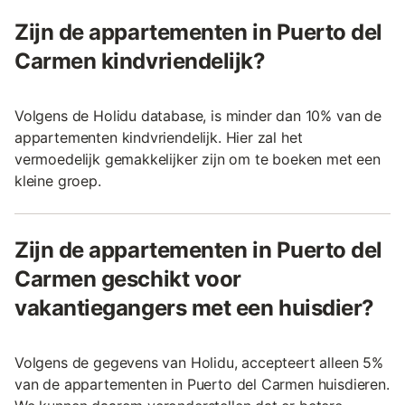
Zijn de appartementen in Puerto del
Carmen kindvriendelijk?
Volgens de Holidu database, is minder dan 10% van de
appartementen kindvriendelijk. Hier zal het
vermoedelijk gemakkelijker zijn om te boeken met een
kleine groep.
Zijn de appartementen in Puerto del
Carmen geschikt voor
vakantiegangers met een huisdier?
Volgens de gegevens van Holidu, accepteert alleen 5%
van de appartementen in Puerto del Carmen huisdieren.