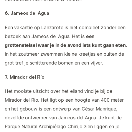
6. Jameos del Agua
Een vakantie op Lanzarote is niet compleet zonder een
bezoek aan Jameos del Agua. Het is
een
grottenstelsel waar je in de avond iets kunt gaan eten
.
In het zoutmeer zwemmen kleine kreetjes en buiten de
grot tref je schitterende bomen en een vijver.
7. Mirador del Río
Het mooiste uitzicht over het eiland vind je bij de
Mirador del Río. Het ligt op een hoogte van 400 meter
en het gebouw is een ontwerp van César Manrique,
dezelfde ontwerper van Jameos del Agua. Je kunt de
Parque Natural Archipiélago Chinijo zien liggen en je