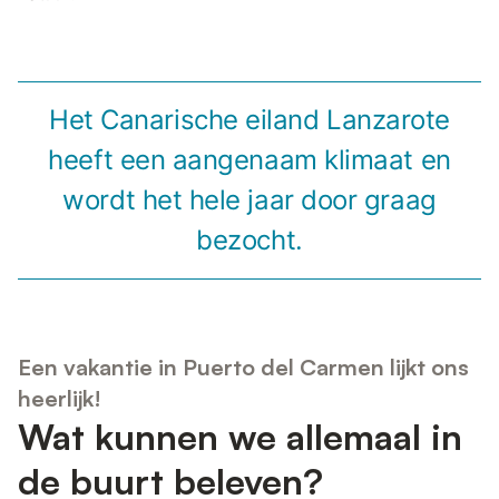
Het Canarische eiland Lanzarote
heeft een aangenaam klimaat en
wordt het hele jaar door graag
bezocht.
Een vakantie in Puerto del Carmen lijkt ons
heerlijk!
Wat kunnen we allemaal in
de buurt beleven?