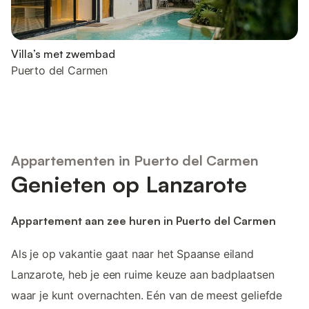
Villa’s met zwembad
Puerto del Carmen
Appartementen in Puerto del Carmen
Genieten op Lanzarote
Appartement aan zee huren in Puerto del Carmen
Als je op vakantie gaat naar het Spaanse eiland
Lanzarote, heb je een ruime keuze aan badplaatsen
waar je kunt overnachten. Eén van de meest geliefde