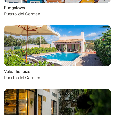
Bungalows
Puerto del Carmen
Vakantiehuizen
Puerto del Carmen