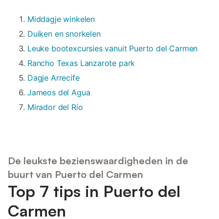
Middagje winkelen
Duiken en snorkelen
Leuke bootexcursies vanuit Puerto del Carmen
Rancho Texas Lanzarote park
Dagje Arrecife
Jameos del Agua
Mirador del Río
De leukste bezienswaardigheden in de
buurt van Puerto del Carmen
Top 7 tips in Puerto del
Carmen