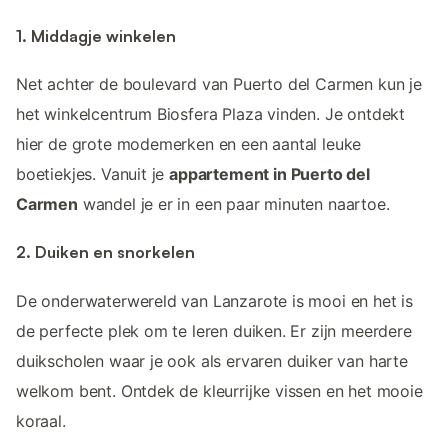
1. Middagje winkelen
Net achter de boulevard van Puerto del Carmen kun je
het winkelcentrum Biosfera Plaza vinden. Je ontdekt
hier de grote modemerken en een aantal leuke
boetiekjes. Vanuit je
appartement in Puerto del
Carmen
wandel je er in een paar minuten naartoe.
2. Duiken en snorkelen
De onderwaterwereld van Lanzarote is mooi en het is
de perfecte plek om te leren duiken. Er zijn meerdere
duikscholen waar je ook als ervaren duiker van harte
welkom bent. Ontdek de kleurrijke vissen en het mooie
koraal.