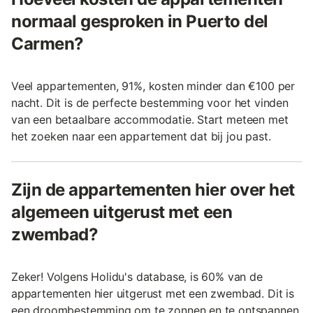
normaal gesproken in Puerto del
Carmen?
Veel appartementen, 91%, kosten minder dan €100 per
nacht. Dit is de perfecte bestemming voor het vinden
van een betaalbare accommodatie. Start meteen met
het zoeken naar een appartement dat bij jou past.
Zijn de appartementen hier over het
algemeen uitgerust met een
zwembad?
Zeker! Volgens Holidu's database, is 60% van de
appartementen hier uitgerust met een zwembad. Dit is
een droombestemming om te zonnen en te ontspannen