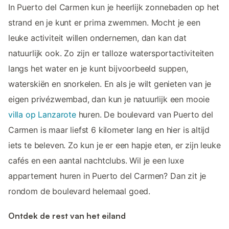
In Puerto del Carmen kun je heerlijk zonnebaden op het
strand en je kunt er prima zwemmen. Mocht je een
leuke activiteit willen ondernemen, dan kan dat
natuurlijk ook. Zo zijn er talloze watersportactiviteiten
langs het water en je kunt bijvoorbeeld suppen,
waterskiën en snorkelen. En als je wilt genieten van je
eigen privézwembad, dan kun je natuurlijk een mooie
villa op Lanzarote
huren. De boulevard van Puerto del
Carmen is maar liefst 6 kilometer lang en hier is altijd
iets te beleven. Zo kun je er een hapje eten, er zijn leuke
cafés en een aantal nachtclubs. Wil je een luxe
appartement huren in Puerto del Carmen? Dan zit je
rondom de boulevard helemaal goed.
Ontdek de rest van het eiland