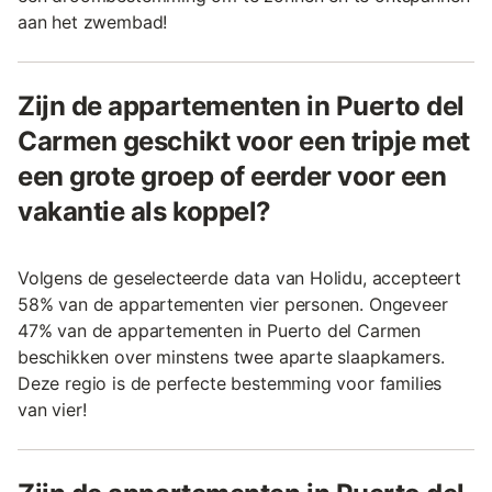
aan het zwembad!
Zijn de appartementen in Puerto del
Carmen geschikt voor een tripje met
een grote groep of eerder voor een
vakantie als koppel?
Volgens de geselecteerde data van Holidu, accepteert
58% van de appartementen vier personen. Ongeveer
47% van de appartementen in Puerto del Carmen
beschikken over minstens twee aparte slaapkamers.
Deze regio is de perfecte bestemming voor families
van vier!