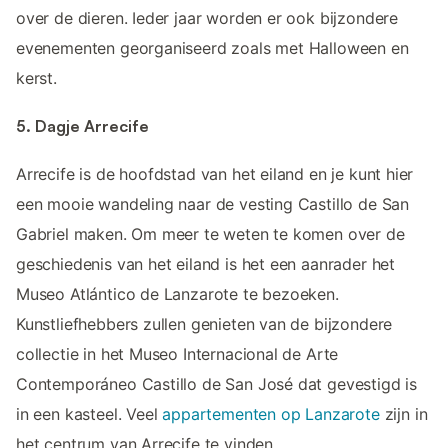
over de dieren. Ieder jaar worden er ook bijzondere
evenementen georganiseerd zoals met Halloween en
kerst.
5. Dagje Arrecife
Arrecife is de hoofdstad van het eiland en je kunt hier
een mooie wandeling naar de vesting Castillo de San
Gabriel maken. Om meer te weten te komen over de
geschiedenis van het eiland is het een aanrader het
Museo Atlántico de Lanzarote te bezoeken.
Kunstliefhebbers zullen genieten van de bijzondere
collectie in het Museo Internacional de Arte
Contemporáneo Castillo de San José dat gevestigd is
in een kasteel. Veel
appartementen op Lanzarote
zijn in
het centrum van Arrecife te vinden.