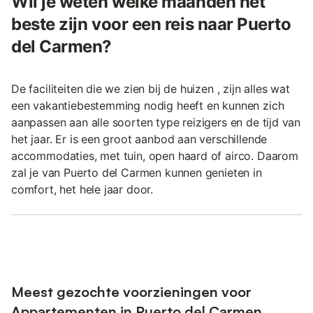
Wil je weten welke maanden het
beste zijn voor een reis naar Puerto
del Carmen?
De faciliteiten die we zien bij de huizen , zijn alles wat
een vakantiebestemming nodig heeft en kunnen zich
aanpassen aan alle soorten type reizigers en de tijd van
het jaar. Er is een groot aanbod aan verschillende
accommodaties, met tuin, open haard of airco. Daarom
zal je van Puerto del Carmen kunnen genieten in
comfort, het hele jaar door.
Meest gezochte voorzieningen voor
Appartementen in Puerto del Carmen