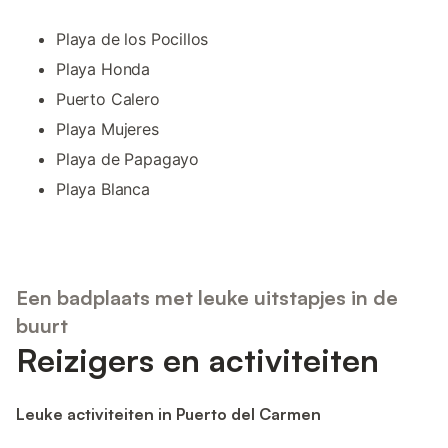
Playa de los Pocillos
Playa Honda
Puerto Calero
Playa Mujeres
Playa de Papagayo
Playa Blanca
Een badplaats met leuke uitstapjes in de
buurt
Reizigers en activiteiten
Leuke activiteiten in Puerto del Carmen