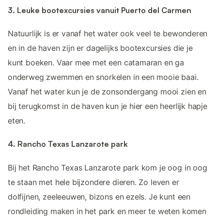
3. Leuke bootexcursies vanuit Puerto del Carmen
Natuurlijk is er vanaf het water ook veel te bewonderen
en in de haven zijn er dagelijks bootexcursies die je
kunt boeken. Vaar mee met een catamaran en ga
onderweg zwemmen en snorkelen in een mooie baai.
Vanaf het water kun je de zonsondergang mooi zien en
bij terugkomst in de haven kun je hier een heerlijk hapje
eten.
4. Rancho Texas Lanzarote park
Bij het Rancho Texas Lanzarote park kom je oog in oog
te staan met hele bijzondere dieren. Zo leven er
dolfijnen, zeeleeuwen, bizons en ezels. Je kunt een
rondleiding maken in het park en meer te weten komen