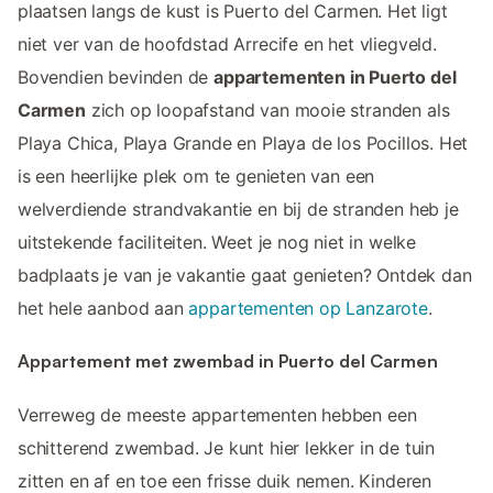
plaatsen langs de kust is Puerto del Carmen. Het ligt
niet ver van de hoofdstad Arrecife en het vliegveld.
Bovendien bevinden de
appartementen in Puerto del
Carmen
zich op loopafstand van mooie stranden als
Playa Chica, Playa Grande en Playa de los Pocillos. Het
is een heerlijke plek om te genieten van een
welverdiende strandvakantie en bij de stranden heb je
uitstekende faciliteiten. Weet je nog niet in welke
badplaats je van je vakantie gaat genieten? Ontdek dan
het hele aanbod aan
appartementen op Lanzarote
.
Appartement met zwembad in Puerto del Carmen
Verreweg de meeste appartementen hebben een
schitterend zwembad. Je kunt hier lekker in de tuin
zitten en af en toe een frisse duik nemen. Kinderen