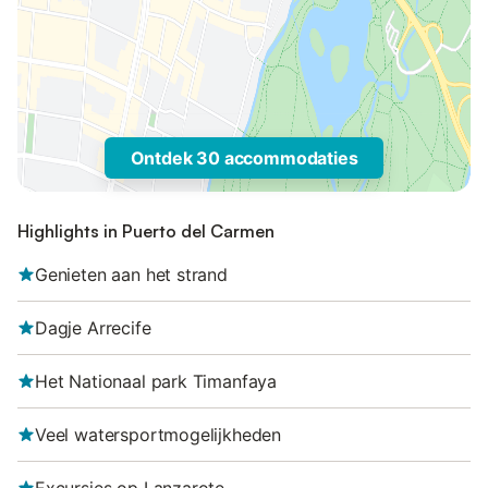
Ontdek 30 accommodaties
Highlights in Puerto del Carmen
Genieten aan het strand
Dagje Arrecife
Het Nationaal park Timanfaya
Veel watersportmogelijkheden