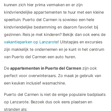
kunnen zich hier prima vermaken en er zijn
kindvriendelijke appartementen te huur met een kleine
speeltuin. Puerto del Carmen is sowieso een hele
kindvriendelijke bestemming en daarom favoriet bij
gezinnen. Reis je met kinderen? Bekijk dan ook eens de
vakantieparken op Lanzarote
! Uitstapjes en excursies
zijn makkelijk te ondernemen en je kunt in het centrum
van Puerto del Carmen een auto huren.
De
appartementen in Puerto del Carmen
zijn ook
perfect voor overwinteraars. Zo maak je gebruik van
een keuken inclusief wasmachine.
Puerto del Carmen is niet de enige populaire badplaats
op Lanzarote. Bezoek dus ook eens plaatsen en
stranden als: