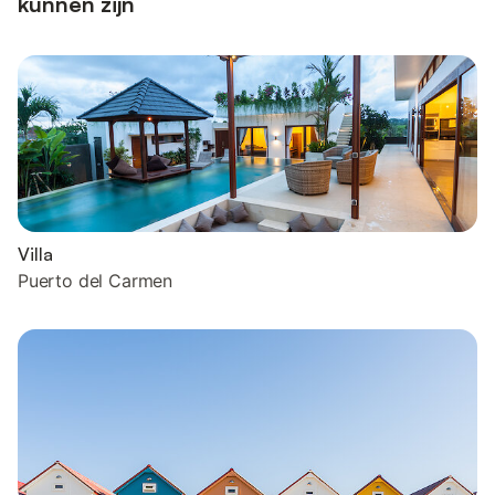
kunnen zijn
Villa
Puerto del Carmen