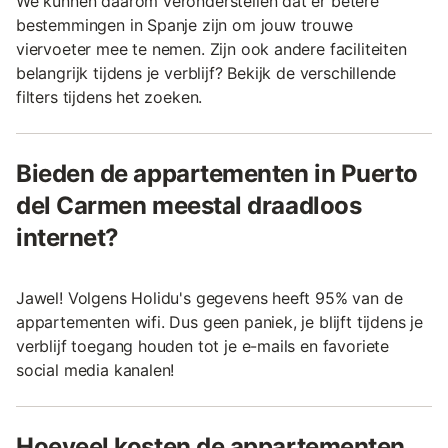
We kunnen daarom veronderstellen dat er betere
bestemmingen in Spanje zijn om jouw trouwe
viervoeter mee te nemen. Zijn ook andere faciliteiten
belangrijk tijdens je verblijf? Bekijk de verschillende
filters tijdens het zoeken.
Bieden de appartementen in Puerto
del Carmen meestal draadloos
internet?
Jawel! Volgens Holidu's gegevens heeft 95% van de
appartementen wifi. Dus geen paniek, je blijft tijdens je
verblijf toegang houden tot je e-mails en favoriete
social media kanalen!
Hoeveel kosten de appartementen