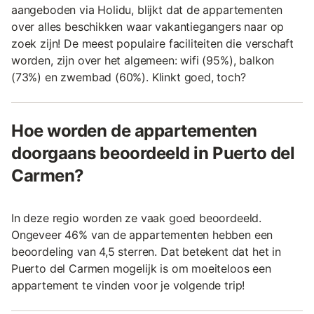
aangeboden via Holidu, blijkt dat de appartementen
over alles beschikken waar vakantiegangers naar op
zoek zijn! De meest populaire faciliteiten die verschaft
worden, zijn over het algemeen: wifi (95%), balkon
(73%) en zwembad (60%). Klinkt goed, toch?
Hoe worden de appartementen
doorgaans beoordeeld in Puerto del
Carmen?
In deze regio worden ze vaak goed beoordeeld.
Ongeveer 46% van de appartementen hebben een
beoordeling van 4,5 sterren. Dat betekent dat het in
Puerto del Carmen mogelijk is om moeiteloos een
appartement te vinden voor je volgende trip!