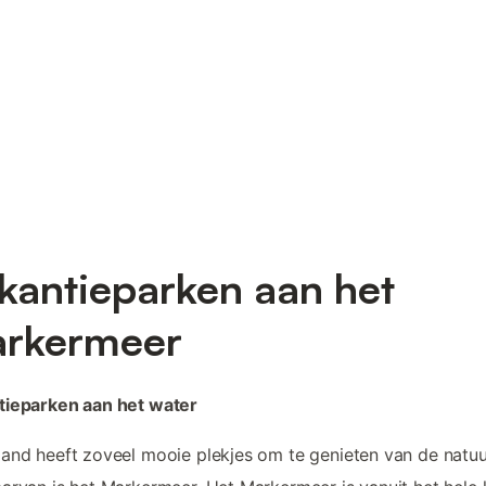
kantieparken aan het
rkermeer
tieparken aan het water
and heeft zoveel mooie plekjes om te genieten van de natuu