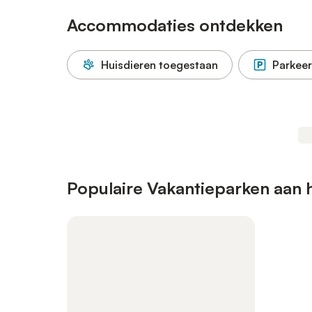
Accommodaties ontdekken
Huisdieren toegestaan
Parkeer
Populaire Vakantieparken aan