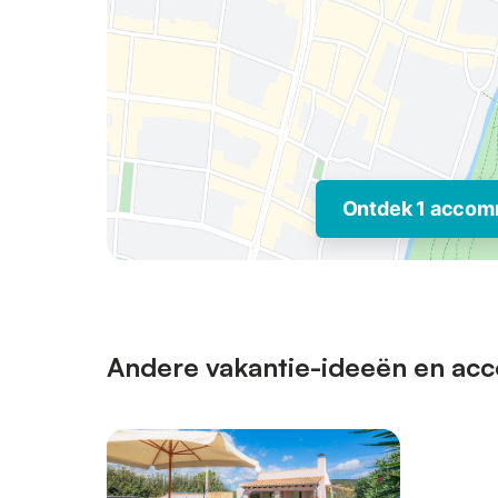
Ontdek 1 accom
Andere vakantie-ideeën en acc