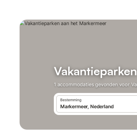
Vakantieparken
1 accommodaties gevonden voor Vakan
Bestemming