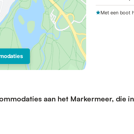
Met een boot 
modaties
ommodaties aan het Markermeer, die in