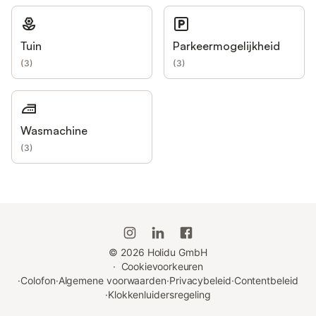
Tuin
Parkeermogelijkheid
(
3
)
(
3
)
Wasmachine
(
3
)
©
2026
Holidu GmbH
·
Cookievoorkeuren
·
Colofon
·
Algemene voorwaarden
·
Privacybeleid
·
Contentbeleid
·
Klokkenluidersregeling