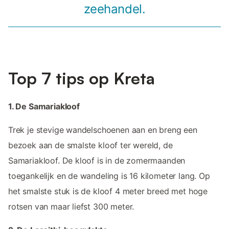
zeehandel.
Top 7 tips op Kreta
1. De Samariakloof
Trek je stevige wandelschoenen aan en breng een
bezoek aan de smalste kloof ter wereld, de
Samariakloof. De kloof is in de zomermaanden
toegankelijk en de wandeling is 16 kilometer lang. Op
het smalste stuk is de kloof 4 meter breed met hoge
rotsen van maar liefst 300 meter.