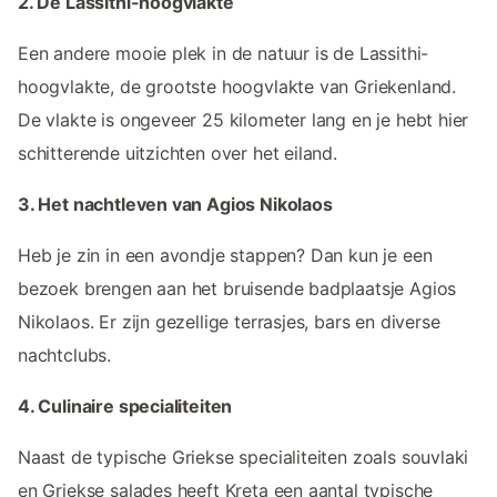
2. De Lassithi-hoogvlakte
Een andere mooie plek in de natuur is de Lassithi-
hoogvlakte, de grootste hoogvlakte van Griekenland.
De vlakte is ongeveer 25 kilometer lang en je hebt hier
schitterende uitzichten over het eiland.
3. Het nachtleven van Agios Nikolaos
Heb je zin in een avondje stappen? Dan kun je een
bezoek brengen aan het bruisende badplaatsje Agios
Nikolaos. Er zijn gezellige terrasjes, bars en diverse
nachtclubs.
4. Culinaire specialiteiten
Naast de typische Griekse specialiteiten zoals souvlaki
en Griekse salades heeft Kreta een aantal typische