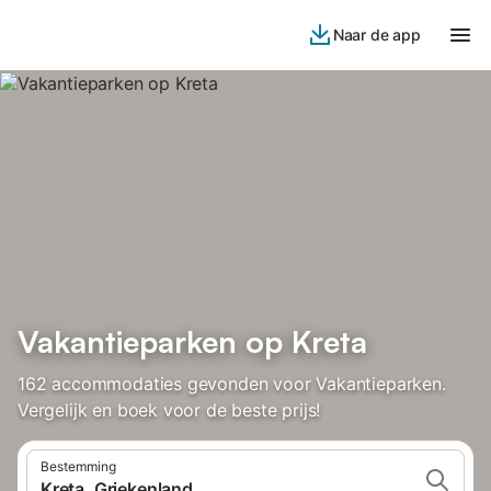
Naar de app
Vakantieparken op Kreta
162 accommodaties gevonden voor Vakantieparken.
Vergelijk en boek voor de beste prijs!
Bestemming
Kreta, Griekenland