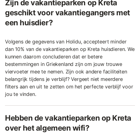
Zijn de vakantieparken op Kreta
geschikt voor vakantiegangers met
een huisdier?
Volgens de gegevens van Holidu, accepteert minder
dan 10% van de vakantieparken op Kreta huisdieren. We
kunnen daarom concluderen dat er betere
bestemmingen in Griekenland zijn om jouw trouwe
viervoeter mee te nemen. Zijn ook andere faciliteiten
belangrijk tijdens je verblijf? Vergeet niet meerdere
filters aan en uit te zetten om het perfecte verblijf voor
jou te vinden.
Hebben de vakantieparken op Kreta
over het algemeen wifi?