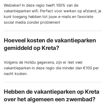
Welzeker! In deze regio heeft 100% van de
vakantieparken wifi. Perfect voor werken op afstand, je
kunt toegang hebben tot jouw e-mails en favoriete
social media zonder problemen!
Hoeveel kosten de vakantieparken
gemiddeld op Kreta?
Volgens de Holidu gegevens, zijn er niet veel
vakantieparken in deze regio die minder dan €100 per
nacht kosten.
Hebben de vakantieparken op Kreta
over het algemeen een zwembad?