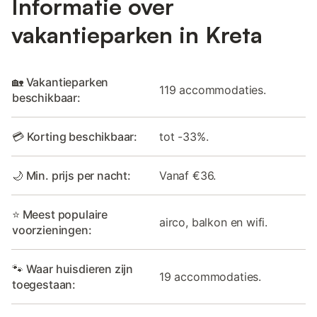
Informatie over
vakantieparken in Kreta
🏡 Vakantieparken
119 accommodaties.
beschikbaar:
💳 Korting beschikbaar:
tot -33%.
🌙 Min. prijs per nacht:
Vanaf €36.
⭐ Meest populaire
airco, balkon en wifi.
voorzieningen:
🐾 Waar huisdieren zijn
19 accommodaties.
toegestaan: