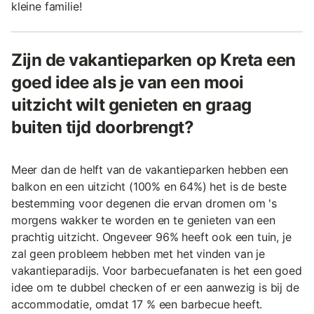
kleine familie!
Zijn de vakantieparken op Kreta een
goed idee als je van een mooi
uitzicht wilt genieten en graag
buiten tijd doorbrengt?
Meer dan de helft van de vakantieparken hebben een
balkon en een uitzicht (100% en 64%) het is de beste
bestemming voor degenen die ervan dromen om 's
morgens wakker te worden en te genieten van een
prachtig uitzicht. Ongeveer 96% heeft ook een tuin, je
zal geen probleem hebben met het vinden van je
vakantieparadijs. Voor barbecuefanaten is het een goed
idee om te dubbel checken of er een aanwezig is bij de
accommodatie, omdat 17 % een barbecue heeft.