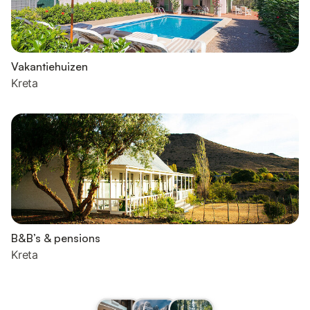
Vakantiehuizen
Kreta
B&B’s & pensions
Kreta