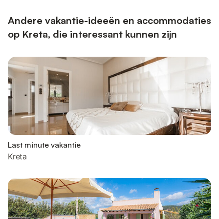
Andere vakantie-ideeën en accommodaties
op Kreta, die interessant kunnen zijn
Last minute vakantie
Kreta