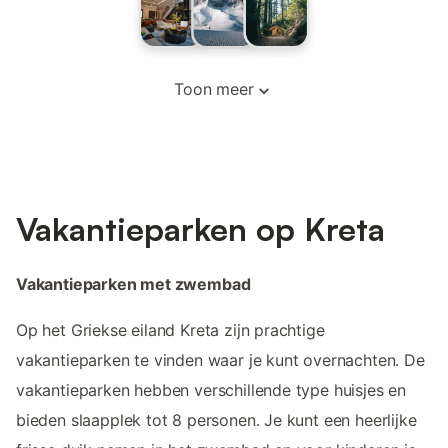
Toon meer
Vakantieparken op Kreta
Vakantieparken met zwembad
Op het Griekse eiland Kreta zijn prachtige
vakantieparken te vinden waar je kunt overnachten. De
vakantieparken hebben verschillende type huisjes en
bieden slaapplek tot 8 personen. Je kunt een heerlijke