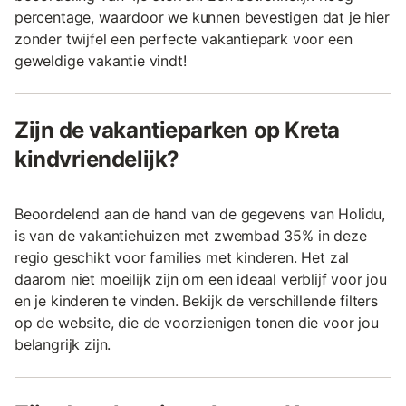
percentage, waardoor we kunnen bevestigen dat je hier
zonder twijfel een perfecte vakantiepark voor een
geweldige vakantie vindt!
Zijn de vakantieparken op Kreta
kindvriendelijk?
Beoordelend aan de hand van de gegevens van Holidu,
is van de vakantiehuizen met zwembad 35% in deze
regio geschikt voor families met kinderen. Het zal
daarom niet moeilijk zijn om een ideaal verblijf voor jou
en je kinderen te vinden. Bekijk de verschillende filters
op de website, die de voorzienigen tonen die voor jou
belangrijk zijn.