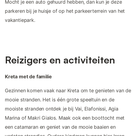
Mocht je een auto gehuurd hebben, dan kun je deze
parkeren bij je huisje of op het parkeerterrein van het
vakantiepark.
Reizigers en activiteiten
Kreta met de familie
Gezinnen komen vaak naar Kreta om te genieten van de
mooie stranden. Het is één grote speeltuin en de
mooiste stranden ontdek je bij Vai, Elafonissi, Agia
Marina of Makri Gialos. Maak ook een boottocht met
een catamaran en geniet van de mooie baaien en
verlaten strandjes. Oudere kinderen kunnen hier leren