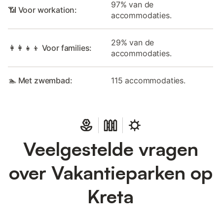
97% van de
📶 Voor workation:
accommodaties.
29% van de
👩‍👩‍👧‍👦 Voor families:
accommodaties.
🏊 Met zwembad:
115 accommodaties.
Veelgestelde vragen
over Vakantieparken op
Kreta