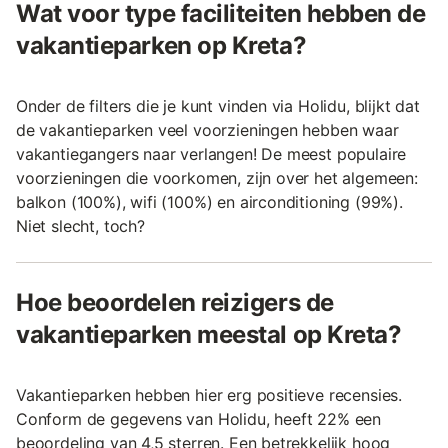
Wat voor type faciliteiten hebben de
vakantieparken op Kreta?
Onder de filters die je kunt vinden via Holidu, blijkt dat
de vakantieparken veel voorzieningen hebben waar
vakantiegangers naar verlangen! De meest populaire
voorzieningen die voorkomen, zijn over het algemeen:
balkon (100%), wifi (100%) en airconditioning (99%).
Niet slecht, toch?
Hoe beoordelen reizigers de
vakantieparken meestal op Kreta?
Vakantieparken hebben hier erg positieve recensies.
Conform de gegevens van Holidu, heeft 22% een
beoordeling van 4,5 sterren. Een betrekkelijk hoog