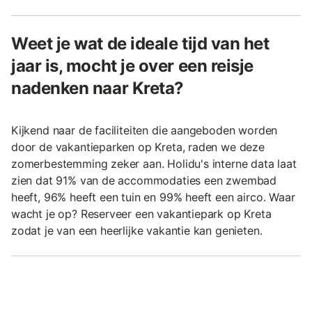
Weet je wat de ideale tijd van het
jaar is, mocht je over een reisje
nadenken naar Kreta?
Kijkend naar de faciliteiten die aangeboden worden
door de vakantieparken op Kreta, raden we deze
zomerbestemming zeker aan. Holidu's interne data laat
zien dat 91% van de accommodaties een zwembad
heeft, 96% heeft een tuin en 99% heeft een airco. Waar
wacht je op? Reserveer een vakantiepark op Kreta
zodat je van een heerlijke vakantie kan genieten.