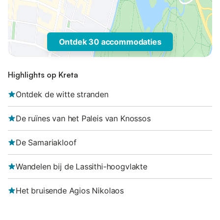
Ontdek 30 accommodaties
Highlights op Kreta
Ontdek de witte stranden
De ruïnes van het Paleis van Knossos
De Samariakloof
Wandelen bij de Lassithi-hoogvlakte
Het bruisende Agios Nikolaos