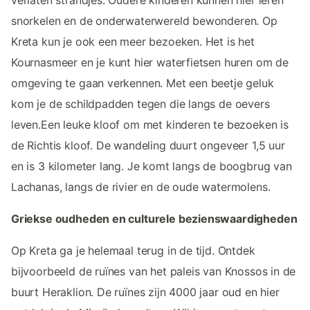
snorkelen en de onderwaterwereld bewonderen. Op
Kreta kun je ook een meer bezoeken. Het is het
Kournasmeer en je kunt hier waterfietsen huren om de
omgeving te gaan verkennen. Met een beetje geluk
kom je de schildpadden tegen die langs de oevers
leven.Een leuke kloof om met kinderen te bezoeken is
de Richtis kloof. De wandeling duurt ongeveer 1,5 uur
en is 3 kilometer lang. Je komt langs de boogbrug van
Lachanas, langs de rivier en de oude watermolens.
Griekse oudheden en culturele bezienswaardigheden
Op Kreta ga je helemaal terug in de tijd. Ontdek
bijvoorbeeld de ruïnes van het paleis van Knossos in de
buurt Heraklion. De ruïnes zijn 4000 jaar oud en hier