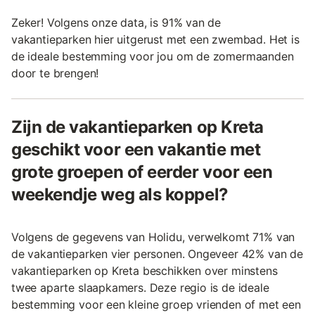
Zeker! Volgens onze data, is 91% van de
vakantieparken hier uitgerust met een zwembad. Het is
de ideale bestemming voor jou om de zomermaanden
door te brengen!
Zijn de vakantieparken op Kreta
geschikt voor een vakantie met
grote groepen of eerder voor een
weekendje weg als koppel?
Volgens de gegevens van Holidu, verwelkomt 71% van
de vakantieparken vier personen. Ongeveer 42% van de
vakantieparken op Kreta beschikken over minstens
twee aparte slaapkamers. Deze regio is de ideale
bestemming voor een kleine groep vrienden of met een