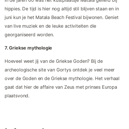
hippies. De tijd is hier nog altijd stil blijven staan en in
juni kun je het Matala Beach Festival bijwonen. Geniet
van live muziek en de leuke activiteiten die
georganiseerd worden.
7. Griekse mythologie
Hoeveel weet jij van de Griekse Goden? Bij de
archeologische site van Gortys ontdek je veel meer
over de Goden en de Griekse mythologie. Het verhaal
gaat dat hier de affaire van Zeus met prinses Europa
plaatsvond.