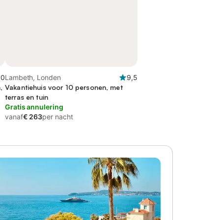
,0
Lambeth, Londen
9,5
,
Vakantiehuis voor 10 personen, met
terras en tuin
Gratis annulering
vanaf
€ 263
per nacht