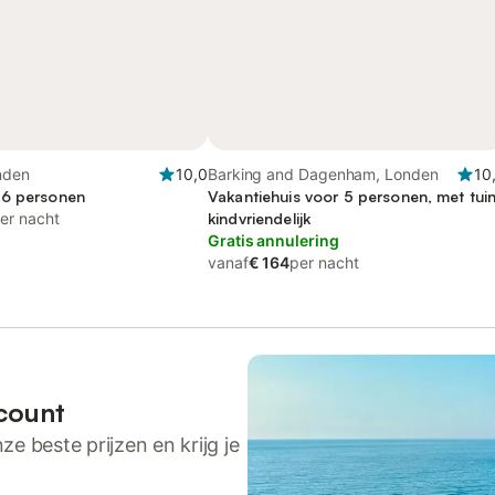
nden
10,0
Barking and Dagenham, Londen
10
 6 personen
Vakantiehuis voor 5 personen, met tuin
er nacht
kindvriendelijk
Gratis annulering
vanaf
€ 164
per nacht
count
ze beste prijzen en krijg je