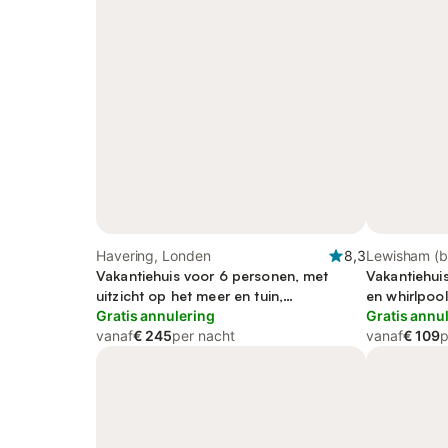
Havering, Londen
8,3
Lewisham (b
Vakantiehuis voor 6 personen, met
Vakantiehui
uitzicht op het meer en tuin,
en whirlpool
kindvriendelijk
Gratis annulering
Gratis annu
vanaf
€ 245
per nacht
vanaf
€ 109
p