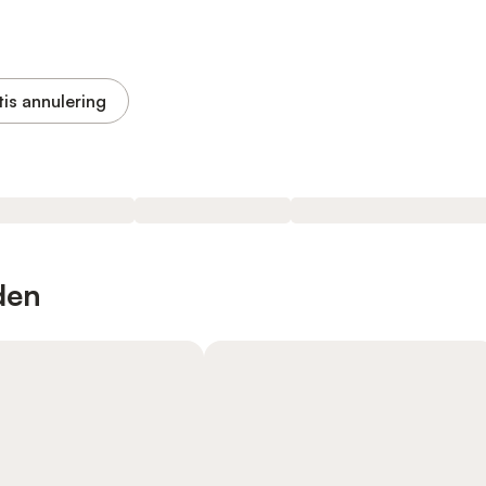
tis annulering
den