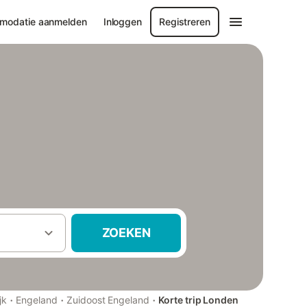
modatie aanmelden
Inloggen
Registreren
ZOEKEN
·
·
·
jk
Engeland
Zuidoost Engeland
Korte trip Londen