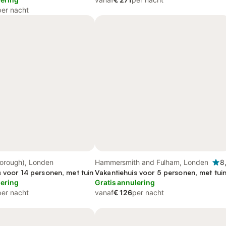
per nacht
borough), Londen
Hammersmith and Fulham, Londen
8
s voor 14 personen, met tuin
Vakantiehuis voor 5 personen, met tui
lering
Gratis annulering
per nacht
vanaf
€ 126
per nacht