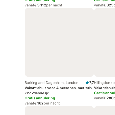
vanaf
€ 3.112
per nacht
vanaf
€ 325
Barking and Dagenham, Londen
7,7
Hillingdon (
Vakantiehuis voor 4 personen, met tuin,
Vakantiehui
kindvriendelijk
Gratis annu
Gratis annulering
vanaf
€ 280
vanaf
€ 162
per nacht