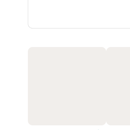
Log in of registreer