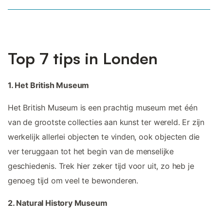
Top 7 tips in Londen
1. Het British Museum
Het British Museum is een prachtig museum met één
van de grootste collecties aan kunst ter wereld. Er zijn
werkelijk allerlei objecten te vinden, ook objecten die
ver teruggaan tot het begin van de menselijke
geschiedenis. Trek hier zeker tijd voor uit, zo heb je
genoeg tijd om veel te bewonderen.
2. Natural History Museum