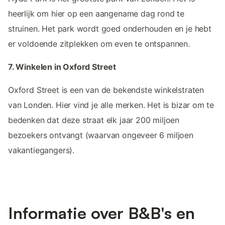
heerlijk om hier op een aangename dag rond te
struinen. Het park wordt goed onderhouden en je hebt
er voldoende zitplekken om even te ontspannen.
7. Winkelen in Oxford Street
Oxford Street is een van de bekendste winkelstraten
van Londen. Hier vind je alle merken. Het is bizar om te
bedenken dat deze straat elk jaar 200 miljoen
bezoekers ontvangt (waarvan ongeveer 6 miljoen
vakantiegangers).
Informatie over B&B's en