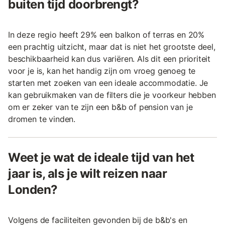
buiten tijd doorbrengt?
In deze regio heeft 29% een balkon of terras en 20%
een prachtig uitzicht, maar dat is niet het grootste deel,
beschikbaarheid kan dus variëren. Als dit een prioriteit
voor je is, kan het handig zijn om vroeg genoeg te
starten met zoeken van een ideale accommodatie. Je
kan gebruikmaken van de filters die je voorkeur hebben
om er zeker van te zijn een b&b of pension van je
dromen te vinden.
Weet je wat de ideale tijd van het
jaar is, als je wilt reizen naar
Londen?
Volgens de faciliteiten gevonden bij de b&b's en