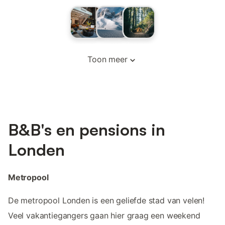
Toon meer
B&B's en pensions in
Londen
Metropool
De metropool Londen is een geliefde stad van velen!
Veel vakantiegangers gaan hier graag een weekend