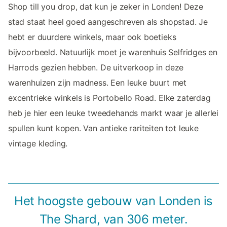
Shop till you drop, dat kun je zeker in Londen! Deze
stad staat heel goed aangeschreven als shopstad. Je
hebt er duurdere winkels, maar ook boetieks
bijvoorbeeld. Natuurlijk moet je warenhuis Selfridges en
Harrods gezien hebben. De uitverkoop in deze
warenhuizen zijn madness. Een leuke buurt met
excentrieke winkels is Portobello Road. Elke zaterdag
heb je hier een leuke tweedehands markt waar je allerlei
spullen kunt kopen. Van antieke rariteiten tot leuke
vintage kleding.
Het hoogste gebouw van Londen is
The Shard, van 306 meter.