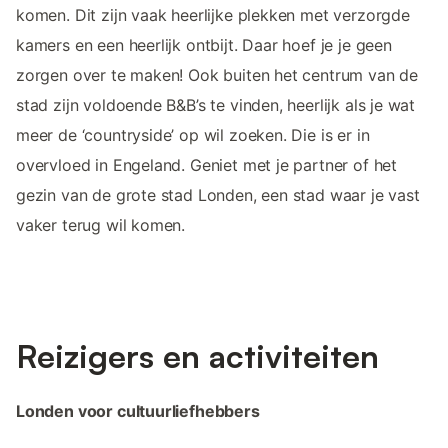
komen. Dit zijn vaak heerlijke plekken met verzorgde
kamers en een heerlijk ontbijt. Daar hoef je je geen
zorgen over te maken! Ook buiten het centrum van de
stad zijn voldoende B&B’s te vinden, heerlijk als je wat
meer de ‘countryside’ op wil zoeken. Die is er in
overvloed in Engeland. Geniet met je partner of het
gezin van de grote stad Londen, een stad waar je vast
vaker terug wil komen.
Reizigers en activiteiten
Londen voor cultuurliefhebbers