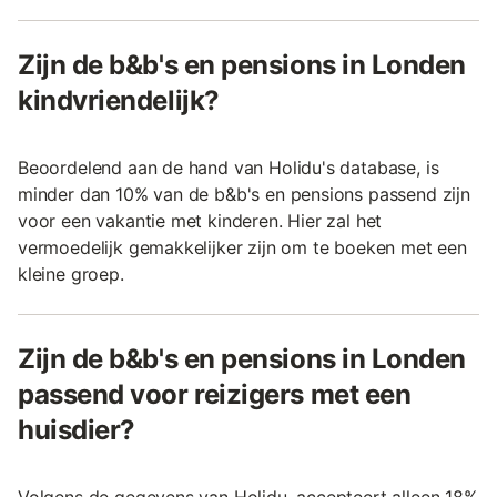
Zijn de b&b's en pensions in Londen
kindvriendelijk?
Beoordelend aan de hand van Holidu's database, is
minder dan 10% van de b&b's en pensions passend zijn
voor een vakantie met kinderen. Hier zal het
vermoedelijk gemakkelijker zijn om te boeken met een
kleine groep.
Zijn de b&b's en pensions in Londen
passend voor reizigers met een
huisdier?