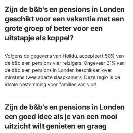
Zijn de b&b's en pensions in Londen
geschikt voor een vakantie met een
grote groep of beter voor een
uitstapje als koppel?
Volgens de gegevens van Holidu, accepteert 50% van
de b&b's en pensions vier reizigers. Ongeveer 21% van
de b&b's en pensions in Londen beschikken over
minstens twee aparte slaapkamers. Deze regio is de
ideale bestemming voor families van vier!
Zijn de b&b's en pensions in Londen
een goed idee als je van een mooi
uitzicht wilt genieten en graag