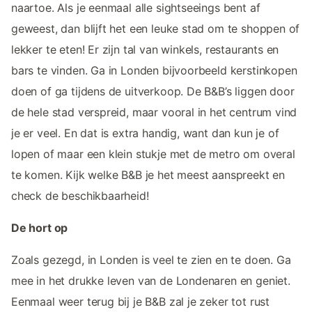
naartoe. Als je eenmaal alle sightseeings bent af
geweest, dan blijft het een leuke stad om te shoppen of
lekker te eten! Er zijn tal van winkels, restaurants en
bars te vinden. Ga in Londen bijvoorbeeld kerstinkopen
doen of ga tijdens de uitverkoop. De B&B’s liggen door
de hele stad verspreid, maar vooral in het centrum vind
je er veel. En dat is extra handig, want dan kun je of
lopen of maar een klein stukje met de metro om overal
te komen. Kijk welke B&B je het meest aanspreekt en
check de beschikbaarheid!
De hort op
Zoals gezegd, in Londen is veel te zien en te doen. Ga
mee in het drukke leven van de Londenaren en geniet.
Eenmaal weer terug bij je B&B zal je zeker tot rust