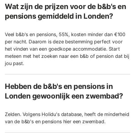
Wat zijn de prijzen voor de b&b's en
pensions gemiddeld in Londen?
Veel b&b's en pensions, 55%, kosten minder dan €100
per nacht. Daarom is deze bestemming perfect voor
het vinden van een goedkope accommodatie. Start
meteen met het zoeken naar een b&b of pension dat bij
jou past.
Hebben de b&b's en pensions in
Londen gewoonlijk een zwembad?
Zelden. Volgens Holidu's database, heeft de minderheid
van de b&b's en pensions hier een zwembad.