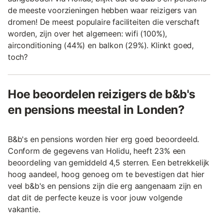
de meeste voorzieningen hebben waar reizigers van
dromen! De meest populaire faciliteiten die verschaft
worden, zijn over het algemeen: wifi (100%),
airconditioning (44%) en balkon (29%). Klinkt goed,
toch?
Hoe beoordelen reizigers de b&b's
en pensions meestal in Londen?
B&b's en pensions worden hier erg goed beoordeeld.
Conform de gegevens van Holidu, heeft 23% een
beoordeling van gemiddeld 4,5 sterren. Een betrekkelijk
hoog aandeel, hoog genoeg om te bevestigen dat hier
veel b&b's en pensions zijn die erg aangenaam zijn en
dat dit de perfecte keuze is voor jouw volgende
vakantie.