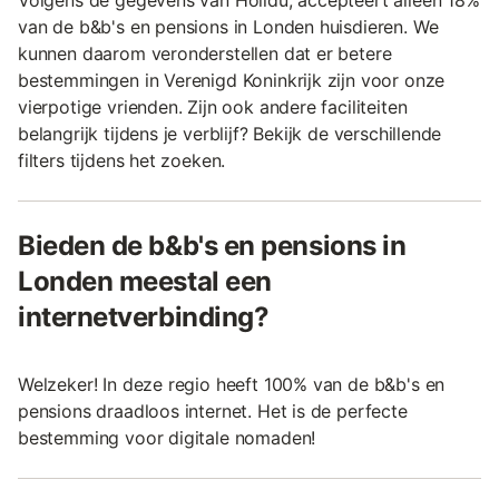
Volgens de gegevens van Holidu, accepteert alleen 18%
van de b&b's en pensions in Londen huisdieren. We
kunnen daarom veronderstellen dat er betere
bestemmingen in Verenigd Koninkrijk zijn voor onze
vierpotige vrienden. Zijn ook andere faciliteiten
belangrijk tijdens je verblijf? Bekijk de verschillende
filters tijdens het zoeken.
Bieden de b&b's en pensions in
Londen meestal een
internetverbinding?
Welzeker! In deze regio heeft 100% van de b&b's en
pensions draadloos internet. Het is de perfecte
bestemming voor digitale nomaden!