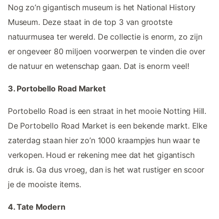
Nog zo’n gigantisch museum is het National History
Museum. Deze staat in de top 3 van grootste
natuurmusea ter wereld. De collectie is enorm, zo zijn
er ongeveer 80 miljoen voorwerpen te vinden die over
de natuur en wetenschap gaan. Dat is enorm veel!
3. Portobello Road Market
Portobello Road is een straat in het mooie Notting Hill.
De Portobello Road Market is een bekende markt. Elke
zaterdag staan hier zo’n 1000 kraampjes hun waar te
verkopen. Houd er rekening mee dat het gigantisch
druk is. Ga dus vroeg, dan is het wat rustiger en scoor
je de mooiste items.
4. Tate Modern