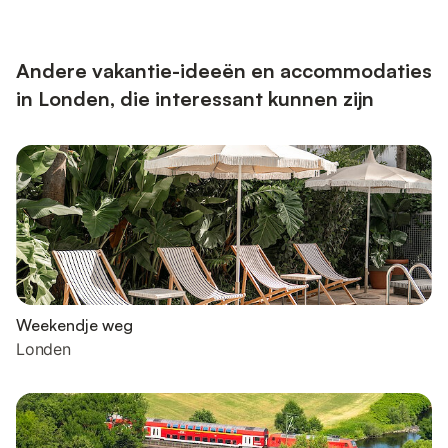
Andere vakantie-ideeën en accommodaties
in Londen, die interessant kunnen zijn
Weekendje weg
Londen