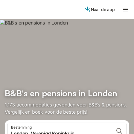
Naar de app
B&B's en pensions in Londen
1.173 accommodaties gevonden voor B&B’s & pensions.
Vergelijk en boek voor de beste prijs!
Bestemming
Londen, Verenigd Koninkrijk