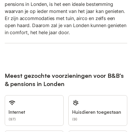
pensions in Londen, is het een ideale bestemming
waarvan je op ieder moment van het jaar kan genieten.
Er zijn accommodaties met tuin, airco en zelfs een
open haard. Daarom zal je van Londen kunnen genieten
in comfort, het hele jaar door.
Meest gezochte voorzieningen voor B&B’s
& pensions in Londen
Internet
Huisdieren toegestaan
(
97
)
(
9
)