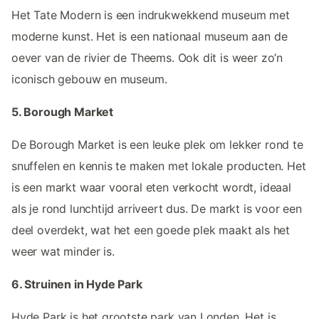
Het Tate Modern is een indrukwekkend museum met
moderne kunst. Het is een nationaal museum aan de
oever van de rivier de Theems. Ook dit is weer zo’n
iconisch gebouw en museum.
5. Borough Market
De Borough Market is een leuke plek om lekker rond te
snuffelen en kennis te maken met lokale producten. Het
is een markt waar vooral eten verkocht wordt, ideaal
als je rond lunchtijd arriveert dus. De markt is voor een
deel overdekt, wat het een goede plek maakt als het
weer wat minder is.
6. Struinen in Hyde Park
Hyde Park is het grootste park van Londen. Het is