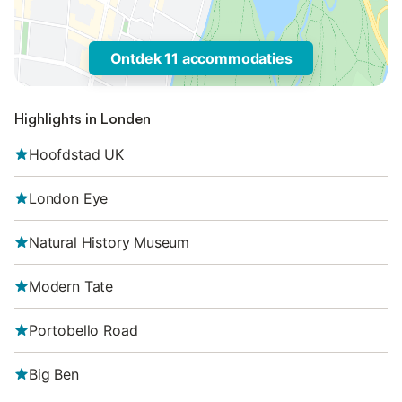
Ontdek 11 accommodaties
Highlights in Londen
Hoofdstad UK
London Eye
Natural History Museum
Modern Tate
Portobello Road
Big Ben