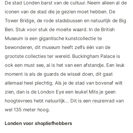
De stad Londen barst van de cultuur. Neem alleen al de
iconen van de stad die je gezien moet hebben. De
Tower Bridge, de rode stadsbussen en natuurlijk de Big
Ben. Stuk voor stuk de moeite waard. In de British
Museum is een gigantische kunstcollectie te
bewonderen, dit museum heeft zelfs één van de
grootste collecties ter wereld. Buckingham Palace is
ook een must see, al is het van een afstandje. Een leuk
moment is als de guards de wissel doen, dit gaat
allemaal heel plechtig. Als je de stad van bovenaf wilt
zien, dan is de London Eye een leuke! Mits je geen
hoogtevrees hebt natuurlijk… Dit is een reuzenrad van
wel 135 meter hoog.
Londen voor shopliefhebbers