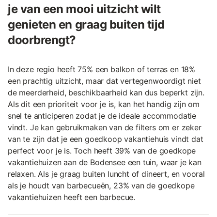
je van een mooi uitzicht wilt
genieten en graag buiten tijd
doorbrengt?
In deze regio heeft 75% een balkon of terras en 18%
een prachtig uitzicht, maar dat vertegenwoordigt niet
de meerderheid, beschikbaarheid kan dus beperkt zijn.
Als dit een prioriteit voor je is, kan het handig zijn om
snel te anticiperen zodat je de ideale accommodatie
vindt. Je kan gebruikmaken van de filters om er zeker
van te zijn dat je een goedkoop vakantiehuis vindt dat
perfect voor je is. Toch heeft 39% van de goedkope
vakantiehuizen aan de Bodensee een tuin, waar je kan
relaxen. Als je graag buiten luncht of dineert, en vooral
als je houdt van barbecueën, 23% van de goedkope
vakantiehuizen heeft een barbecue.