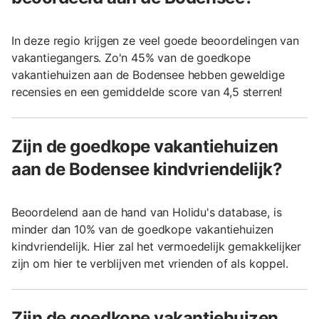
In deze regio krijgen ze veel goede beoordelingen van
vakantiegangers. Zo'n 45% van de goedkope
vakantiehuizen aan de Bodensee hebben geweldige
recensies en een gemiddelde score van 4,5 sterren!
Zijn de goedkope vakantiehuizen
aan de Bodensee kindvriendelijk?
Beoordelend aan de hand van Holidu's database, is
minder dan 10% van de goedkope vakantiehuizen
kindvriendelijk. Hier zal het vermoedelijk gemakkelijker
zijn om hier te verblijven met vrienden of als koppel.
Zijn de goedkope vakantiehuizen