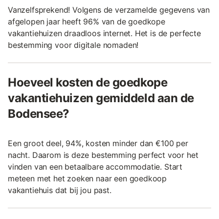
Vanzelfsprekend! Volgens de verzamelde gegevens van
afgelopen jaar heeft 96% van de goedkope
vakantiehuizen draadloos internet. Het is de perfecte
bestemming voor digitale nomaden!
Hoeveel kosten de goedkope
vakantiehuizen gemiddeld aan de
Bodensee?
Een groot deel, 94%, kosten minder dan €100 per
nacht. Daarom is deze bestemming perfect voor het
vinden van een betaalbare accommodatie. Start
meteen met het zoeken naar een goedkoop
vakantiehuis dat bij jou past.