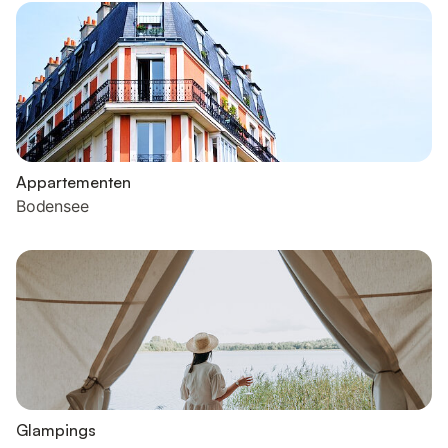
Appartementen
Bodensee
Glampings