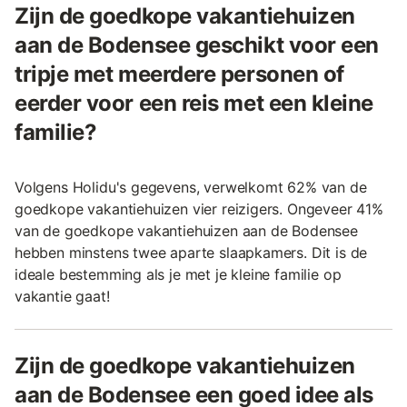
Zijn de goedkope vakantiehuizen
aan de Bodensee geschikt voor een
tripje met meerdere personen of
eerder voor een reis met een kleine
familie?
Volgens Holidu's gegevens, verwelkomt 62% van de
goedkope vakantiehuizen vier reizigers. Ongeveer 41%
van de goedkope vakantiehuizen aan de Bodensee
hebben minstens twee aparte slaapkamers. Dit is de
ideale bestemming als je met je kleine familie op
vakantie gaat!
Zijn de goedkope vakantiehuizen
aan de Bodensee een goed idee als