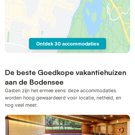
Ontdek 30 accommodaties
De beste Goedkope vakantiehuizen
aan de Bodensee
Gasten zijn het ermee eens: deze accommodaties
worden hoog gewaardeerd voor locatie, netheid, en
nog veel meer.