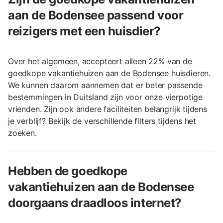
aan de Bodensee passend voor
reizigers met een huisdier?
Over het algemeen, accepteert alleen 22% van de
goedkope vakantiehuizen aan de Bodensee huisdieren.
We kunnen daarom aannemen dat er beter passende
bestemmingen in Duitsland zijn voor onze vierpotige
vrienden. Zijn ook andere faciliteiten belangrijk tijdens
je verblijf? Bekijk de verschillende filters tijdens het
zoeken.
Hebben de goedkope
vakantiehuizen aan de Bodensee
doorgaans draadloos internet?