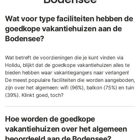
Wat voor type faciliteiten hebben de
goedkope vakantiehuizen aan de
Bodensee?
Wat betreft de voorzieningen die je kunt vinden via
Holidu, blijkt dat de goedkope vakantiehuizen alles te
bieden hebben waar vakantiegangers naar verlangen!
De meest populaire faciliteiten die worden aangeboden,
zijn over het algemeen: wifi (96%), balkon (75%) en tuin
(39%). Klinkt goed, toch?
Hoe worden de goedkope
vakantiehuizen over het algemeen
beoordeeld aan de Bodensee?