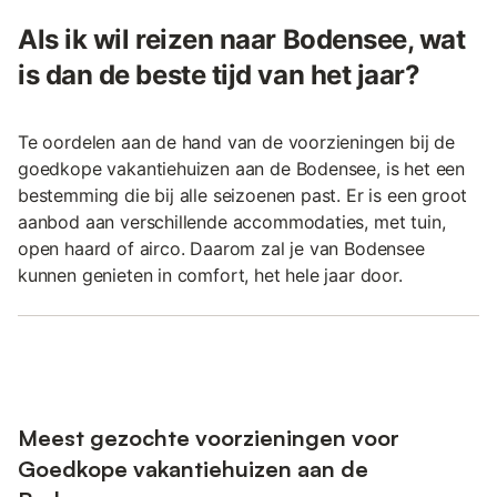
Als ik wil reizen naar Bodensee, wat
is dan de beste tijd van het jaar?
Te oordelen aan de hand van de voorzieningen bij de
goedkope vakantiehuizen aan de Bodensee, is het een
bestemming die bij alle seizoenen past. Er is een groot
aanbod aan verschillende accommodaties, met tuin,
open haard of airco. Daarom zal je van Bodensee
kunnen genieten in comfort, het hele jaar door.
Meest gezochte voorzieningen voor
Goedkope vakantiehuizen aan de