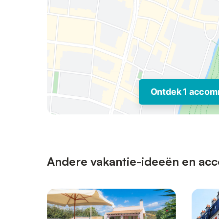
Ontdek 1 accom
Andere vakantie-ideeën en acc