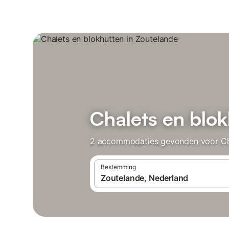
Chalets en blok
2 accommodaties gevonden voor Chale
Bestemming