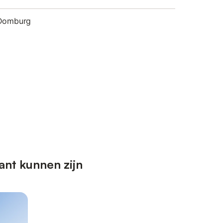
 Domburg
ant kunnen zijn