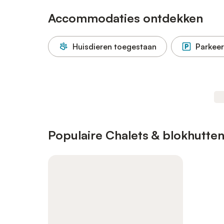
Accommodaties ontdekken
Huisdieren toegestaan
Parkeer
Populaire Chalets & blokhutten