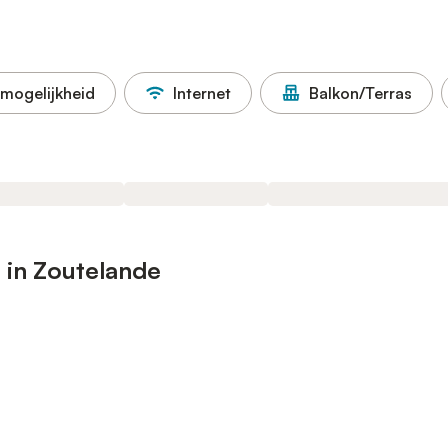
mogelijkheid
Internet
Balkon/Terras
 in Zoutelande