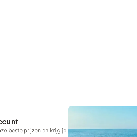
count
ze beste prijzen en krijg je