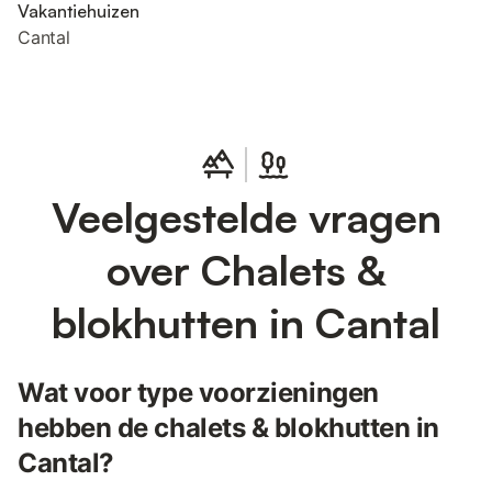
Vakantiehuizen
Cantal
Veelgestelde vragen
over Chalets &
blokhutten in Cantal
Wat voor type voorzieningen
hebben de chalets & blokhutten in
Cantal?