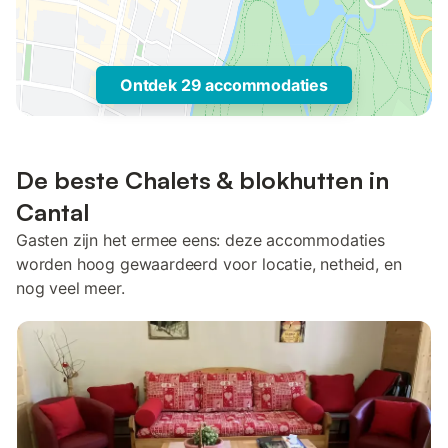
Ontdek 29 accommodaties
De beste Chalets & blokhutten in
Cantal
Gasten zijn het ermee eens: deze accommodaties
worden hoog gewaardeerd voor locatie, netheid, en
nog veel meer.