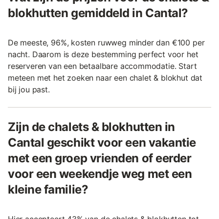
blokhutten gemiddeld in Cantal?
De meeste, 96%, kosten ruwweg minder dan €100 per
nacht. Daarom is deze bestemming perfect voor het
reserveren van een betaalbare accommodatie. Start
meteen met het zoeken naar een chalet & blokhut dat
bij jou past.
Zijn de chalets & blokhutten in
Cantal geschikt voor een vakantie
met een groep vrienden of eerder
voor een weekendje weg met een
kleine familie?