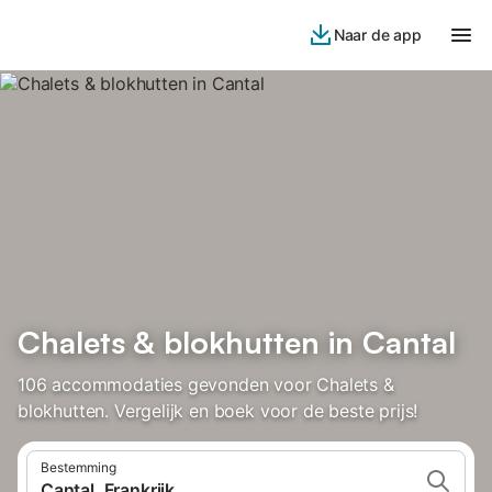
Naar de app
Chalets & blokhutten in Cantal
106 accommodaties gevonden voor Chalets &
blokhutten. Vergelijk en boek voor de beste prijs!
Bestemming
Cantal, Frankrijk