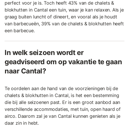
perfect voor je is. Toch heeft 43% van de chalets &
blokhutten in Cantal een tuin, waar je kan relaxen. Als je
graag buiten luncht of dineert, en vooral als je houdt
van barbecueën, 39% van de chalets & blokhutten heeft
een barbecue.
In welk seizoen wordt er
geadviseerd om op vakantie te gaan
naar Cantal?
Te oordelen aan de hand van de voorzieningen bij de
chalets & blokhutten in Cantal, is het een bestemming
die bij alle seizoenen past. Er is een groot aanbod aan
verschillende accommodaties, met tuin, open haard of
airco. Daarom zal je van Cantal kunnen genieten als je
daar zin in hebt.