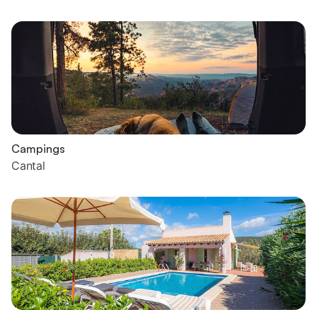
Campings
Cantal