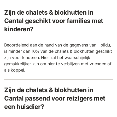
Zijn de chalets & blokhutten in
Cantal geschikt voor families met
kinderen?
Beoordelend aan de hand van de gegevens van Holidu,
is minder dan 10% van de chalets & blokhutten geschikt
zijn voor kinderen. Hier zal het waarschijnlijk
gemakkelijker zijn om hier te verblijven met vrienden of
als koppel.
Zijn de chalets & blokhutten in
Cantal passend voor reizigers met
een huisdier?