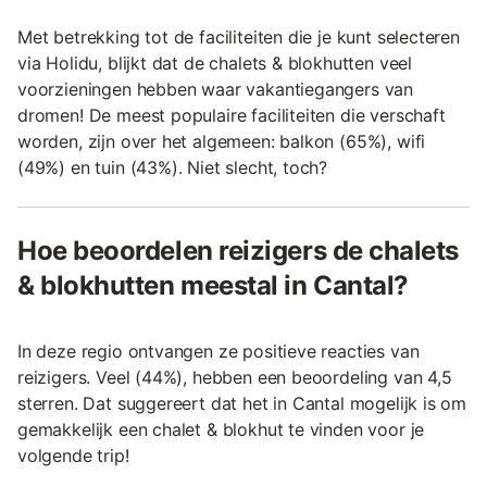
Met betrekking tot de faciliteiten die je kunt selecteren
via Holidu, blijkt dat de chalets & blokhutten veel
voorzieningen hebben waar vakantiegangers van
dromen! De meest populaire faciliteiten die verschaft
worden, zijn over het algemeen: balkon (65%), wifi
(49%) en tuin (43%). Niet slecht, toch?
Hoe beoordelen reizigers de chalets
& blokhutten meestal in Cantal?
In deze regio ontvangen ze positieve reacties van
reizigers. Veel (44%), hebben een beoordeling van 4,5
sterren. Dat suggereert dat het in Cantal mogelijk is om
gemakkelijk een chalet & blokhut te vinden voor je
volgende trip!