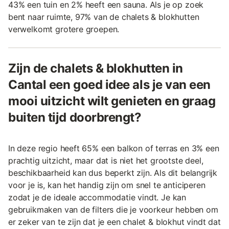
43% een tuin en 2% heeft een sauna. Als je op zoek
bent naar ruimte, 97% van de chalets & blokhutten
verwelkomt grotere groepen.
Zijn de chalets & blokhutten in
Cantal een goed idee als je van een
mooi uitzicht wilt genieten en graag
buiten tijd doorbrengt?
In deze regio heeft 65% een balkon of terras en 3% een
prachtig uitzicht, maar dat is niet het grootste deel,
beschikbaarheid kan dus beperkt zijn. Als dit belangrijk
voor je is, kan het handig zijn om snel te anticiperen
zodat je de ideale accommodatie vindt. Je kan
gebruikmaken van de filters die je voorkeur hebben om
er zeker van te zijn dat je een chalet & blokhut vindt dat