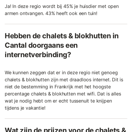
Ja! In deze regio wordt bij 45% je huisdier met open
armen ontvangen. 43% heeft ook een tuin!
Hebben de chalets & blokhutten in
Cantal doorgaans een
internetverbinding?
We kunnen zeggen dat er in deze regio niet genoeg
chalets & blokhutten zijn met draadloos internet. Dit is
niet de bestemming in Frankrijk met het hoogste
percentage chalets & blokhutten met wifi. Dat is alles
wat je nodig hebt om er echt tussenuit te knijpen
tijdens je vakantie!
Wat zijn de prijzen voor de chalets &