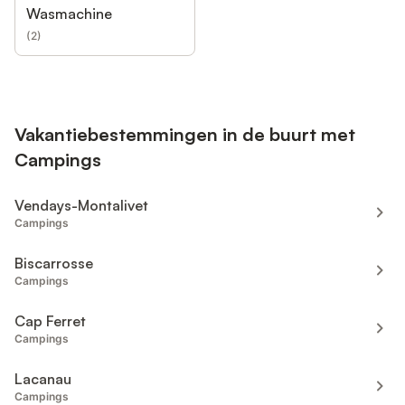
Wasmachine
(
2
)
Vakantiebestemmingen in de buurt met
Campings
Vendays-Montalivet
Campings
Biscarrosse
Campings
Cap Ferret
Campings
Lacanau
Campings