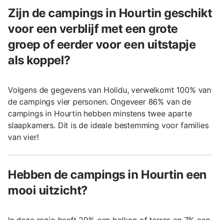
Zijn de campings in Hourtin geschikt
voor een verblijf met een grote
groep of eerder voor een uitstapje
als koppel?
Volgens de gegevens van Holidu, verwelkomt 100% van
de campings vier personen. Ongeveer 86% van de
campings in Hourtin hebben minstens twee aparte
slaapkamers. Dit is de ideale bestemming voor families
van vier!
Hebben de campings in Hourtin een
mooi uitzicht?