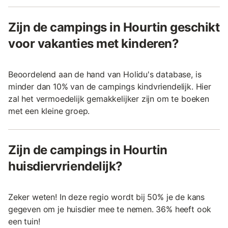
Zijn de campings in Hourtin geschikt
voor vakanties met kinderen?
Beoordelend aan de hand van Holidu's database, is
minder dan 10% van de campings kindvriendelijk. Hier
zal het vermoedelijk gemakkelijker zijn om te boeken
met een kleine groep.
Zijn de campings in Hourtin
huisdiervriendelijk?
Zeker weten! In deze regio wordt bij 50% je de kans
gegeven om je huisdier mee te nemen. 36% heeft ook
een tuin!