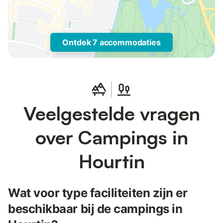
Ontdek 7 accommodaties
Veelgestelde vragen
over Campings in
Hourtin
Wat voor type faciliteiten zijn er
beschikbaar bij de campings in