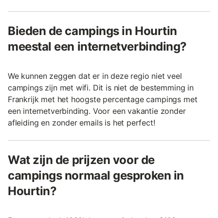
Bieden de campings in Hourtin
meestal een internetverbinding?
We kunnen zeggen dat er in deze regio niet veel
campings zijn met wifi. Dit is niet de bestemming in
Frankrijk met het hoogste percentage campings met
een internetverbinding. Voor een vakantie zonder
afleiding en zonder emails is het perfect!
Wat zijn de prijzen voor de
campings normaal gesproken in
Hourtin?