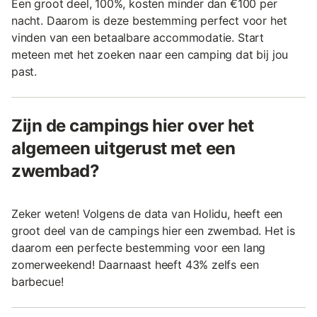
Een groot deel, 100%, kosten minder dan €100 per
nacht. Daarom is deze bestemming perfect voor het
vinden van een betaalbare accommodatie. Start
meteen met het zoeken naar een camping dat bij jou
past.
Zijn de campings hier over het
algemeen uitgerust met een
zwembad?
Zeker weten! Volgens de data van Holidu, heeft een
groot deel van de campings hier een zwembad. Het is
daarom een perfecte bestemming voor een lang
zomerweekend! Daarnaast heeft 43% zelfs een
barbecue!