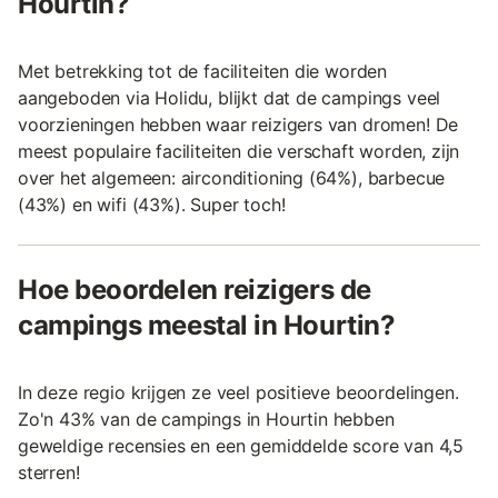
Hourtin?
Met betrekking tot de faciliteiten die worden
aangeboden via Holidu, blijkt dat de campings veel
voorzieningen hebben waar reizigers van dromen! De
meest populaire faciliteiten die verschaft worden, zijn
over het algemeen: airconditioning (64%), barbecue
(43%) en wifi (43%). Super toch!
Hoe beoordelen reizigers de
campings meestal in Hourtin?
In deze regio krijgen ze veel positieve beoordelingen.
Zo'n 43% van de campings in Hourtin hebben
geweldige recensies en een gemiddelde score van 4,5
sterren!