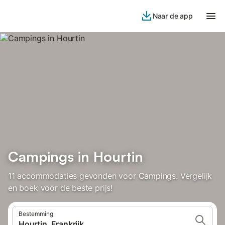
Naar de app
Campings in Hourtin
11 accommodaties gevonden voor Campings. Vergelijk
en boek voor de beste prijs!
Bestemming
Hourtin, Frankrijk