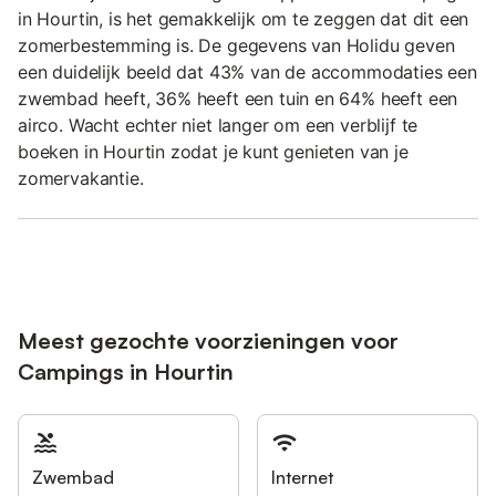
in Hourtin, is het gemakkelijk om te zeggen dat dit een
zomerbestemming is. De gegevens van Holidu geven
een duidelijk beeld dat 43% van de accommodaties een
zwembad heeft, 36% heeft een tuin en 64% heeft een
airco. Wacht echter niet langer om een verblijf te
boeken in Hourtin zodat je kunt genieten van je
zomervakantie.
Meest gezochte voorzieningen voor
Campings in Hourtin
Zwembad
Internet