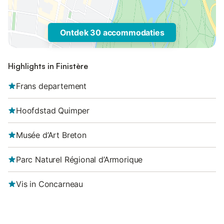
Ontdek 30 accommodaties
Highlights in Finistère
Frans departement
Hoofdstad Quimper
Musée d’Art Breton
Parc Naturel Régional d’Armorique
Vis in Concarneau