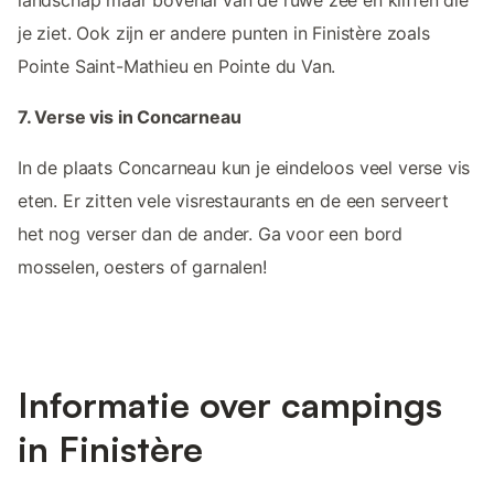
je ziet. Ook zijn er andere punten in Finistère zoals
Pointe Saint-Mathieu en Pointe du Van.
7. Verse vis in Concarneau
In de plaats Concarneau kun je eindeloos veel verse vis
eten. Er zitten vele visrestaurants en de een serveert
het nog verser dan de ander. Ga voor een bord
mosselen, oesters of garnalen!
Informatie over campings
in Finistère