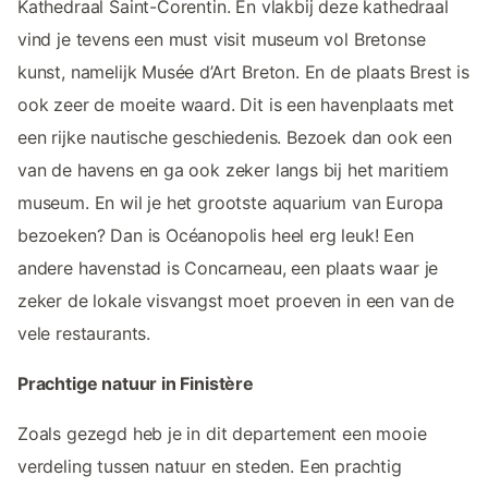
Kathedraal Saint-Corentin. En vlakbij deze kathedraal
vind je tevens een must visit museum vol Bretonse
kunst, namelijk Musée d’Art Breton. En de plaats Brest is
ook zeer de moeite waard. Dit is een havenplaats met
een rijke nautische geschiedenis. Bezoek dan ook een
van de havens en ga ook zeker langs bij het maritiem
museum. En wil je het grootste aquarium van Europa
bezoeken? Dan is Océanopolis heel erg leuk! Een
andere havenstad is Concarneau, een plaats waar je
zeker de lokale visvangst moet proeven in een van de
vele restaurants.
Prachtige natuur in Finistère
Zoals gezegd heb je in dit departement een mooie
verdeling tussen natuur en steden. Een prachtig