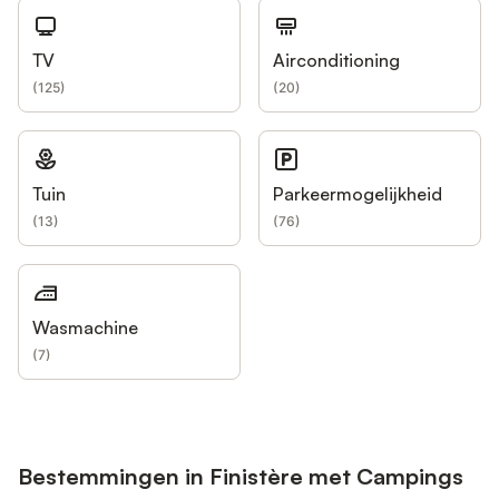
TV
Airconditioning
(
125
)
(
20
)
Tuin
Parkeermogelijkheid
(
13
)
(
76
)
Wasmachine
(
7
)
Bestemmingen in Finistère met Campings