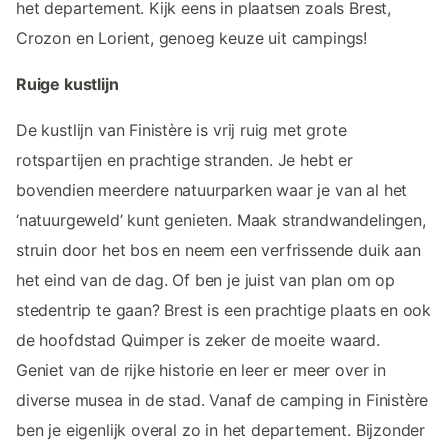
het departement. Kijk eens in plaatsen zoals Brest,
Crozon en Lorient, genoeg keuze uit campings!
Ruige kustlijn
De kustlijn van Finistère is vrij ruig met grote
rotspartijen en prachtige stranden. Je hebt er
bovendien meerdere natuurparken waar je van al het
‘natuurgeweld’ kunt genieten. Maak strandwandelingen,
struin door het bos en neem een verfrissende duik aan
het eind van de dag. Of ben je juist van plan om op
stedentrip te gaan? Brest is een prachtige plaats en ook
de hoofdstad Quimper is zeker de moeite waard.
Geniet van de rijke historie en leer er meer over in
diverse musea in de stad. Vanaf de camping in Finistère
ben je eigenlijk overal zo in het departement. Bijzonder