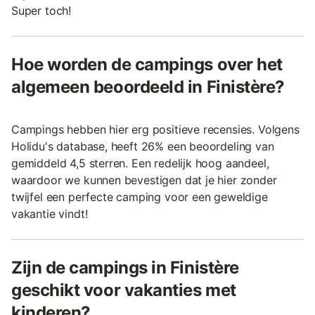
Super toch!
Hoe worden de campings over het
algemeen beoordeeld in Finistère?
Campings hebben hier erg positieve recensies. Volgens
Holidu's database, heeft 26% een beoordeling van
gemiddeld 4,5 sterren. Een redelijk hoog aandeel,
waardoor we kunnen bevestigen dat je hier zonder
twijfel een perfecte camping voor een geweldige
vakantie vindt!
Zijn de campings in Finistère
geschikt voor vakanties met
kinderen?