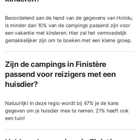
Beoordelend aan de hand van de gegevens van Holidu,
is minder dan 10% van de campings passend zijn voor
een vakantie met kinderen. Hier zal het vermoedelijk
gemakkelijker zijn om te boeken met een kleine groep.
Zijn de campings in Finistère
passend voor reizigers met een
huisdier?
Natuurlijk! In deze regio wordt bij 47% je de kans
gegeven om je huisdier mee te nemen. 21% heeft ook
een tuin!