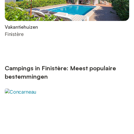
Vakantiehuizen
Finistère
Campings in Finistère: Meest populaire
bestemmingen