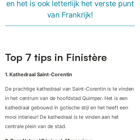
en het is ook letterlijk het verste punt
van Frankrijk!
Top 7 tips in Finistère
1. Kathedraal Saint-Corentin
De prachtige kathedraal van Saint-Corentin is te vinden
in het centrum van de hoofdstad Quimper. Het is een
kathedraal gebouwd in gotische stijl en het heeft een
mooi interieur! De kathedraal is te vinden aan het
centrale plein van de stad.