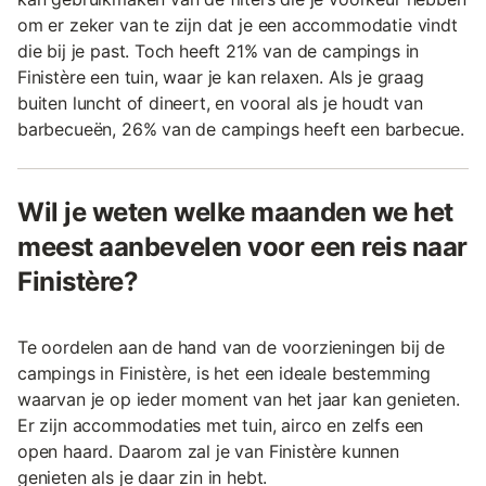
om er zeker van te zijn dat je een accommodatie vindt
die bij je past. Toch heeft 21% van de campings in
Finistère een tuin, waar je kan relaxen. Als je graag
buiten luncht of dineert, en vooral als je houdt van
barbecueën, 26% van de campings heeft een barbecue.
Wil je weten welke maanden we het
meest aanbevelen voor een reis naar
Finistère?
Te oordelen aan de hand van de voorzieningen bij de
campings in Finistère, is het een ideale bestemming
waarvan je op ieder moment van het jaar kan genieten.
Er zijn accommodaties met tuin, airco en zelfs een
open haard. Daarom zal je van Finistère kunnen
genieten als je daar zin in hebt.