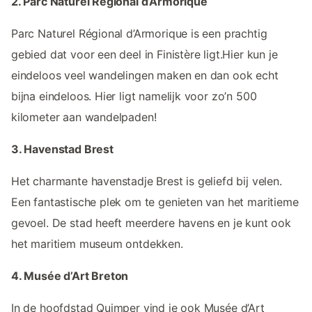
2. Parc Naturel Régional d’Armorique
Parc Naturel Régional d’Armorique is een prachtig
gebied dat voor een deel in Finistère ligt.Hier kun je
eindeloos veel wandelingen maken en dan ook echt
bijna eindeloos. Hier ligt namelijk voor zo’n 500
kilometer aan wandelpaden!
3. Havenstad Brest
Het charmante havenstadje Brest is geliefd bij velen.
Een fantastische plek om te genieten van het maritieme
gevoel. De stad heeft meerdere havens en je kunt ook
het maritiem museum ontdekken.
4. Musée d’Art Breton
In de hoofdstad Quimper vind je ook Musée d’Art