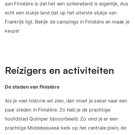
aan Finistère is dat het een schiereiland is eigenlijk, dus
echt een stukje land dat op het uiterste stukje van
Frankrijk ligt. Bekijk de campings in Finistère en maak je
keuze!
Reizigers en activiteiten
De steden van Finistère
Als je veel historie wil zien, dan moet je zeker naar een
paar steden in Finistère. Zo heb je de prachtige
hoofdstad Quimper bijvoorbeeld. Zo vind je er een
prachtige Middeleeuwse kerk op het centrale plein, de