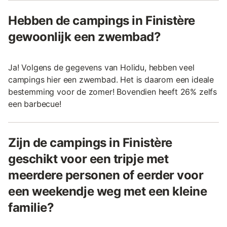
Hebben de campings in Finistère
gewoonlijk een zwembad?
Ja! Volgens de gegevens van Holidu, hebben veel
campings hier een zwembad. Het is daarom een ideale
bestemming voor de zomer! Bovendien heeft 26% zelfs
een barbecue!
Zijn de campings in Finistère
geschikt voor een tripje met
meerdere personen of eerder voor
een weekendje weg met een kleine
familie?