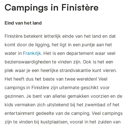
Campings in Finistère
Eind van het land
Finistère betekent letterlijk einde van het land en dat
komt door de ligging, het ligt in een puntje aan het
water in
Frankrijk
. Het is een departement waar veel
bezienswaardigheden te vinden zijn. Ook is het een
plek waar je een heerlijke strandvakantie kunt vieren.
Het heeft dus het beste van twee werelden! Veel
campings in Finistère zijn uitermate geschikt voor
gezinnen. Je bent van allerlei gemakken voorzien en de
kids vermaken zich uitstekend bij het zwembad of het
entertainment gedeelte van de camping. Veel campings
zijn te vinden bij kustplaatsen, vooral in het zuiden van