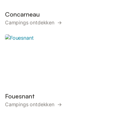
Concarneau
Campings ontdekken →
Fouesnant
Campings ontdekken →