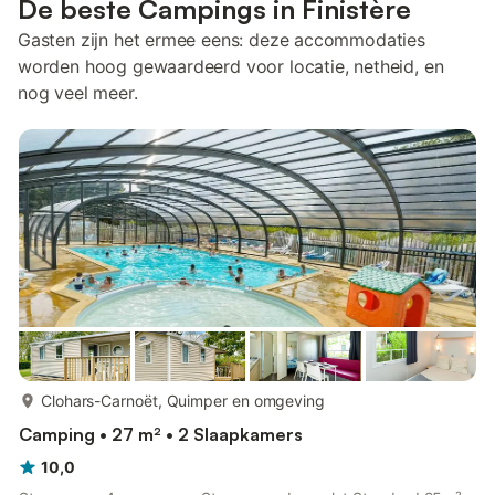
De beste Campings in Finistère
Gasten zijn het ermee eens: deze accommodaties
worden hoog gewaardeerd voor locatie, netheid, en
nog veel meer.
meer...
Clohars-Carnoët, Quimper en omgeving
Camping • 27 m² • 2 Slaapkamers
10,0