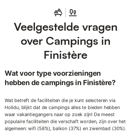
Veelgestelde vragen
over Campings in
Finistère
Wat voor type voorzieningen
hebben de campings in Finistère?
Wat betreft de faciliteiten die je kunt selecteren via
Holidu, blijkt dat de campings alles te bieden hebben
waar vakantiegangers naar op zoek zijn! De meest
populaire faciliteiten die verschaft worden, zijn over het
algemeen: wifi (58%), balkon (37%) en zwembad (30%).