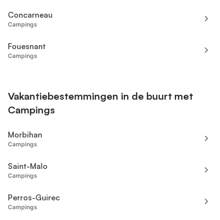
Concarneau
Campings
Fouesnant
Campings
Vakantiebestemmingen in de buurt met
Campings
Morbihan
Campings
Saint-Malo
Campings
Perros-Guirec
Campings