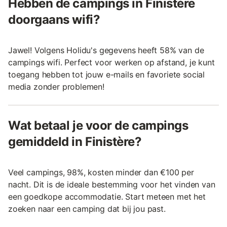
Hebben de campings in Finistère
doorgaans wifi?
Jawel! Volgens Holidu's gegevens heeft 58% van de
campings wifi. Perfect voor werken op afstand, je kunt
toegang hebben tot jouw e-mails en favoriete social
media zonder problemen!
Wat betaal je voor de campings
gemiddeld in Finistère?
Veel campings, 98%, kosten minder dan €100 per
nacht. Dit is de ideale bestemming voor het vinden van
een goedkope accommodatie. Start meteen met het
zoeken naar een camping dat bij jou past.