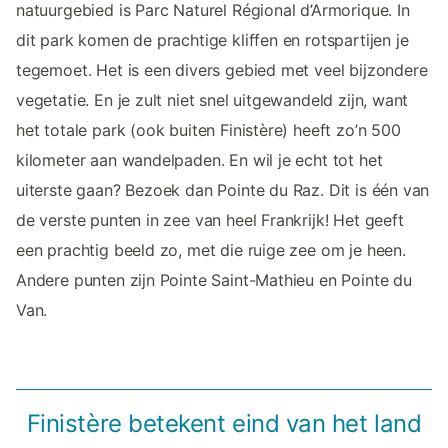
natuurgebied is Parc Naturel Régional d’Armorique. In
dit park komen de prachtige kliffen en rotspartijen je
tegemoet. Het is een divers gebied met veel bijzondere
vegetatie. En je zult niet snel uitgewandeld zijn, want
het totale park (ook buiten Finistère) heeft zo’n 500
kilometer aan wandelpaden. En wil je echt tot het
uiterste gaan? Bezoek dan Pointe du Raz. Dit is één van
de verste punten in zee van heel Frankrijk! Het geeft
een prachtig beeld zo, met die ruige zee om je heen.
Andere punten zijn Pointe Saint-Mathieu en Pointe du
Van.
Finistère betekent eind van het land