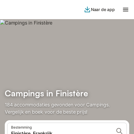
Naar de app
Campings in Finistère
184 accommodaties gevonden voor Campings.
Vergelijk en boek voor de beste prijs!
Bestemming
Finistère, Frankrijk