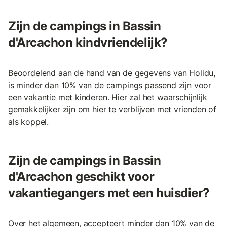
Zijn de campings in Bassin
d'Arcachon kindvriendelijk?
Beoordelend aan de hand van de gegevens van Holidu,
is minder dan 10% van de campings passend zijn voor
een vakantie met kinderen. Hier zal het waarschijnlijk
gemakkelijker zijn om hier te verblijven met vrienden of
als koppel.
Zijn de campings in Bassin
d'Arcachon geschikt voor
vakantiegangers met een huisdier?
Over het algemeen, accepteert minder dan 10% van de