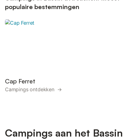
populaire bestemmingen
Cap Ferret
Campings ontdekken →
Campings aan het Bassin