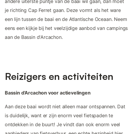
andere uiterste puntje van de baai wil gaan, dan moet
je richting Cap Ferret gaan. Deze vormt als het ware
een lijn tussen de baai en de Atlantische Oceaan. Neem
eens een kijkje bij het veelzijdige aanbod van campings
aan de Bassin d'Arcachon.
Reizigers en activiteiten
Bassin d'Arcachon voor actievelingen
Aan deze baai wordt niet alleen maar ontspannen. Dat
is duidelijk, want er zijn enorm veel fietspaden te
ontdekken in de buurt! Je vindt dan ook enorm veel
aanbieders van fietsverhuur, een echte bezigheid hier