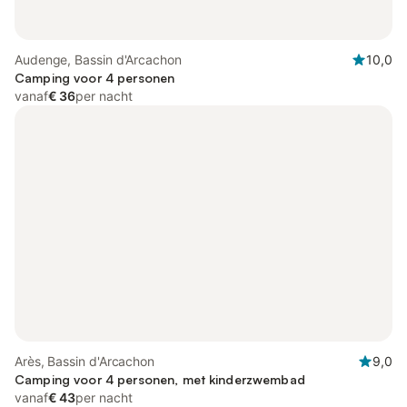
Audenge, Bassin d'Arcachon
10,0
Camping voor 4 personen
vanaf
€ 36
per nacht
Arès, Bassin d'Arcachon
9,0
Camping voor 4 personen, met kinderzwembad
vanaf
€ 43
per nacht