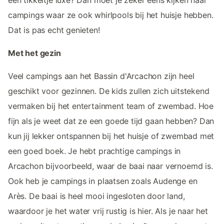
campings waar ze ook whirlpools bij het huisje hebben.
Dat is pas echt genieten!
Met het gezin
Veel campings aan het Bassin d'Arcachon zijn heel
geschikt voor gezinnen. De kids zullen zich uitstekend
vermaken bij het entertainment team of zwembad. Hoe
fijn als je weet dat ze een goede tijd gaan hebben? Dan
kun jij lekker ontspannen bij het huisje of zwembad met
een goed boek. Je hebt prachtige campings in
Arcachon bijvoorbeeld, waar de baai naar vernoemd is.
Ook heb je campings in plaatsen zoals Audenge en
Arès. De baai is heel mooi ingesloten door land,
waardoor je het water vrij rustig is hier. Als je naar het