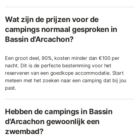
Wat zijn de prijzen voor de
campings normaal gesproken in
Bassin d'Arcachon?
Een groot deel, 90%, kosten minder dan €100 per
nacht. Dit is de perfecte bestemming voor het
reserveren van een goedkope accommodatie. Start
meteen met het zoeken naar een camping dat bij jou
past.
Hebben de campings in Bassin
d'Arcachon gewoonlijk een
zwembad?