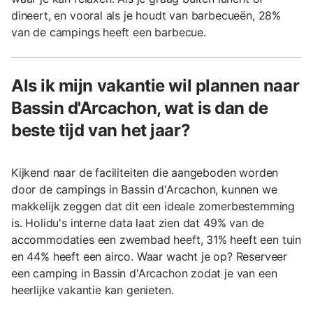
dineert, en vooral als je houdt van barbecueën, 28%
van de campings heeft een barbecue.
Als ik mijn vakantie wil plannen naar
Bassin d'Arcachon, wat is dan de
beste tijd van het jaar?
Kijkend naar de faciliteiten die aangeboden worden
door de campings in Bassin d'Arcachon, kunnen we
makkelijk zeggen dat dit een ideale zomerbestemming
is. Holidu's interne data laat zien dat 49% van de
accommodaties een zwembad heeft, 31% heeft een tuin
en 44% heeft een airco. Waar wacht je op? Reserveer
een camping in Bassin d'Arcachon zodat je van een
heerlijke vakantie kan genieten.