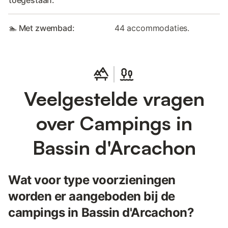
toegestaan:
🏊 Met zwembad:
44 accommodaties.
Veelgestelde vragen
over Campings in
Bassin d'Arcachon
Wat voor type voorzieningen
worden er aangeboden bij de
campings in Bassin d'Arcachon?