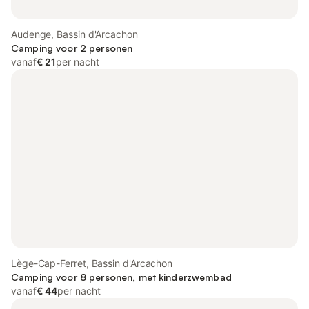
Audenge, Bassin d'Arcachon
Camping voor 2 personen
vanaf
€ 21
per nacht
Lège-Cap-Ferret, Bassin d'Arcachon
Camping voor 8 personen, met kinderzwembad
vanaf
€ 44
per nacht