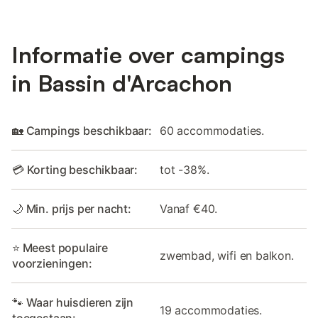
Informatie over campings
in Bassin d'Arcachon
🏡 Campings beschikbaar:
60 accommodaties.
💳 Korting beschikbaar:
tot -38%.
🌙 Min. prijs per nacht:
Vanaf €40.
⭐ Meest populaire
zwembad, wifi en balkon.
voorzieningen:
🐾 Waar huisdieren zijn
19 accommodaties.