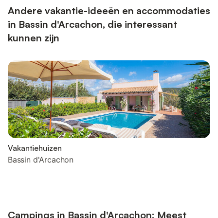
Andere vakantie-ideeën en accommodaties
in Bassin d'Arcachon, die interessant
kunnen zijn
Vakantiehuizen
Bassin d'Arcachon
Campings in Bassin d'Arcachon: Meest