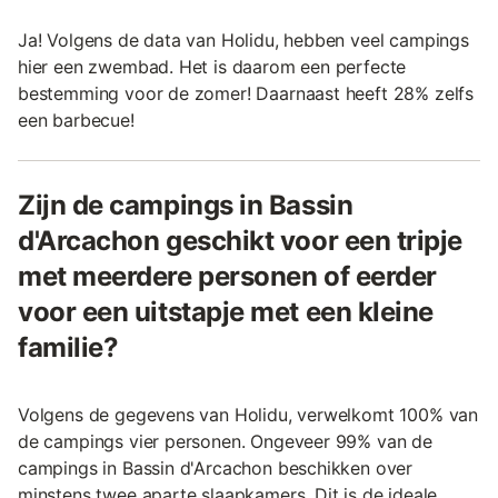
Ja! Volgens de data van Holidu, hebben veel campings
hier een zwembad. Het is daarom een perfecte
bestemming voor de zomer! Daarnaast heeft 28% zelfs
een barbecue!
Zijn de campings in Bassin
d'Arcachon geschikt voor een tripje
met meerdere personen of eerder
voor een uitstapje met een kleine
familie?
Volgens de gegevens van Holidu, verwelkomt 100% van
de campings vier personen. Ongeveer 99% van de
campings in Bassin d'Arcachon beschikken over
minstens twee aparte slaapkamers. Dit is de ideale