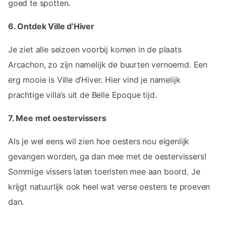
goed te spotten.
6. Ontdek Ville d’Hiver
Je ziet alle seizoen voorbij komen in de plaats
Arcachon, zo zijn namelijk de buurten vernoemd. Een
erg mooie is Ville d’Hiver. Hier vind je namelijk
prachtige villa’s uit de Belle Epoque tijd.
7. Mee met oestervissers
Als je wel eens wil zien hoe oesters nou eigenlijk
gevangen worden, ga dan mee met de oestervissers!
Sommige vissers laten toeristen mee aan boord. Je
krijgt natuurlijk ook heel wat verse oesters te proeven
dan.