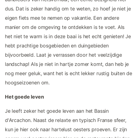
dus. Dat is zeker handig om te weten, zo hoef je niet je
eigen fiets mee te nemen op vakantie. Een andere
manier om de omgeving te ontdekken is te voet. Als
het niet te warm is in deze baai is het echt genieten! Je
hebt prachtige bosgebieden en duingebieden
bijvoorbeeld. Laat je verrassen door het veelzijdige
landschap! Als je niet in hartje zomer komt, dan heb je
nog meer geluk, want het is echt lekker rustig buiten de
hoogseizoenen om.
Het goede leven
Je leeft zeker het goede leven aan het Bassin
d'Arcachon. Naast de relaxte en typisch Franse sfeer,
kun je hier ook naar hartelust oesters proeven. Er zijn