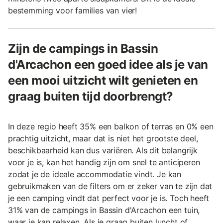
bestemming voor families van vier!
Zijn de campings in Bassin
d'Arcachon een goed idee als je van
een mooi uitzicht wilt genieten en
graag buiten tijd doorbrengt?
In deze regio heeft 35% een balkon of terras en 0% een
prachtig uitzicht, maar dat is niet het grootste deel,
beschikbaarheid kan dus variëren. Als dit belangrijk
voor je is, kan het handig zijn om snel te anticiperen
zodat je de ideale accommodatie vindt. Je kan
gebruikmaken van de filters om er zeker van te zijn dat
je een camping vindt dat perfect voor je is. Toch heeft
31% van de campings in Bassin d'Arcachon een tuin,
waar je kan relaxen. Als je graag buiten luncht of