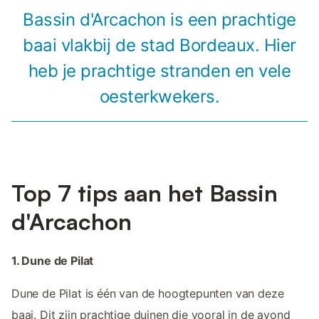
Bassin d'Arcachon is een prachtige
baai vlakbij de stad Bordeaux. Hier
heb je prachtige stranden en vele
oesterkwekers.
Top 7 tips aan het Bassin
d'Arcachon
1. Dune de Pilat
Dune de Pilat is één van de hoogtepunten van deze
baai. Dit zijn prachtige duinen die vooral in de avond