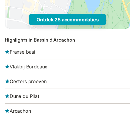
Ontdek 25 accommodaties
Highlights in Bassin d'Arcachon
Franse baai
Vlakbij Bordeaux
Oesters proeven
Dune du Pilat
Arcachon