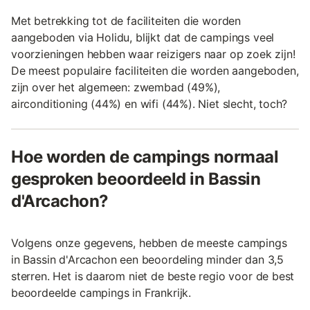
Met betrekking tot de faciliteiten die worden
aangeboden via Holidu, blijkt dat de campings veel
voorzieningen hebben waar reizigers naar op zoek zijn!
De meest populaire faciliteiten die worden aangeboden,
zijn over het algemeen: zwembad (49%),
airconditioning (44%) en wifi (44%). Niet slecht, toch?
Hoe worden de campings normaal
gesproken beoordeeld in Bassin
d'Arcachon?
Volgens onze gegevens, hebben de meeste campings
in Bassin d'Arcachon een beoordeling minder dan 3,5
sterren. Het is daarom niet de beste regio voor de best
beoordeelde campings in Frankrijk.