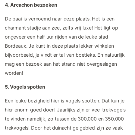
4. Arcachon bezoeken
De baai is vernoemd naar deze plaats. Het is een
charmant stadje aan zee, zelfs vrij luxe! Het ligt op
ongeveer een half uur rijden van de leuke stad
Bordeaux. Je kunt in deze plaats lekker winkelen
bijvoorbeeld, je vindt er tal van boetieks. En natuurlijk
mag een bezoek aan het strand niet overgeslagen
worden!
5. Vogels spotten
Een leuke bezigheid hier is vogels spotten. Dat kun je
hier enorm goed doen! Jaarlijks zijn er veel trekvogels
te vinden namelijk, zo tussen de 300.000 en 350.000
trekvogels! Door het duinachtige gebied zijn ze vaak