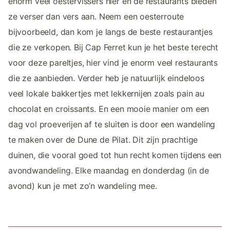
enorm veel oestervissers hier en de restaurants bieden
ze verser dan vers aan. Neem een oesterroute
bijvoorbeeld, dan kom je langs de beste restaurantjes
die ze verkopen. Bij Cap Ferret kun je het beste terecht
voor deze pareltjes, hier vind je enorm veel restaurants
die ze aanbieden. Verder heb je natuurlijk eindeloos
veel lokale bakkertjes met lekkernijen zoals pain au
chocolat en croissants. En een mooie manier om een
dag vol proeverijen af te sluiten is door een wandeling
te maken over de Dune de Pilat. Dit zijn prachtige
duinen, die vooral goed tot hun recht komen tijdens een
avondwandeling. Elke maandag en donderdag (in de
avond) kun je met zo’n wandeling mee.