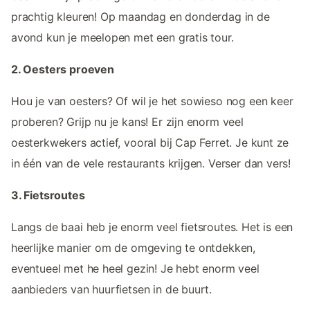
prachtig kleuren! Op maandag en donderdag in de
avond kun je meelopen met een gratis tour.
2. Oesters proeven
Hou je van oesters? Of wil je het sowieso nog een keer
proberen? Grijp nu je kans! Er zijn enorm veel
oesterkwekers actief, vooral bij Cap Ferret. Je kunt ze
in één van de vele restaurants krijgen. Verser dan vers!
3. Fietsroutes
Langs de baai heb je enorm veel fietsroutes. Het is een
heerlijke manier om de omgeving te ontdekken,
eventueel met he heel gezin! Je hebt enorm veel
aanbieders van huurfietsen in de buurt.