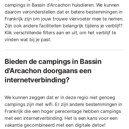
campings in Bassin d'Arcachon huisdieren. We kunnen
daarom veronderstellen dat er betere bestemmingen in
Frankrijk zijn om jouw trouwe viervoeter mee te nemen.
Zijn ook andere faciliteiten belangrijk tijdens je verblijf?
Klik verschillende filters aan en uit, om het verblijf te
vinden wat bij je past.
Bieden de campings in Bassin
d'Arcachon doorgaans een
internetverbinding?
We kunnen zeggen dat er in deze regio niet genoeg
campings zijn met wifi. Er zijn andere bestemmingen in
Frankrijk die een hoger perecentage hebben campings
met een internetverbinding. Het is een kans voor een
vakantie gecombineerd met een digitale detox!