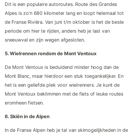
Dit is een populaire autoroutes. Route des Grandes
Alpes is zo’n 680 kilometer lang en loopt helemaal tot
de Franse Rivièra. Van juni t/m oktober is het de beste
periode om hier te rijden, anders heb je last van
sneeuwval en zijn wegen afgesloten.
5. Wielrennen rondom de Mont Ventoux
De Mont Ventoux is beduidend minder hoog dan de
Mont Blanc, maar hierdoor een stuk toegankelijker. En
het is een geliefde plek voor wielrenners. Je kunt de
Mont Ventoux beklimmen met de fiets of leuke routes
eromheen fietsen.
6. Skiën in de Alpen
In de Franse Alpen heb je tal van skimogelijkheden in de