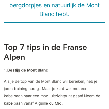
bergdorpjes en natuurlijk de Mont
Blanc hebt.
Top 7 tips in de Franse
Alpen
1. Bestijg de Mont Blanc
Als je de top van de Mont Blanc wil bereiken, heb je
jaren training nodig.. Maar je kunt wel met een
kabelbaan naar een mooi uitzichtpunt gaan! Neem de
kabelbaan vanaf Aiguille du Midi.