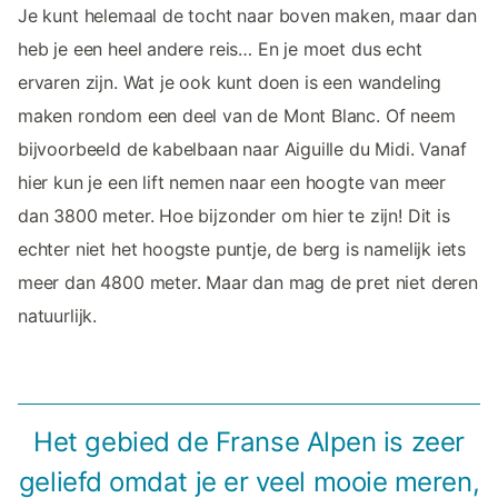
Je kunt helemaal de tocht naar boven maken, maar dan
heb je een heel andere reis… En je moet dus echt
ervaren zijn. Wat je ook kunt doen is een wandeling
maken rondom een deel van de Mont Blanc. Of neem
bijvoorbeeld de kabelbaan naar Aiguille du Midi. Vanaf
hier kun je een lift nemen naar een hoogte van meer
dan 3800 meter. Hoe bijzonder om hier te zijn! Dit is
echter niet het hoogste puntje, de berg is namelijk iets
meer dan 4800 meter. Maar dan mag de pret niet deren
natuurlijk.
Het gebied de Franse Alpen is zeer
geliefd omdat je er veel mooie meren,