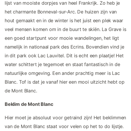
lijst van mooiste dorpjes van heel Frankrijk. Zo heb je
het charmante Bonneval-sur-Arc. De huizen zijn van
hout gemaakt en in de winter is het juist een plek waar
veel mensen komen om in de buurt te skiën. La Grave is
een goed startpunt voor mooie wandelingen, het ligt
namelijk in nationaal park des Ecrins. Bovendien vind je
in dit park ook Lac Lauvitel. Dit is echt een plaatje! Het
water schittert je tegemoet en staat fantastisch in de
natuurlijke omgeving. Een ander prachtig meer is Lac
Blanc. Tof is dat je vanaf hier een mooi uitzicht hebt op
de Mont Blanc.
Beklim de Mont Blanc
Hier moet je absoluut voor getraind zijn! Het beklimmen
van de Mont Blanc staat voor velen op het to do lijstje.