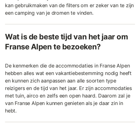
kan gebruikmaken van de filters om er zeker van te zijn
een camping van je dromen te vinden.
Wat is de beste tijd van het jaar om
Franse Alpen te bezoeken?
De kenmerken die de accommodaties in Franse Alpen
hebben alles wat een vakantiebestemming nodig heeft
en kunnen zich aanpassen aan alle soorten type
reizigers en de tijd van het jaar. Er zijn accommodaties
met tuin, airco en zelfs een open haard. Daarom zal je
van Franse Alpen kunnen genieten als je daar zin in
hebt.