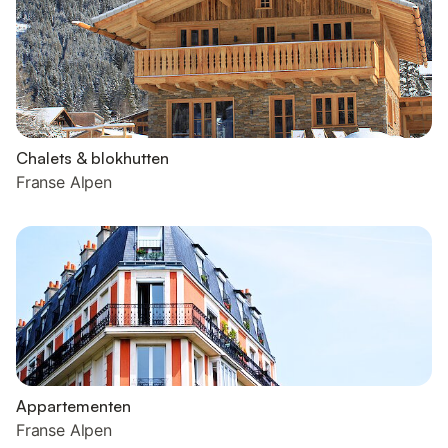
Chalets & blokhutten
Franse Alpen
Appartementen
Franse Alpen