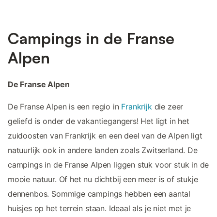
Campings in de Franse
Alpen
De Franse Alpen
De Franse Alpen is een regio in
Frankrijk
die zeer
geliefd is onder de vakantiegangers! Het ligt in het
zuidoosten van Frankrijk en een deel van de Alpen ligt
natuurlijk ook in andere landen zoals Zwitserland. De
campings in de Franse Alpen liggen stuk voor stuk in de
mooie natuur. Of het nu dichtbij een meer is of stukje
dennenbos. Sommige campings hebben een aantal
huisjes op het terrein staan. Ideaal als je niet met je