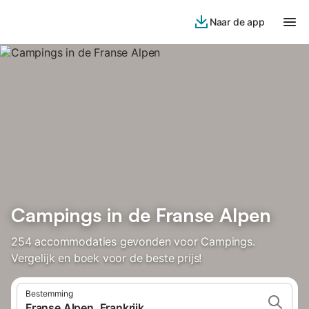
Naar de app
Campings in de Franse Alpen
254 accommodaties gevonden voor Campings.
Vergelijk en boek voor de beste prijs!
Bestemming
Franse Alpen, Frankrijk