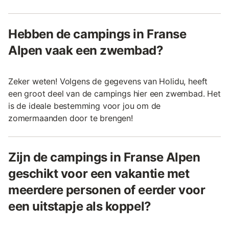
Hebben de campings in Franse
Alpen vaak een zwembad?
Zeker weten! Volgens de gegevens van Holidu, heeft
een groot deel van de campings hier een zwembad. Het
is de ideale bestemming voor jou om de
zomermaanden door te brengen!
Zijn de campings in Franse Alpen
geschikt voor een vakantie met
meerdere personen of eerder voor
een uitstapje als koppel?