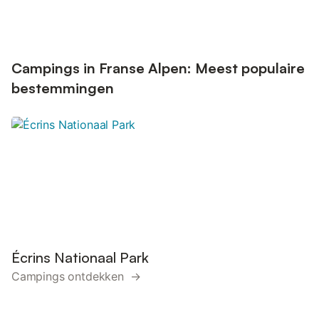
Campings in Franse Alpen: Meest populaire
bestemmingen
Écrins Nationaal Park
Campings ontdekken →