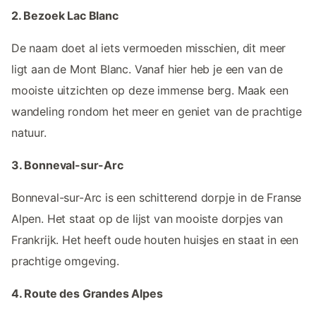
2. Bezoek Lac Blanc
De naam doet al iets vermoeden misschien, dit meer
ligt aan de Mont Blanc. Vanaf hier heb je een van de
mooiste uitzichten op deze immense berg. Maak een
wandeling rondom het meer en geniet van de prachtige
natuur.
3. Bonneval-sur-Arc
Bonneval-sur-Arc is een schitterend dorpje in de Franse
Alpen. Het staat op de lijst van mooiste dorpjes van
Frankrijk. Het heeft oude houten huisjes en staat in een
prachtige omgeving.
4. Route des Grandes Alpes