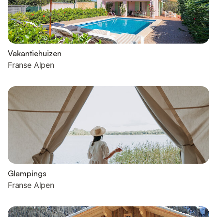
Vakantiehuizen
Franse Alpen
Glampings
Franse Alpen