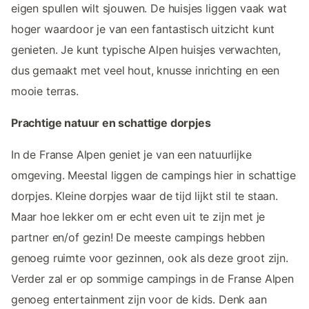
eigen spullen wilt sjouwen. De huisjes liggen vaak wat
hoger waardoor je van een fantastisch uitzicht kunt
genieten. Je kunt typische Alpen huisjes verwachten,
dus gemaakt met veel hout, knusse inrichting en een
mooie terras.
Prachtige natuur en schattige dorpjes
In de Franse Alpen geniet je van een natuurlijke
omgeving. Meestal liggen de campings hier in schattige
dorpjes. Kleine dorpjes waar de tijd lijkt stil te staan.
Maar hoe lekker om er echt even uit te zijn met je
partner en/of gezin! De meeste campings hebben
genoeg ruimte voor gezinnen, ook als deze groot zijn.
Verder zal er op sommige campings in de Franse Alpen
genoeg entertainment zijn voor de kids. Denk aan