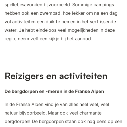
spelletjesavonden bijvoorbeeld. Sommige campings
hebben ook een zwembad, hoe lekker om na een dag
vol activiteiten een duik te nemen in het verfrissende
water! Je hebt eindeloos veel mogelijkheden in deze
regio, neem zelf een kijkje bij het aanbod.
Reizigers en activiteiten
De bergdorpen en -meren in de Franse Alpen
In de Franse Alpen vind je van alles heel veel, veel
natuur bijvoorbeeld. Maar ook veel charmante
bergdorpen! De bergdorpen staan ook nog eens op een