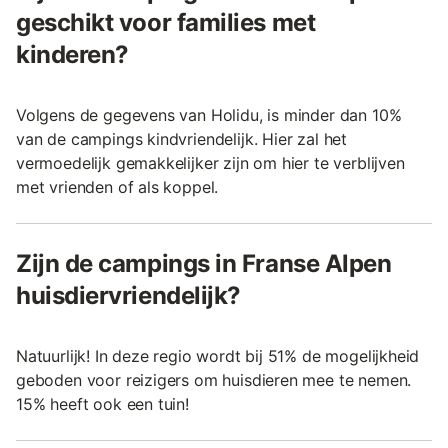
geschikt voor families met
kinderen?
Volgens de gegevens van Holidu, is minder dan 10%
van de campings kindvriendelijk. Hier zal het
vermoedelijk gemakkelijker zijn om hier te verblijven
met vrienden of als koppel.
Zijn de campings in Franse Alpen
huisdiervriendelijk?
Natuurlijk! In deze regio wordt bij 51% de mogelijkheid
geboden voor reizigers om huisdieren mee te nemen.
15% heeft ook een tuin!