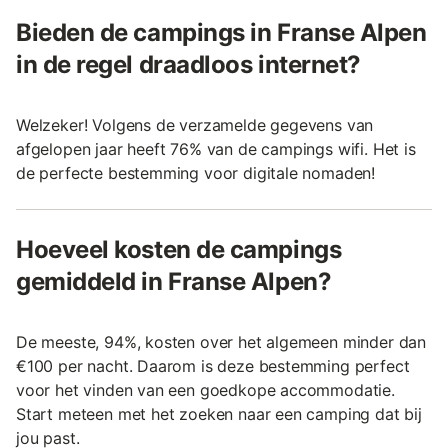
Bieden de campings in Franse Alpen
in de regel draadloos internet?
Welzeker! Volgens de verzamelde gegevens van
afgelopen jaar heeft 76% van de campings wifi. Het is
de perfecte bestemming voor digitale nomaden!
Hoeveel kosten de campings
gemiddeld in Franse Alpen?
De meeste, 94%, kosten over het algemeen minder dan
€100 per nacht. Daarom is deze bestemming perfect
voor het vinden van een goedkope accommodatie.
Start meteen met het zoeken naar een camping dat bij
jou past.