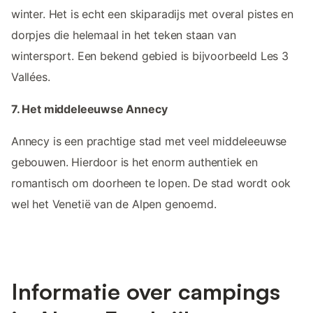
winter. Het is echt een skiparadijs met overal pistes en
dorpjes die helemaal in het teken staan van
wintersport. Een bekend gebied is bijvoorbeeld Les 3
Vallées.
7. Het middeleeuwse Annecy
Annecy is een prachtige stad met veel middeleeuwse
gebouwen. Hierdoor is het enorm authentiek en
romantisch om doorheen te lopen. De stad wordt ook
wel het Venetië van de Alpen genoemd.
Informatie over campings