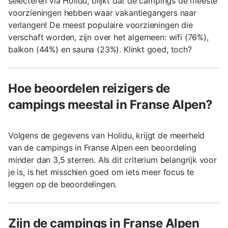
selecteren via Holidu, blijkt dat de campings de meeste
voorzieningen hebben waar vakantiegangers naar
verlangen! De meest populaire voorzieningen die
verschaft worden, zijn over het algemeen: wifi (76%),
balkon (44%) en sauna (23%). Klinkt goed, toch?
Hoe beoordelen reizigers de
campings meestal in Franse Alpen?
Volgens de gegevens van Holidu, krijgt de meerheid
van de campings in Franse Alpen een beoordeling
minder dan 3,5 sterren. Als dit criterium belangrijk voor
je is, is het misschien goed om iets meer focus te
leggen op de beoordelingen.
Zijn de campings in Franse Alpen