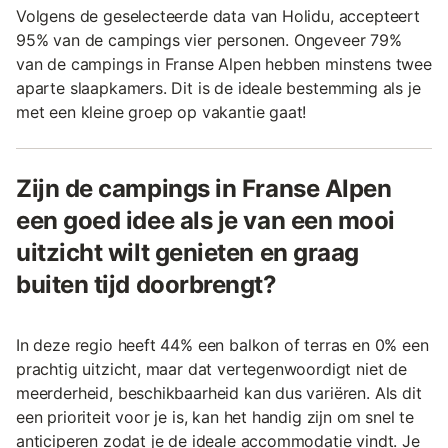
Volgens de geselecteerde data van Holidu, accepteert
95% van de campings vier personen. Ongeveer 79%
van de campings in Franse Alpen hebben minstens twee
aparte slaapkamers. Dit is de ideale bestemming als je
met een kleine groep op vakantie gaat!
Zijn de campings in Franse Alpen
een goed idee als je van een mooi
uitzicht wilt genieten en graag
buiten tijd doorbrengt?
In deze regio heeft 44% een balkon of terras en 0% een
prachtig uitzicht, maar dat vertegenwoordigt niet de
meerderheid, beschikbaarheid kan dus variëren. Als dit
een prioriteit voor je is, kan het handig zijn om snel te
anticiperen zodat je de ideale accommodatie vindt. Je