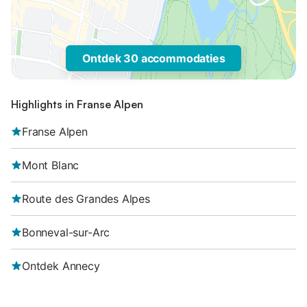
Ontdek 30 accommodaties
Highlights in Franse Alpen
Franse Alpen
Mont Blanc
Route des Grandes Alpes
Bonneval-sur-Arc
Ontdek Annecy