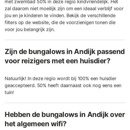
met zwembad 50% in deze regio kindvriendelijk. Het
zal daarom niet moeilijk zijn om een ideaal verblijf voor
jou en je kinderen te vinden. Bekijk de verschillende
filters op de website, die de voorzienigen tonen die
voor jou belangrijk zijn.
Zijn de bungalows in Andijk passend
voor reizigers met een huisdier?
Natuurlijk! In deze regio wordt bij 100% een huisdier
geaccepteerd. 50% heeft daarnaast ook nog eens een
tuin!
Hebben de bungalows in Andijk over
het algemeen wifi?