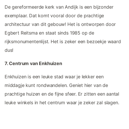
De gereformeerde kerk van Andijk is een bijzonder
exemplaar. Dat komt vooral door de prachtige
architectuur van dit gebouw! Het is ontworpen door
Egbert Reitsma en staat sinds 1985 op de
rijksmonumentenlijst. Het is zeker een bezoekje waard
dus!
7. Centrum van Enkhuizen
Enkhuizen is een leuke stad waar je lekker een
middagje kunt rondwandelen. Geniet hier van de
prachtige huizen en de fijne sfeer. Er zitten een aantal
leuke winkels in het centrum waar je zeker zal slagen.