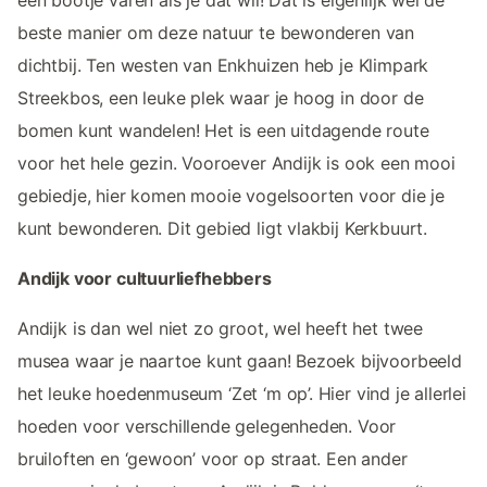
beste manier om deze natuur te bewonderen van
dichtbij. Ten westen van Enkhuizen heb je Klimpark
Streekbos, een leuke plek waar je hoog in door de
bomen kunt wandelen! Het is een uitdagende route
voor het hele gezin. Vooroever Andijk is ook een mooi
gebiedje, hier komen mooie vogelsoorten voor die je
kunt bewonderen. Dit gebied ligt vlakbij Kerkbuurt.
Andijk voor cultuurliefhebbers
Andijk is dan wel niet zo groot, wel heeft het twee
musea waar je naartoe kunt gaan! Bezoek bijvoorbeeld
het leuke hoedenmuseum ‘Zet ‘m op’. Hier vind je allerlei
hoeden voor verschillende gelegenheden. Voor
bruiloften en ‘gewoon’ voor op straat. Een ander