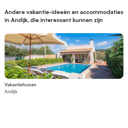
Andere vakantie-ideeën en accommodaties
in Andijk, die interessant kunnen zijn
Vakantiehuizen
Andijk