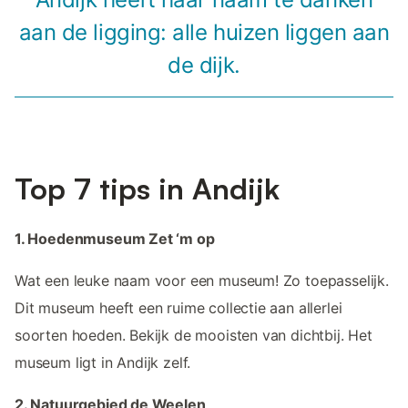
aan de ligging: alle huizen liggen aan
de dijk.
Top 7 tips in Andijk
1. Hoedenmuseum Zet ‘m op
Wat een leuke naam voor een museum! Zo toepasselijk.
Dit museum heeft een ruime collectie aan allerlei
soorten hoeden. Bekijk de mooisten van dichtbij. Het
museum ligt in Andijk zelf.
2. Natuurgebied de Weelen