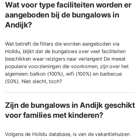
Wat voor type faciliteiten worden er
aangeboden bij de bungalows in
Andijk?
Wat betreft de filters die worden aangeboden via
Holidu, blijkt dat de bungalows over veel faciliteiten
beschikken waar reizigers naar verlangen! De meest
populaire voorzieningen die voorkomen, zijn over het
algemeen: balkon (100%), wifi (100%) en barbecue
(50%). Niet slecht, toch?
Zijn de bungalows in Andijk geschikt
voor families met kinderen?
Volgens de Holidu database, is van de vakantiehuizen