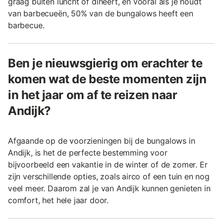
graag buiten luncht of dineert, en vooral als je houdt
van barbecueën, 50% van de bungalows heeft een
barbecue.
Ben je nieuwsgierig om erachter te
komen wat de beste momenten zijn
in het jaar om af te reizen naar
Andijk?
Afgaande op de voorzieningen bij de bungalows in
Andijk, is het de perfecte bestemming voor
bijvoorbeeld een vakantie in de winter of de zomer. Er
zijn verschillende opties, zoals airco of een tuin en nog
veel meer. Daarom zal je van Andijk kunnen genieten in
comfort, het hele jaar door.