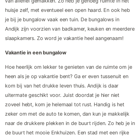
van allerlei gemakken. Zo heb je genoeg ruimte in het
huisje zelf, met eventueel een open haard. En ook heb
je bij je bungalow vaak een tuin. De bungalows in
Andijk zijn voorzien van badkamer, keuken en meerdere
slaapkamers. Zo word je vakantie heel aangenaam!
Vakantie in een bungalow
Hoe heerlijk om lekker te genieten van de ruimte om je
heen als je op vakantie bent? Ga er even tussenuit en
kom bij van het drukke leven thuis. Andijk is daar
uitermate geschikt voor. Juist doordat je hier niet
zoveel hebt, kom je helemaal tot rust. Handig is het
zeker om met de auto te komen, dan kun je makkelijk
naar de drukkere plekken in de buurt rijden. Zo heb je in
de buurt het mooie Enkhuizen. Een stad met een rijke