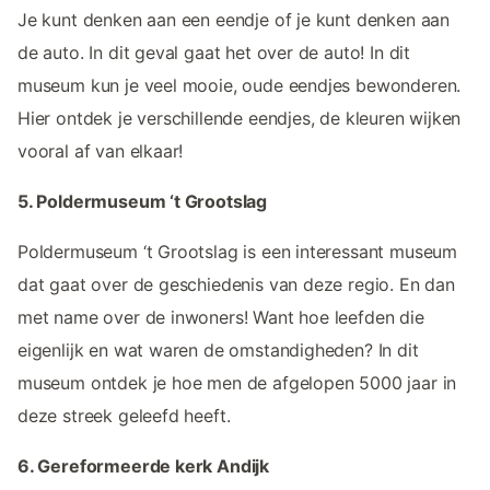
Je kunt denken aan een eendje of je kunt denken aan
de auto. In dit geval gaat het over de auto! In dit
museum kun je veel mooie, oude eendjes bewonderen.
Hier ontdek je verschillende eendjes, de kleuren wijken
vooral af van elkaar!
5. Poldermuseum ‘t Grootslag
Poldermuseum ‘t Grootslag is een interessant museum
dat gaat over de geschiedenis van deze regio. En dan
met name over de inwoners! Want hoe leefden die
eigenlijk en wat waren de omstandigheden? In dit
museum ontdek je hoe men de afgelopen 5000 jaar in
deze streek geleefd heeft.
6. Gereformeerde kerk Andijk