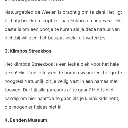
Natuurgebied de Weelen is prachtig om te zien! Het ligt
bij Lutjebroek en loopt tot aan Enkhuizen ongeveer. Het
beste is om een bootje te huren als je deze natuur van
dichtbij wil zien, het bestaat veelal uit watertjes!
3. Klimbos Streekbos
Het klimbos Streekbos is een leuke plek voor het hele
gezin! Hier kun je tussen de bomen wandelen, tot grote
hoogtes! Natuurlijk zit je veilig vast in een harnas met
touwen. Durf jij alle parcours af te gaan? Het is niet
handig om hier naartoe te gaan als je kleine kids hebt,
die mogen er helaas niet in.
4. Eenden Museum