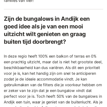
families van vier!
Zijn de bungalows in Andijk een
goed idee als je van een mooi
uitzicht wilt genieten en graag
buiten tijd doorbrengt?
In deze regio heeft 100% een balkon of terras en 0%
een prachtig uitzicht, maar dat is niet het grootste deel,
beschikbaarheid kan dus variëren. Als dit een prioriteit
voor je is, kan het handig zijn om snel te anticiperen
zodat je de ideale accommodatie vindt. Je kan
gebruikmaken van de filters die je voorkeur hebben om
er zeker van te zijn dat je een bungalow vindt dat
perfect voor je is. Toch heeft 50% van de bungalows in
Andijk een tuin, waar je geniet van de buitenlucht. Als je