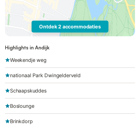
Ontdek 2 accommodaties
Highlights in Andijk
Weekendje weg
nationaal Park Dwingelderveld
Schaapskuddes
Boslounge
Brinkdorp