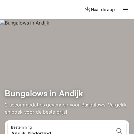
Naar de app
Bungalows in Andijk
2 accommodaties gevonden voor Bungalows. Vergelijk
en boek voor de beste prijs!
Bestemming
Andijk, Nederland