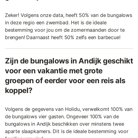
Zeker! Volgens onze data, heeft 50% van de bungalows
in deze regio een zwembad. Het is de ideale
bestemming voor jou om de zomermaanden door te
brengen! Daarnaast heeft 50% zelfs een barbecue!
Zijn de bungalows in Andijk geschikt
voor een vakantie met grote
groepen of eerder voor een reis als
koppel?
Volgens de gegevens van Holidu, verwelkomt 100% van
de bungalows vier gasten. Ongeveer 100% van de
bungalows in Andijk beschikken over minstens twee
aparte slaapkamers. Dit is de ideale bestemming voor