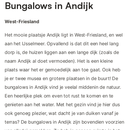
Bungalows in Andijk
West-Friesland
Het mooie plaatsje Andijk ligt in West-Friesland, en wel
aan het IJsselmeer. Opvallend is dat dit een heel lang
dorp is, de huizen liggen aan een lange dijk (zoals de
naam Andijk al doet vermoeden). Het is een kleine
plaats waar het er gemoedelijk aan toe gaat. Ook heb
je er twee musea en grotere plaatsen in de buurt! De
bungalows in Andijk vind je veelal middenin de natuur.
Een heerlijke plek om even tot rust te komen en te
genieten aan het water. Met het gezin vind je hier dus
ook genoeg plezier, wat dacht je van duiken vanaf je
terras? De bungalows in Andijk zijn bovendien voorzien