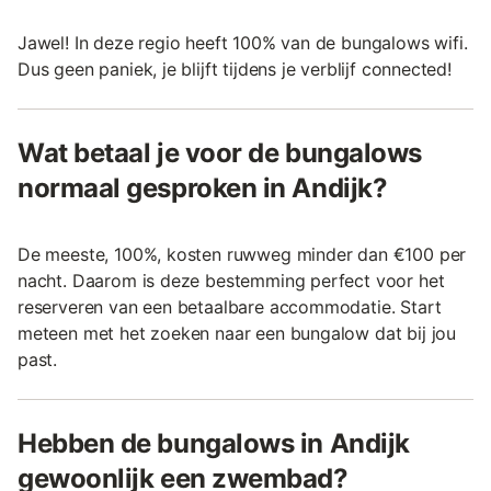
Jawel! In deze regio heeft 100% van de bungalows wifi.
Dus geen paniek, je blijft tijdens je verblijf connected!
Wat betaal je voor de bungalows
normaal gesproken in Andijk?
De meeste, 100%, kosten ruwweg minder dan €100 per
nacht. Daarom is deze bestemming perfect voor het
reserveren van een betaalbare accommodatie. Start
meteen met het zoeken naar een bungalow dat bij jou
past.
Hebben de bungalows in Andijk
gewoonlijk een zwembad?