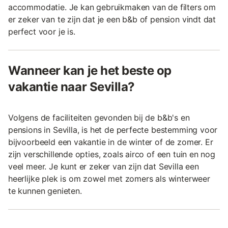
accommodatie. Je kan gebruikmaken van de filters om
er zeker van te zijn dat je een b&b of pension vindt dat
perfect voor je is.
Wanneer kan je het beste op
vakantie naar Sevilla?
Volgens de faciliteiten gevonden bij de b&b's en
pensions in Sevilla, is het de perfecte bestemming voor
bijvoorbeeld een vakantie in de winter of de zomer. Er
zijn verschillende opties, zoals airco of een tuin en nog
veel meer. Je kunt er zeker van zijn dat Sevilla een
heerlijke plek is om zowel met zomers als winterweer
te kunnen genieten.