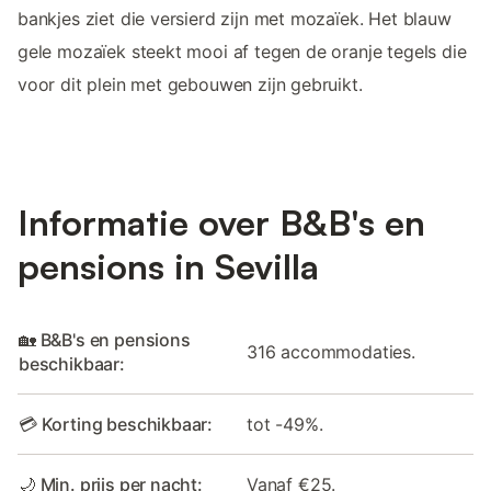
bankjes ziet die versierd zijn met mozaïek. Het blauw
gele mozaïek steekt mooi af tegen de oranje tegels die
voor dit plein met gebouwen zijn gebruikt.
Informatie over B&B's en
pensions in Sevilla
🏡 B&B's en pensions
316 accommodaties.
beschikbaar:
💳 Korting beschikbaar:
tot -49%.
🌙 Min. prijs per nacht:
Vanaf €25.