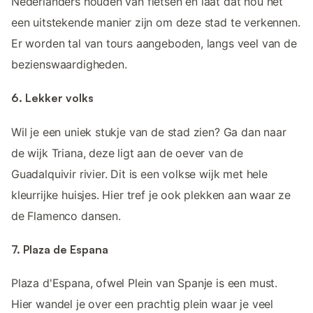
Nederlanders houden van fietsen en laat dat nou net
een uitstekende manier zijn om deze stad te verkennen.
Er worden tal van tours aangeboden, langs veel van de
bezienswaardigheden.
6. Lekker volks
Wil je een uniek stukje van de stad zien? Ga dan naar
de wijk Triana, deze ligt aan de oever van de
Guadalquivir rivier. Dit is een volkse wijk met hele
kleurrijke huisjes. Hier tref je ook plekken aan waar ze
de Flamenco dansen.
7. Plaza de Espana
Plaza d'Espana, ofwel Plein van Spanje is een must.
Hier wandel je over een prachtig plein waar je veel