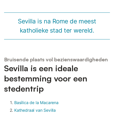
Sevilla is na Rome de meest
katholieke stad ter wereld.
Bruisende plaats vol bezienswaardigheden
Sevilla is een ideale
bestemming voor een
stedentrip
Basílica de la Macarena
Kathedraal van Sevilla