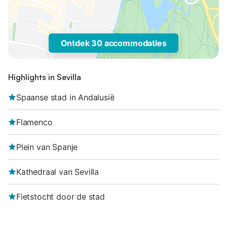
Ontdek 30 accommodaties
Highlights in Sevilla
Spaanse stad in Andalusië
Flamenco
Plein van Spanje
Kathedraal van Sevilla
Fietstocht door de stad