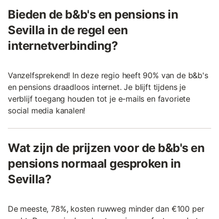
Bieden de b&b's en pensions in
Sevilla in de regel een
internetverbinding?
Vanzelfsprekend! In deze regio heeft 90% van de b&b's
en pensions draadloos internet. Je blijft tijdens je
verblijf toegang houden tot je e-mails en favoriete
social media kanalen!
Wat zijn de prijzen voor de b&b's en
pensions normaal gesproken in
Sevilla?
De meeste, 78%, kosten ruwweg minder dan €100 per