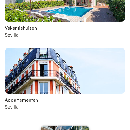
Vakantiehuizen
Sevilla
Appartementen
Sevilla