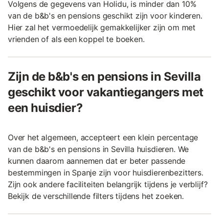
Volgens de gegevens van Holidu, is minder dan 10%
van de b&b's en pensions geschikt zijn voor kinderen.
Hier zal het vermoedelijk gemakkelijker zijn om met
vrienden of als een koppel te boeken.
Zijn de b&b's en pensions in Sevilla
geschikt voor vakantiegangers met
een huisdier?
Over het algemeen, accepteert een klein percentage
van de b&b's en pensions in Sevilla huisdieren. We
kunnen daarom aannemen dat er beter passende
bestemmingen in Spanje zijn voor huisdierenbezitters.
Zijn ook andere faciliteiten belangrijk tijdens je verblijf?
Bekijk de verschillende filters tijdens het zoeken.