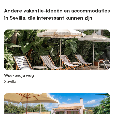
Andere vakantie-ideeën en accommodaties
in Sevilla, die interessant kunnen zijn
Weekendje weg
Sevilla