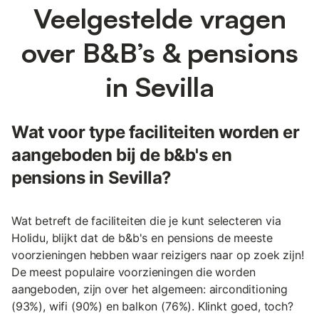
Veelgestelde vragen
over B&B’s & pensions
in Sevilla
Wat voor type faciliteiten worden er
aangeboden bij de b&b's en
pensions in Sevilla?
Wat betreft de faciliteiten die je kunt selecteren via
Holidu, blijkt dat de b&b's en pensions de meeste
voorzieningen hebben waar reizigers naar op zoek zijn!
De meest populaire voorzieningen die worden
aangeboden, zijn over het algemeen: airconditioning
(93%), wifi (90%) en balkon (76%). Klinkt goed, toch?