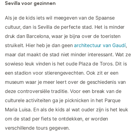
Sevilla voor gezinnen
Als je de kids iets wil meegeven van de Spaanse
cultuur, dan is Sevilla de perfecte stad. Het is minder
druk dan Barcelona, waar je bijna over de toeristen
struikelt. Hier heb je dan geen
architectuur van Gaudí
,
maar dat maakt de stad niet minder interessant. Wat ze
sowieso leuk vinden is het oude Plaza de Toros. Dit is
een stadion voor stierengevechten. Ook zit er een
museum waar je meer leert over de geschiedenis van
deze controversiële traditie. Voor een break van de
culturele activiteiten ga je picknicken in het Parque
Maria Luisa. En als de kids al wat ouder zijn is het leuk
om de stad per fiets te ontdekken, er worden
verschillende tours gegeven.