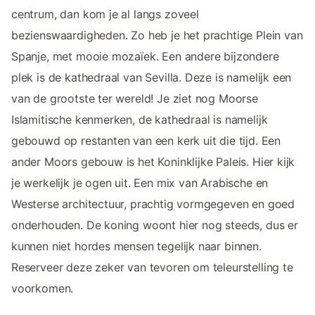
centrum, dan kom je al langs zoveel
bezienswaardigheden. Zo heb je het prachtige Plein van
Spanje, met mooie mozaïek. Een andere bijzondere
plek is de kathedraal van Sevilla. Deze is namelijk een
van de grootste ter wereld! Je ziet nog Moorse
Islamitische kenmerken, de kathedraal is namelijk
gebouwd op restanten van een kerk uit die tijd. Een
ander Moors gebouw is het Koninklijke Paleis. Hier kijk
je werkelijk je ogen uit. Een mix van Arabische en
Westerse architectuur, prachtig vormgegeven en goed
onderhouden. De koning woont hier nog steeds, dus er
kunnen niet hordes mensen tegelijk naar binnen.
Reserveer deze zeker van tevoren om teleurstelling te
voorkomen.