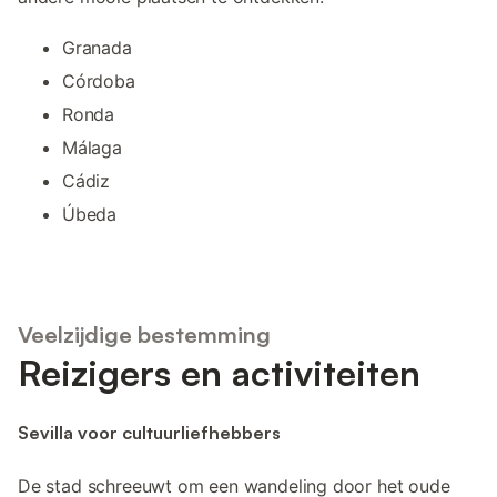
Granada
Córdoba
Ronda
Málaga
Cádiz
Úbeda
Veelzijdige bestemming
Reizigers en activiteiten
Sevilla voor cultuurliefhebbers
De stad schreeuwt om een wandeling door het oude