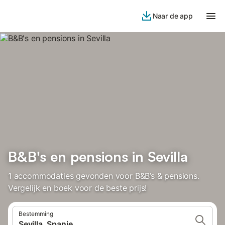
Naar de app
B&B's en pensions in Sevilla
1 accommodaties gevonden voor B&B’s & pensions.
Vergelijk en boek voor de beste prijs!
Bestemming
Sevilla, Spanje