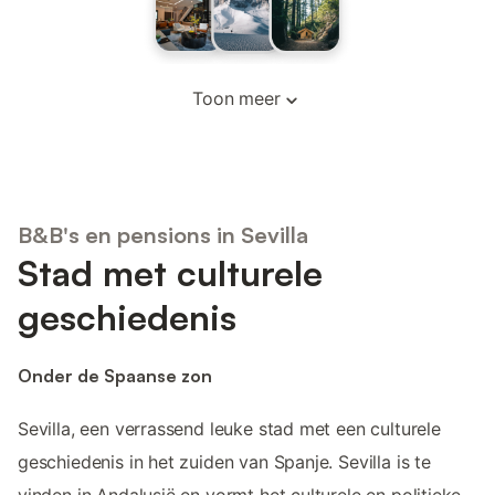
Toon meer
B&B's en pensions in Sevilla
Stad met culturele
geschiedenis
Onder de Spaanse zon
Sevilla, een verrassend leuke stad met een culturele
geschiedenis in het zuiden van Spanje. Sevilla is te