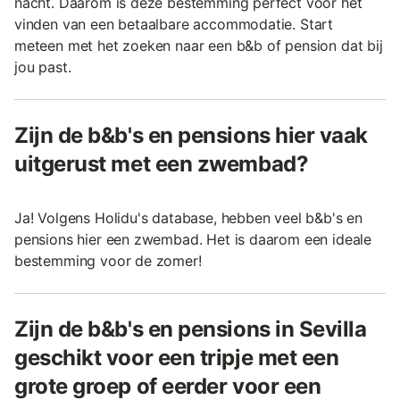
nacht. Daarom is deze bestemming perfect voor het
vinden van een betaalbare accommodatie. Start
meteen met het zoeken naar een b&b of pension dat bij
jou past.
Zijn de b&b's en pensions hier vaak
uitgerust met een zwembad?
Ja! Volgens Holidu's database, hebben veel b&b's en
pensions hier een zwembad. Het is daarom een ideale
bestemming voor de zomer!
Zijn de b&b's en pensions in Sevilla
geschikt voor een tripje met een
grote groep of eerder voor een