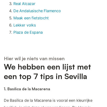
Real Alcazar
De Andalusische Flamenco
Maak een fietstocht
Lekker volks
Plaza de Espana
Hier wil je niets van missen
We hebben een lijst met
een top 7 tips in Sevilla
1. Basílica de la Macarena
De Basílica de la Macarena is vooral een kleurrijke