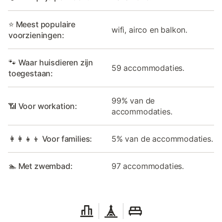
⭐ Meest populaire
wifi, airco en balkon.
voorzieningen:
🐾 Waar huisdieren zijn
59 accommodaties.
toegestaan:
99% van de
📶 Voor workation:
accommodaties.
👩‍👩‍👧‍👦 Voor families:
5% van de accommodaties.
🏊 Met zwembad:
97 accommodaties.