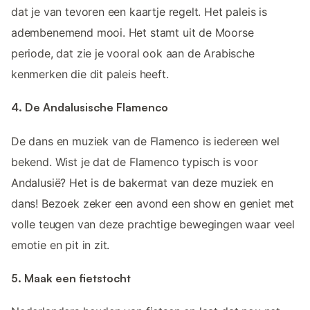
dat je van tevoren een kaartje regelt. Het paleis is
adembenemend mooi. Het stamt uit de Moorse
periode, dat zie je vooral ook aan de Arabische
kenmerken die dit paleis heeft.
4. De Andalusische Flamenco
De dans en muziek van de Flamenco is iedereen wel
bekend. Wist je dat de Flamenco typisch is voor
Andalusië? Het is de bakermat van deze muziek en
dans! Bezoek zeker een avond een show en geniet met
volle teugen van deze prachtige bewegingen waar veel
emotie en pit in zit.
5. Maak een fietstocht