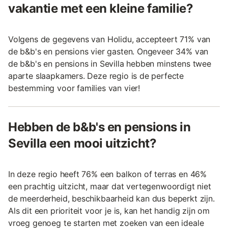
vakantie met een kleine familie?
Volgens de gegevens van Holidu, accepteert 71% van
de b&b's en pensions vier gasten. Ongeveer 34% van
de b&b's en pensions in Sevilla hebben minstens twee
aparte slaapkamers. Deze regio is de perfecte
bestemming voor families van vier!
Hebben de b&b's en pensions in
Sevilla een mooi uitzicht?
In deze regio heeft 76% een balkon of terras en 46%
een prachtig uitzicht, maar dat vertegenwoordigt niet
de meerderheid, beschikbaarheid kan dus beperkt zijn.
Als dit een prioriteit voor je is, kan het handig zijn om
vroeg genoeg te starten met zoeken van een ideale