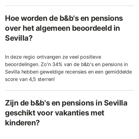
Hoe worden de b&b's en pensions
over het algemeen beoordeeld in
Sevilla?
In deze regio ontvangen ze veel positieve
beoordelingen. Zo'n 34% van de b&b's en pensions in
Sevilla hebben geweldige recensies en een gemiddelde
score van 4,5 sterren!
Zijn de b&b's en pensions in Sevilla
geschikt voor vakanties met
kinderen?