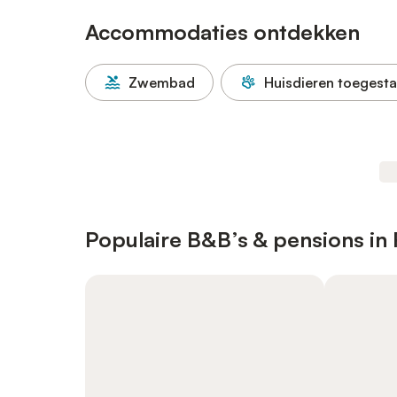
Accommodaties ontdekken
Zwembad
Huisdieren toegest
Populaire B&B’s & pensions in