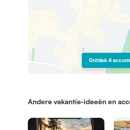
Ontdek 4 accom
Andere vakantie-ideeën en acc