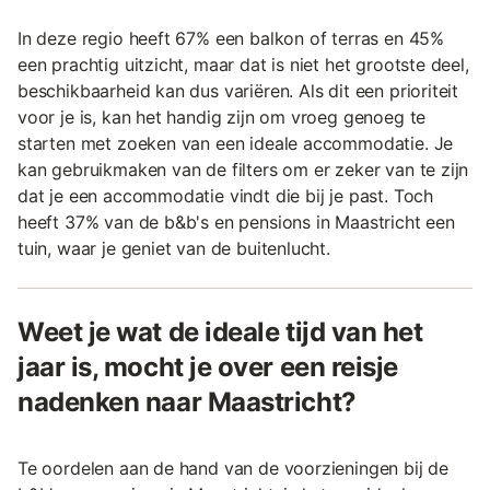
In deze regio heeft 67% een balkon of terras en 45%
een prachtig uitzicht, maar dat is niet het grootste deel,
beschikbaarheid kan dus variëren. Als dit een prioriteit
voor je is, kan het handig zijn om vroeg genoeg te
starten met zoeken van een ideale accommodatie. Je
kan gebruikmaken van de filters om er zeker van te zijn
dat je een accommodatie vindt die bij je past. Toch
heeft 37% van de b&b's en pensions in Maastricht een
tuin, waar je geniet van de buitenlucht.
Weet je wat de ideale tijd van het
jaar is, mocht je over een reisje
nadenken naar Maastricht?
Te oordelen aan de hand van de voorzieningen bij de