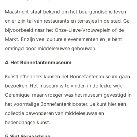
Maastricht staat bekend om het bourgondische leven
en er zijn tal van restaurants en terrasjes in de stad. Ga
bijvoorbeeld naar het Onze-Lieve-Vrouweplein of de
Markt. Er zijn veel culturele evenementen en je bent
omringd door middeleeuwse gebouwen.
4. Het Bonnefantenmuseum
Kunstliefhebbers kunnen het Bonnefantenmuseum gaan
bezoeken. Het museum is te vinden in de leuke wijk
Céramique, maar vroeger was het museum gevestigd in
het voormalige Bonnefantenklooster. Je kunt hier een
collectie bewonderen van middeleeuwse en
hedendaagse kunst.
5. Sint Servaasbrug