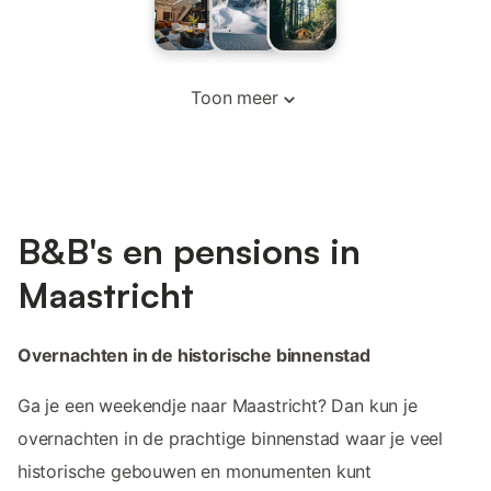
Toon meer
B&B's en pensions in
Maastricht
Overnachten in de historische binnenstad
Ga je een weekendje naar Maastricht? Dan kun je
overnachten in de prachtige binnenstad waar je veel
historische gebouwen en monumenten kunt