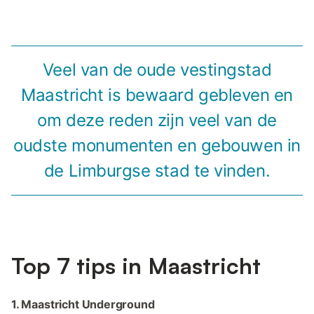
Veel van de oude vestingstad
Maastricht is bewaard gebleven en
om deze reden zijn veel van de
oudste monumenten en gebouwen in
de Limburgse stad te vinden.
Top 7 tips in Maastricht
1. Maastricht Underground