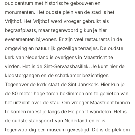
oud centrum met historische gebouwen en
monumenten. Het oudste plein van de stad is het
Vrijthof. Het Vrijthof werd vroeger gebruikt als
begraafplaats, maar tegenwoordig kun je hier
evenementen bijwonen. Er zijn veel restaurants in de
omgeving en natuurlijk gezellige terrasjes. De oudste
kerk van Nederland is overigens in Maastricht te
vinden. Het is de Sint-Servaasbasiliek. Je kunt hier de
kloostergangen en de schatkamer bezichtigen.
Tegenover de kerk staat de Sint Janskerk. Hier kun je
de 80 meter hoge toren beklimmen om te genieten van
het uitzicht over de stad. Om vroeger Maastricht binnen
te komen moest je langs de Helpoort wandelen. Het is
de oudste stadspoort van Nederland en er is
tegenwoordig een museum gevestigd. Dit is de plek om