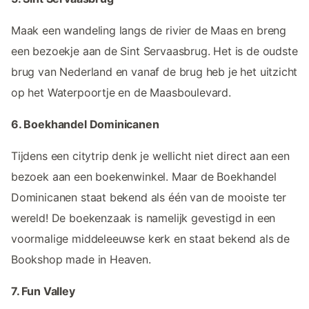
Maak een wandeling langs de rivier de Maas en breng
een bezoekje aan de Sint Servaasbrug. Het is de oudste
brug van Nederland en vanaf de brug heb je het uitzicht
op het Waterpoortje en de Maasboulevard.
6. Boekhandel Dominicanen
Tijdens een citytrip denk je wellicht niet direct aan een
bezoek aan een boekenwinkel. Maar de Boekhandel
Dominicanen staat bekend als één van de mooiste ter
wereld! De boekenzaak is namelijk gevestigd in een
voormalige middeleeuwse kerk en staat bekend als de
Bookshop made in Heaven.
7. Fun Valley