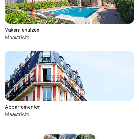
Vakantiehuizen
Maastricht
Appartementen
Maastricht