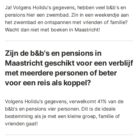
Ja! Volgens Holidu's gegevens, hebben veel b&b's en
pensions hier een zwembad. Zin in een weekendje aan
het zwembad en ontspannen met vrienden of familie?
Wacht dan niet met boeken in Maastricht!
Zijn de b&b's en pensions in
Maastricht geschikt voor een verblijf
met meerdere personen of beter
voor een reis als koppel?
Volgens Holidu's gegevens, verwelkomt 41% van de
b&b's en pensions vier personen. Dit is de ideale
bestemming als je met een kleine groep, familie of
vrienden gaat!