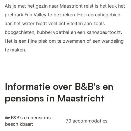
Als je met het gezin naar Maastricht reist is het leuk het
pretpark Fun Valley te bezoeken. Het recreatiegebied
aan het water biedt veel activiteiten aan zoals
boogschieten, bubbel voetbal en een kanospeurtocht.
Het is een fijne plek om te zwemmen of een wandeling
te maken.
Informatie over B&B's en
pensions in Maastricht
🏡 B&B's en pensions
79 accommodaties.
beschikbaar: