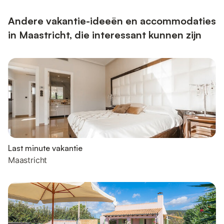
Andere vakantie-ideeën en accommodaties
in Maastricht, die interessant kunnen zijn
Last minute vakantie
Maastricht