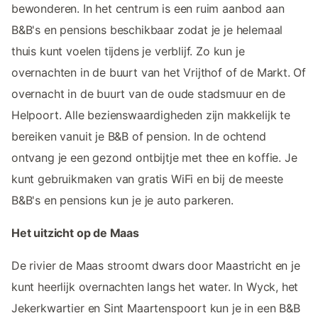
bewonderen. In het centrum is een ruim aanbod aan
B&B's en pensions beschikbaar zodat je je helemaal
thuis kunt voelen tijdens je verblijf. Zo kun je
overnachten in de buurt van het Vrijthof of de Markt. Of
overnacht in de buurt van de oude stadsmuur en de
Helpoort. Alle bezienswaardigheden zijn makkelijk te
bereiken vanuit je B&B of pension. In de ochtend
ontvang je een gezond ontbijtje met thee en koffie. Je
kunt gebruikmaken van gratis WiFi en bij de meeste
B&B's en pensions kun je je auto parkeren.
Het uitzicht op de Maas
De rivier de Maas stroomt dwars door Maastricht en je
kunt heerlijk overnachten langs het water. In Wyck, het
Jekerkwartier en Sint Maartenspoort kun je in een B&B