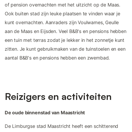
of pension overnachten met het uitzicht op de Maas.
Ook buiten stad zijn leuke plaatsen te vinden waar je
kunt overnachten. Aanraders zijn Voulwames, Geulle
aan de Maas en Eijsden. Veel B&B's en pensions hebben
een tuin met terras zodat je lekker in het zonnetje kunt
zitten. Je kunt gebruikmaken van de tuinstoelen en een
aantal B&B's en pensions hebben een zwembad.
Reizigers en activiteiten
De oude binnenstad van Maastricht
De Limburgse stad Maastricht heeft een schitterend