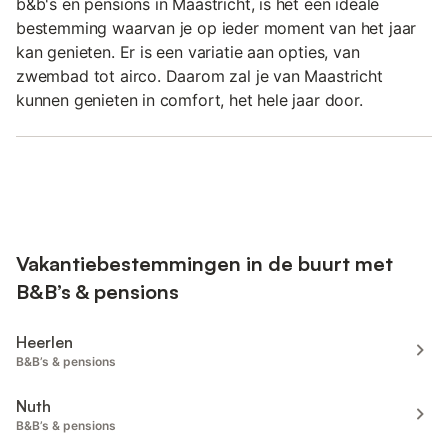
b&b's en pensions in Maastricht, is het een ideale
bestemming waarvan je op ieder moment van het jaar
kan genieten. Er is een variatie aan opties, van
zwembad tot airco. Daarom zal je van Maastricht
kunnen genieten in comfort, het hele jaar door.
Vakantiebestemmingen in de buurt met
B&B’s & pensions
Heerlen
B&B’s & pensions
Nuth
B&B’s & pensions