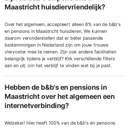
Maastricht huisdiervriendelijk?
Over het algemeen, accepteert alleen 8% van de b&b's
en pensions in Maastricht huisdieren. We kunnen
daarom veronderstellen dat er beter passende
bestemmingen in Nederland zijn om jouw trouwe
viervoeter mee te nemen. Zijn ook andere faciliteiten
belangrijk tijdens je verblijf? Klik verschillende filters
aan en uit, om het verblijf te vinden wat bij je past.
Hebben de b&b's en pensions in
Maastricht over het algemeen een
internetverbinding?
Welzeker! Hier heeft 100% van de b&b's en pensions