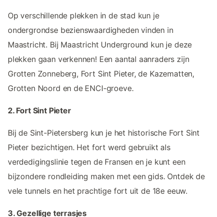
Op verschillende plekken in de stad kun je
ondergrondse bezienswaardigheden vinden in
Maastricht. Bij Maastricht Underground kun je deze
plekken gaan verkennen! Een aantal aanraders zijn
Grotten Zonneberg, Fort Sint Pieter, de Kazematten,
Grotten Noord en de ENCI-groeve.
2. Fort Sint Pieter
Bij de Sint-Pietersberg kun je het historische Fort Sint
Pieter bezichtigen. Het fort werd gebruikt als
verdedigingslinie tegen de Fransen en je kunt een
bijzondere rondleiding maken met een gids. Ontdek de
vele tunnels en het prachtige fort uit de 18e eeuw.
3. Gezellige terrasjes