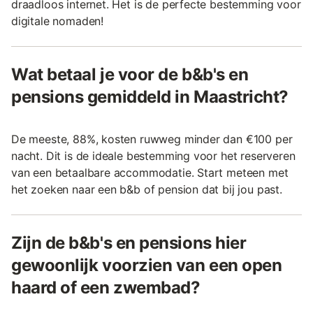
draadloos internet. Het is de perfecte bestemming voor
digitale nomaden!
Wat betaal je voor de b&b's en
pensions gemiddeld in Maastricht?
De meeste, 88%, kosten ruwweg minder dan €100 per
nacht. Dit is de ideale bestemming voor het reserveren
van een betaalbare accommodatie. Start meteen met
het zoeken naar een b&b of pension dat bij jou past.
Zijn de b&b's en pensions hier
gewoonlijk voorzien van een open
haard of een zwembad?