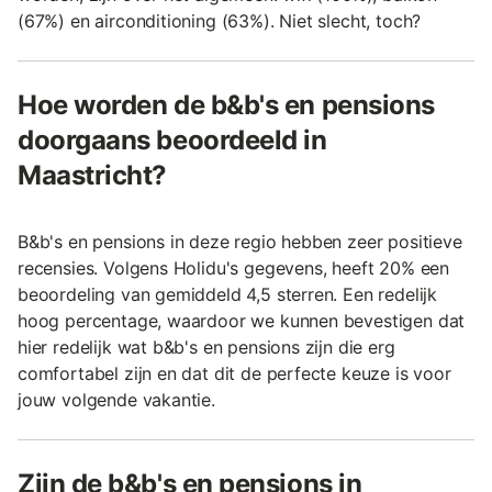
(67%) en airconditioning (63%). Niet slecht, toch?
Hoe worden de b&b's en pensions
doorgaans beoordeeld in
Maastricht?
B&b's en pensions in deze regio hebben zeer positieve
recensies. Volgens Holidu's gegevens, heeft 20% een
beoordeling van gemiddeld 4,5 sterren. Een redelijk
hoog percentage, waardoor we kunnen bevestigen dat
hier redelijk wat b&b's en pensions zijn die erg
comfortabel zijn en dat dit de perfecte keuze is voor
jouw volgende vakantie.
Zijn de b&b's en pensions in