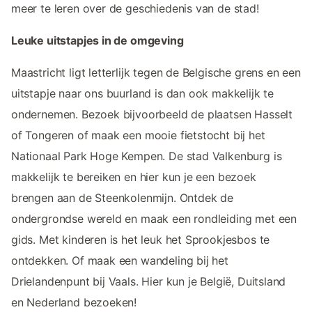
meer te leren over de geschiedenis van de stad!
Leuke uitstapjes in de omgeving
Maastricht ligt letterlijk tegen de Belgische grens en een
uitstapje naar ons buurland is dan ook makkelijk te
ondernemen. Bezoek bijvoorbeeld de plaatsen Hasselt
of Tongeren of maak een mooie fietstocht bij het
Nationaal Park Hoge Kempen. De stad Valkenburg is
makkelijk te bereiken en hier kun je een bezoek
brengen aan de Steenkolenmijn. Ontdek de
ondergrondse wereld en maak een rondleiding met een
gids. Met kinderen is het leuk het Sprookjesbos te
ontdekken. Of maak een wandeling bij het
Drielandenpunt bij Vaals. Hier kun je België, Duitsland
en Nederland bezoeken!