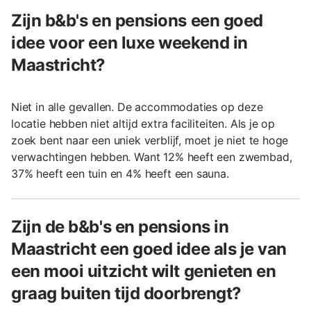
Zijn b&b's en pensions een goed
idee voor een luxe weekend in
Maastricht?
Niet in alle gevallen. De accommodaties op deze
locatie hebben niet altijd extra faciliteiten. Als je op
zoek bent naar een uniek verblijf, moet je niet te hoge
verwachtingen hebben. Want 12% heeft een zwembad,
37% heeft een tuin en 4% heeft een sauna.
Zijn de b&b's en pensions in
Maastricht een goed idee als je van
een mooi uitzicht wilt genieten en
graag buiten tijd doorbrengt?