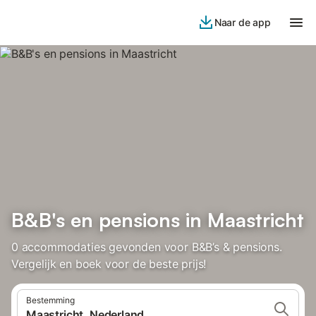
Naar de app
B&B's en pensions in Maastricht
0 accommodaties gevonden voor B&B’s & pensions.
Vergelijk en boek voor de beste prijs!
Bestemming
Maastricht, Nederland