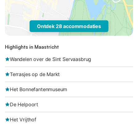
Ontdek 28 accommodaties
Highlights in Maastricht
Wandelen over de Sint Servaasbrug
Terrasjes op de Markt
Het Bonnefantenmuseum
De Helpoort
Het Vrijthof