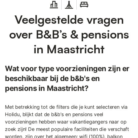
Veelgestelde vragen
over B&B’s & pensions
in Maastricht
Wat voor type voorzieningen zijn er
beschikbaar bij de b&b's en
pensions in Maastricht?
Met betrekking tot de filters die je kunt selecteren via
Holidu, blijkt dat de b&b's en pensions veel
voorzieningen hebben waar vakantiegangers naar op
zoek zijn! De meest populaire faciliteiten die verschaft
worden, zijn over het algemeen: wifi (100%), balkon