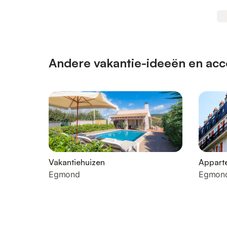
Andere vakantie-ideeën en acc
Vakantiehuizen
Appart
Egmond
Egmon