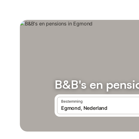
B&B's en pensi
Bestemming