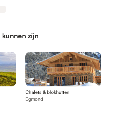
 kunnen zijn
Chalets & blokhutten
Egmond