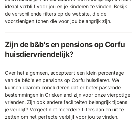
ideaal verblijf voor jou en je kinderen te vinden. Bekijk
de verschillende filters op de website, die de
voorzienigen tonen die voor jou belangrijk zijn.
Zijn de b&b's en pensions op Corfu
huisdiervriendelijk?
Over het algemeen, accepteert een klein percentage
van de b&b's en pensions op Corfu huisdieren. We
kunnen daarom concluderen dat er beter passende
bestemmingen in Griekenland zijn voor onze vierpotige
vrienden. Zijn ook andere faciliteiten belangrijk tijdens
je verblijf? Vergeet niet meerdere filters aan en uit te
zetten om het perfecte verblijf voor jou te vinden.