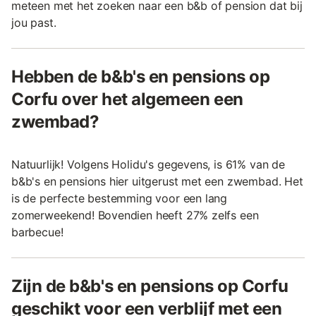
meteen met het zoeken naar een b&b of pension dat bij
jou past.
Hebben de b&b's en pensions op
Corfu over het algemeen een
zwembad?
Natuurlijk! Volgens Holidu's gegevens, is 61% van de
b&b's en pensions hier uitgerust met een zwembad. Het
is de perfecte bestemming voor een lang
zomerweekend! Bovendien heeft 27% zelfs een
barbecue!
Zijn de b&b's en pensions op Corfu
geschikt voor een verblijf met een