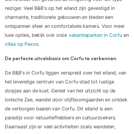
reiziger. Veel B&B's op het eiland zijn gevestigd in
charmante, traditionele gebouwen en bieden een
ontspannen sfeer en comfortabele kamers. Voor meer
luxe opties, bekijk ook onze
vakantieparken in Corfu
en
villas op Paxos
.
De perfecte uitvalsbasis om Corfu te verkennen
De B&B's in Corfu liggen verspreid over het eiland, van
het levendige centrum van Corfu-stad tot rustige
dorpjes aan de kust. Geniet van het uitzicht op de
Ionische Zee, wandel door olijfboomgaarden en ontdek
de verborgen baaien van Corfu. Dit eiland is een
paradijs voor natuurliefhebbers en cultuurzoekers.
Daarnaast zijn er veel activiteiten zoals wandelen,