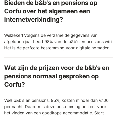
Bieden de b&b's en pensions op
Corfu over het algemeen een
internetverbinding?
Welzeker! Volgens de verzamelde gegevens van
afgelopen jaar heeft 98% van de b&b's en pensions wifi.
Het is de perfecte bestemming voor digitale nomaden!
Wat zijn de prijzen voor de b&b's en
pensions normaal gesproken op
Corfu?
Veel b&b's en pensions, 95%, kosten minder dan €100
per nacht. Daarom is deze bestemming perfect voor
het vinden van een goedkope accommodatie. Start