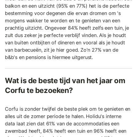
balkon en een uitzicht (95% en 77%) het is de perfecte
bestemming voor degenen die ervan dromen om 's
morgens wakker te worden en te genieten van een
prachtig uitzicht. Ongeveer 84% heeft zelfs een tuin, je
zult dus zeker je perfecte verblijf vinden. Als je houdt
van buiten ontbijten of dineren en vooral als je houdt
van barbecueën, zit je hier goed. Zo'n 27% van de
b&b's en pensions is hiermee uitgerust.
Wat is de beste tijd van het jaar om
Corfu te bezoeken?
Corfu is zonder twijfel de beste plek om te genieten en
alles uit de zomer periode te halen. Holidu's interne
data laat zien dat 61% van de accommodaties een
zwembad heeft, 84% heeft een tuin en 96% heeft een