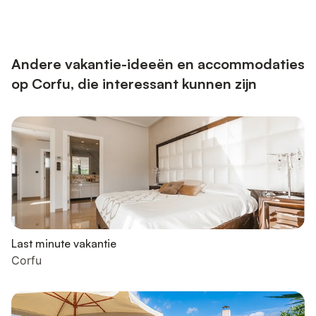
Andere vakantie-ideeën en accommodaties
op Corfu, die interessant kunnen zijn
Last minute vakantie
Corfu