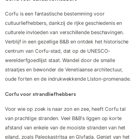
Corfu is een fantastische bestemming voor
cultuurliefhebbers, dankzij de rijke geschiedenis en
culturele invloeden van verschillende beschavingen.
Verblijf in een gezellige B&B en ontdek het historische
centrum van Corfu-stad, dat op de UNESCO-
werelderfgoedlijst staat. Wandel door de smalle
straatjes en bewonder de Venetiaanse architectuur,
oude forten en de indrukwekkende Liston-promenade.
Corfu voor strandliefhebbers
Voor wie op zoek is naar zon en zee, heeft Corfu tal
van prachtige stranden. Veel B&B's liggen op korte
afstand van enkele van de mooiste stranden van het
eiland, zoals Paleokastritsa en Glyfada. Geniet van het