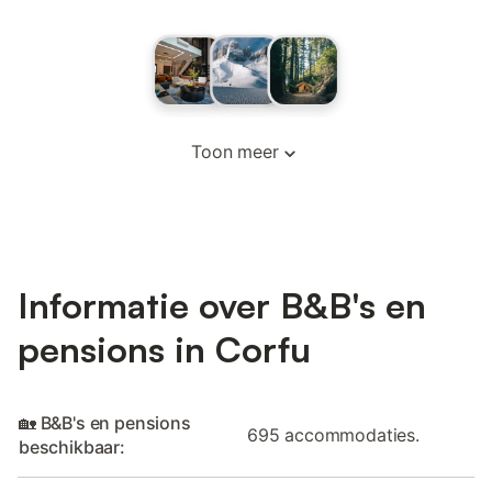
Toon meer
Informatie over B&B's en
pensions in Corfu
🏡 B&B's en pensions
695 accommodaties.
beschikbaar: