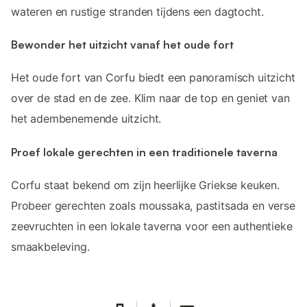
wateren en rustige stranden tijdens een dagtocht.
Bewonder het uitzicht vanaf het oude fort
Het oude fort van Corfu biedt een panoramisch uitzicht
over de stad en de zee. Klim naar de top en geniet van
het adembenemende uitzicht.
Proef lokale gerechten in een traditionele taverna
Corfu staat bekend om zijn heerlijke Griekse keuken.
Probeer gerechten zoals moussaka, pastitsada en verse
zeevruchten in een lokale taverna voor een authentieke
smaakbeleving.