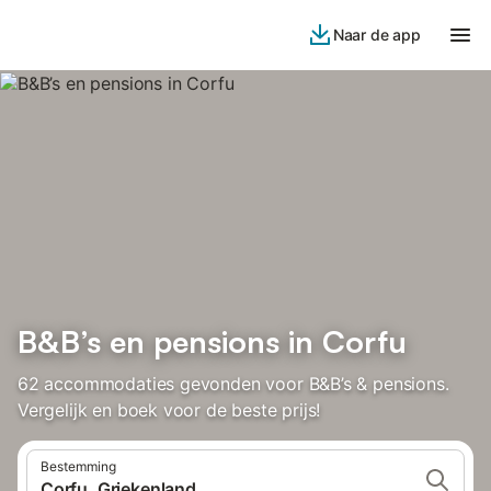
Naar de app
B&B’s en pensions in Corfu
62 accommodaties gevonden voor B&B’s & pensions.
Vergelijk en boek voor de beste prijs!
Bestemming
Corfu, Griekenland