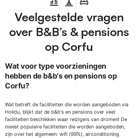
Veelgestelde vragen
over B&B’s & pensions
op Corfu
Wat voor type voorzieningen
hebben de b&b's en pensions op
Corfu?
Wat betreft de faciliteiten die worden aangeboden via
Holidu, blijkt dat de b&b's en pensions over veel
faciliteiten beschikken waar reizigers van dromen! De
meest populaire faciliteiten die worden aangeboden,
zijn over het algemeen: wifi (98%), airconditioning