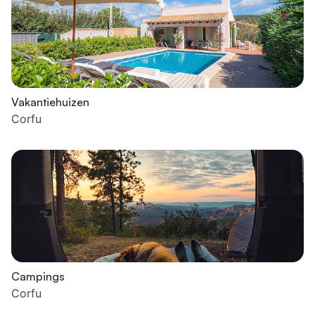
Vakantiehuizen
Corfu
Campings
Corfu