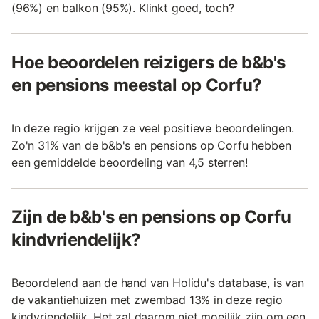
(96%) en balkon (95%). Klinkt goed, toch?
Hoe beoordelen reizigers de b&b's
en pensions meestal op Corfu?
In deze regio krijgen ze veel positieve beoordelingen.
Zo'n 31% van de b&b's en pensions op Corfu hebben
een gemiddelde beoordeling van 4,5 sterren!
Zijn de b&b's en pensions op Corfu
kindvriendelijk?
Beoordelend aan de hand van Holidu's database, is van
de vakantiehuizen met zwembad 13% in deze regio
kindvriendelijk. Het zal daarom niet moeilijk zijn om een