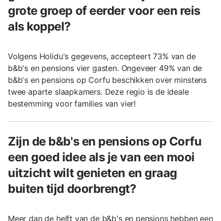
grote groep of eerder voor een reis
als koppel?
Volgens Holidu's gegevens, accepteert 73% van de
b&b's en pensions vier gasten. Ongeveer 49% van de
b&b's en pensions op Corfu beschikken over minstens
twee aparte slaapkamers. Deze regio is de ideale
bestemming voor families van vier!
Zijn de b&b's en pensions op Corfu
een goed idee als je van een mooi
uitzicht wilt genieten en graag
buiten tijd doorbrengt?
Meer dan de helft van de b&b's en pensions hebben een