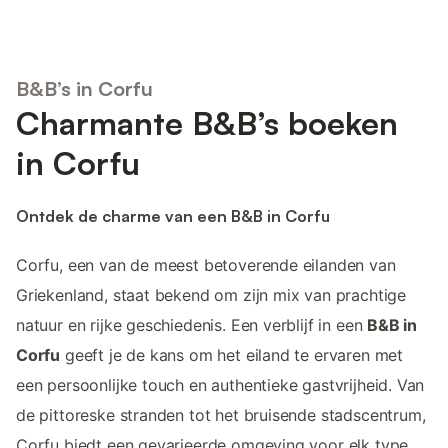
B&B’s in Corfu
Charmante B&B’s boeken
in Corfu
Ontdek de charme van een B&B in Corfu
Corfu, een van de meest betoverende eilanden van
Griekenland, staat bekend om zijn mix van prachtige
natuur en rijke geschiedenis. Een verblijf in een
B&B in
Corfu
geeft je de kans om het eiland te ervaren met
een persoonlijke touch en authentieke gastvrijheid. Van
de pittoreske stranden tot het bruisende stadscentrum,
Corfu biedt een gevarieerde omgeving voor elk type