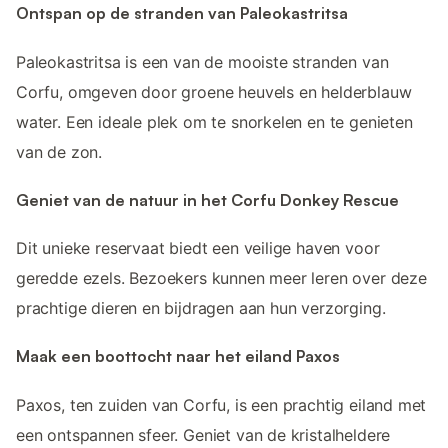
Ontspan op de stranden van Paleokastritsa
Paleokastritsa is een van de mooiste stranden van
Corfu, omgeven door groene heuvels en helderblauw
water. Een ideale plek om te snorkelen en te genieten
van de zon.
Geniet van de natuur in het Corfu Donkey Rescue
Dit unieke reservaat biedt een veilige haven voor
geredde ezels. Bezoekers kunnen meer leren over deze
prachtige dieren en bijdragen aan hun verzorging.
Maak een boottocht naar het eiland Paxos
Paxos, ten zuiden van Corfu, is een prachtig eiland met
een ontspannen sfeer. Geniet van de kristalheldere