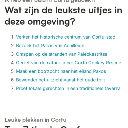
Wat zijn de leukste uitjes in
deze omgeving?
Verken het historische centrum van Corfu-stad
Bezoek het Paleis van Achilleion
Ontspan op de stranden van Paleokastritsa
Geniet van de natuur in het Corfu Donkey Rescue
Maak een boottocht naar het eiland Paxos
Bewonder het uitzicht vanaf het oude fort
Proef lokale gerechten in een traditionele taverna
Leuke plekken in Corfu