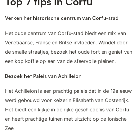
Top 7 tips in Corfu
Verken het historische centrum van Corfu-stad
Het oude centrum van Corfu-stad biedt een mix van
Venetiaanse, Franse en Britse invloeden. Wandel door
de smalle straatjes, bezoek het oude fort en geniet van
een kop koffie op een van de sfeervolle pleinen.
Bezoek het Paleis van Achilleion
Het Achilleion is een prachtig paleis dat in de 19e eeuw
werd gebouwd voor keizerin Elisabeth van Oostenrijk.
Het biedt een kijkje in de rijke geschiedenis van Corfu
en heeft prachtige tuinen met uitzicht op de Ionische
Zee.