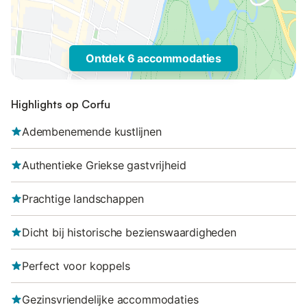
Ontdek 6 accommodaties
Highlights op Corfu
Adembenemende kustlijnen
Authentieke Griekse gastvrijheid
Prachtige landschappen
Dicht bij historische bezienswaardigheden
Perfect voor koppels
Gezinsvriendelijke accommodaties