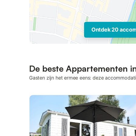
Ontdek 20 acco
De beste Appartementen i
Gasten zijn het ermee eens: deze accommodati