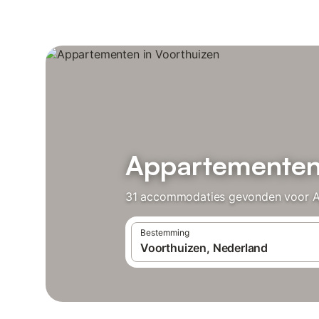
Appartementen 
31 accommodaties gevonden voor App
Bestemming