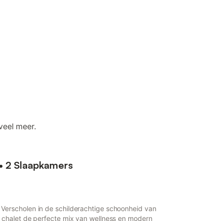
veel meer.
• 2 Slaapkamers
Verscholen in de schilderachtige schoonheid van
 chalet de perfecte mix van wellness en modern