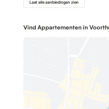
Laat alle aanbiedingen zien
Vind Appartementen in Voorth