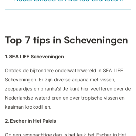
Top 7 tips in Scheveningen
1. SEA LIFE Scheveningen
Ontdek de bijzondere onderwaterwereld in SEA LIFE
Scheveningen. Er zijn diverse aquaria met vissen,
zeepaardjes en piranha’s! Je kunt hier veel leren over de
Nederlandse waterdieren en over tropische vissen en
kaaiman krokodillen.
2. Escher in Het Paleis
Op een regenachtige dag is het leuk het Escher in Het