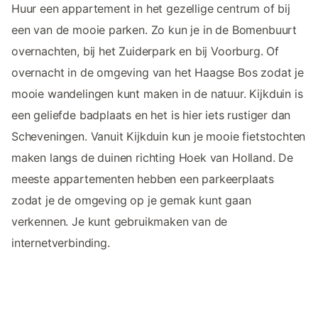
Huur een appartement in het gezellige centrum of bij
een van de mooie parken. Zo kun je in de Bomenbuurt
overnachten, bij het Zuiderpark en bij Voorburg. Of
overnacht in de omgeving van het Haagse Bos zodat je
mooie wandelingen kunt maken in de natuur. Kijkduin is
een geliefde badplaats en het is hier iets rustiger dan
Scheveningen. Vanuit Kijkduin kun je mooie fietstochten
maken langs de duinen richting Hoek van Holland. De
meeste appartementen hebben een parkeerplaats
zodat je de omgeving op je gemak kunt gaan
verkennen. Je kunt gebruikmaken van de
internetverbinding.