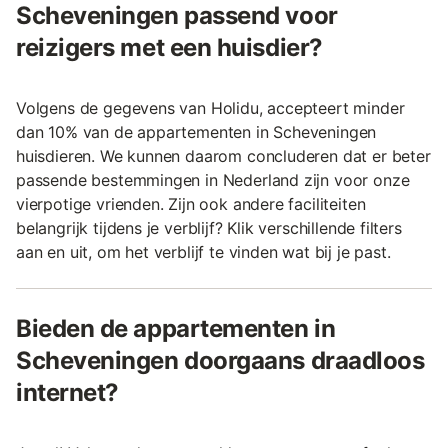
Scheveningen passend voor
reizigers met een huisdier?
Volgens de gegevens van Holidu, accepteert minder
dan 10% van de appartementen in Scheveningen
huisdieren. We kunnen daarom concluderen dat er beter
passende bestemmingen in Nederland zijn voor onze
vierpotige vrienden. Zijn ook andere faciliteiten
belangrijk tijdens je verblijf? Klik verschillende filters
aan en uit, om het verblijf te vinden wat bij je past.
Bieden de appartementen in
Scheveningen doorgaans draadloos
internet?