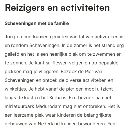
Reizigers en activiteiten
Scheveningen met de familie
Jong en oud kunnen genieten van tal van activiteiten in
en rondom Scheveningen. In de zomer is het strand erg
geliefd en het is een heerlijke plek om te zwemmen en
te zonnen. Je kunt surflessen volgen en op bepaalde
plekken mag je vliegeren. Bezoek de Pier van
Scheveningen en ontdek de diverse activiteiten en
winkeltjes. Je hebt vanaf de pier een mooi uitzicht
langs de kust en het Kurhaus. Een bezoek aan het
miniatuurpark Madurodam mag niet ontbreken. Het is
een leerzame plek waar kinderen de belangrijkste
gebouwen van Nederland kunnen bewonderen. Een