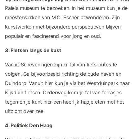
Paleis museum te bezoeken. In het museum kun je de
meesterwerken van M.C. Escher bewonderen. Zijn
kunstwerken met bijzondere perspectieven blijven
populair en fascinerend voor jong en oud.
3. Fietsen langs de kust
Vanuit Scheveningen zijn er tal van fietsroutes te
volgen. Ga bijvoorbeeld richting de oude haven en
Duindorp. Vanuit hier kun je via het Westduinpark naar
Kijkduin fietsen. Onderweg kom je tal van terrasjes
tegen en je kunt hier een heerlijk hapje eten met het
uitzicht over zee.
4. Politiek Den Haag