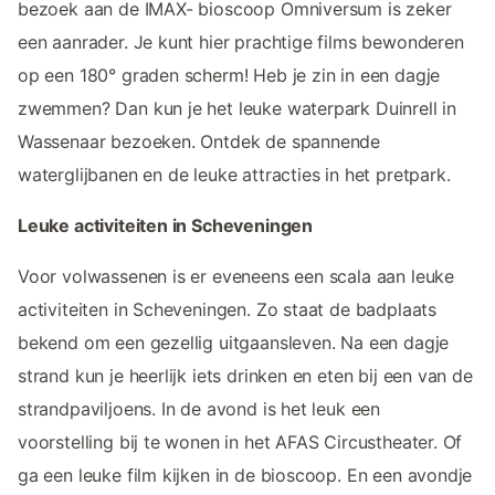
bezoek aan de IMAX- bioscoop Omniversum is zeker
een aanrader. Je kunt hier prachtige films bewonderen
op een 180° graden scherm! Heb je zin in een dagje
zwemmen? Dan kun je het leuke waterpark Duinrell in
Wassenaar bezoeken. Ontdek de spannende
waterglijbanen en de leuke attracties in het pretpark.
Leuke activiteiten in Scheveningen
Voor volwassenen is er eveneens een scala aan leuke
activiteiten in Scheveningen. Zo staat de badplaats
bekend om een gezellig uitgaansleven. Na een dagje
strand kun je heerlijk iets drinken en eten bij een van de
strandpaviljoens. In de avond is het leuk een
voorstelling bij te wonen in het AFAS Circustheater. Of
ga een leuke film kijken in de bioscoop. En een avondje