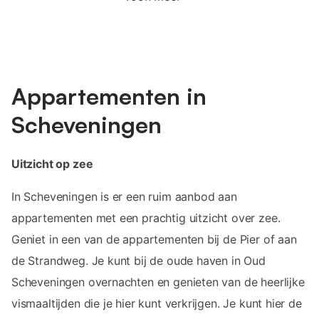
Appartementen in
Scheveningen
Uitzicht op zee
In Scheveningen is er een ruim aanbod aan
appartementen met een prachtig uitzicht over zee.
Geniet in een van de appartementen bij de Pier of aan
de Strandweg. Je kunt bij de oude haven in Oud
Scheveningen overnachten en genieten van de heerlijke
vismaaltijden die je hier kunt verkrijgen. Je kunt hier de