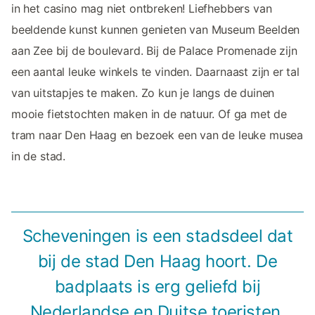
in het casino mag niet ontbreken! Liefhebbers van
beeldende kunst kunnen genieten van Museum Beelden
aan Zee bij de boulevard. Bij de Palace Promenade zijn
een aantal leuke winkels te vinden. Daarnaast zijn er tal
van uitstapjes te maken. Zo kun je langs de duinen
mooie fietstochten maken in de natuur. Of ga met de
tram naar Den Haag en bezoek een van de leuke musea
in de stad.
Scheveningen is een stadsdeel dat
bij de stad Den Haag hoort. De
badplaats is erg geliefd bij
Nederlandse en Duitse toeristen.