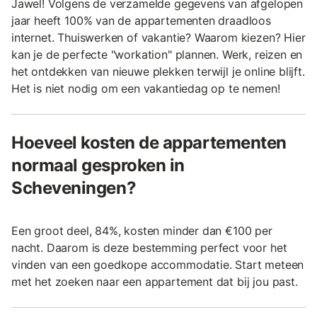
Jawel! Volgens de verzamelde gegevens van afgelopen
jaar heeft 100% van de appartementen draadloos
internet. Thuiswerken of vakantie? Waarom kiezen? Hier
kan je de perfecte "workation" plannen. Werk, reizen en
het ontdekken van nieuwe plekken terwijl je online blijft.
Het is niet nodig om een vakantiedag op te nemen!
Hoeveel kosten de appartementen
normaal gesproken in
Scheveningen?
Een groot deel, 84%, kosten minder dan €100 per
nacht. Daarom is deze bestemming perfect voor het
vinden van een goedkope accommodatie. Start meteen
met het zoeken naar een appartement dat bij jou past.