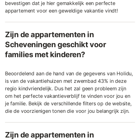
bevestigen dat je hier gemakkelijk een perfecte
appartement voor een geweldige vakantie vindt!
Zijn de appartementen in
Scheveningen geschikt voor
families met kinderen?
Beoordelend aan de hand van de gegevens van Holidu,
is van de vakantiehuizen met zwembad 43% in deze
regio kindvriendelijk. Dus het zal geen probleem zijn
om het perfecte vakantieverblijf te vinden voor jou en
je familie. Bekijk de verschillende filters op de website,
die de voorzienigen tonen die voor jou belangrijk zijn.
Zijn de appartementen in