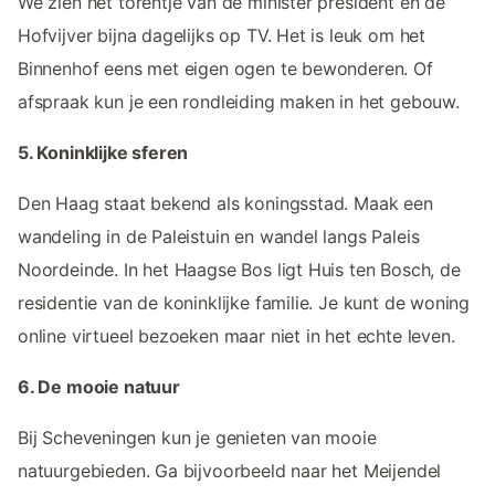
We zien het torentje van de minister president en de
Hofvijver bijna dagelijks op TV. Het is leuk om het
Binnenhof eens met eigen ogen te bewonderen. Of
afspraak kun je een rondleiding maken in het gebouw.
5. Koninklijke sferen
Den Haag staat bekend als koningsstad. Maak een
wandeling in de Paleistuin en wandel langs Paleis
Noordeinde. In het Haagse Bos ligt Huis ten Bosch, de
residentie van de koninklijke familie. Je kunt de woning
online virtueel bezoeken maar niet in het echte leven.
6. De mooie natuur
Bij Scheveningen kun je genieten van mooie
natuurgebieden. Ga bijvoorbeeld naar het Meijendel