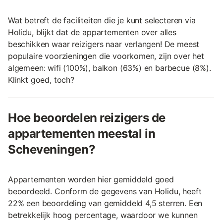
Wat betreft de faciliteiten die je kunt selecteren via
Holidu, blijkt dat de appartementen over alles
beschikken waar reizigers naar verlangen! De meest
populaire voorzieningen die voorkomen, zijn over het
algemeen: wifi (100%), balkon (63%) en barbecue (8%).
Klinkt goed, toch?
Hoe beoordelen reizigers de
appartementen meestal in
Scheveningen?
Appartementen worden hier gemiddeld goed
beoordeeld. Conform de gegevens van Holidu, heeft
22% een beoordeling van gemiddeld 4,5 sterren. Een
betrekkelijk hoog percentage, waardoor we kunnen