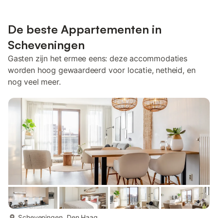
De beste Appartementen in
Scheveningen
Gasten zijn het ermee eens: deze accommodaties
worden hoog gewaardeerd voor locatie, netheid, en
nog veel meer.
meer...
Scheveningen, Den Haag