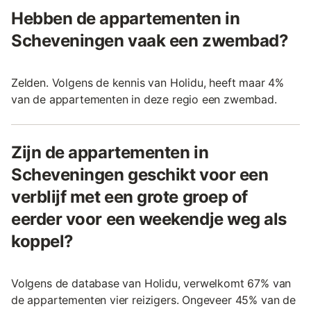
Hebben de appartementen in
Scheveningen vaak een zwembad?
Zelden. Volgens de kennis van Holidu, heeft maar 4%
van de appartementen in deze regio een zwembad.
Zijn de appartementen in
Scheveningen geschikt voor een
verblijf met een grote groep of
eerder voor een weekendje weg als
koppel?
Volgens de database van Holidu, verwelkomt 67% van
de appartementen vier reizigers. Ongeveer 45% van de