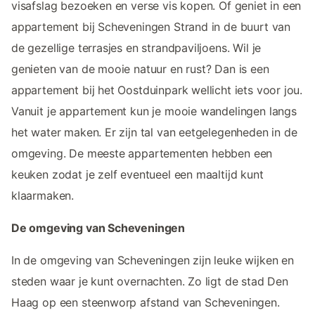
visafslag bezoeken en verse vis kopen. Of geniet in een
appartement bij Scheveningen Strand in de buurt van
de gezellige terrasjes en strandpaviljoens. Wil je
genieten van de mooie natuur en rust? Dan is een
appartement bij het Oostduinpark wellicht iets voor jou.
Vanuit je appartement kun je mooie wandelingen langs
het water maken. Er zijn tal van eetgelegenheden in de
omgeving. De meeste appartementen hebben een
keuken zodat je zelf eventueel een maaltijd kunt
klaarmaken.
De omgeving van Scheveningen
In de omgeving van Scheveningen zijn leuke wijken en
steden waar je kunt overnachten. Zo ligt de stad Den
Haag op een steenworp afstand van Scheveningen.