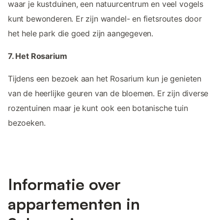
waar je kustduinen, een natuurcentrum en veel vogels
kunt bewonderen. Er zijn wandel- en fietsroutes door
het hele park die goed zijn aangegeven.
7. Het Rosarium
Tijdens een bezoek aan het Rosarium kun je genieten
van de heerlijke geuren van de bloemen. Er zijn diverse
rozentuinen maar je kunt ook een botanische tuin
bezoeken.
Informatie over
appartementen in