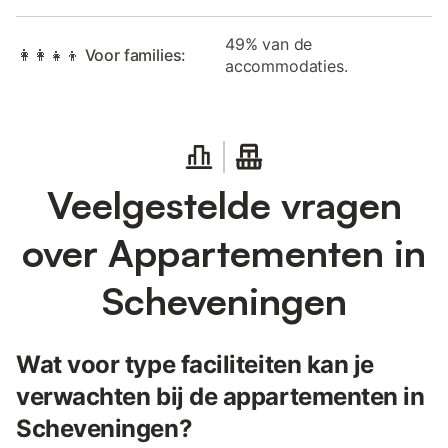
49% van de
👩‍👩‍👧‍👦 Voor families:
accommodaties.
Veelgestelde vragen
over Appartementen in
Scheveningen
Wat voor type faciliteiten kan je
verwachten bij de appartementen in
Scheveningen?