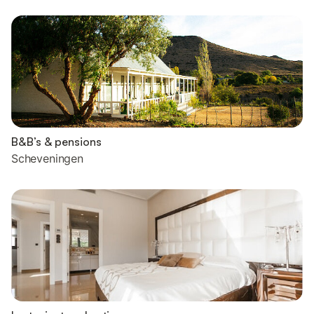
B&B’s & pensions
Scheveningen