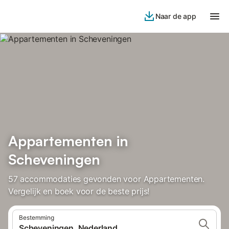
Naar de app
Appartementen in
Scheveningen
57 accommodaties gevonden voor Appartementen.
Vergelijk en boek voor de beste prijs!
Bestemming
Scheveningen, Nederland