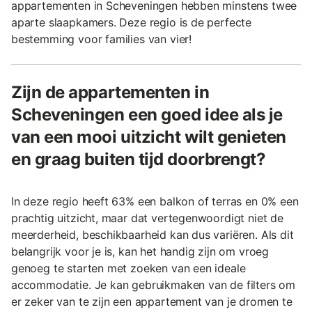
appartementen in Scheveningen hebben minstens twee
aparte slaapkamers. Deze regio is de perfecte
bestemming voor families van vier!
Zijn de appartementen in
Scheveningen een goed idee als je
van een mooi uitzicht wilt genieten
en graag buiten tijd doorbrengt?
In deze regio heeft 63% een balkon of terras en 0% een
prachtig uitzicht, maar dat vertegenwoordigt niet de
meerderheid, beschikbaarheid kan dus variëren. Als dit
belangrijk voor je is, kan het handig zijn om vroeg
genoeg te starten met zoeken van een ideale
accommodatie. Je kan gebruikmaken van de filters om
er zeker van te zijn een appartement van je dromen te