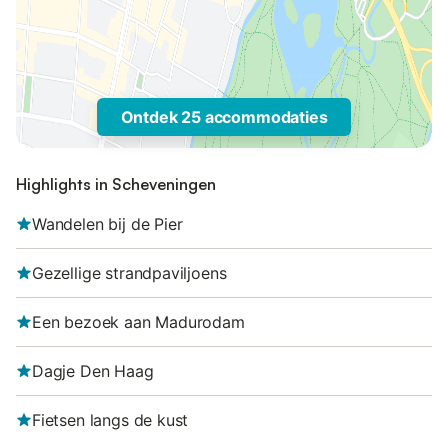
Ontdek 25 accommodaties
Highlights in Scheveningen
Wandelen bij de Pier
Gezellige strandpaviljoens
Een bezoek aan Madurodam
Dagje Den Haag
Fietsen langs de kust