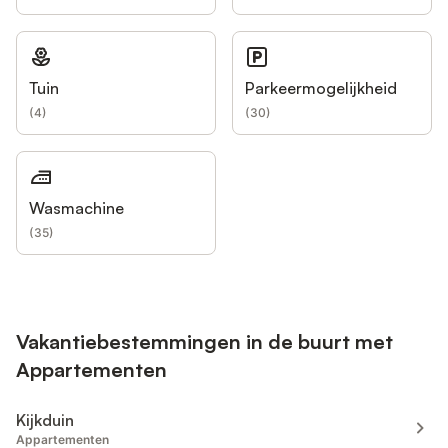
Tuin
Parkeermogelijkheid
(
4
)
(
30
)
Wasmachine
(
35
)
Vakantiebestemmingen in de buurt met
Appartementen
Kijkduin
Appartementen