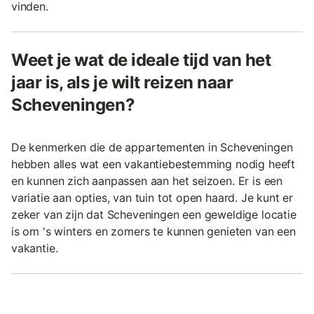
vinden.
Weet je wat de ideale tijd van het
jaar is, als je wilt reizen naar
Scheveningen?
De kenmerken die de appartementen in Scheveningen
hebben alles wat een vakantiebestemming nodig heeft
en kunnen zich aanpassen aan het seizoen. Er is een
variatie aan opties, van tuin tot open haard. Je kunt er
zeker van zijn dat Scheveningen een geweldige locatie
is om 's winters en zomers te kunnen genieten van een
vakantie.