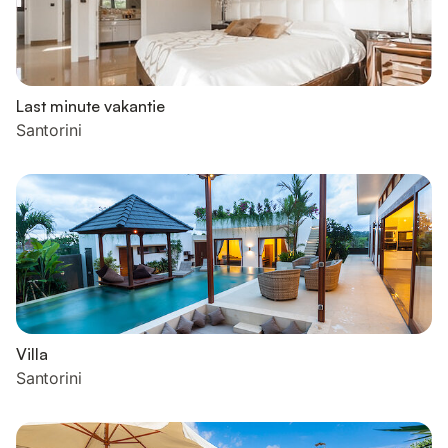
Last minute vakantie
Santorini
Villa
Santorini