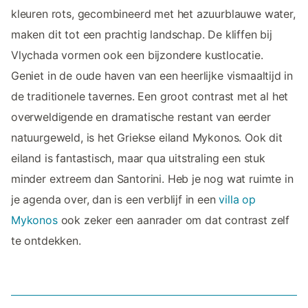
kleuren rots, gecombineerd met het azuurblauwe water,
maken dit tot een prachtig landschap. De kliffen bij
Vlychada vormen ook een bijzondere kustlocatie.
Geniet in de oude haven van een heerlijke vismaaltijd in
de traditionele tavernes. Een groot contrast met al het
overweldigende en dramatische restant van eerder
natuurgeweld, is het Griekse eiland Mykonos. Ook dit
eiland is fantastisch, maar qua uitstraling een stuk
minder extreem dan Santorini. Heb je nog wat ruimte in
je agenda over, dan is een verblijf in een
villa op
Mykonos
ook zeker een aanrader om dat contrast zelf
te ontdekken.