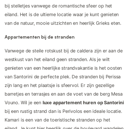
bij stelletjes vanwege de romantische sfeer op het
eiland. Het is de ultieme locatie waar je kunt genieten
van de natuur, mooie uitzichten en heerlijk Grieks eten.
Appartementen bij de stranden
Vanwege de steile rotskust bij de caldera zijn er aan de
westkust van het eiland geen stranden. Als je wilt
genieten van een heerlijke strandvakantie is het oosten
van Santorini de perfecte plek. De stranden bij Perissa
zijn lang en het plaatsje is sfeervol. Er zijn gezellige
barretjes en terrasjes en aan de voet van de berg Mesa
Vouno. Wil je een
luxe appartement huren op Santorini
bij een rustig strand dan is Perivolos een ideale locatie.
Kamari is een van de toeristische stranden op het
eiland. Je kunt hier heerlijk over de boulevard wandelen