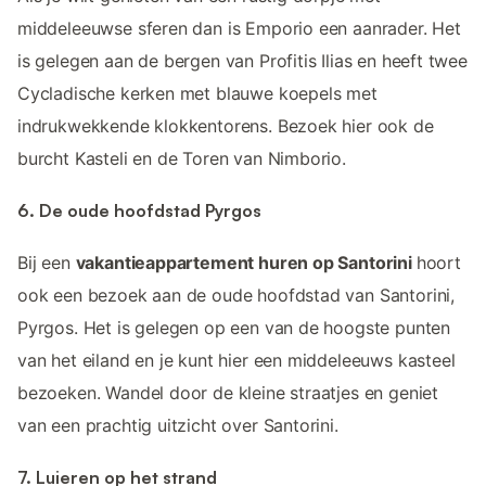
middeleeuwse sferen dan is Emporio een aanrader. Het
is gelegen aan de bergen van Profitis Ilias en heeft twee
Cycladische kerken met blauwe koepels met
indrukwekkende klokkentorens. Bezoek hier ook de
burcht Kasteli en de Toren van Nimborio.
6. De oude hoofdstad Pyrgos
Bij een
vakantieappartement huren op Santorini
hoort
ook een bezoek aan de oude hoofdstad van Santorini,
Pyrgos. Het is gelegen op een van de hoogste punten
van het eiland en je kunt hier een middeleeuws kasteel
bezoeken. Wandel door de kleine straatjes en geniet
van een prachtig uitzicht over Santorini.
7. Luieren op het strand