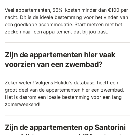
Veel appartementen, 56%, kosten minder dan €100 per
nacht. Dit is de ideale bestemming voor het vinden van
een goedkope accommodatie. Start meteen met het
zoeken naar een appartement dat bij jou past.
Zijn de appartementen hier vaak
voorzien van een zwembad?
Zeker weten! Volgens Holidu's database, heeft een
groot deel van de appartementen hier een zwembad.
Het is daarom een ideale bestemming voor een lang
zomerweekend!
Zijn de appartementen op Santorini