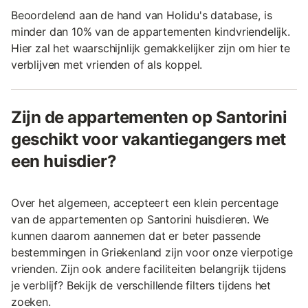
Beoordelend aan de hand van Holidu's database, is
minder dan 10% van de appartementen kindvriendelijk.
Hier zal het waarschijnlijk gemakkelijker zijn om hier te
verblijven met vrienden of als koppel.
Zijn de appartementen op Santorini
geschikt voor vakantiegangers met
een huisdier?
Over het algemeen, accepteert een klein percentage
van de appartementen op Santorini huisdieren. We
kunnen daarom aannemen dat er beter passende
bestemmingen in Griekenland zijn voor onze vierpotige
vrienden. Zijn ook andere faciliteiten belangrijk tijdens
je verblijf? Bekijk de verschillende filters tijdens het
zoeken.