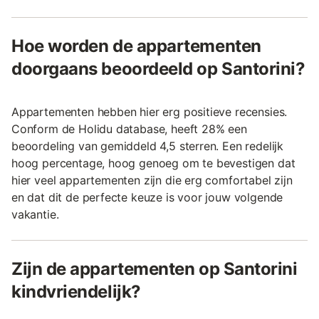
Hoe worden de appartementen
doorgaans beoordeeld op Santorini?
Appartementen hebben hier erg positieve recensies.
Conform de Holidu database, heeft 28% een
beoordeling van gemiddeld 4,5 sterren. Een redelijk
hoog percentage, hoog genoeg om te bevestigen dat
hier veel appartementen zijn die erg comfortabel zijn
en dat dit de perfecte keuze is voor jouw volgende
vakantie.
Zijn de appartementen op Santorini
kindvriendelijk?