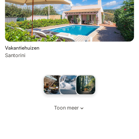
Vakantiehuizen
Santorini
Toon meer