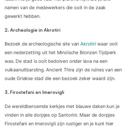
namen van de medewerkers die ooit in de zaak
gewerkt hebben.
2. Archeologie in Akrotiri
Bezoek de archeologische site van
Akrotiri
waar ooit
een nederzetting uit het Minoïsche Bronzen Tijdperk
was. De stad is ooit bedolven onder lava na een
vulkaanuitbarsting. Ancient Thira zijn de ruïnes van een
oude Griekse stad die een bezoek zeker waard zijn.
3. Firostefani en Imerovigli
De wereldberoemde kerkjes met blauwe daken kun je
vinden in alle dorpjes op Santorini. Maar de dorpjes
Firostefani en Imerovigli zijn rustiger en je kunt hier