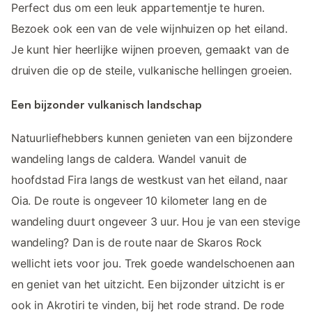
Perfect dus om een leuk appartementje te huren.
Bezoek ook een van de vele wijnhuizen op het eiland.
Je kunt hier heerlijke wijnen proeven, gemaakt van de
druiven die op de steile, vulkanische hellingen groeien.
Een bijzonder vulkanisch landschap
Natuurliefhebbers kunnen genieten van een bijzondere
wandeling langs de caldera. Wandel vanuit de
hoofdstad Fira langs de westkust van het eiland, naar
Oia. De route is ongeveer 10 kilometer lang en de
wandeling duurt ongeveer 3 uur. Hou je van een stevige
wandeling? Dan is de route naar de Skaros Rock
wellicht iets voor jou. Trek goede wandelschoenen aan
en geniet van het uitzicht. Een bijzonder uitzicht is er
ook in Akrotiri te vinden, bij het rode strand. De rode