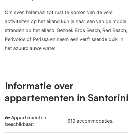
Om even helemaal tot rust te komen van de vele
activiteiten op het eiland kun je naar een van de mooie
stranden op het eiland. Bezoek Eros Beach, Red Beach,
Perivolos of Perissa en neem een verfrissende duik in
het azuurblauwe water!
Informatie over
appartementen in Santorini
🏡 Appartementen
619 accommodaties.
beschikbaar: