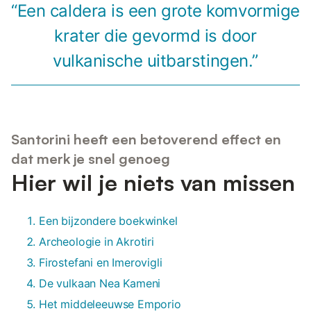
“Een caldera is een grote komvormige
krater die gevormd is door
vulkanische uitbarstingen.”
Santorini heeft een betoverend effect en
dat merk je snel genoeg
Hier wil je niets van missen
Een bijzondere boekwinkel
Archeologie in Akrotiri
Firostefani en Imerovigli
De vulkaan Nea Kameni
Het middeleeuwse Emporio