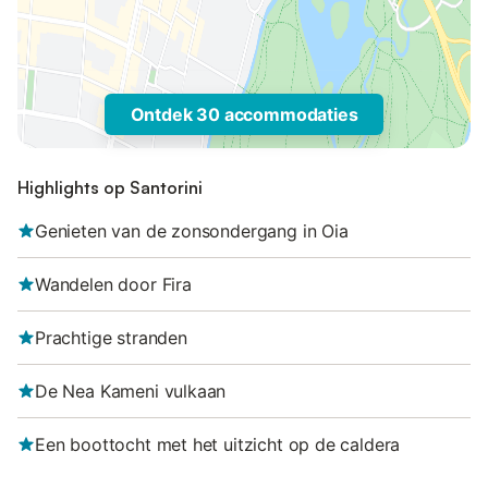
Ontdek 30 accommodaties
Highlights op Santorini
Genieten van de zonsondergang in Oia
Wandelen door Fira
Prachtige stranden
De Nea Kameni vulkaan
Een boottocht met het uitzicht op de caldera