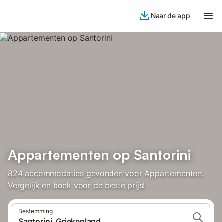
Naar de app
Appartementen op Santorini
824 accommodaties gevonden voor Appartementen.
Vergelijk en boek voor de beste prijs!
Bestemming
Santorini, Griekenland