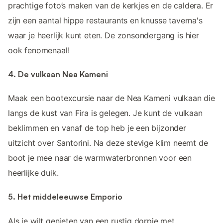
prachtige foto’s maken van de kerkjes en de caldera. Er
zijn een aantal hippe restaurants en knusse taverna's
waar je heerlijk kunt eten. De zonsondergang is hier
ook fenomenaal!
4. De vulkaan Nea Kameni
Maak een bootexcursie naar de Nea Kameni vulkaan die
langs de kust van Fira is gelegen. Je kunt de vulkaan
beklimmen en vanaf de top heb je een bijzonder
uitzicht over Santorini. Na deze stevige klim neemt de
boot je mee naar de warmwaterbronnen voor een
heerlijke duik.
5. Het middeleeuwse Emporio
Als je wilt genieten van een rustig dorpje met