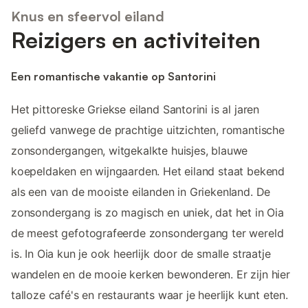
Knus en sfeervol eiland
Reizigers en activiteiten
Een romantische vakantie op Santorini
Het pittoreske Griekse eiland Santorini is al jaren
geliefd vanwege de prachtige uitzichten, romantische
zonsondergangen, witgekalkte huisjes, blauwe
koepeldaken en wijngaarden. Het eiland staat bekend
als een van de mooiste eilanden in Griekenland. De
zonsondergang is zo magisch en uniek, dat het in Oia
de meest gefotografeerde zonsondergang ter wereld
is. In Oia kun je ook heerlijk door de smalle straatje
wandelen en de mooie kerken bewonderen. Er zijn hier
talloze café's en restaurants waar je heerlijk kunt eten.