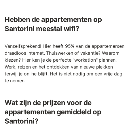
Hebben de appartementen op
Santorini meestal wifi?
Vanzelfsprekend! Hier heeft 95% van de appartementen
draadloos internet. Thuiswerken of vakantie? Waarom
kiezen? Hier kan je de perfecte "workation" plannen.
Werk, reizen en het ontdekken van nieuwe plekken
terwijl je online blijft. Het is niet nodig om een vrije dag
te nemen!
Wat zijn de prijzen voor de
appartementen gemiddeld op
Santorini?