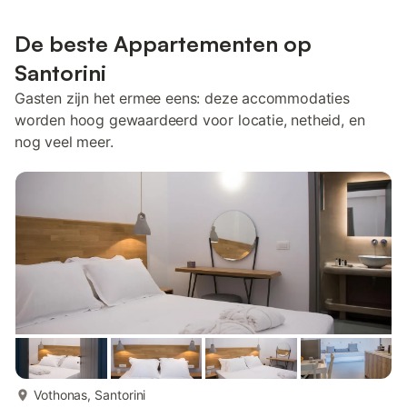
De beste Appartementen op
Santorini
Gasten zijn het ermee eens: deze accommodaties
worden hoog gewaardeerd voor locatie, netheid, en
nog veel meer.
meer...
Vothonas, Santorini