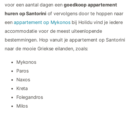
voor een aantal dagen een
goedkoop appartement
huren op Santorini
of vervolgens door te hoppen naar
een
appartement op Mykonos
bij Holidu vind je iedere
accommodatie voor de meest uiteenlopende
bestemmingen. Hop vanuit je appartement op Santorini
naar de mooie Griekse eilanden, zoals:
Mykonos
Paros
Naxos
Kreta
Folegandros
Milos