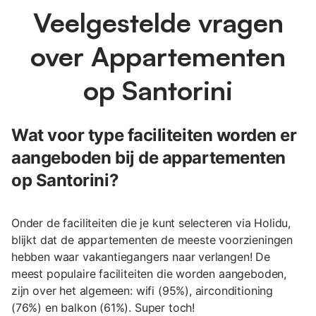
Veelgestelde vragen
over Appartementen
op Santorini
Wat voor type faciliteiten worden er
aangeboden bij de appartementen
op Santorini?
Onder de faciliteiten die je kunt selecteren via Holidu,
blijkt dat de appartementen de meeste voorzieningen
hebben waar vakantiegangers naar verlangen! De
meest populaire faciliteiten die worden aangeboden,
zijn over het algemeen: wifi (95%), airconditioning
(76%) en balkon (61%). Super toch!