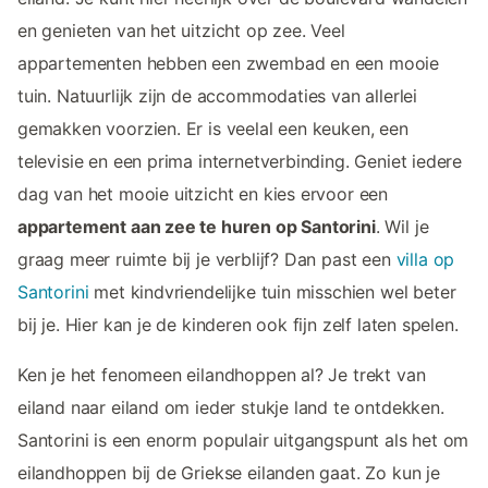
en genieten van het uitzicht op zee. Veel
appartementen hebben een zwembad en een mooie
tuin. Natuurlijk zijn de accommodaties van allerlei
gemakken voorzien. Er is veelal een keuken, een
televisie en een prima internetverbinding. Geniet iedere
dag van het mooie uitzicht en kies ervoor een
appartement aan zee te huren op Santorini
. Wil je
graag meer ruimte bij je verblijf? Dan past een
villa op
Santorini
met kindvriendelijke tuin misschien wel beter
bij je. Hier kan je de kinderen ook fijn zelf laten spelen.
Ken je het fenomeen eilandhoppen al? Je trekt van
eiland naar eiland om ieder stukje land te ontdekken.
Santorini is een enorm populair uitgangspunt als het om
eilandhoppen bij de Griekse eilanden gaat. Zo kun je