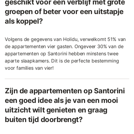
geschikt voor een verblijf met grote
groepen of beter voor een uitstapje
als koppel?
Volgens de gegevens van Holidu, verwelkomt 51% van
de appartementen vier gasten. Ongeveer 30% van de
appartementen op Santorini hebben minstens twee
aparte slaapkamers. Dit is de perfecte bestemming
voor families van vier!
Zijn de appartementen op Santorini
een goed idee als je van een mooi
uitzicht wilt genieten en graag
buiten tijd doorbrengt?