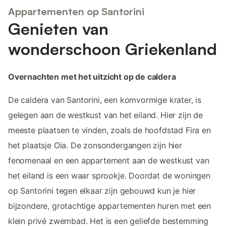
Appartementen op Santorini
Genieten van
wonderschoon Griekenland
Overnachten met het uitzicht op de caldera
De caldera van Santorini, een komvormige krater, is
gelegen aan de westkust van het eiland. Hier zijn de
meeste plaatsen te vinden, zoals de hoofdstad Fira en
het plaatsje Oia. De zonsondergangen zijn hier
fenomenaal en een appartement aan de westkust van
het eiland is een waar sprookje. Doordat de woningen
op Santorini tegen elkaar zijn gebouwd kun je hier
bijzondere, grotachtige appartementen huren met een
klein privé zwembad. Het is een geliefde bestemming