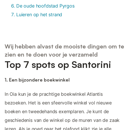
De oude hoofdstad Pyrgos
Luieren op het strand
Wij hebben alvast de mooiste dingen om te
zien en te doen voor je verzameld
Top 7 spots op Santorini
1. Een bijzondere boekwinkel
In Oia kun je de prachtige boekwinkel Atlantis
bezoeken. Het is een sfeervolle winkel vol nieuwe
boeken en tweedehands exemplaren. Je kunt de
geschiedenis van de winkel op de muren van de zaak
lezen. Als je goed naar het plafond kijkt zie je alle