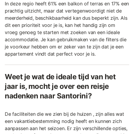
In deze regio heeft 61% een balkon of terras en 17% een
prachtig uitzicht, maar dat vertegenwoordigt niet de
meerderheid, beschikbaarheid kan dus beperkt zijn. Als
dit een prioriteit voor je is, kan het handig zijn om
vroeg genoeg te starten met zoeken van een ideale
accommodatie. Je kan gebruikmaken van de filters die
je voorkeur hebben om er zeker van te zijn dat je een
appartement vindt dat perfect voor je is.
Weet je wat de ideale tijd van het
jaar is, mocht je over een reisje
nadenken naar Santorini?
De faciliteiten die we zien bij de huizen , zijn alles wat
een vakantiebestemming nodig heeft en kunnen zich
aanpassen aan het seizoen. Er zijn verschillende opties,