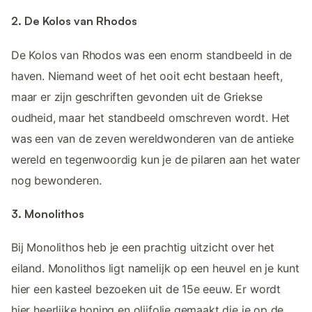
2. De Kolos van Rhodos
De Kolos van Rhodos was een enorm standbeeld in de
haven. Niemand weet of het ooit echt bestaan heeft,
maar er zijn geschriften gevonden uit de Griekse
oudheid, maar het standbeeld omschreven wordt. Het
was een van de zeven wereldwonderen van de antieke
wereld en tegenwoordig kun je de pilaren aan het water
nog bewonderen.
3. Monolithos
Bij Monolithos heb je een prachtig uitzicht over het
eiland. Monolithos ligt namelijk op een heuvel en je kunt
hier een kasteel bezoeken uit de 15e eeuw. Er wordt
hier heerlijke honing en olijfolie gemaakt die je op de