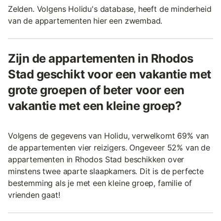
Zelden. Volgens Holidu's database, heeft de minderheid
van de appartementen hier een zwembad.
Zijn de appartementen in Rhodos
Stad geschikt voor een vakantie met
grote groepen of beter voor een
vakantie met een kleine groep?
Volgens de gegevens van Holidu, verwelkomt 69% van
de appartementen vier reizigers. Ongeveer 52% van de
appartementen in Rhodos Stad beschikken over
minstens twee aparte slaapkamers. Dit is de perfecte
bestemming als je met een kleine groep, familie of
vrienden gaat!