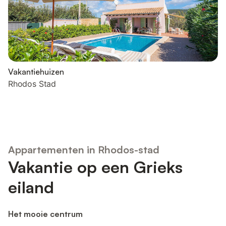
Vakantiehuizen
Rhodos Stad
Appartementen in Rhodos-stad
Vakantie op een Grieks
eiland
Het mooie centrum