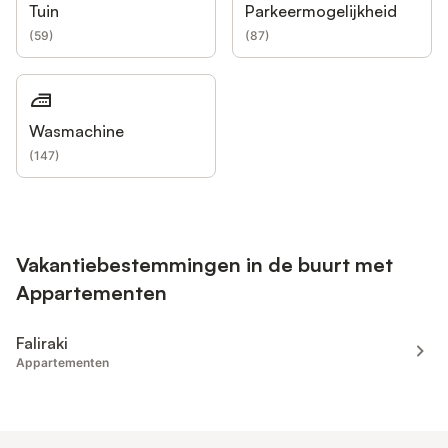
Tuin
Parkeermogelijkheid
(
59
)
(
87
)
Wasmachine
(
147
)
Vakantiebestemmingen in de buurt met
Appartementen
Faliraki
Appartementen