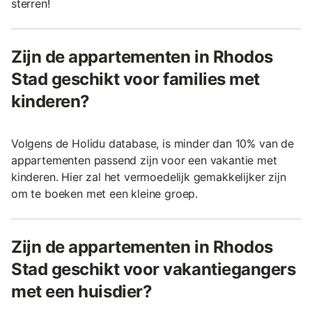
sterren!
Zijn de appartementen in Rhodos
Stad geschikt voor families met
kinderen?
Volgens de Holidu database, is minder dan 10% van de
appartementen passend zijn voor een vakantie met
kinderen. Hier zal het vermoedelijk gemakkelijker zijn
om te boeken met een kleine groep.
Zijn de appartementen in Rhodos
Stad geschikt voor vakantiegangers
met een huisdier?