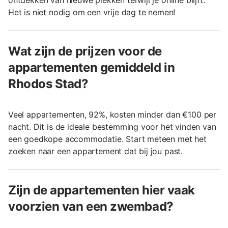
ontdekken van nieuwe plekken terwijl je online blijft.
Het is niet nodig om een vrije dag te nemen!
Wat zijn de prijzen voor de
appartementen gemiddeld in
Rhodos Stad?
Veel appartementen, 92%, kosten minder dan €100 per
nacht. Dit is de ideale bestemming voor het vinden van
een goedkope accommodatie. Start meteen met het
zoeken naar een appartement dat bij jou past.
Zijn de appartementen hier vaak
voorzien van een zwembad?