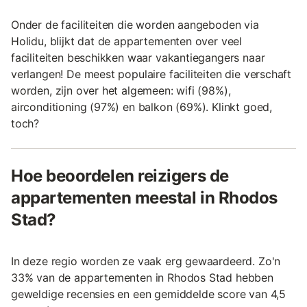
Onder de faciliteiten die worden aangeboden via
Holidu, blijkt dat de appartementen over veel
faciliteiten beschikken waar vakantiegangers naar
verlangen! De meest populaire faciliteiten die verschaft
worden, zijn over het algemeen: wifi (98%),
airconditioning (97%) en balkon (69%). Klinkt goed,
toch?
Hoe beoordelen reizigers de
appartementen meestal in Rhodos
Stad?
In deze regio worden ze vaak erg gewaardeerd. Zo'n
33% van de appartementen in Rhodos Stad hebben
geweldige recensies en een gemiddelde score van 4,5