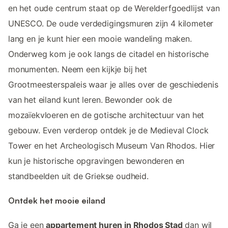
en het oude centrum staat op de Werelderfgoedlijst van
UNESCO. De oude verdedigingsmuren zijn 4 kilometer
lang en je kunt hier een mooie wandeling maken.
Onderweg kom je ook langs de citadel en historische
monumenten. Neem een kijkje bij het
Grootmeesterspaleis waar je alles over de geschiedenis
van het eiland kunt leren. Bewonder ook de
mozaïekvloeren en de gotische architectuur van het
gebouw. Even verderop ontdek je de Medieval Clock
Tower en het Archeologisch Museum Van Rhodos. Hier
kun je historische opgravingen bewonderen en
standbeelden uit de Griekse oudheid.
Ontdek het mooie eiland
Ga je een
appartement huren in Rhodos Stad
dan wil