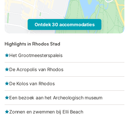
Ontdek 30 accommodaties
Highlights in Rhodos Stad
Het Grootmeesterspaleis
De Acropolis van Rhodos
De Kolos van Rhodos
Een bezoek aan het Archeologisch museum
Zonnen en zwemmen bij Elli Beach