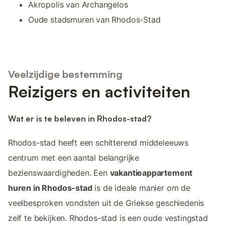
Akropolis van Archangelos
Oude stadsmuren van Rhodos-Stad
Veelzijdige bestemming
Reizigers en activiteiten
Wat er is te beleven in Rhodos-stad?
Rhodos-stad heeft een schitterend middeleeuws
centrum met een aantal belangrijke
bezienswaardigheden. Een
vakantieappartement
huren in Rhodos-stad
is de ideale manier om de
veelbesproken vondsten uit de Griekse geschiedenis
zelf te bekijken. Rhodos-stad is een oude vestingstad