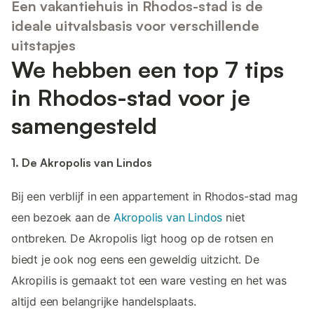
Een vakantiehuis in Rhodos-stad is de
ideale uitvalsbasis voor verschillende
uitstapjes
We hebben een top 7 tips
in Rhodos-stad voor je
samengesteld
1. De Akropolis van Lindos
Bij een verblijf in een appartement in Rhodos-stad mag
een bezoek aan de
Akropolis van Lindos
niet
ontbreken. De Akropolis ligt hoog op de rotsen en
biedt je ook nog eens een geweldig uitzicht. De
Akropilis is gemaakt tot een ware vesting en het was
altijd een belangrijke handelsplaats.