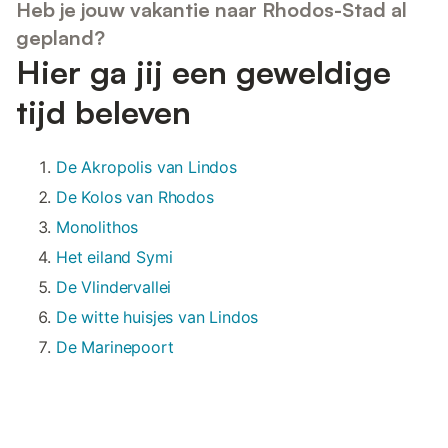
Heb je jouw vakantie naar Rhodos-Stad al
gepland?
Hier ga jij een geweldige
tijd beleven
De Akropolis van Lindos
De Kolos van Rhodos
Monolithos
Het eiland Symi
De Vlindervallei
De witte huisjes van Lindos
De Marinepoort