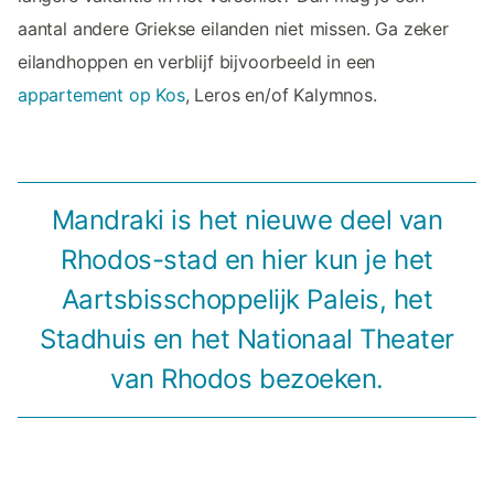
aantal andere Griekse eilanden niet missen. Ga zeker
eilandhoppen en verblijf bijvoorbeeld in een
appartement op Kos
, Leros en/of Kalymnos.
Mandraki is het nieuwe deel van
Rhodos-stad en hier kun je het
Aartsbisschoppelijk Paleis, het
Stadhuis en het Nationaal Theater
van Rhodos bezoeken.