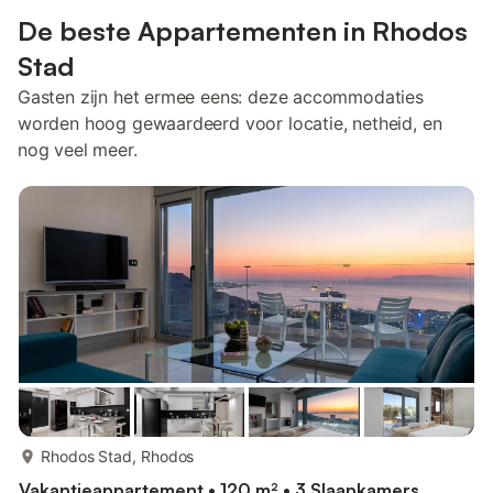
De beste Appartementen in Rhodos
Stad
Gasten zijn het ermee eens: deze accommodaties
worden hoog gewaardeerd voor locatie, netheid, en
nog veel meer.
meer...
Rhodos Stad, Rhodos
Vakantieappartement • 120 m² • 3 Slaapkamers