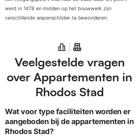
werd in 1478 en midden op het bouwwerk zijn
verschillende wapenschilden te bewonderen.
Veelgestelde vragen
over Appartementen in
Rhodos Stad
Wat voor type faciliteiten worden er
aangeboden bij de appartementen in
Rhodos Stad?