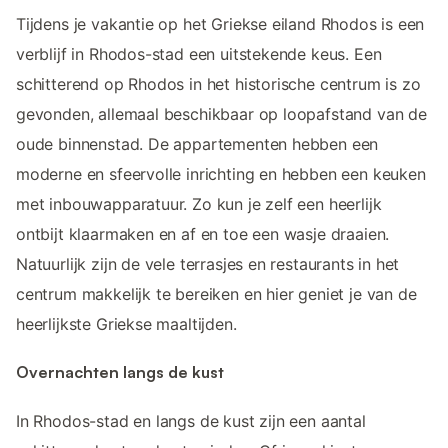
Tijdens je vakantie op het Griekse eiland Rhodos is een
verblijf in Rhodos-stad een uitstekende keus. Een
schitterend op Rhodos in het historische centrum is zo
gevonden, allemaal beschikbaar op loopafstand van de
oude binnenstad. De appartementen hebben een
moderne en sfeervolle inrichting en hebben een keuken
met inbouwapparatuur. Zo kun je zelf een heerlijk
ontbijt klaarmaken en af en toe een wasje draaien.
Natuurlijk zijn de vele terrasjes en restaurants in het
centrum makkelijk te bereiken en hier geniet je van de
heerlijkste Griekse maaltijden.
Overnachten langs de kust
In Rhodos-stad en langs de kust zijn een aantal