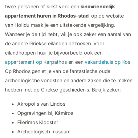
twee personen of kiest voor een
kindvriendelijk
appartement huren in Rhodos-stad
, op de website
van Holidu maak je een uitstekende vergelijking.
Wanneer je de tijd hebt, wil je ook zeker een aantal van
de andere Griekse eilanden bezoeken. Voor
eilandhoppen huur je bijvoorbeeld ook een
appartement op Karpathos
en een
vakantiehuis op Kos
.
Op Rhodos geniet je van de fantastische oude
archeologische vondsten en andere zaken die te maken
hebben met de Griekse geschiedenis. Bekijk zeker:
Akropolis van Lindos
Opgravingen bij Kámiros
Filerimos Klooster
Archeologisch museum