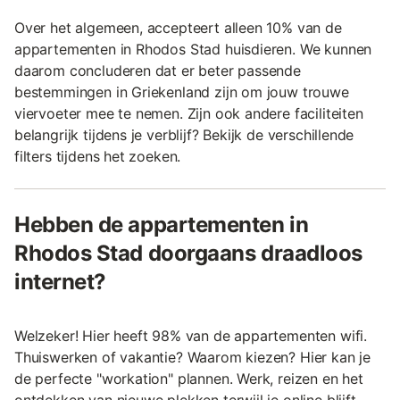
Over het algemeen, accepteert alleen 10% van de
appartementen in Rhodos Stad huisdieren. We kunnen
daarom concluderen dat er beter passende
bestemmingen in Griekenland zijn om jouw trouwe
viervoeter mee te nemen. Zijn ook andere faciliteiten
belangrijk tijdens je verblijf? Bekijk de verschillende
filters tijdens het zoeken.
Hebben de appartementen in
Rhodos Stad doorgaans draadloos
internet?
Welzeker! Hier heeft 98% van de appartementen wifi.
Thuiswerken of vakantie? Waarom kiezen? Hier kan je
de perfecte "workation" plannen. Werk, reizen en het