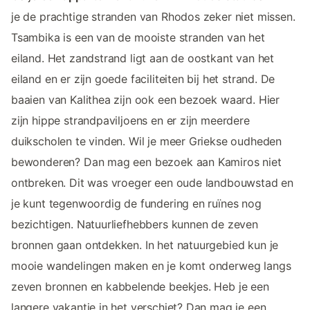
je de prachtige stranden van Rhodos zeker niet missen.
Tsambika is een van de mooiste stranden van het
eiland. Het zandstrand ligt aan de oostkant van het
eiland en er zijn goede faciliteiten bij het strand. De
baaien van Kalithea zijn ook een bezoek waard. Hier
zijn hippe strandpaviljoens en er zijn meerdere
duikscholen te vinden. Wil je meer Griekse oudheden
bewonderen? Dan mag een bezoek aan Kamiros niet
ontbreken. Dit was vroeger een oude landbouwstad en
je kunt tegenwoordig de fundering en ruïnes nog
bezichtigen. Natuurliefhebbers kunnen de zeven
bronnen gaan ontdekken. In het natuurgebied kun je
mooie wandelingen maken en je komt onderweg langs
zeven bronnen en kabbelende beekjes. Heb je een
langere vakantie in het verschiet? Dan mag je een