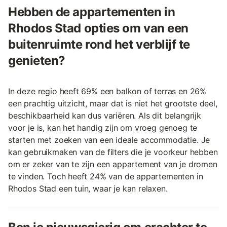
Hebben de appartementen in
Rhodos Stad opties om van een
buitenruimte rond het verblijf te
genieten?
In deze regio heeft 69% een balkon of terras en 26%
een prachtig uitzicht, maar dat is niet het grootste deel,
beschikbaarheid kan dus variëren. Als dit belangrijk
voor je is, kan het handig zijn om vroeg genoeg te
starten met zoeken van een ideale accommodatie. Je
kan gebruikmaken van de filters die je voorkeur hebben
om er zeker van te zijn een appartement van je dromen
te vinden. Toch heeft 24% van de appartementen in
Rhodos Stad een tuin, waar je kan relaxen.