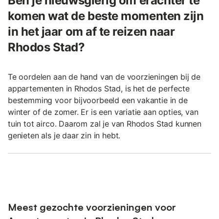
Ben je nieuwsgierig om erachter te
komen wat de beste momenten zijn
in het jaar om af te reizen naar
Rhodos Stad?
Te oordelen aan de hand van de voorzieningen bij de
appartementen in Rhodos Stad, is het de perfecte
bestemming voor bijvoorbeeld een vakantie in de
winter of de zomer. Er is een variatie aan opties, van
tuin tot airco. Daarom zal je van Rhodos Stad kunnen
genieten als je daar zin in hebt.
Meest gezochte voorzieningen voor