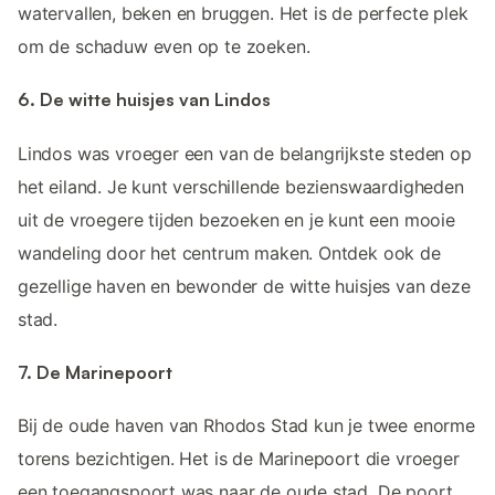
watervallen, beken en bruggen. Het is de perfecte plek
om de schaduw even op te zoeken.
6. De witte huisjes van Lindos
Lindos was vroeger een van de belangrijkste steden op
het eiland. Je kunt verschillende bezienswaardigheden
uit de vroegere tijden bezoeken en je kunt een mooie
wandeling door het centrum maken. Ontdek ook de
gezellige haven en bewonder de witte huisjes van deze
stad.
7. De Marinepoort
Bij de oude haven van Rhodos Stad kun je twee enorme
torens bezichtigen. Het is de Marinepoort die vroeger
een toegangspoort was naar de oude stad. De poort