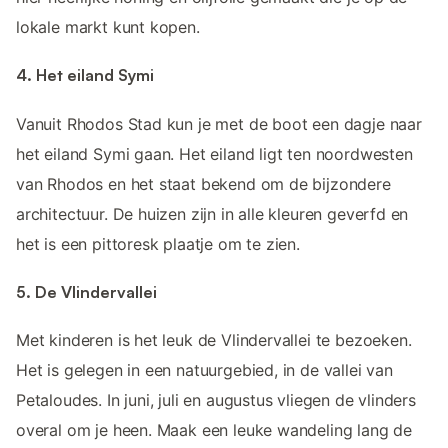
lokale markt kunt kopen.
4. Het eiland Symi
Vanuit Rhodos Stad kun je met de boot een dagje naar
het eiland Symi gaan. Het eiland ligt ten noordwesten
van Rhodos en het staat bekend om de bijzondere
architectuur. De huizen zijn in alle kleuren geverfd en
het is een pittoresk plaatje om te zien.
5. De Vlindervallei
Met kinderen is het leuk de Vlindervallei te bezoeken.
Het is gelegen in een natuurgebied, in de vallei van
Petaloudes. In juni, juli en augustus vliegen de vlinders
overal om je heen. Maak een leuke wandeling lang de