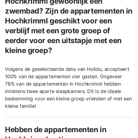
Hochkrimml gewoonlijk een
zwembad? Zijn de appartementen in
Hochkrimml geschikt voor een
verblijf met een grote groep of
eerder voor een uitstapje met een
kleine groep?
Volgens de geselecteerde data van Holidu, accepteert
100% van de appartementen vier gasten. Ongeveer
78% van de appartementen in Hochkrimml hebben
minstens twee aparte slaapkamers. Dit is de ideale
bestemming voor een kleine groep vrienden of met een
kleine familie!
Hebben de appartementen in