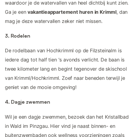
waardoor je de watervallen van heel dichtbij kunt zien.
Ga je een
vakantieappartement huren in Krimml
, dan
mag je deze watervallen zeker niet missen.
3. Rodelen
De rodelbaan van Hochkrimml op de Filzsteinalm is
iedere dag tot half tien 's avonds verlicht. De baan is
twee kilometer lang en begint tegenover de skischool
van Krimml/Hochkrimml. Zoef naar beneden terwijl je
geniet van de mooie omgeving!
4. Dagje zwemmen
Wil je een dagje zwemmen, bezoek dan het Kristallbad
in Wald im Pinzgau. Hier vind je naast binnen- en
buitenzwembaden ook wellness voorzieningen zoals