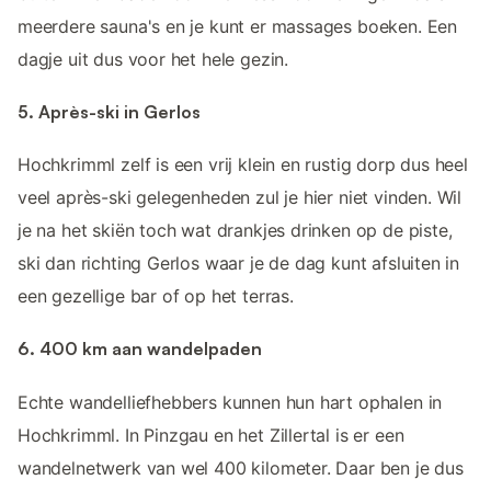
meerdere sauna's en je kunt er massages boeken. Een
dagje uit dus voor het hele gezin.
5. Après-ski in Gerlos
Hochkrimml zelf is een vrij klein en rustig dorp dus heel
veel après-ski gelegenheden zul je hier niet vinden. Wil
je na het skiën toch wat drankjes drinken op de piste,
ski dan richting Gerlos waar je de dag kunt afsluiten in
een gezellige bar of op het terras.
6. 400 km aan wandelpaden
Echte wandelliefhebbers kunnen hun hart ophalen in
Hochkrimml. In Pinzgau en het Zillertal is er een
wandelnetwerk van wel 400 kilometer. Daar ben je dus