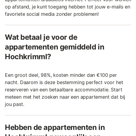
op afstand, je kunt toegang hebben tot jouw e-mails en
favoriete social media zonder problemen!
Wat betaal je voor de
appartementen gemiddeld in
Hochkrimml?
Een groot deel, 98%, kosten minder dan €100 per
nacht. Daarom is deze bestemming perfect voor het
reserveren van een betaalbare accommodatie. Start
meteen met het zoeken naar een appartement dat bij
jou past.
Hebben de appartementen in