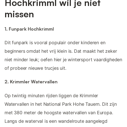
Hochkrimml wil je niet
missen
1. Funpark Hochkrimml
Dit funpark is vooral populair onder kinderen en
beginners omdat het vrij klein is. Dat maakt het zeker
niet minder leuk; oefen hier je wintersport vaardigheden
of probeer nieuwe trucjes uit.
2. Krimmler Watervallen
Op twintig minuten rijden liggen de Krimmler
Watervallen in het National Park Hohe Tauern. Dit zijn
met 380 meter de hoogste watervallen van Europa.
Langs de waterval is een wandelroute aangelegd