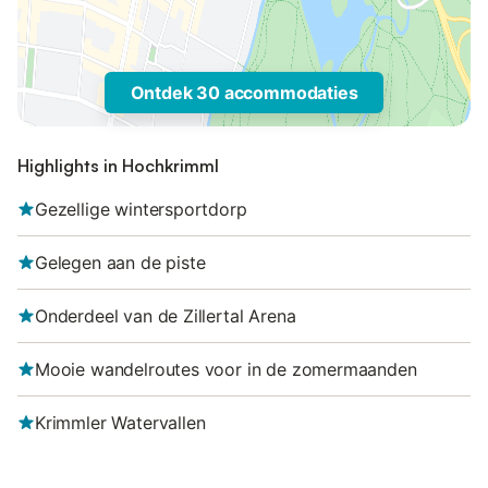
Ontdek 30 accommodaties
Highlights in Hochkrimml
Gezellige wintersportdorp
Gelegen aan de piste
Onderdeel van de Zillertal Arena
Mooie wandelroutes voor in de zomermaanden
Krimmler Watervallen