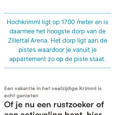
Hochkrimml ligt op 1700 meter en is
daarmee het hoogste dorp van de
Zillertal Arena. Het dorp ligt aan de
pistes waardoor je vanuit je
appartement zo op de piste staat.
Een vakantie in het veelzijdige Krimml is
echt genieten
Of je nu een rustzoeker of
een actieveling bent, hier