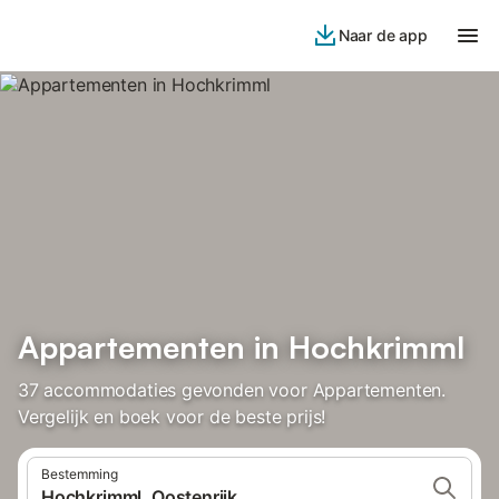
Naar de app
Appartementen in Hochkrimml
37 accommodaties gevonden voor Appartementen.
Vergelijk en boek voor de beste prijs!
Bestemming
Hochkrimml, Oostenrijk