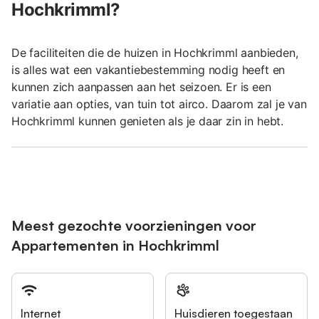
Hochkrimml?
De faciliteiten die de huizen in Hochkrimml aanbieden,
is alles wat een vakantiebestemming nodig heeft en
kunnen zich aanpassen aan het seizoen. Er is een
variatie aan opties, van tuin tot airco. Daarom zal je van
Hochkrimml kunnen genieten als je daar zin in hebt.
Meest gezochte voorzieningen voor
Appartementen in Hochkrimml
Internet
Huisdieren toegestaan