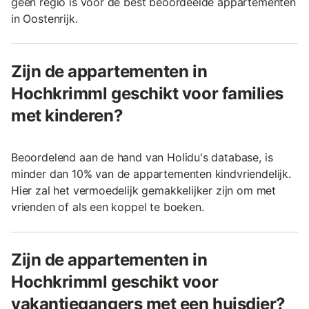
geen regio is voor de best beoordeelde appartementen
in Oostenrijk.
Zijn de appartementen in
Hochkrimml geschikt voor families
met kinderen?
Beoordelend aan de hand van Holidu's database, is
minder dan 10% van de appartementen kindvriendelijk.
Hier zal het vermoedelijk gemakkelijker zijn om met
vrienden of als een koppel te boeken.
Zijn de appartementen in
Hochkrimml geschikt voor
vakantiegangers met een huisdier?