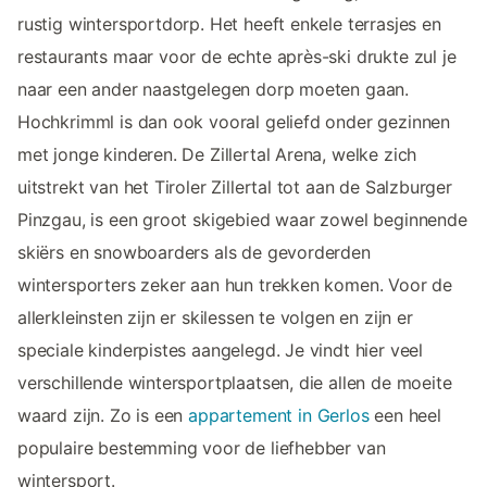
rustig wintersportdorp. Het heeft enkele terrasjes en
restaurants maar voor de echte après-ski drukte zul je
naar een ander naastgelegen dorp moeten gaan.
Hochkrimml is dan ook vooral geliefd onder gezinnen
met jonge kinderen. De Zillertal Arena, welke zich
uitstrekt van het Tiroler Zillertal tot aan de Salzburger
Pinzgau, is een groot skigebied waar zowel beginnende
skiërs en snowboarders als de gevorderden
wintersporters zeker aan hun trekken komen. Voor de
allerkleinsten zijn er skilessen te volgen en zijn er
speciale kinderpistes aangelegd. Je vindt hier veel
verschillende wintersportplaatsen, die allen de moeite
waard zijn. Zo is een
appartement in Gerlos
een heel
populaire bestemming voor de liefhebber van
wintersport.