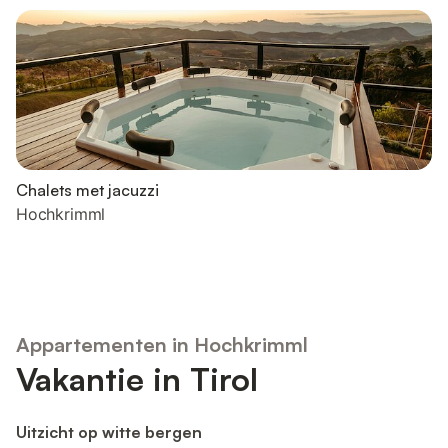
Chalets met jacuzzi
Hochkrimml
Appartementen in Hochkrimml
Vakantie in Tirol
Uitzicht op witte bergen