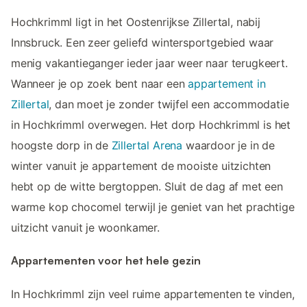
Hochkrimml ligt in het Oostenrijkse Zillertal, nabij
Innsbruck. Een zeer geliefd wintersportgebied waar
menig vakantieganger ieder jaar weer naar terugkeert.
Wanneer je op zoek bent naar een
appartement in
Zillertal
, dan moet je zonder twijfel een accommodatie
in Hochkrimml overwegen. Het dorp Hochkrimml is het
hoogste dorp in de
Zillertal Arena
waardoor je in de
winter vanuit je appartement de mooiste uitzichten
hebt op de witte bergtoppen. Sluit de dag af met een
warme kop chocomel terwijl je geniet van het prachtige
uitzicht vanuit je woonkamer.
Appartementen voor het hele gezin
In Hochkrimml zijn veel ruime appartementen te vinden,