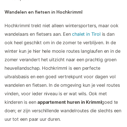
Wandelen en fietsen in Hochkrimml
Hochkrimml trekt niet alleen wintersporters, maar ook
wandelaars en fietsers aan. Een
chalet in Tirol
is dan
ook heel geschikt om in de zomer te verblijven. In de
winter kun je hier hele mooie routes langlaufen en in de
zomer verandert het uitzicht naar een prachtig groen
heuvellandschap. Hochkrimml is een perfecte
uitvalsbasis en een goed vertrekpunt voor dagen vol
wandelen en fietsen. In de omgeving kun je veel routes
vinden, voor ieder niveau is er wat wils. Ook met
kinderen is een
appartement huren in Krimml
goed te
doen; er zijn verschillende wandelroutes die slechts een
uur tot een paar uur duren.