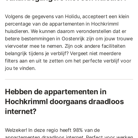
Volgens de gegevens van Holidu, accepteert een klein
percentage van de appartementen in Hochkrimml
huisdieren. We kunnen daarom veronderstellen dat er
betere bestemmingen in Oostenrijk zijn om jouw trouwe
viervoeter mee te nemen. Zijn ook andere faciliteiten
belangrijk tijdens je verblijf? Vergeet niet meerdere
filters aan en uit te zetten om het perfecte verblijf voor
jou te vinden.
Hebben de appartementen in
Hochkrimml doorgaans draadloos
internet?
Welzeker! In deze regio heeft 98% van de
appartementen draadloos internet. Perfect voor werken