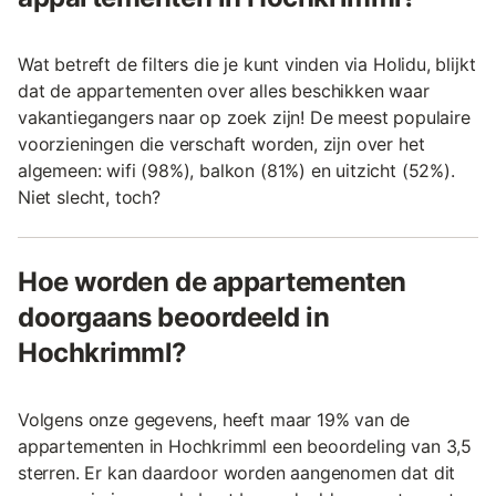
Wat betreft de filters die je kunt vinden via Holidu, blijkt
dat de appartementen over alles beschikken waar
vakantiegangers naar op zoek zijn! De meest populaire
voorzieningen die verschaft worden, zijn over het
algemeen: wifi (98%), balkon (81%) en uitzicht (52%).
Niet slecht, toch?
Hoe worden de appartementen
doorgaans beoordeeld in
Hochkrimml?
Volgens onze gegevens, heeft maar 19% van de
appartementen in Hochkrimml een beoordeling van 3,5
sterren. Er kan daardoor worden aangenomen dat dit