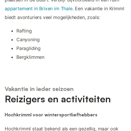
appartement in Brixen im Thale
. Een vakantie in Krimml
biedt avonturiers veel mogelijkheden, zoals:
Rafting
Canyoning
Paragliding
Bergklimmen
Vakantie in ieder seizoen
Reizigers en activiteiten
Hochkrimml voor wintersportliefhebbers
Hochkrimml staat bekend als een gezellig, maar ook