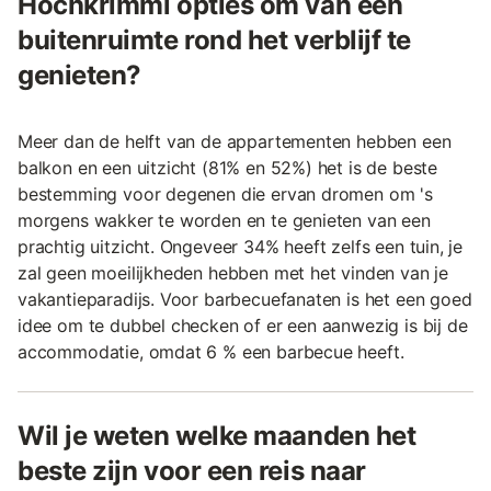
Hochkrimml opties om van een
buitenruimte rond het verblijf te
genieten?
Meer dan de helft van de appartementen hebben een
balkon en een uitzicht (81% en 52%) het is de beste
bestemming voor degenen die ervan dromen om 's
morgens wakker te worden en te genieten van een
prachtig uitzicht. Ongeveer 34% heeft zelfs een tuin, je
zal geen moeilijkheden hebben met het vinden van je
vakantieparadijs. Voor barbecuefanaten is het een goed
idee om te dubbel checken of er een aanwezig is bij de
accommodatie, omdat 6 % een barbecue heeft.
Wil je weten welke maanden het
beste zijn voor een reis naar