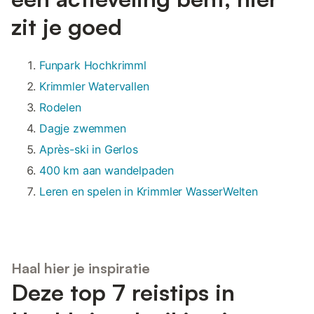
zit je goed
Funpark Hochkrimml
Krimmler Watervallen
Rodelen
Dagje zwemmen
Après-ski in Gerlos
400 km aan wandelpaden
Leren en spelen in Krimmler WasserWelten
Haal hier je inspiratie
Deze top 7 reistips in