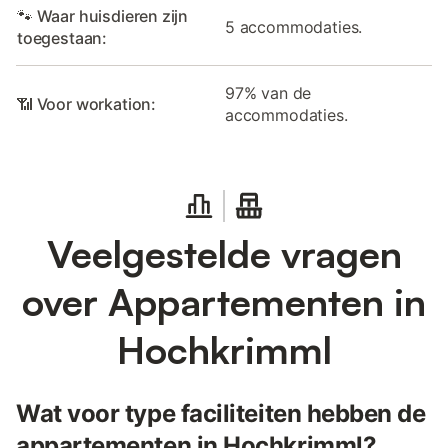
🐾 Waar huisdieren zijn
5 accommodaties.
toegestaan:
97% van de
📶 Voor workation:
accommodaties.
Veelgestelde vragen
over Appartementen in
Hochkrimml
Wat voor type faciliteiten hebben de
appartementen in Hochkrimml?