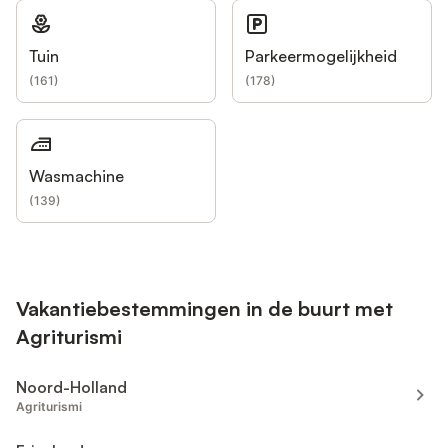
Tuin
Parkeermogelijkheid
(
161
)
(
178
)
Wasmachine
(
139
)
Vakantiebestemmingen in de buurt met
Agriturismi
Noord-Holland
Agriturismi