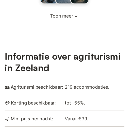
Toon meer
Informatie over agriturismi
in Zeeland
🏡 Agriturismi beschikbaar:
219 accommodaties.
💳 Korting beschikbaar:
tot -55%.
🌙 Min. prijs per nacht:
Vanaf €39.