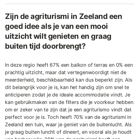
Zijn de agriturismi in Zeeland een
goed idee als je van een mooi
uitzicht wilt genieten en graag
buiten tijd doorbrengt?
In deze regio heeft 67% een balkon of terras en 0% een
prachtig uitzicht, maar dat vertegenwoordigt niet de
meerderheid, beschikbaarheid kan dus beperkt zijn. Als
dit belangrijk voor je is, kan het handig zijn om snel te
anticiperen zodat je de ideale accommodatie vindt. Je
kan gebruikmaken van de filters die je voorkeur hebben
om er zeker van te zijn dat je een agriturismo vindt dat
perfect voor je is. Toch heeft 70% van de agriturismi in
Zeeland een tuin, waar je geniet van de buitenlucht. Als
je graag buiten luncht of dineert, en vooral als je houdt