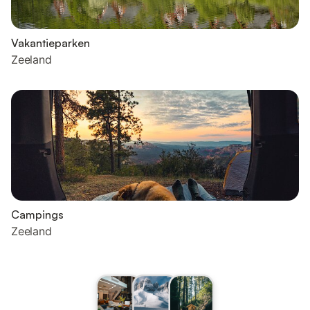
Vakantieparken
Zeeland
Campings
Zeeland