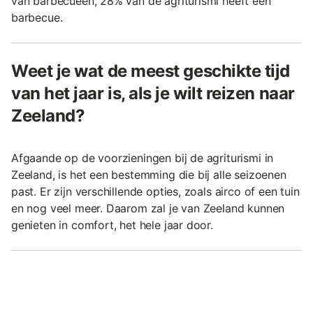
van barbecueën, 28% van de agriturismi heeft een
barbecue.
Weet je wat de meest geschikte tijd
van het jaar is, als je wilt reizen naar
Zeeland?
Afgaande op de voorzieningen bij de agriturismi in
Zeeland, is het een bestemming die bij alle seizoenen
past. Er zijn verschillende opties, zoals airco of een tuin
en nog veel meer. Daarom zal je van Zeeland kunnen
genieten in comfort, het hele jaar door.