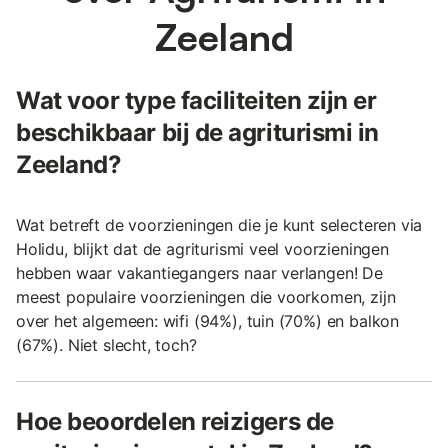
Zeeland
Wat voor type faciliteiten zijn er
beschikbaar bij de agriturismi in
Zeeland?
Wat betreft de voorzieningen die je kunt selecteren via
Holidu, blijkt dat de agriturismi veel voorzieningen
hebben waar vakantiegangers naar verlangen! De
meest populaire voorzieningen die voorkomen, zijn
over het algemeen: wifi (94%), tuin (70%) en balkon
(67%). Niet slecht, toch?
Hoe beoordelen reizigers de