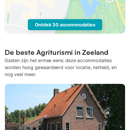
Ontdek 30 accommodaties
De beste Agriturismi in Zeeland
Gasten zijn het ermee eens: deze accommodaties
worden hoog gewaardeerd voor locatie, netheid, en
nog veel meer.