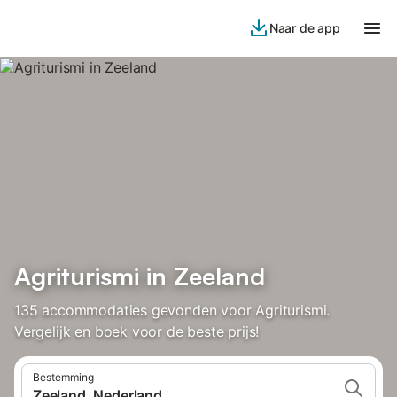
Naar de app
Agriturismi in Zeeland
135 accommodaties gevonden voor Agriturismi.
Vergelijk en boek voor de beste prijs!
Bestemming
Zeeland, Nederland