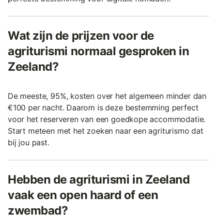
Wat zijn de prijzen voor de
agriturismi normaal gesproken in
Zeeland?
De meeste, 95%, kosten over het algemeen minder dan
€100 per nacht. Daarom is deze bestemming perfect
voor het reserveren van een goedkope accommodatie.
Start meteen met het zoeken naar een agriturismo dat
bij jou past.
Hebben de agriturismi in Zeeland
vaak een open haard of een
zwembad?