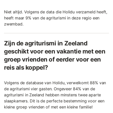
Niet altijd. Volgens de data die Holidu verzameld heeft,
heeft maar 9% van de agriturismi in deze regio een
zwembad.
Zijn de agriturismi in Zeeland
geschikt voor een vakantie met een
groep vrienden of eerder voor een
reis als koppel?
Volgens de database van Holidu, verwelkomt 88% van
de agriturismi vier gasten. Ongeveer 84% van de
agriturismi in Zeeland hebben minstens twee aparte
slaapkamers. Dit is de perfecte bestemming voor een
kleine groep vrienden of met een kleine familie!