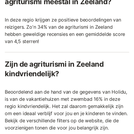
agriturismi meestal in Zeeland?
In deze regio krijgen ze positieve beoordelingen van
reizigers. Zo'n 34% van de agriturismi in Zeeland
hebben geweldige recensies en een gemiddelde score
van 4,5 sterren!
Zijn de agriturismi in Zeeland
kindvriendelijk?
Beoordelend aan de hand van de gegevens van Holidu,
is van de vakantiehuizen met zwembad 16% in deze
regio kindvriendelijk. Het zal daarom gemakkelijk zijn
om een ideaal verblijf voor jou en je kinderen te vinden.
Bekijk de verschillende filters op de website, die de
voorzienigen tonen die voor jou belangrijk zijn.