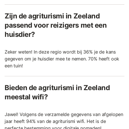
Zijn de agriturismi in Zeeland
passend voor reizigers met een
huisdier?
Zeker weten! In deze regio wordt bij 36% je de kans
gegeven om je huisdier mee te nemen. 70% heeft ook
een tuin!
Bieden de agriturismi in Zeeland
meestal wifi?
Jawel! Volgens de verzamelde gegevens van afgelopen
jaar heeft 94% van de agriturismi wifi. Het is de
perfecte bestemming voor digitale nomaden!