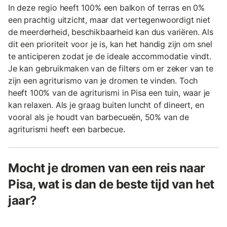
In deze regio heeft 100% een balkon of terras en 0%
een prachtig uitzicht, maar dat vertegenwoordigt niet
de meerderheid, beschikbaarheid kan dus variëren. Als
dit een prioriteit voor je is, kan het handig zijn om snel
te anticiperen zodat je de ideale accommodatie vindt.
Je kan gebruikmaken van de filters om er zeker van te
zijn een agriturismo van je dromen te vinden. Toch
heeft 100% van de agriturismi in Pisa een tuin, waar je
kan relaxen. Als je graag buiten luncht of dineert, en
vooral als je houdt van barbecueën, 50% van de
agriturismi heeft een barbecue.
Mocht je dromen van een reis naar
Pisa, wat is dan de beste tijd van het
jaar?