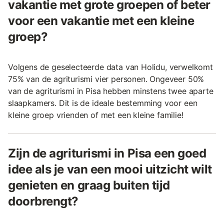
vakantie met grote groepen of beter
voor een vakantie met een kleine
groep?
Volgens de geselecteerde data van Holidu, verwelkomt
75% van de agriturismi vier personen. Ongeveer 50%
van de agriturismi in Pisa hebben minstens twee aparte
slaapkamers. Dit is de ideale bestemming voor een
kleine groep vrienden of met een kleine familie!
Zijn de agriturismi in Pisa een goed
idee als je van een mooi uitzicht wilt
genieten en graag buiten tijd
doorbrengt?