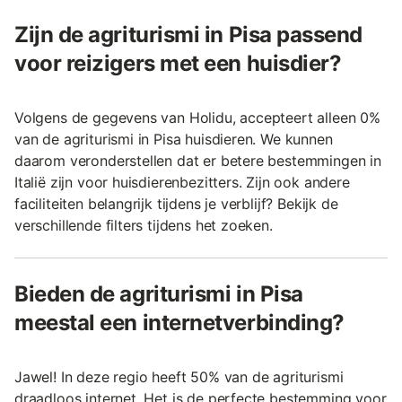
Zijn de agriturismi in Pisa passend
voor reizigers met een huisdier?
Volgens de gegevens van Holidu, accepteert alleen 0%
van de agriturismi in Pisa huisdieren. We kunnen
daarom veronderstellen dat er betere bestemmingen in
Italië zijn voor huisdierenbezitters. Zijn ook andere
faciliteiten belangrijk tijdens je verblijf? Bekijk de
verschillende filters tijdens het zoeken.
Bieden de agriturismi in Pisa
meestal een internetverbinding?
Jawel! In deze regio heeft 50% van de agriturismi
draadloos internet. Het is de perfecte bestemming voor