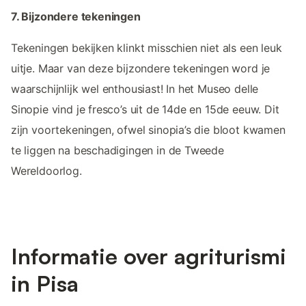
7. Bijzondere tekeningen
Tekeningen bekijken klinkt misschien niet als een leuk
uitje. Maar van deze bijzondere tekeningen word je
waarschijnlijk wel enthousiast! In het Museo delle
Sinopie vind je fresco’s uit de 14de en 15de eeuw. Dit
zijn voortekeningen, ofwel sinopia’s die bloot kwamen
te liggen na beschadigingen in de Tweede
Wereldoorlog.
Informatie over agriturismi
in Pisa