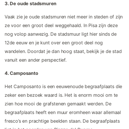
3. De oude stadsmuren
Vaak zie je oude stadsmuren niet meer in steden of zijn
ze voor een groot deel weggehaald. In Pisa zijn deze
nog volop aanwezig. De stadsmuur ligt hier sinds de
12de eeuw en je kunt over een groot deel nog
wandelen. Doordat je dan hoog staat, bekijk je de stad
vanuit een ander perspectief.
4. Camposanto
Het Camposanto is een eeuwenoude begraafplaats die
zeker een bezoek waard is. Het is enorm mooi om te
zien hoe mooi de grafstenen gemaakt werden. De
begraafplaats heeft een muur eromheen waar allemaal
fresco’s en prachtige beelden staan. De begraafplaats