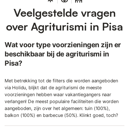
Veelgestelde vragen
over Agriturismi in Pisa
Wat voor type voorzieningen zijn er
beschikbaar bij de agriturismi in
Pisa?
Met betrekking tot de filters die worden aangeboden
via Holidu, blijkt dat de agriturismi de meeste
voorzieningen hebben waar vakantiegangers naar
verlangen! De meest populaire faciliteiten die worden
aangeboden, zijn over het algemeen: tuin (100%),
balkon (100%) en barbecue (50%). Klinkt goed, toch?