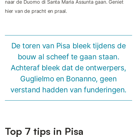
naar de Duomo di Santa Maria Assunta gaan. Geniet
hier van de pracht en praal.
De toren van Pisa bleek tijdens de
bouw al scheef te gaan staan.
Achteraf bleek dat de ontwerpers,
Guglielmo en Bonanno, geen
verstand hadden van funderingen.
Top 7 tips in Pisa