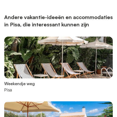
Andere vakantie-ideeën en accommodaties
in Pisa, die interessant kunnen zijn
Weekendje weg
Pisa