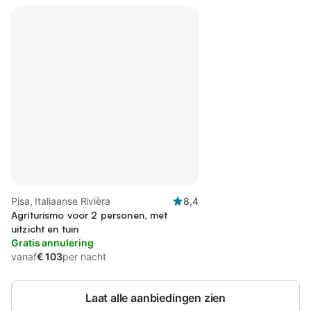
Pisa, Italiaanse Rivièra
8,4
Agriturismo voor 2 personen, met
uitzicht en tuin
Gratis annulering
vanaf
€ 103
per nacht
Laat alle aanbiedingen zien