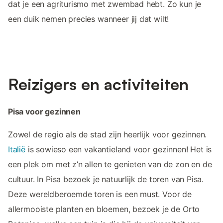
dat je een agriturismo met zwembad hebt. Zo kun je
een duik nemen precies wanneer jij dat wilt!
Reizigers en activiteiten
Pisa voor gezinnen
Zowel de regio als de stad zijn heerlijk voor gezinnen.
Italië
is sowieso een vakantieland voor gezinnen! Het is
een plek om met z’n allen te genieten van de zon en de
cultuur. In Pisa bezoek je natuurlijk de toren van Pisa.
Deze wereldberoemde toren is een must. Voor de
allermooiste planten en bloemen, bezoek je de Orto