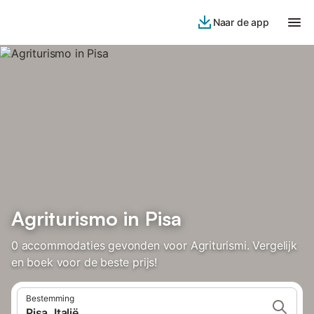
Naar de app
Agriturismo in Pisa
0 accommodaties gevonden voor Agriturismi. Vergelijk
en boek voor de beste prijs!
Bestemming
Pisa, Italië