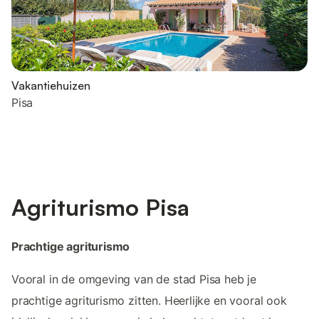
Vakantiehuizen
Pisa
Agriturismo Pisa
Prachtige agriturismo
Vooral in de omgeving van de stad Pisa heb je
prachtige agriturismo zitten. Heerlijke en vooral ook