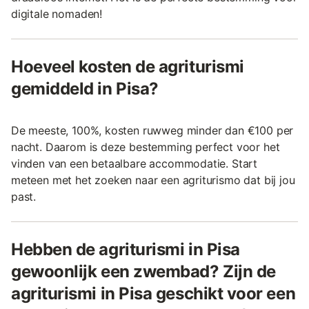
digitale nomaden!
Hoeveel kosten de agriturismi
gemiddeld in Pisa?
De meeste, 100%, kosten ruwweg minder dan €100 per
nacht. Daarom is deze bestemming perfect voor het
vinden van een betaalbare accommodatie. Start
meteen met het zoeken naar een agriturismo dat bij jou
past.
Hebben de agriturismi in Pisa
gewoonlijk een zwembad? Zijn de
agriturismi in Pisa geschikt voor een