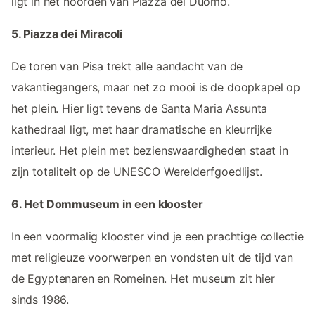
ligt in het noorden van Piazza del Duomo.
5. Piazza dei Miracoli
De toren van Pisa trekt alle aandacht van de
vakantiegangers, maar net zo mooi is de doopkapel op
het plein. Hier ligt tevens de Santa Maria Assunta
kathedraal ligt, met haar dramatische en kleurrijke
interieur. Het plein met bezienswaardigheden staat in
zijn totaliteit op de UNESCO Werelderfgoedlijst.
6. Het Dommuseum in een klooster
In een voormalig klooster vind je een prachtige collectie
met religieuze voorwerpen en vondsten uit de tijd van
de Egyptenaren en Romeinen. Het museum zit hier
sinds 1986.