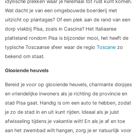
idyllische plekken waar je helemaal tot rust kunt komen.
Wat dacht je van een omgebouwde boerderij met
uitzicht op plantages? Of een plek aan de rand van een
dorp vlakbij Pisa, zoals in Cascina? Het Italiaanse
platteland rondom Pisa is bijzonder mooi, het heeft de
typische Toscaanse sfeer waar de regio
Toscane
zo
bekend om staat.
Glooiende heuvels
Bereid je voor op glooiende heuvels, charmante dorpjes
en vriendelijke inwoners als je richting de provincie en
stad Pisa gaat. Handig is om een auto te hebben, zodat
je zo de stad in en uit kunt rijden. Ideaal als je juist
afwisseling tijdens je vakantie wilt! En als je af en toe
aan het zwembad wilt hangen, zorg je er natuurlijk voor