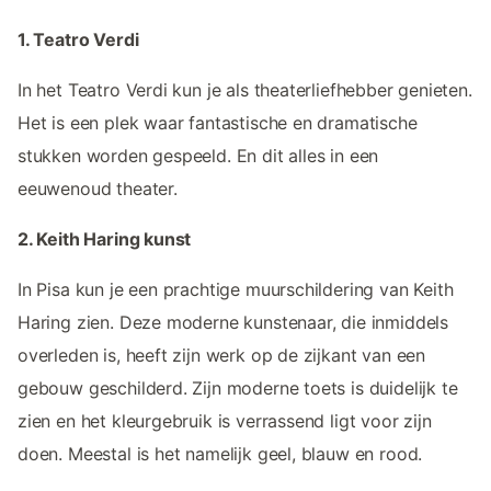
1. Teatro Verdi
In het Teatro Verdi kun je als theaterliefhebber genieten.
Het is een plek waar fantastische en dramatische
stukken worden gespeeld. En dit alles in een
eeuwenoud theater.
2. Keith Haring kunst
In Pisa kun je een prachtige muurschildering van Keith
Haring zien. Deze moderne kunstenaar, die inmiddels
overleden is, heeft zijn werk op de zijkant van een
gebouw geschilderd. Zijn moderne toets is duidelijk te
zien en het kleurgebruik is verrassend ligt voor zijn
doen. Meestal is het namelijk geel, blauw en rood.