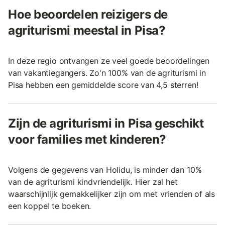
Hoe beoordelen reizigers de
agriturismi meestal in Pisa?
In deze regio ontvangen ze veel goede beoordelingen
van vakantiegangers. Zo'n 100% van de agriturismi in
Pisa hebben een gemiddelde score van 4,5 sterren!
Zijn de agriturismi in Pisa geschikt
voor families met kinderen?
Volgens de gegevens van Holidu, is minder dan 10%
van de agriturismi kindvriendelijk. Hier zal het
waarschijnlijk gemakkelijker zijn om met vrienden of als
een koppel te boeken.