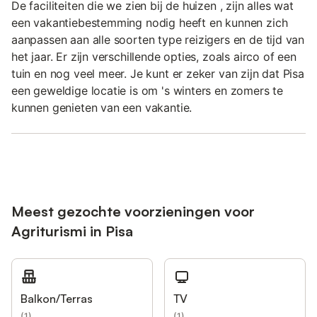
De faciliteiten die we zien bij de huizen , zijn alles wat
een vakantiebestemming nodig heeft en kunnen zich
aanpassen aan alle soorten type reizigers en de tijd van
het jaar. Er zijn verschillende opties, zoals airco of een
tuin en nog veel meer. Je kunt er zeker van zijn dat Pisa
een geweldige locatie is om 's winters en zomers te
kunnen genieten van een vakantie.
Meest gezochte voorzieningen voor
Agriturismi in Pisa
Balkon/Terras
TV
(
1
)
(
1
)