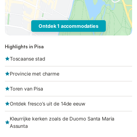
Ontdek 1 accommodaties
Highlights in Pisa
Toscaanse stad
Provincie met charme
Toren van Pisa
Ontdek fresco’s uit de 14de eeuw
Kleurrijke kerken zoals de Duomo Santa Maria
Assunta