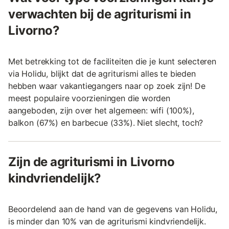
verwachten bij de agriturismi in
Livorno?
Met betrekking tot de faciliteiten die je kunt selecteren
via Holidu, blijkt dat de agriturismi alles te bieden
hebben waar vakantiegangers naar op zoek zijn! De
meest populaire voorzieningen die worden
aangeboden, zijn over het algemeen: wifi (100%),
balkon (67%) en barbecue (33%). Niet slecht, toch?
Zijn de agriturismi in Livorno
kindvriendelijk?
Beoordelend aan de hand van de gegevens van Holidu,
is minder dan 10% van de agriturismi kindvriendelijk.