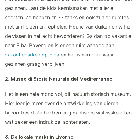
gezinnen. Laat de kids kennismaken met allerlei
soorten. Ze hebben er 33 tanks en ook zijn er ruimtes
met amfibieën en reptielen. Hou je van duiken en wil je
de vissen in het echt bewonderen? Ga dan op vakantie
naar Elba! Bovendien is er een ruim aanbod aan
vakantieparken op Elba
en het is een plek waar
gezinnen graag verblijven.
2. Museo di Storia Naturale del Mediterraneo
Het is een hele mond vol, dit natuurhistorisch museum.
Hier leer je meer over de ontwikkeling van dieren
bijvoorbeeld. Ze hebben er gigantische walvisskeletten,
wat zeker een indruk zal achterlaten.
3. De lokale markt in Livorno