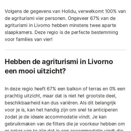
Volgens de gegevens van Holidu, verwelkomt 100% van
de agriturismi vier personen. Ongeveer 67% van de
agriturismi in Livorno hebben minstens twee aparte
slaapkamers. Deze regio is de perfecte bestemming
voor families van vier!
Hebben de agriturismi in Livorno
een mooi uitzicht?
In deze regio heeft 67% een balkon of terras en 0% een
prachtig uitzicht, maar dat is niet het grootste deel,
beschikbaarheid kan dus variëren. Als dit belangrijk
voor je is, kan het handig zijn om snel te anticiperen
zodat je de ideale accommodatie vindt. Je kan
gebruikmaken van de filters die je voorkeur hebben om
er zeker van te zijn dat je een accommodatie vindt die