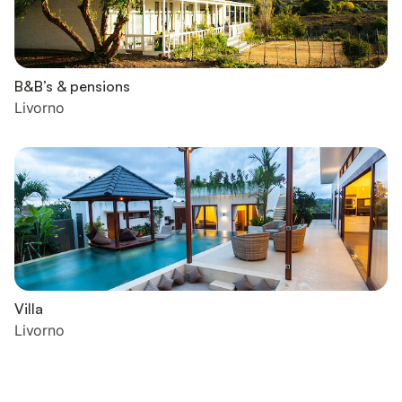
B&B’s & pensions
Livorno
Villa
Livorno