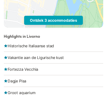
Ontdek 3 accommodaties
Highlights in Livorno
Historische Italiaanse stad
Vakantie aan de Ligurische kust
Fortezza Vecchia
Dagje Pisa
Groot aquarium