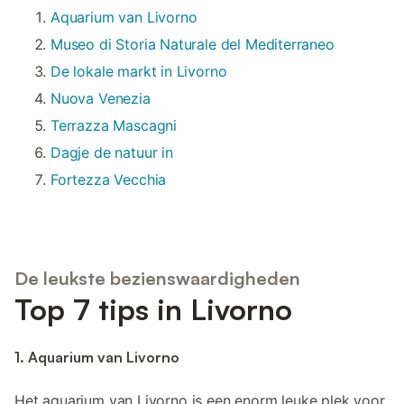
Aquarium van Livorno
Museo di Storia Naturale del Mediterraneo
De lokale markt in Livorno
Nuova Venezia
Terrazza Mascagni
Dagje de natuur in
Fortezza Vecchia
De leukste bezienswaardigheden
Top 7 tips in Livorno
1. Aquarium van Livorno
Het aquarium van Livorno is een enorm leuke plek voor