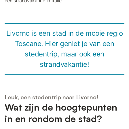
een strandvakantie in Italië.
Livorno is een stad in de mooie regio
Toscane. Hier geniet je van een
stedentrip, maar ook een
strandvakantie!
Leuk, een stedentrip naar Livorno!
Wat zijn de hoogtepunten
in en rondom de stad?