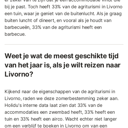
bij je past. Toch heeft 33% van de agriturismi in Livorno
een tuin, waar je geniet van de buitenlucht. Als je graag
buiten luncht of dineert, en vooral als je houdt van
barbecueën, 33% van de agriturismi heeft een
barbecue.
Weet je wat de meest geschikte tijd
van het jaar is, als je wilt reizen naar
Livorno?
Kijkend naar de eigenschappen van de agriturismi in
Livorno, raden we deze zomerbestemming zeker aan.
Holidu's interne data laat zien dat 33% van de
accommodaties een zwembad heeft, 33% heeft een
tuin en 33% heeft een airco. Wacht echter niet langer
om een verblijf te boeken in Livorno om van een