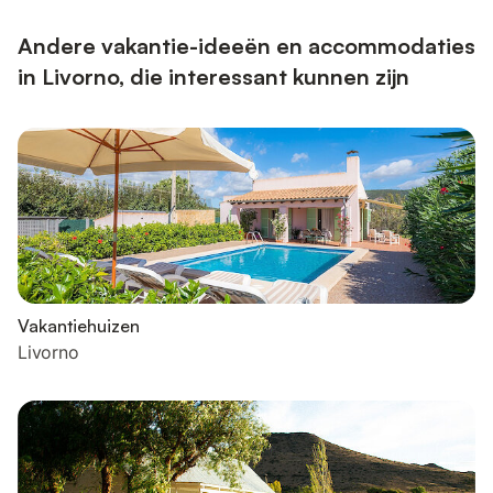
Andere vakantie-ideeën en accommodaties
in Livorno, die interessant kunnen zijn
Vakantiehuizen
Livorno