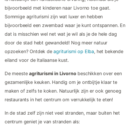
bijvoorbeeld met kinderen naar Livorno toe gaat.
Sommige agriturismi zijn wat luxer en hebben
bijvoorbeeld een zwembad waar je kunt ontspannen. En
dat is misschien wel net wat je wil als je de hele dag
door de stad hebt gewandeld! Nog meer natuur
opzoeken? Ontdek de
agriturismi op Elba
, het bekende
eiland voor de Italiaanse kust.
De meeste
agriturismi in Livorno
beschikken over een
gezamenlijke keuken. Handig om je ontbijtje klaar te
maken of zelfs te koken. Natuurlijk zijn er ook genoeg
restaurants in het centrum om verrukkelijk te eten!
In de stad zelf zijn niet veel stranden, maar buiten het
centrum geniet je van stranden als: