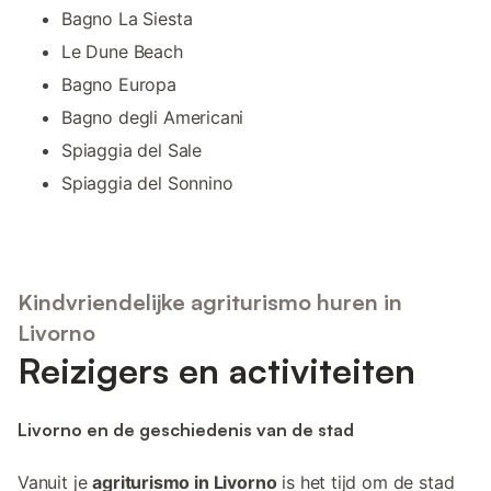
Bagno La Siesta
Le Dune Beach
Bagno Europa
Bagno degli Americani
Spiaggia del Sale
Spiaggia del Sonnino
Kindvriendelijke agriturismo huren in
Livorno
Reizigers en activiteiten
Livorno en de geschiedenis van de stad
Vanuit je
agriturismo in Livorno
is het tijd om de stad