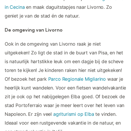
in Cecina
en maak daguitstapjes naar Livorno. Zo
geniet je van de stad én de natuur.
De omgeving van Livorno
Ook in de omgeving van Livorno raak je niet
uitgekeken! Zo ligt de stad in de buurt van Pisa, en het
is natuurlijk hartstikke leuk om een dagje bij de scheve
toren te kijken! Je kinderen raken hier niet uitgekeken!
Of bezoek het park
Parco Regionale Migliarino
waar je
heerlijk kunt wandelen. Voor een fietsen wandelvakantie
zit je ook op het nabijgelegen Elba goed. Of bezoek de
stad Portoferraio waar je meer leert over het leven van
Napoleon. Er zijn veel
agriturismi op Elba
te vinden.
Ideaal voor een rustgevende vakantie in de natuur, en