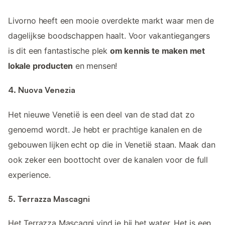
Livorno heeft een mooie overdekte markt waar men de
dagelijkse boodschappen haalt. Voor vakantiegangers
is dit een fantastische plek
om kennis te maken met
lokale producten
en mensen!
4. Nuova Venezia
Het nieuwe Venetië is een deel van de stad dat zo
genoemd wordt. Je hebt er prachtige kanalen en de
gebouwen lijken echt op die in Venetië staan. Maak dan
ook zeker een boottocht over de kanalen voor de full
experience.
5. Terrazza Mascagni
Het Terrazza Mascagni vind je bij het water. Het is een