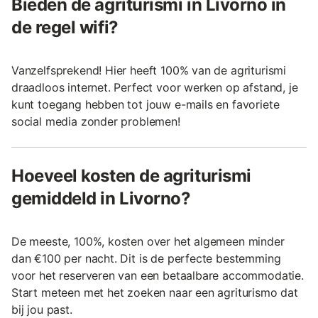
Bieden de agriturismi in Livorno in
de regel wifi?
Vanzelfsprekend! Hier heeft 100% van de agriturismi
draadloos internet. Perfect voor werken op afstand, je
kunt toegang hebben tot jouw e-mails en favoriete
social media zonder problemen!
Hoeveel kosten de agriturismi
gemiddeld in Livorno?
De meeste, 100%, kosten over het algemeen minder
dan €100 per nacht. Dit is de perfecte bestemming
voor het reserveren van een betaalbare accommodatie.
Start meteen met het zoeken naar een agriturismo dat
bij jou past.