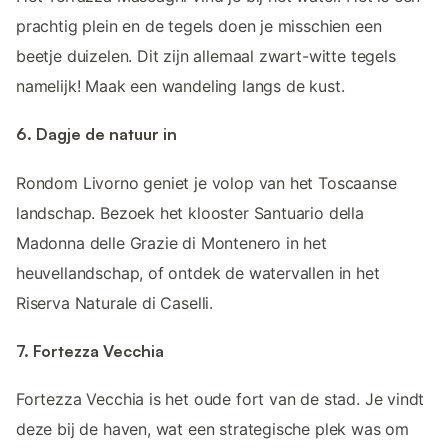
prachtig plein en de tegels doen je misschien een
beetje duizelen. Dit zijn allemaal zwart-witte tegels
namelijk! Maak een wandeling langs de kust.
6. Dagje de natuur in
Rondom Livorno geniet je volop van het Toscaanse
landschap. Bezoek het klooster Santuario della
Madonna delle Grazie di Montenero in het
heuvellandschap, of ontdek de watervallen in het
Riserva Naturale di Caselli.
7. Fortezza Vecchia
Fortezza Vecchia is het oude fort van de stad. Je vindt
deze bij de haven, wat een strategische plek was om