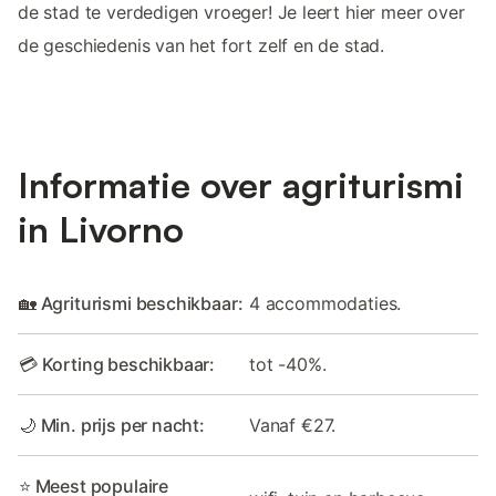
de stad te verdedigen vroeger! Je leert hier meer over
de geschiedenis van het fort zelf en de stad.
Informatie over agriturismi
in Livorno
🏡 Agriturismi beschikbaar:
4 accommodaties.
💳 Korting beschikbaar:
tot -40%.
🌙 Min. prijs per nacht:
Vanaf €27.
⭐ Meest populaire