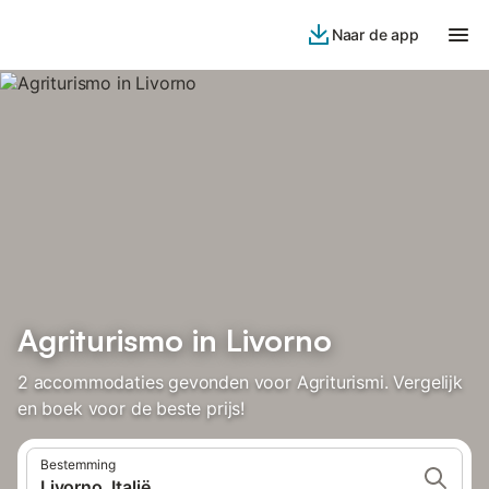
Naar de app
Agriturismo in Livorno
2 accommodaties gevonden voor Agriturismi. Vergelijk
en boek voor de beste prijs!
Bestemming
Livorno, Italië