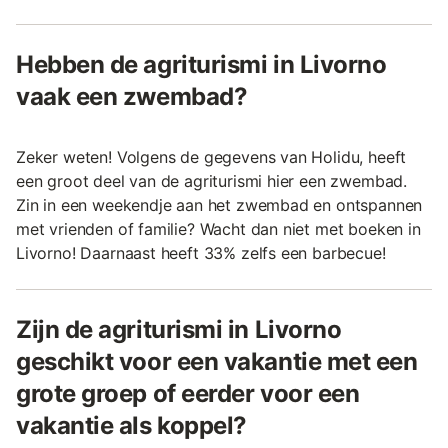
Hebben de agriturismi in Livorno
vaak een zwembad?
Zeker weten! Volgens de gegevens van Holidu, heeft
een groot deel van de agriturismi hier een zwembad.
Zin in een weekendje aan het zwembad en ontspannen
met vrienden of familie? Wacht dan niet met boeken in
Livorno! Daarnaast heeft 33% zelfs een barbecue!
Zijn de agriturismi in Livorno
geschikt voor een vakantie met een
grote groep of eerder voor een
vakantie als koppel?