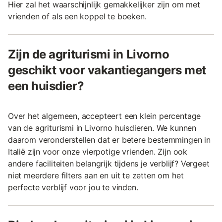
Hier zal het waarschijnlijk gemakkelijker zijn om met
vrienden of als een koppel te boeken.
Zijn de agriturismi in Livorno
geschikt voor vakantiegangers met
een huisdier?
Over het algemeen, accepteert een klein percentage
van de agriturismi in Livorno huisdieren. We kunnen
daarom veronderstellen dat er betere bestemmingen in
Italië zijn voor onze vierpotige vrienden. Zijn ook
andere faciliteiten belangrijk tijdens je verblijf? Vergeet
niet meerdere filters aan en uit te zetten om het
perfecte verblijf voor jou te vinden.