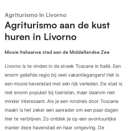
Agriturismo in Livorno
Agriturismo aan de kust
huren in Livorno
Mooie Italiaanse stad aan de Middellandse Zee
Livorno is te vinden in de streek Toscane in Italië. Een
enorm geliefde regio bij veel vakantiegangers! Het is
een mooie havenstad met een rijk verleden. De stad is
niet enorm populair bij toeristen, maar daarom niet
minder interessant. Als je een rondreis door Toscane
maakt is het zeker een aanrader om een paar dagen
hier te verblijven. Zo ontdek je op een avontuurlijke
manier deze havenstad en haar omgeving. De