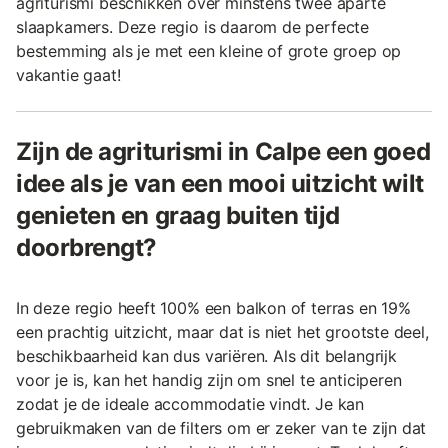
agriturismi beschikken over minstens twee aparte
slaapkamers. Deze regio is daarom de perfecte
bestemming als je met een kleine of grote groep op
vakantie gaat!
Zijn de agriturismi in Calpe een goed
idee als je van een mooi uitzicht wilt
genieten en graag buiten tijd
doorbrengt?
In deze regio heeft 100% een balkon of terras en 19%
een prachtig uitzicht, maar dat is niet het grootste deel,
beschikbaarheid kan dus variëren. Als dit belangrijk
voor je is, kan het handig zijn om snel te anticiperen
zodat je de ideale accommodatie vindt. Je kan
gebruikmaken van de filters om er zeker van te zijn dat