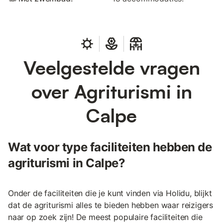
Veelgestelde vragen
over Agriturismi in
Calpe
Wat voor type faciliteiten hebben de
agriturismi in Calpe?
Onder de faciliteiten die je kunt vinden via Holidu, blijkt
dat de agriturismi alles te bieden hebben waar reizigers
naar op zoek zijn! De meest populaire faciliteiten die