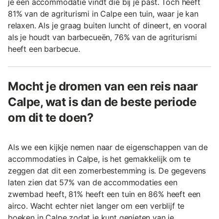
je een accommodatie vindt die bij je past. Toch heeft
81% van de agriturismi in Calpe een tuin, waar je kan
relaxen. Als je graag buiten luncht of dineert, en vooral
als je houdt van barbecueën, 76% van de agriturismi
heeft een barbecue.
Mocht je dromen van een reis naar
Calpe, wat is dan de beste periode
om dit te doen?
Als we een kijkje nemen naar de eigenschappen van de
accommodaties in Calpe, is het gemakkelijk om te
zeggen dat dit een zomerbestemming is. De gegevens
laten zien dat 57% van de accommodaties een
zwembad heeft, 81% heeft een tuin en 86% heeft een
airco. Wacht echter niet langer om een verblijf te
boeken in Calpe zodat je kunt genieten van je