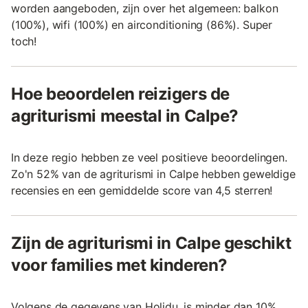
worden aangeboden, zijn over het algemeen: balkon
(100%), wifi (100%) en airconditioning (86%). Super
toch!
Hoe beoordelen reizigers de
agriturismi meestal in Calpe?
In deze regio hebben ze veel positieve beoordelingen.
Zo'n 52% van de agriturismi in Calpe hebben geweldige
recensies en een gemiddelde score van 4,5 sterren!
Zijn de agriturismi in Calpe geschikt
voor families met kinderen?
Volgens de gegevens van Holidu, is minder dan 10%