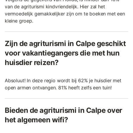
van de agriturismi kindvriendelijk. Hier zal het
vermoedelijk gemakkelijker zijn om te boeken met een
kleine groep.
Zijn de agriturismi in Calpe geschikt
voor vakantiegangers die met hun
huisdier reizen?
Absoluut! In deze regio wordt bij 62% je huisdier met
open armen ontvangen. 81% heeft zelfs een tuin!
Bieden de agriturismi in Calpe over
het algemeen wifi?