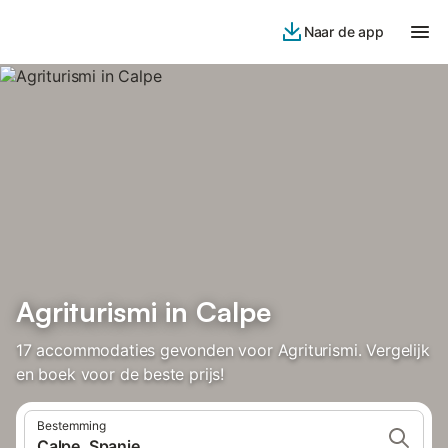
Naar de app
Agriturismi in Calpe
17 accommodaties gevonden voor Agriturismi. Vergelijk
en boek voor de beste prijs!
Bestemming
Calpe, Spanje