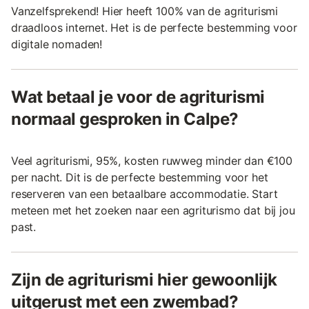
Vanzelfsprekend! Hier heeft 100% van de agriturismi
draadloos internet. Het is de perfecte bestemming voor
digitale nomaden!
Wat betaal je voor de agriturismi
normaal gesproken in Calpe?
Veel agriturismi, 95%, kosten ruwweg minder dan €100
per nacht. Dit is de perfecte bestemming voor het
reserveren van een betaalbare accommodatie. Start
meteen met het zoeken naar een agriturismo dat bij jou
past.
Zijn de agriturismi hier gewoonlijk
uitgerust met een zwembad?