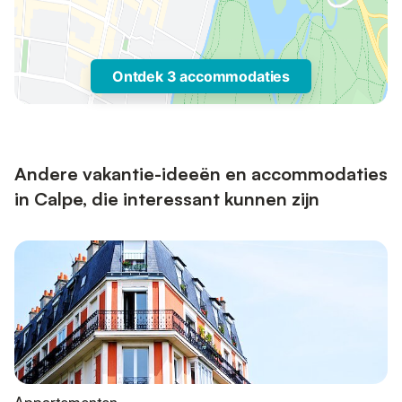
Ontdek 3 accommodaties
Andere vakantie-ideeën en accommodaties
in Calpe, die interessant kunnen zijn