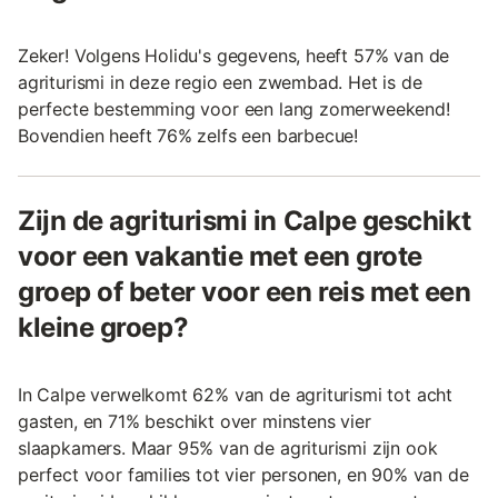
Zeker! Volgens Holidu's gegevens, heeft 57% van de
agriturismi in deze regio een zwembad. Het is de
perfecte bestemming voor een lang zomerweekend!
Bovendien heeft 76% zelfs een barbecue!
Zijn de agriturismi in Calpe geschikt
voor een vakantie met een grote
groep of beter voor een reis met een
kleine groep?
In Calpe verwelkomt 62% van de agriturismi tot acht
gasten, en 71% beschikt over minstens vier
slaapkamers. Maar 95% van de agriturismi zijn ook
perfect voor families tot vier personen, en 90% van de