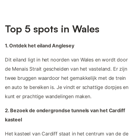
Top 5 spots in Wales
1. Ontdek het eiland Anglesey
Dit eiland ligt in het noorden van Wales en wordt door
de Menais Strait gescheiden van het vasteland. Er zijn
twee bruggen waardoor het gemakkelijk met de trein
en auto te bereiken is. Je vindt er schattige dorpjes en
kunt er prachtige wandelingen maken.
2. Bezoek de ondergrondse tunnels van het Cardiff
kasteel
Het kasteel van Cardiff staat in het centrum van de de