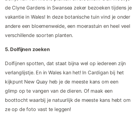
de Clyne Gardens in Swansea zeker bezoeken tijdens je
vakantie in Wales! In deze botanische tuin vind je onder
andere een bloemenweide, een moerastuin en heel veel
verschillende soorten planten.
5. Dolfijnen zoeken
Dolfijnen spotten, dat staat bijna wel op iedereen zijn
verlanglijstje. En in Wales kan het! In Cardigan bij het
kijkpunt New Quay heb je de meeste kans om een
glimp op te vangen van de dieren. Of maak een
boottocht waarbij je natuurlijk de meeste kans hebt om
ze op de foto vast te leggen!