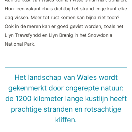
Huur een vakantiehuis dichtbij het strand en je kunt elke
dag vissen. Meer tot rust komen kan bijna niet toch?
Ook in de meren kan er goed gevist worden, zoals het
Llyn Trawsfyndd en Llyn Brenig in het Snowdonia
National Park.
Het landschap van Wales wordt
gekenmerkt door ongerepte natuur:
de 1200 kilometer lange kustlijn heeft
prachtige stranden en rotsachtige
kliffen.