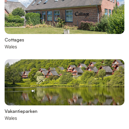
Cottages
Wales
Vakantieparken
Wales