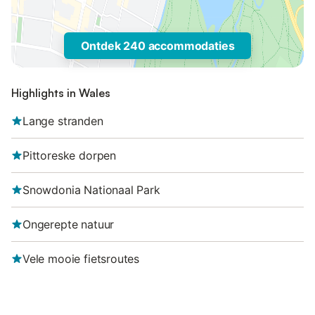
Ontdek 240 accommodaties
Highlights in Wales
Lange stranden
Pittoreske dorpen
Snowdonia Nationaal Park
Ongerepte natuur
Vele mooie fietsroutes