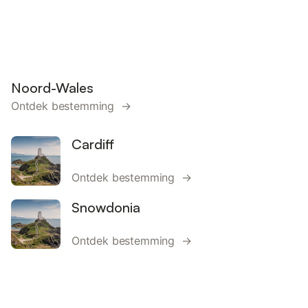
Noord-Wales
Ontdek bestemming →
Cardiff
Ontdek bestemming →
Snowdonia
Ontdek bestemming →