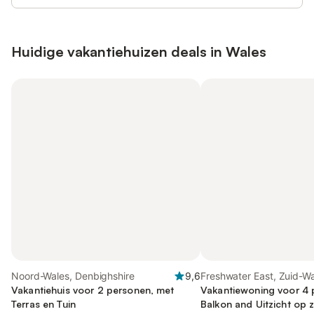
Huidige vakantiehuizen deals in Wales
Noord-Wales, Denbighshire
9,6
Freshwater East, Zuid-W
Vakantiehuis voor 2 personen, met
Vakantiewoning voor 4 
Terras en Tuin
Balkon and Uitzicht op z