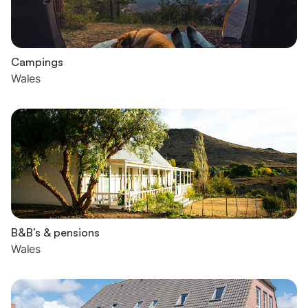
Campings
Wales
B&B’s & pensions
Wales