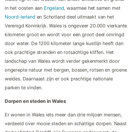
in het oosten aan
Engeland
, waarmee het samen met
Noord-Ierland
en Schotland deel uitmaakt van het
Verenigd Koninkrijk. Wales is ongeveer 20.000 vierkante
kilometer groot en wordt voor een groot deel omringd
door water. De 1200 kilometer lange kustlijn heeft dan
ook prachtige stranden en rotsachtige kliffen. Het
landschap van Wales wordt verder gekenmerkt door
ongerepte natuur met bergen, bossen, rotsen en groene
weides. Daarnaast zijn er ook prachtige nationale
parken te vinden.
Dorpen en steden in Wales
Er wonen in Wales iets meer dan drie miljoen mensen,
verdeeld over mooie steden en schattige dorpen. Naast