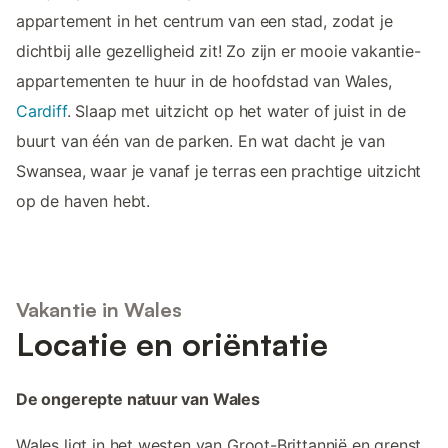
appartement in het centrum van een stad, zodat je
dichtbij alle gezelligheid zit! Zo zijn er mooie vakantie-
appartementen te huur in de hoofdstad van Wales,
Cardiff
. Slaap met uitzicht op het water of juist in de
buurt van één van de parken. En wat dacht je van
Swansea, waar je vanaf je terras een prachtige uitzicht
op de haven hebt.
Vakantie in Wales
Locatie en oriëntatie
De ongerepte natuur van Wales
Wales ligt in het westen van Groot-Brittannië en grenst