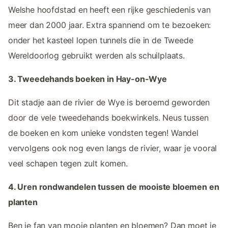
Welshe hoofdstad en heeft een rijke geschiedenis van
meer dan 2000 jaar. Extra spannend om te bezoeken:
onder het kasteel lopen tunnels die in de Tweede
Wereldoorlog gebruikt werden als schuilplaats.
3. Tweedehands boeken in Hay-on-Wye
Dit stadje aan de rivier de Wye is beroemd geworden
door de vele tweedehands boekwinkels. Neus tussen
de boeken en kom unieke vondsten tegen! Wandel
vervolgens ook nog even langs de rivier, waar je vooral
veel schapen tegen zult komen.
4. Uren rondwandelen tussen de mooiste bloemen en
planten
Ben je fan van mooie planten en bloemen? Dan moet je