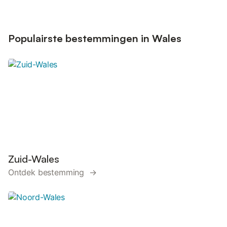
Populairste bestemmingen in Wales
Zuid-Wales
Ontdek bestemming →