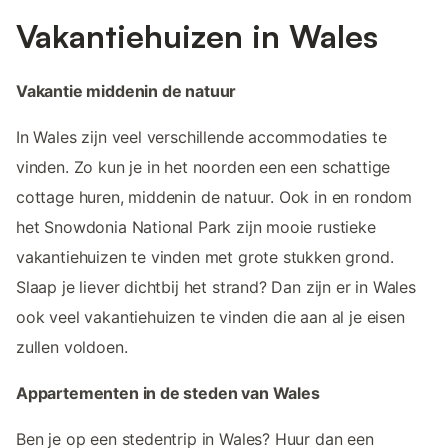
Vakantiehuizen in Wales
Vakantie middenin de natuur
In Wales zijn veel verschillende accommodaties te
vinden. Zo kun je in het noorden een een schattige
cottage huren, middenin de natuur. Ook in en rondom
het Snowdonia National Park zijn mooie rustieke
vakantiehuizen te vinden met grote stukken grond.
Slaap je liever dichtbij het strand? Dan zijn er in Wales
ook veel vakantiehuizen te vinden die aan al je eisen
zullen voldoen.
Appartementen in de steden van Wales
Ben je op een stedentrip in Wales? Huur dan een