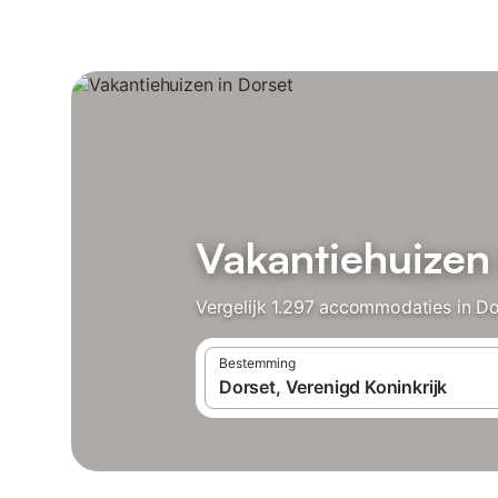
Vakantiehuizen 
Vergelijk 1.297 accommodaties in Do
Bestemming