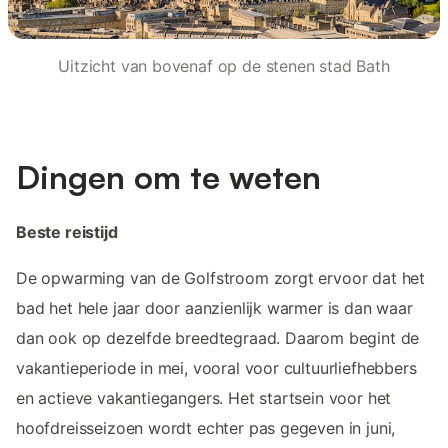
Uitzicht van bovenaf op de stenen stad Bath
Dingen om te weten
Beste reistijd
De opwarming van de Golfstroom zorgt ervoor dat het
bad het hele jaar door aanzienlijk warmer is dan waar
dan ook op dezelfde breedtegraad. Daarom begint de
vakantieperiode in mei, vooral voor cultuurliefhebbers
en actieve vakantiegangers. Het startsein voor het
hoofdreisseizoen wordt echter pas gegeven in juni,