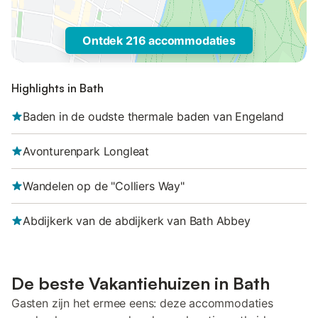
Ontdek 216 accommodaties
Highlights in Bath
Baden in de oudste thermale baden van Engeland
Avonturenpark Longleat
Wandelen op de "Colliers Way"
Abdijkerk van de abdijkerk van Bath Abbey
De beste Vakantiehuizen in Bath
Gasten zijn het ermee eens: deze accommodaties