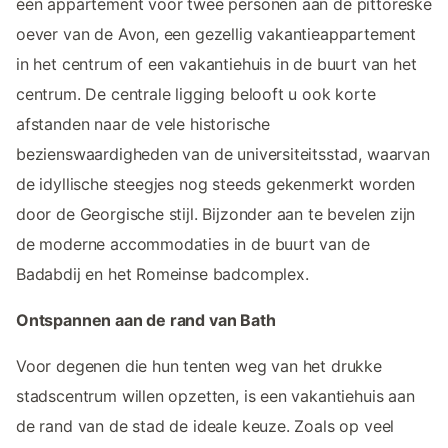
één appartement voor twee personen aan de pittoreske
oever van de Avon, een gezellig vakantieappartement
in het centrum of een vakantiehuis in de buurt van het
centrum. De centrale ligging belooft u ook korte
afstanden naar de vele historische
bezienswaardigheden van de universiteitsstad, waarvan
de idyllische steegjes nog steeds gekenmerkt worden
door de Georgische stijl. Bijzonder aan te bevelen zijn
de moderne accommodaties in de buurt van de
Badabdij en het Romeinse badcomplex.
Ontspannen aan de rand van Bath
Voor degenen die hun tenten weg van het drukke
stadscentrum willen opzetten, is een vakantiehuis aan
de rand van de stad de ideale keuze. Zoals op veel