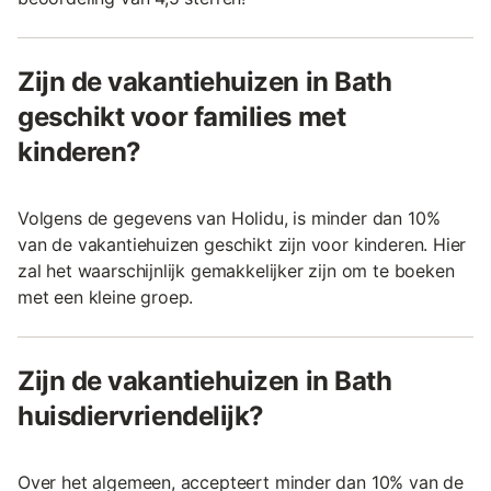
Zijn de vakantiehuizen in Bath
geschikt voor families met
kinderen?
Volgens de gegevens van Holidu, is minder dan 10%
van de vakantiehuizen geschikt zijn voor kinderen. Hier
zal het waarschijnlijk gemakkelijker zijn om te boeken
met een kleine groep.
Zijn de vakantiehuizen in Bath
huisdiervriendelijk?
Over het algemeen, accepteert minder dan 10% van de