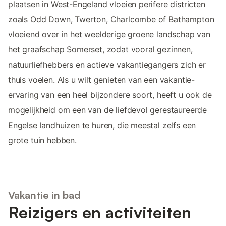
plaatsen in West-Engeland vloeien perifere districten
zoals Odd Down, Twerton, Charlcombe of Bathampton
vloeiend over in het weelderige groene landschap van
het graafschap Somerset, zodat vooral gezinnen,
natuurliefhebbers en actieve vakantiegangers zich er
thuis voelen. Als u wilt genieten van een vakantie-
ervaring van een heel bijzondere soort, heeft u ook de
mogelijkheid om een van de liefdevol gerestaureerde
Engelse landhuizen te huren, die meestal zelfs een
grote tuin hebben.
Vakantie in bad
Reizigers en activiteiten