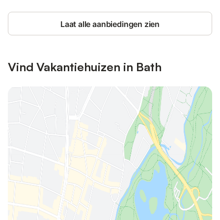
Laat alle aanbiedingen zien
Vind Vakantiehuizen in Bath