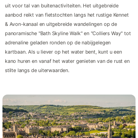
uit voor tal van buitenactiviteiten. Het uitgebreide
aanbod reikt van fietstochten langs het rustige Kennet
& Avon-kanaal en uitgebreide wandelingen op de
panoramische "Bath Skyline Walk" en "Colliers Way" tot
adrenaline geladen ronden op de nabijgelegen
kartbaan. Als u liever op het water bent, kunt u een
kano huren en vanaf het water genieten van de rust en
stilte langs de uiterwaarden.