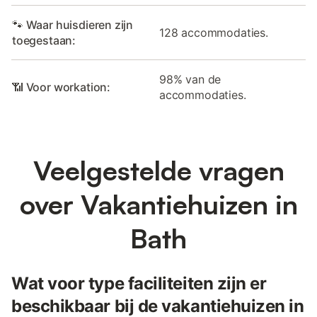
🐾 Waar huisdieren zijn
128 accommodaties.
toegestaan:
98% van de
📶 Voor workation:
accommodaties.
Veelgestelde vragen
over Vakantiehuizen in
Bath
Wat voor type faciliteiten zijn er
beschikbaar bij de vakantiehuizen in