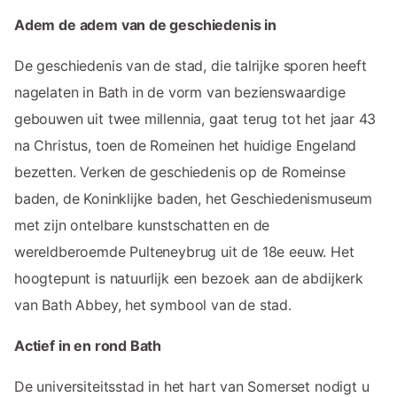
Adem de adem van de geschiedenis in
De geschiedenis van de stad, die talrijke sporen heeft
nagelaten in Bath in de vorm van bezienswaardige
gebouwen uit twee millennia, gaat terug tot het jaar 43
na Christus, toen de Romeinen het huidige Engeland
bezetten. Verken de geschiedenis op de Romeinse
baden, de Koninklijke baden, het Geschiedenismuseum
met zijn ontelbare kunstschatten en de
wereldberoemde Pulteneybrug uit de 18e eeuw. Het
hoogtepunt is natuurlijk een bezoek aan de abdijkerk
van Bath Abbey, het symbool van de stad.
Actief in en rond Bath
De universiteitsstad in het hart van Somerset nodigt u