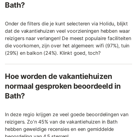
Bath?
Onder de filters die je kunt selecteren via Holidu, blijkt
dat de vakantiehuizen veel voorzieningen hebben waar
reizigers naar verlangen! De meest populaire faciliteiten
die voorkomen, zijn over het algemeen: wifi (97%), tuin
(29%) en balkon (24%). Klinkt goed, toch?
Hoe worden de vakantiehuizen
normaal gesproken beoordeeld in
Bath?
In deze regio krijgen ze veel goede beoordelingen van
reizigers. Zo'n 45% van de vakantiehuizen in Bath
hebben geweldige recensies en een gemiddelde
beoordeling van 4,5 sterren!