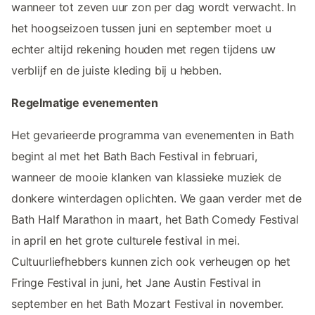
wanneer tot zeven uur zon per dag wordt verwacht. In
het hoogseizoen tussen juni en september moet u
echter altijd rekening houden met regen tijdens uw
verblijf en de juiste kleding bij u hebben.
Regelmatige evenementen
Het gevarieerde programma van evenementen in Bath
begint al met het Bath Bach Festival in februari,
wanneer de mooie klanken van klassieke muziek de
donkere winterdagen oplichten. We gaan verder met de
Bath Half Marathon in maart, het Bath Comedy Festival
in april en het grote culturele festival in mei.
Cultuurliefhebbers kunnen zich ook verheugen op het
Fringe Festival in juni, het Jane Austin Festival in
september en het Bath Mozart Festival in november.