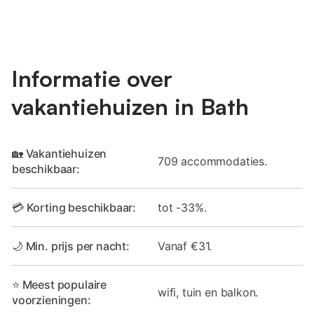
Informatie over
vakantiehuizen in Bath
🏡 Vakantiehuizen
709 accommodaties.
beschikbaar:
💳 Korting beschikbaar:
tot -33%.
🌙 Min. prijs per nacht:
Vanaf €31.
⭐ Meest populaire
wifi, tuin en balkon.
voorzieningen: