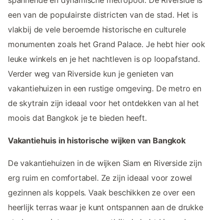
een van de populairste districten van de stad. Het is
vlakbij de vele beroemde historische en culturele
monumenten zoals het Grand Palace. Je hebt hier ook
leuke winkels en je het nachtleven is op loopafstand.
Verder weg van Riverside kun je genieten van
vakantiehuizen in een rustige omgeving. De metro en
de skytrain zijn ideaal voor het ontdekken van al het
moois dat Bangkok je te bieden heeft.
Vakantiehuis in historische wijken van Bangkok
De vakantiehuizen in de wijken Siam en Riverside zijn
erg ruim en comfortabel. Ze zijn ideaal voor zowel
gezinnen als koppels. Vaak beschikken ze over een
heerlijk terras waar je kunt ontspannen aan de drukke