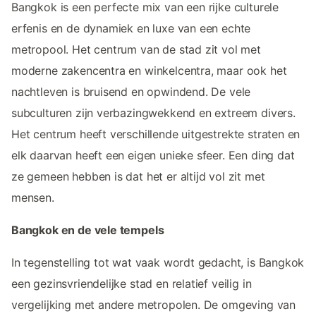
Bangkok is een perfecte mix van een rijke culturele
erfenis en de dynamiek en luxe van een echte
metropool. Het centrum van de stad zit vol met
moderne zakencentra en winkelcentra, maar ook het
nachtleven is bruisend en opwindend. De vele
subculturen zijn verbazingwekkend en extreem divers.
Het centrum heeft verschillende uitgestrekte straten en
elk daarvan heeft een eigen unieke sfeer. Een ding dat
ze gemeen hebben is dat het er altijd vol zit met
mensen.
Bangkok en de vele tempels
In tegenstelling tot wat vaak wordt gedacht, is Bangkok
een gezinsvriendelijke stad en relatief veilig in
vergelijking met andere metropolen. De omgeving van