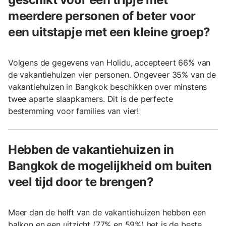
meerdere personen of beter voor
een uitstapje met een kleine groep?
Volgens de gegevens van Holidu, accepteert 66% van
de vakantiehuizen vier personen. Ongeveer 35% van de
vakantiehuizen in Bangkok beschikken over minstens
twee aparte slaapkamers. Dit is de perfecte
bestemming voor families van vier!
Hebben de vakantiehuizen in
Bangkok de mogelijkheid om buiten
veel tijd door te brengen?
Meer dan de helft van de vakantiehuizen hebben een
balkon en een uitzicht (77% en 59%) het is de beste