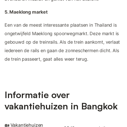
5. Maeklong market
Een van de meest interessante plaatsen in Thailand is
ongetwijfeld Maeklong spoorwegmarkt. Deze markt is
gebouwd op de treinrails. Als de trein aankomt, verlaat
iedereen de rails en gaan de zonneschermen dicht. Als
de trein passeert, gaat alles weer terug.
Informatie over
vakantiehuizen in Bangkok
🏡 Vakantiehuizen