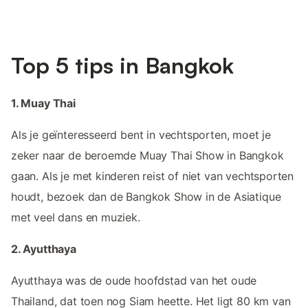
Top 5 tips in Bangkok
1. Muay Thai
Als je geïnteresseerd bent in vechtsporten, moet je
zeker naar de beroemde Muay Thai Show in Bangkok
gaan. Als je met kinderen reist of niet van vechtsporten
houdt, bezoek dan de Bangkok Show in de Asiatique
met veel dans en muziek.
2. Ayutthaya
Ayutthaya was de oude hoofdstad van het oude
Thailand, dat toen nog Siam heette. Het ligt 80 km van