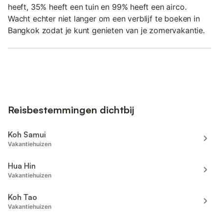
heeft, 35% heeft een tuin en 99% heeft een airco.
Wacht echter niet langer om een verblijf te boeken in
Bangkok zodat je kunt genieten van je zomervakantie.
Reisbestemmingen dichtbij
Koh Samui
Vakantiehuizen
Hua Hin
Vakantiehuizen
Koh Tao
Vakantiehuizen