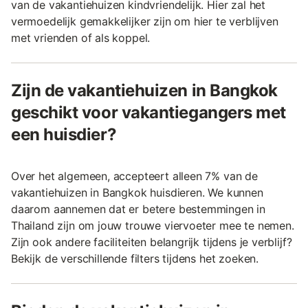
van de vakantiehuizen kindvriendelijk. Hier zal het
vermoedelijk gemakkelijker zijn om hier te verblijven
met vrienden of als koppel.
Zijn de vakantiehuizen in Bangkok
geschikt voor vakantiegangers met
een huisdier?
Over het algemeen, accepteert alleen 7% van de
vakantiehuizen in Bangkok huisdieren. We kunnen
daarom aannemen dat er betere bestemmingen in
Thailand zijn om jouw trouwe viervoeter mee te nemen.
Zijn ook andere faciliteiten belangrijk tijdens je verblijf?
Bekijk de verschillende filters tijdens het zoeken.