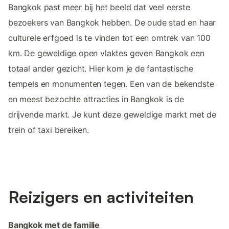
Bangkok past meer bij het beeld dat veel eerste
bezoekers van Bangkok hebben. De oude stad en haar
culturele erfgoed is te vinden tot een omtrek van 100
km. De geweldige open vlaktes geven Bangkok een
totaal ander gezicht. Hier kom je de fantastische
tempels en monumenten tegen. Een van de bekendste
en meest bezochte attracties in Bangkok is de
drijvende markt. Je kunt deze geweldige markt met de
trein of taxi bereiken.
Reizigers en activiteiten
Bangkok met de familie