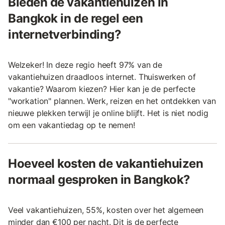
Bieden de vakantiehuizen in
Bangkok in de regel een
internetverbinding?
Welzeker! In deze regio heeft 97% van de
vakantiehuizen draadloos internet. Thuiswerken of
vakantie? Waarom kiezen? Hier kan je de perfecte
"workation" plannen. Werk, reizen en het ontdekken van
nieuwe plekken terwijl je online blijft. Het is niet nodig
om een vakantiedag op te nemen!
Hoeveel kosten de vakantiehuizen
normaal gesproken in Bangkok?
Veel vakantiehuizen, 55%, kosten over het algemeen
minder dan €100 per nacht. Dit is de perfecte