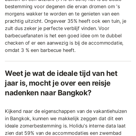
bestemming voor degenen die ervan dromen om 's
morgens wakker te worden en te genieten van een
prachtig uitzicht. Ongeveer 35% heeft ook een tuin, je
zult dus zeker je perfecte verblijf vinden. Voor
barbecuefanaten is het een goed idee om te dubbel
checken of er een aanwezig is bij de accommodatie,
omdat 3 % een barbecue heeft.
Weet je wat de ideale tijd van het
jaar is, mocht je over een reisje
nadenken naar Bangkok?
Kijkend naar de eigenschappen van de vakantiehuizen
in Bangkok, kunnen we makkelijk zeggen dat dit een
ideale zomerbestemming is. Holidu's interne data laat
zien dat 59% van de accommodaties een zwembad