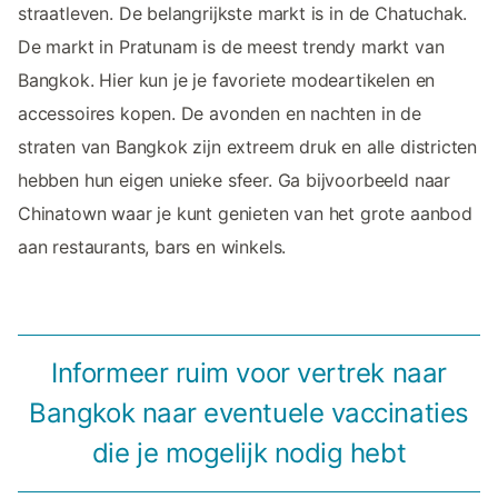
straatleven. De belangrijkste markt is in de Chatuchak.
De markt in Pratunam is de meest trendy markt van
Bangkok. Hier kun je je favoriete modeartikelen en
accessoires kopen. De avonden en nachten in de
straten van Bangkok zijn extreem druk en alle districten
hebben hun eigen unieke sfeer. Ga bijvoorbeeld naar
Chinatown waar je kunt genieten van het grote aanbod
aan restaurants, bars en winkels.
Informeer ruim voor vertrek naar
Bangkok naar eventuele vaccinaties
die je mogelijk nodig hebt