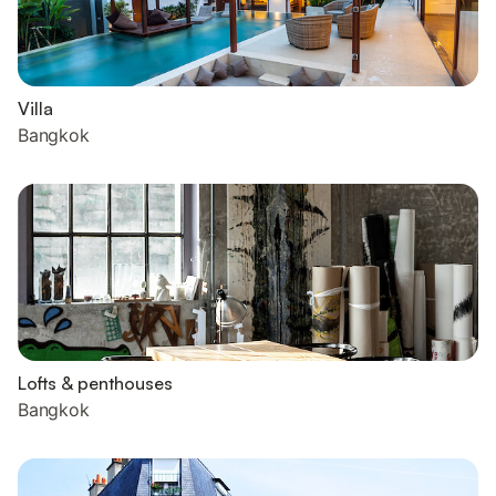
Villa
Bangkok
Lofts & penthouses
Bangkok