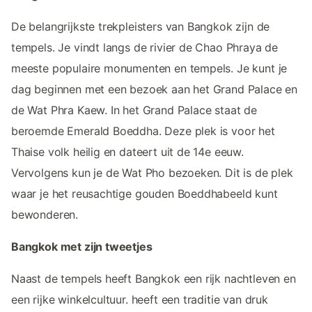
De belangrijkste trekpleisters van Bangkok zijn de
tempels. Je vindt langs de rivier de Chao Phraya de
meeste populaire monumenten en tempels. Je kunt je
dag beginnen met een bezoek aan het Grand Palace en
de Wat Phra Kaew. In het Grand Palace staat de
beroemde Emerald Boeddha. Deze plek is voor het
Thaise volk heilig en dateert uit de 14e eeuw.
Vervolgens kun je de Wat Pho bezoeken. Dit is de plek
waar je het reusachtige gouden Boeddhabeeld kunt
bewonderen.
Bangkok met zijn tweetjes
Naast de tempels heeft Bangkok een rijk nachtleven en
een rijke winkelcultuur. heeft een traditie van druk