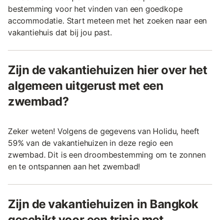
bestemming voor het vinden van een goedkope
accommodatie. Start meteen met het zoeken naar een
vakantiehuis dat bij jou past.
Zijn de vakantiehuizen hier over het
algemeen uitgerust met een
zwembad?
Zeker weten! Volgens de gegevens van Holidu, heeft
59% van de vakantiehuizen in deze regio een
zwembad. Dit is een droombestemming om te zonnen
en te ontspannen aan het zwembad!
Zijn de vakantiehuizen in Bangkok
geschikt voor een tripje met