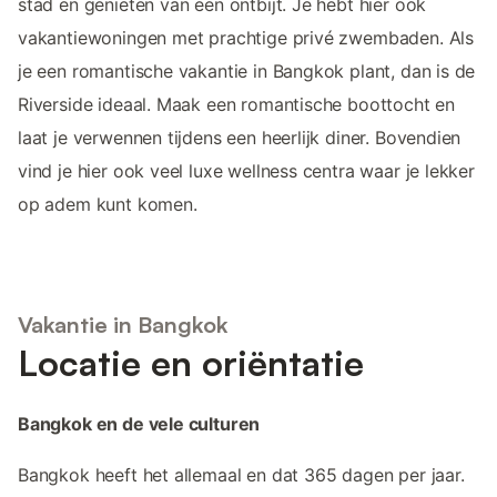
stad en genieten van een ontbijt. Je hebt hier ook
vakantiewoningen met prachtige privé zwembaden. Als
je een romantische vakantie in Bangkok plant, dan is de
Riverside ideaal. Maak een romantische boottocht en
laat je verwennen tijdens een heerlijk diner. Bovendien
vind je hier ook veel luxe wellness centra waar je lekker
op adem kunt komen.
Vakantie in Bangkok
Locatie en oriëntatie
Bangkok en de vele culturen
Bangkok heeft het allemaal en dat 365 dagen per jaar.