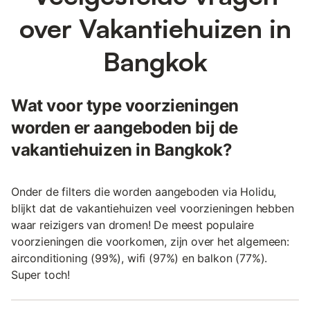
over Vakantiehuizen in
Bangkok
Wat voor type voorzieningen
worden er aangeboden bij de
vakantiehuizen in Bangkok?
Onder de filters die worden aangeboden via Holidu,
blijkt dat de vakantiehuizen veel voorzieningen hebben
waar reizigers van dromen! De meest populaire
voorzieningen die voorkomen, zijn over het algemeen:
airconditioning (99%), wifi (97%) en balkon (77%).
Super toch!