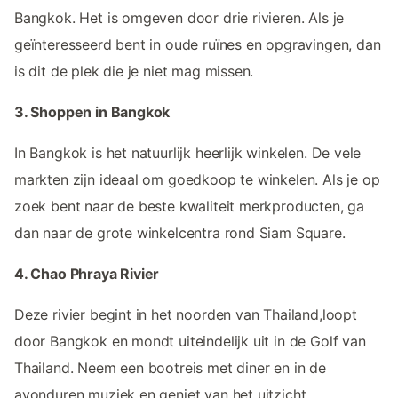
Bangkok. Het is omgeven door drie rivieren. Als je
geïnteresseerd bent in oude ruïnes en opgravingen, dan
is dit de plek die je niet mag missen.
3. Shoppen in Bangkok
In Bangkok is het natuurlijk heerlijk winkelen. De vele
markten zijn ideaal om goedkoop te winkelen. Als je op
zoek bent naar de beste kwaliteit merkproducten, ga
dan naar de grote winkelcentra rond Siam Square.
4. Chao Phraya Rivier
Deze rivier begint in het noorden van Thailand,loopt
door Bangkok en mondt uiteindelijk uit in de Golf van
Thailand. Neem een bootreis met diner en in de
avonduren muziek en geniet van het uitzicht.