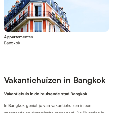
Appartementen
Bangkok
Vakantiehuizen in Bangkok
Vakantiehuis in de bruisende stad Bangkok
In Bangkok geniet je van vakantiehuizen in een
spannende en dynamische metropool. De Riverside is