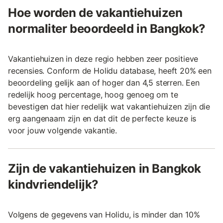
Hoe worden de vakantiehuizen
normaliter beoordeeld in Bangkok?
Vakantiehuizen in deze regio hebben zeer positieve
recensies. Conform de Holidu database, heeft 20% een
beoordeling gelijk aan of hoger dan 4,5 sterren. Een
redelijk hoog percentage, hoog genoeg om te
bevestigen dat hier redelijk wat vakantiehuizen zijn die
erg aangenaam zijn en dat dit de perfecte keuze is
voor jouw volgende vakantie.
Zijn de vakantiehuizen in Bangkok
kindvriendelijk?
Volgens de gegevens van Holidu, is minder dan 10%