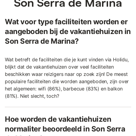
Son Serra de Marina
Wat voor type faciliteiten worden er
aangeboden bij de vakantiehuizen in
Son Serra de Marina?
Wat betreft de faciliteiten die je kunt vinden via Holidu,
blijkt dat de vakantiehuizen over veel faciliteiten
beschikken waar reizigers naar op zoek zijn! De meest
populaire faciliteiten die worden aangeboden, zijn over
het algemeen: wifi (86%), barbecue (83%) en balkon
(81%). Niet slecht, toch?
Hoe worden de vakantiehuizen
normaliter beoordeeld in Son Serra