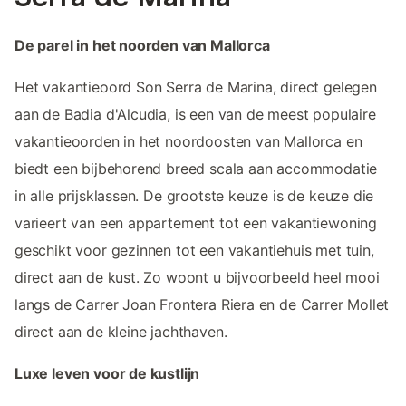
De parel in het noorden van Mallorca
Het vakantieoord Son Serra de Marina, direct gelegen
aan de Badia d'Alcudia, is een van de meest populaire
vakantieoorden in het noordoosten van Mallorca en
biedt een bijbehorend breed scala aan accommodatie
in alle prijsklassen. De grootste keuze is de keuze die
varieert van een appartement tot een vakantiewoning
geschikt voor gezinnen tot een vakantiehuis met tuin,
direct aan de kust. Zo woont u bijvoorbeeld heel mooi
langs de Carrer Joan Frontera Riera en de Carrer Mollet
direct aan de kleine jachthaven.
Luxe leven voor de kustlijn