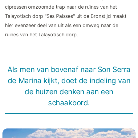
cipressen omzoomde trap naar de ruïnes van het
Talayotisch dorp "Ses Paisses" uit de Bronstijd maakt
hier evenzeer deel van uit als een omweg naar de
ruïnes van het Talayotisch dorp.
Als men van bovenaf naar Son Serra
de Marina kijkt, doet de indeling van
de huizen denken aan een
schaakbord.