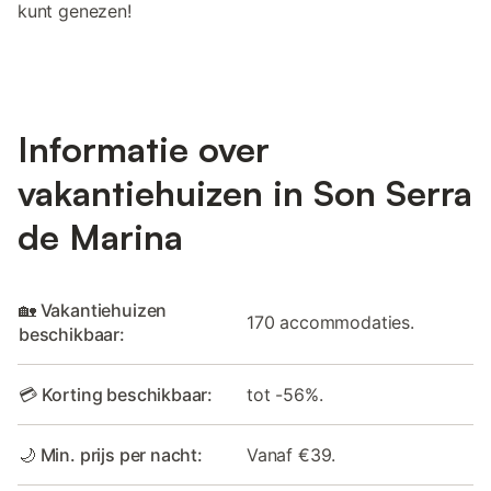
kunt genezen!
Informatie over
vakantiehuizen in Son Serra
de Marina
🏡 Vakantiehuizen
170 accommodaties.
beschikbaar:
💳 Korting beschikbaar:
tot -56%.
🌙 Min. prijs per nacht:
Vanaf €39.