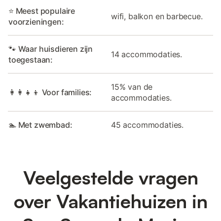
⭐ Meest populaire
wifi, balkon en barbecue.
voorzieningen:
🐾 Waar huisdieren zijn
14 accommodaties.
toegestaan:
15% van de
👩‍👩‍👧‍👦 Voor families:
accommodaties.
🏊 Met zwembad:
45 accommodaties.
Veelgestelde vragen
over Vakantiehuizen in