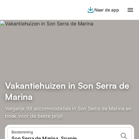
Naar de app
Vakantiehuizen in Son Serra de
Marina
Vergelijk 98 accommodaties in Son Serra de Marina en
boek voor de beste prijs!
Bestemming
Son Serra de Marina, Spanje