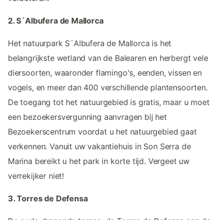
2. S´Albufera de Mallorca
Het natuurpark S´Albufera de Mallorca is het
belangrijkste wetland van de Balearen en herbergt vele
diersoorten, waaronder flamingo's, eenden, vissen en
vogels, en meer dan 400 verschillende plantensoorten.
De toegang tot het natuurgebied is gratis, maar u moet
een bezoekersvergunning aanvragen bij het
Bezoekerscentrum voordat u het natuurgebied gaat
verkennen. Vanuit uw vakantiehuis in Son Serra de
Marina bereikt u het park in korte tijd. Vergeet uw
verrekijker niet!
3. Torres de Defensa