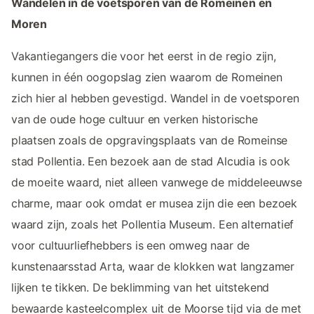
Wandelen in de voetsporen van de Romeinen en
Moren
Vakantiegangers die voor het eerst in de regio zijn,
kunnen in één oogopslag zien waarom de Romeinen
zich hier al hebben gevestigd. Wandel in de voetsporen
van de oude hoge cultuur en verken historische
plaatsen zoals de opgravingsplaats van de Romeinse
stad Pollentia. Een bezoek aan de stad Alcudia is ook
de moeite waard, niet alleen vanwege de middeleeuwse
charme, maar ook omdat er musea zijn die een bezoek
waard zijn, zoals het Pollentia Museum. Een alternatief
voor cultuurliefhebbers is een omweg naar de
kunstenaarsstad Arta, waar de klokken wat langzamer
lijken te tikken. De beklimming van het uitstekend
bewaarde kasteelcomplex uit de Moorse tijd via de met