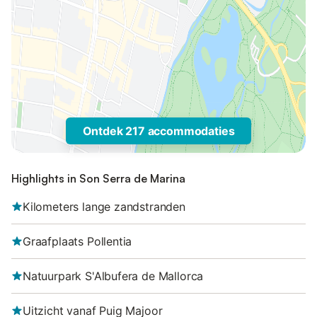
Ontdek 217 accommodaties
Highlights in Son Serra de Marina
Kilometers lange zandstranden
Graafplaats Pollentia
Natuurpark S'Albufera de Mallorca
Uitzicht vanaf Puig Majoor