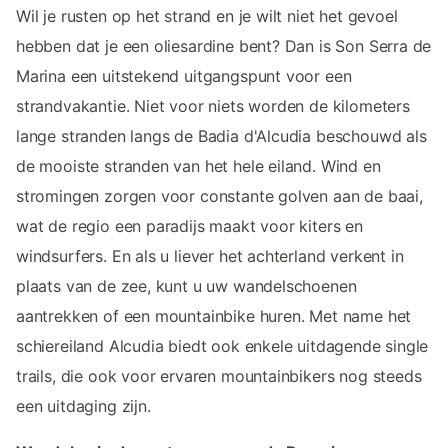
Wil je rusten op het strand en je wilt niet het gevoel
hebben dat je een oliesardine bent? Dan is Son Serra de
Marina een uitstekend uitgangspunt voor een
strandvakantie. Niet voor niets worden de kilometers
lange stranden langs de Badia d'Alcudia beschouwd als
de mooiste stranden van het hele eiland. Wind en
stromingen zorgen voor constante golven aan de baai,
wat de regio een paradijs maakt voor kiters en
windsurfers. En als u liever het achterland verkent in
plaats van de zee, kunt u uw wandelschoenen
aantrekken of een mountainbike huren. Met name het
schiereiland Alcudia biedt ook enkele uitdagende single
trails, die ook voor ervaren mountainbikers nog steeds
een uitdaging zijn.