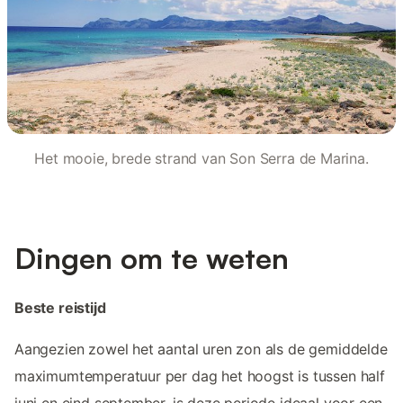
Het mooie, brede strand van Son Serra de Marina.
Dingen om te weten
Beste reistijd
Aangezien zowel het aantal uren zon als de gemiddelde
maximumtemperatuur per dag het hoogst is tussen half