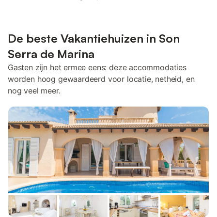
De beste Vakantiehuizen in Son
Serra de Marina
Gasten zijn het ermee eens: deze accommodaties
worden hoog gewaardeerd voor locatie, netheid, en
nog veel meer.