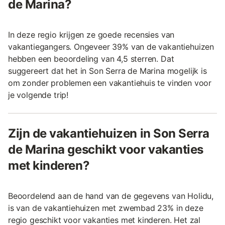
de Marina?
In deze regio krijgen ze goede recensies van
vakantiegangers. Ongeveer 39% van de vakantiehuizen
hebben een beoordeling van 4,5 sterren. Dat
suggereert dat het in Son Serra de Marina mogelijk is
om zonder problemen een vakantiehuis te vinden voor
je volgende trip!
Zijn de vakantiehuizen in Son Serra
de Marina geschikt voor vakanties
met kinderen?
Beoordelend aan de hand van de gegevens van Holidu,
is van de vakantiehuizen met zwembad 23% in deze
regio geschikt voor vakanties met kinderen. Het zal