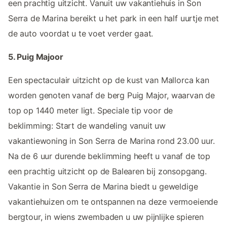
een prachtig uitzicht. Vanuit uw vakantiehuis in Son
Serra de Marina bereikt u het park in een half uurtje met
de auto voordat u te voet verder gaat.
5. Puig Majoor
Een spectaculair uitzicht op de kust van Mallorca kan
worden genoten vanaf de berg Puig Major, waarvan de
top op 1440 meter ligt. Speciale tip voor de
beklimming: Start de wandeling vanuit uw
vakantiewoning in Son Serra de Marina rond 23.00 uur.
Na de 6 uur durende beklimming heeft u vanaf de top
een prachtig uitzicht op de Balearen bij zonsopgang.
Vakantie in Son Serra de Marina biedt u geweldige
vakantiehuizen om te ontspannen na deze vermoeiende
bergtour, in wiens zwembaden u uw pijnlijke spieren