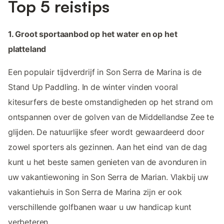
Top 5 reistips
1. Groot sportaanbod op het water en op het
platteland
Een populair tijdverdrijf in Son Serra de Marina is de
Stand Up Paddling. In de winter vinden vooral
kitesurfers de beste omstandigheden op het strand om
ontspannen over de golven van de Middellandse Zee te
glijden. De natuurlijke sfeer wordt gewaardeerd door
zowel sporters als gezinnen. Aan het eind van de dag
kunt u het beste samen genieten van de avonduren in
uw vakantiewoning in Son Serra de Marian. Vlakbij uw
vakantiehuis in Son Serra de Marina zijn er ook
verschillende golfbanen waar u uw handicap kunt
verbeteren.