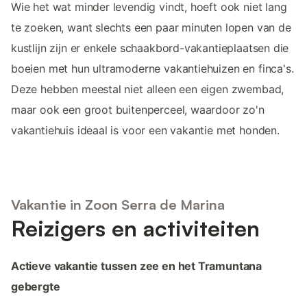
Wie het wat minder levendig vindt, hoeft ook niet lang
te zoeken, want slechts een paar minuten lopen van de
kustlijn zijn er enkele schaakbord-vakantieplaatsen die
boeien met hun ultramoderne vakantiehuizen en finca's.
Deze hebben meestal niet alleen een eigen zwembad,
maar ook een groot buitenperceel, waardoor zo'n
vakantiehuis ideaal is voor een vakantie met honden.
Vakantie in Zoon Serra de Marina
Reizigers en activiteiten
Actieve vakantie tussen zee en het Tramuntana
gebergte