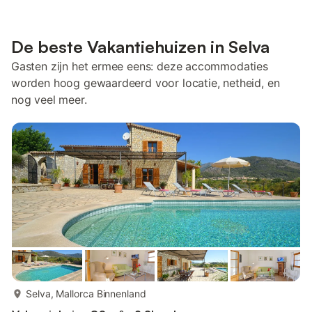
De beste Vakantiehuizen in Selva
Gasten zijn het ermee eens: deze accommodaties
worden hoog gewaardeerd voor locatie, netheid, en
nog veel meer.
meer...
Selva, Mallorca Binnenland