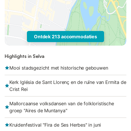
Ontdek 213 accommodaties
Highlights in Selva
Mooi stadsgezicht met historische gebouwen
Kerk Iglésia de Sant Llorenç en de ruïne van Ermita de
Crist Rei
Mallorcaanse volksdansen van de folkloristische
groep "Aires de Muntanya"
Kruidenfestival "Fira de Ses Herbes" in juni