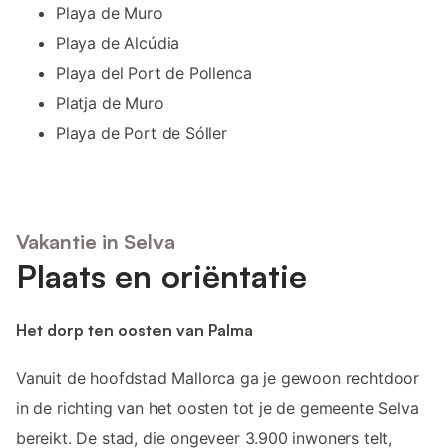
Playa de Muro
Playa de Alcúdia
Playa del Port de Pollenca
Platja de Muro
Playa de Port de Sóller
Vakantie in Selva
Plaats en oriëntatie
Het dorp ten oosten van Palma
Vanuit de hoofdstad Mallorca ga je gewoon rechtdoor
in de richting van het oosten tot je de gemeente Selva
bereikt. De stad, die ongeveer 3.900 inwoners telt,