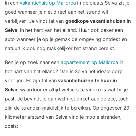
In een
vakantiehuis op Mallorca
in de plaats Selva zit je
goed wanneer je niet direct aan het strand wil
verblijven. Je vindt tal van
goedkope vakantiehuizen in
Selva
, in het hart van het eiland. Huur ook zeker een
auto wanneer je op je gemak de omgeving ontdekt en
natuurlijk ook nog makkelijker het strand bereikt.
Ben je op zoek naar een
appartement op Mallorca
in
het hart van het eiland? Dan is Selva het ideale dorp
voor jou. Er zijn tal van
vakantiehuizen te huur in
Selva
, waardoor er altijd wel iets te vinden is wat bij je
past. Je bevindt je dan wel niet direct aan de zee, toch
zijn de stranden makkelijk te bereiken. Op ongeveer 20
kilometer afstand van Selva vind je mooie stranden,
zoals: