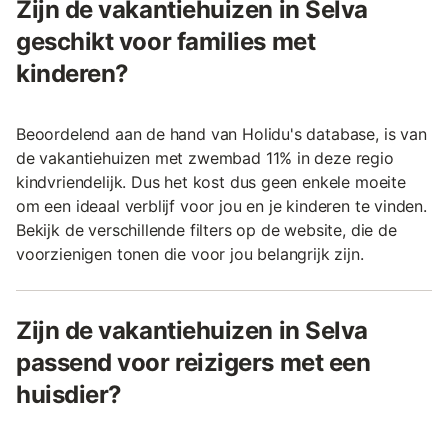
Zijn de vakantiehuizen in Selva
geschikt voor families met
kinderen?
Beoordelend aan de hand van Holidu's database, is van
de vakantiehuizen met zwembad 11% in deze regio
kindvriendelijk. Dus het kost dus geen enkele moeite
om een ideaal verblijf voor jou en je kinderen te vinden.
Bekijk de verschillende filters op de website, die de
voorzienigen tonen die voor jou belangrijk zijn.
Zijn de vakantiehuizen in Selva
passend voor reizigers met een
huisdier?