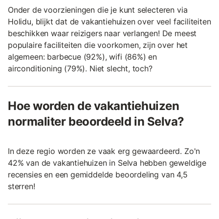
Onder de voorzieningen die je kunt selecteren via
Holidu, blijkt dat de vakantiehuizen over veel faciliteiten
beschikken waar reizigers naar verlangen! De meest
populaire faciliteiten die voorkomen, zijn over het
algemeen: barbecue (92%), wifi (86%) en
airconditioning (79%). Niet slecht, toch?
Hoe worden de vakantiehuizen
normaliter beoordeeld in Selva?
In deze regio worden ze vaak erg gewaardeerd. Zo'n
42% van de vakantiehuizen in Selva hebben geweldige
recensies en een gemiddelde beoordeling van 4,5
sterren!