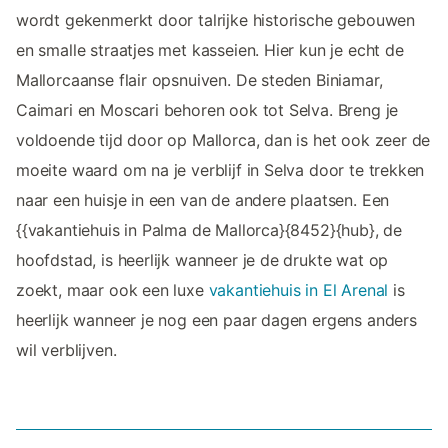
wordt gekenmerkt door talrijke historische gebouwen
en smalle straatjes met kasseien. Hier kun je echt de
Mallorcaanse flair opsnuiven. De steden Biniamar,
Caimari en Moscari behoren ook tot Selva. Breng je
voldoende tijd door op Mallorca, dan is het ook zeer de
moeite waard om na je verblijf in Selva door te trekken
naar een huisje in een van de andere plaatsen. Een
{{vakantiehuis in Palma de Mallorca}{8452}{hub}, de
hoofdstad, is heerlijk wanneer je de drukte wat op
zoekt, maar ook een luxe
vakantiehuis in El Arenal
is
heerlijk wanneer je nog een paar dagen ergens anders
wil verblijven.