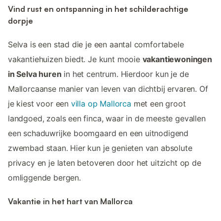
Vind rust en ontspanning in het schilderachtige
dorpje
Selva is een stad die je een aantal comfortabele
vakantiehuizen biedt. Je kunt mooie
vakantiewoningen
in Selva huren
in het centrum. Hierdoor kun je de
Mallorcaanse manier van leven van dichtbij ervaren. Of
je kiest voor een
villa op Mallorca
met een groot
landgoed, zoals een finca, waar in de meeste gevallen
een schaduwrijke boomgaard en een uitnodigend
zwembad staan. Hier kun je genieten van absolute
privacy en je laten betoveren door het uitzicht op de
omliggende bergen.
Vakantie in het hart van Mallorca