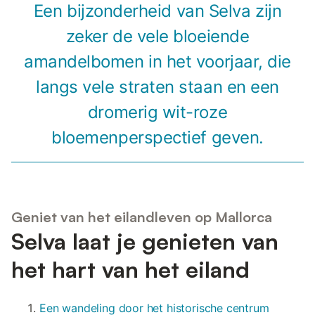
Een bijzonderheid van Selva zijn
zeker de vele bloeiende
amandelbomen in het voorjaar, die
langs vele straten staan en een
dromerig wit-roze
bloemenperspectief geven.
Geniet van het eilandleven op Mallorca
Selva laat je genieten van
het hart van het eiland
Een wandeling door het historische centrum