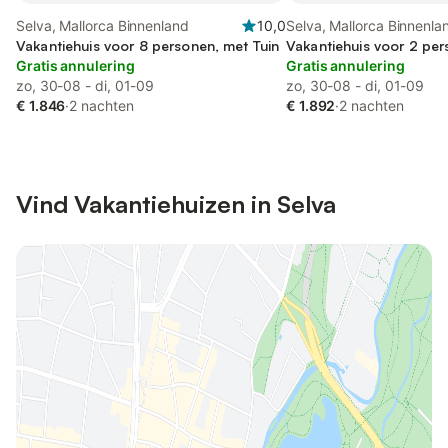
Selva, Mallorca Binnenland
10,0
Selva, Mallorca Binnenla
Vakantiehuis voor 8 personen, met Tuin
Vakantiehuis voor 2 per
Gratis annulering
Gratis annulering
zo, 30-08 - di, 01-09
zo, 30-08 - di, 01-09
€ 1.846
·
2 nachten
€ 1.892
·
2 nachten
Vind Vakantiehuizen in Selva