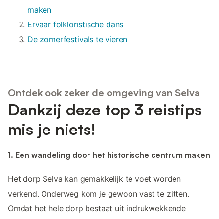
maken
Ervaar folkloristische dans
De zomerfestivals te vieren
Ontdek ook zeker de omgeving van Selva
Dankzij deze top 3 reistips
mis je niets!
1. Een wandeling door het historische centrum maken
Het dorp Selva kan gemakkelijk te voet worden
verkend. Onderweg kom je gewoon vast te zitten.
Omdat het hele dorp bestaat uit indrukwekkende