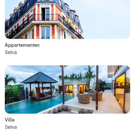
Appartementen
Selva
Villa
Selva