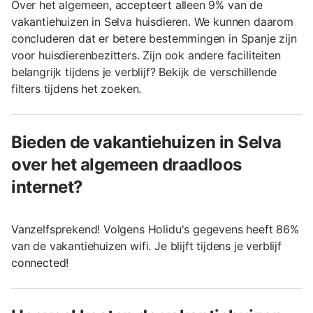
Over het algemeen, accepteert alleen 9% van de
vakantiehuizen in Selva huisdieren. We kunnen daarom
concluderen dat er betere bestemmingen in Spanje zijn
voor huisdierenbezitters. Zijn ook andere faciliteiten
belangrijk tijdens je verblijf? Bekijk de verschillende
filters tijdens het zoeken.
Bieden de vakantiehuizen in Selva
over het algemeen draadloos
internet?
Vanzelfsprekend! Volgens Holidu's gegevens heeft 86%
van de vakantiehuizen wifi. Je blijft tijdens je verblijf
connected!