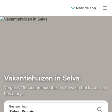
Naar de app
Vakantiehuizen in Selva
Vergelijk 152 accommodaties in Selva en boek voor de
beste prijs!
Bestemming
Selva, Spanje