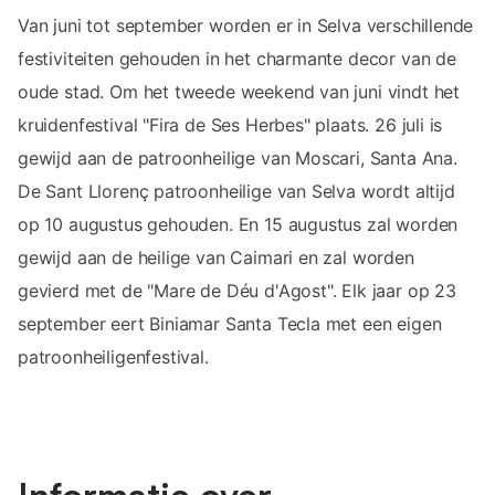
Van juni tot september worden er in Selva verschillende
festiviteiten gehouden in het charmante decor van de
oude stad. Om het tweede weekend van juni vindt het
kruidenfestival "Fira de Ses Herbes" plaats. 26 juli is
gewijd aan de patroonheilige van Moscari, Santa Ana.
De Sant Llorenç patroonheilige van Selva wordt altijd
op 10 augustus gehouden. En 15 augustus zal worden
gewijd aan de heilige van Caimari en zal worden
gevierd met de "Mare de Déu d'Agost". Elk jaar op 23
september eert Biniamar Santa Tecla met een eigen
patroonheiligenfestival.