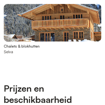
Chalets & blokhutten
Selva
Prijzen en
beschikbaarheid