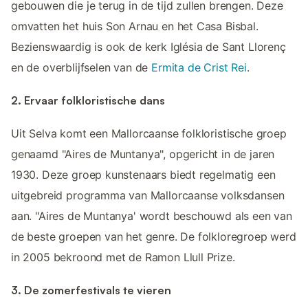
gebouwen die je terug in de tijd zullen brengen. Deze
omvatten het huis Son Arnau en het Casa Bisbal.
Bezienswaardig is ook de kerk Iglésia de Sant Llorenç
en de overblijfselen van de
Ermita de Crist Rei
.
2. Ervaar folkloristische dans
Uit Selva komt een Mallorcaanse folkloristische groep
genaamd "Aires de Muntanya", opgericht in de jaren
1930. Deze groep kunstenaars biedt regelmatig een
uitgebreid programma van Mallorcaanse volksdansen
aan. "Aires de Muntanya' wordt beschouwd als een van
de beste groepen van het genre. De folkloregroep werd
in 2005 bekroond met de Ramon Llull Prize.
3. De zomerfestivals te vieren