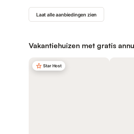
Laat alle aanbiedingen zien
Vakantiehuizen met gratis annu
Star Host