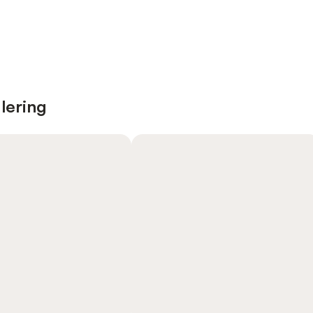
lering